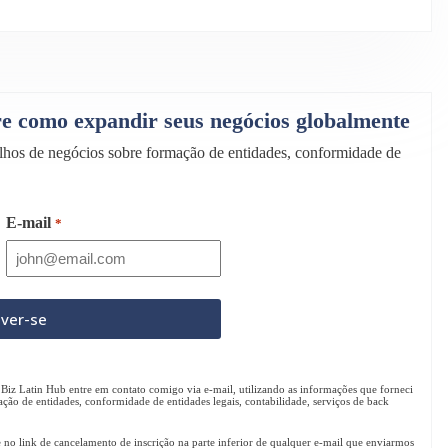
bre como expandir seus negócios globalmente
selhos de negócios sobre formação de entidades, conformidade de
E-mail
*
Biz Latin Hub entre em contato comigo via e-mail, utilizando as informações que forneci
ação de entidades, conformidade de entidades legais, contabilidade, serviços de back
e no link de cancelamento de inscrição na parte inferior de qualquer e-mail que enviarmos