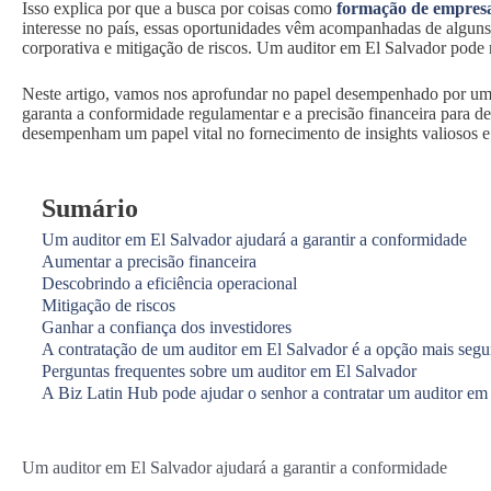
Isso explica por que a busca por coisas como
formação de empresa
interesse no país, essas oportunidades vêm acompanhadas de alguns 
corporativa e mitigação de riscos. Um auditor em El Salvador pode 
Neste artigo, vamos nos aprofundar no papel desempenhado por um 
garanta a conformidade regulamentar e a precisão financeira para des
desempenham um papel vital no fornecimento de insights valiosos e 
Sumário
Um auditor em El Salvador ajudará a garantir a conformidade
Aumentar a precisão financeira
Descobrindo a eficiência operacional
Mitigação de riscos
Ganhar a confiança dos investidores
A contratação de um auditor em El Salvador é a opção mais segu
Perguntas frequentes sobre um auditor em El Salvador
A Biz Latin Hub pode ajudar o senhor a contratar um auditor em
Um auditor em El Salvador ajudará a garantir a conformidade