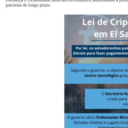
parcerias de longo prazo.