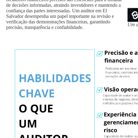
de decisões informadas, atraindo investidores e mantendo a
confiança das partes interessadas. Um auditor em El
Salvador desempenha um papel importante na revisão e
verificação das demonstrações financeiras, garantindo
Um au
precisão, transparência e confiabilidade.