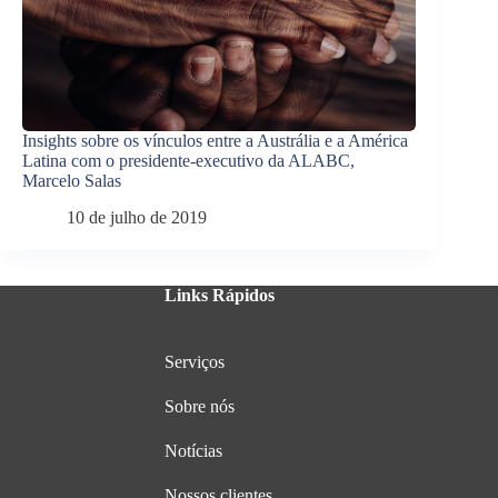
Insights sobre os vínculos entre a Austrália e a América
Latina com o presidente-executivo da ALABC,
Marcelo Salas
10 de julho de 2019
Links Rápidos
Serviços
Sobre nós
Notícias
Nossos clientes