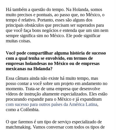
Há também a questão do tempo. Na Holanda, somos
muito precisos e pontuais, ao passo que, no México, o
tempo é relativo. Portanto, esses são alguns dos
principais obstáculos que precisam ser superados para
que você faça bons negócios e entenda que um sim nem
sempre significa sim no México. Ele pode significar
muitas coisas.
Você pode compartilhar alguma história de sucesso
com a qual tenha se envolvido, em termos de
empresas holandesas no México ou de empresas
mexicanas na Holanda?
Essa câmara ainda não existe há muito tempo, mas
posso contar a você sobre um projeto em andamento no
momento. Trata-se de uma empresa que desenvolve
vídeos de instrução altamente especializados. Eles estão
procurando expandir para o México e já expandiram
com sucesso para outros países da América Latina
,
como a Colômbia.
O que faremos é um tipo de serviço especializado de
matchmaking. Vamos conversar com todos os tipos de