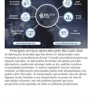
Principais serviços oferecidos pelo Biz Latin Hub
As informações fornecidas aqui não devem ser interpretadas como
orientação ou aconselhamento formal. Consulte um profissional para sua
situação específica. As informações fornecidas são apenas para fins
informativos e podem não abranger todas as leis, padrões e práticas
recomendadas pertinentes. O cenário regulatório está em constante
evolução; as informações mencionadas podem estar desatualizadas e/ou
podem sofrer alterações. As interpretações apresentadas não são oficiais.
Algumas seções baseiam-se nas interpretações ou pontos de vista de
autoridades relevantes, mas não podemos garantir que essas
perspectivas serão apoiadas em todos os ambientes profissionais.