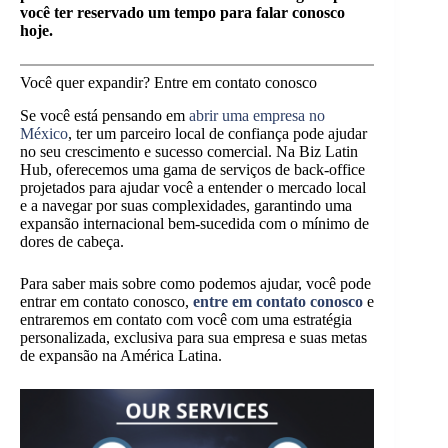
você ter reservado um tempo para falar conosco
hoje.
Você quer expandir? Entre em contato conosco
Se você está pensando em
abrir uma empresa no
México
, ter um parceiro local de confiança pode ajudar
no seu crescimento e sucesso comercial. Na Biz Latin
Hub, oferecemos uma gama de serviços de back-office
projetados para ajudar você a entender o mercado local
e a navegar por suas complexidades, garantindo uma
expansão internacional bem-sucedida com o mínimo de
dores de cabeça.
Para saber mais sobre como podemos ajudar, você pode
entrar em contato conosco,
entre em contato conosco
e
entraremos em contato com você com uma estratégia
personalizada, exclusiva para sua empresa e suas metas
de expansão na América Latina.