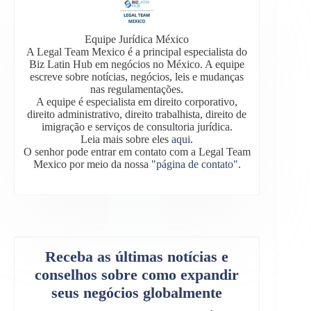
Equipe Jurídica México
A Legal Team Mexico é a principal especialista do
Biz Latin Hub em negócios no México. A equipe
escreve sobre notícias, negócios, leis e mudanças
nas regulamentações.
A equipe é especialista em direito corporativo,
direito administrativo, direito trabalhista, direito de
imigração e serviços de consultoria jurídica.
Leia mais sobre eles
aqui
.
O senhor pode entrar em contato com a Legal Team
Mexico por meio da nossa
"página de contato"
.
Receba as últimas notícias e
conselhos sobre como expandir
seus negócios globalmente