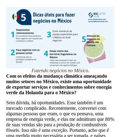
Fazendo negócios no México.
Com os efeitos da mudança climática ameaçando
muitos setores no México, existe uma oportunidade
de exportar serviços e conhecimentos sobre energia
verde da Holanda para o México?
Sem dúvida, há oportunidades. Esse também é um
mercado complicado. Recentemente, conversei com
algumas pessoas que eram, o que eu pensava, uma
empresa de energia verde, e elas me admitiram que 80%
de suas vendas são para a produção de combustíveis
fósseis. Isso não é uma exceção. Portanto, acho que é
uma medida muito necessária a ser tomada, e países