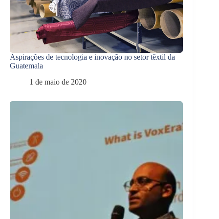
Aspirações de tecnologia e inovação no setor têxtil da
Guatemala
1 de maio de 2020