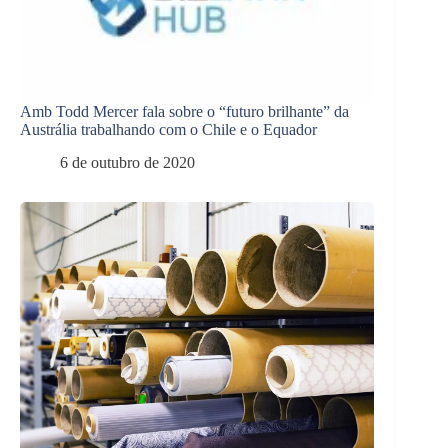
Amb Todd Mercer fala sobre o “futuro brilhante” da
Austrália trabalhando com o Chile e o Equador
6 de outubro de 2020