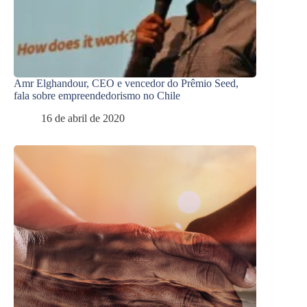
Amr Elghandour, CEO e vencedor do Prêmio Seed,
fala sobre empreendedorismo no Chile
16 de abril de 2020