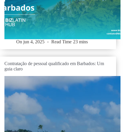
On
jun 4, 2025
Read Time
23 mins
Contratação de pessoal qualificado em Barbados: Um
guia claro