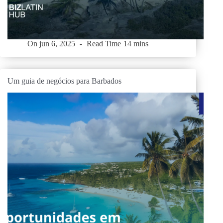
On
jun 6, 2025
Read Time
14 mins
Um guia de negócios para Barbados