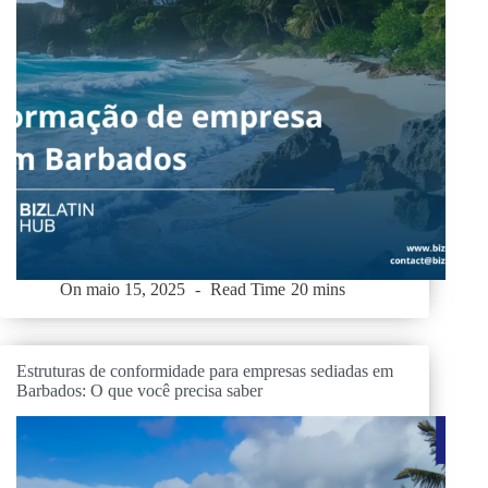
On
maio 15, 2025
Read Time
20 mins
Estruturas de conformidade para empresas sediadas em
Barbados: O que você precisa saber