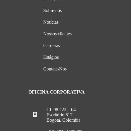
Sobre nós
Notícias
Nossos clientes
Carreiras
Estágios
Contate-Nos
OFICINA CORPORATIVA
CL 98 #22 – 64
Escritório 617
Bogotá, Colombia