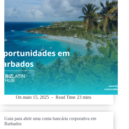
On
maio 15, 2025
Read Time
23 mins
Guia para abrir uma conta bancária corporativa em
Barbados