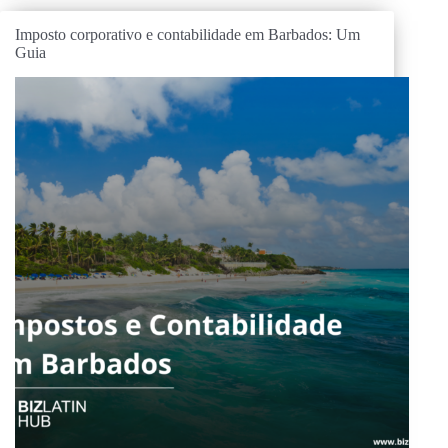
Imposto corporativo e contabilidade em Barbados: Um
Guia