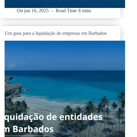
On
jun 16, 2025
Read Time
8 mins
Um guia para a liquidação de empresas em Barbados