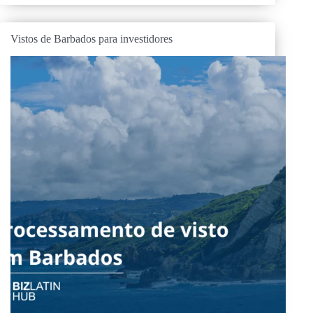
Vistos de Barbados para investidores