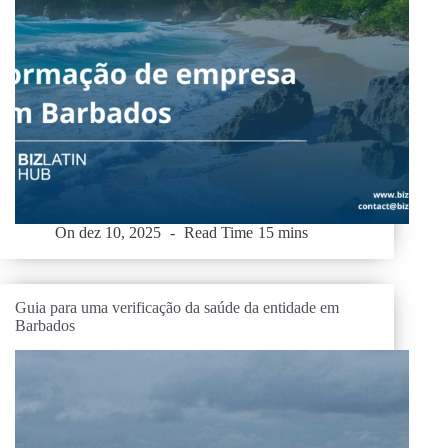
On
dez 10, 2025
Read Time
15 mins
Guia para uma verificação da saúde da entidade em
Barbados