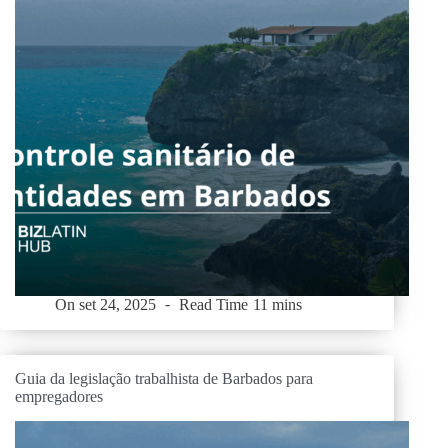
On
set 24, 2025
Read Time
11 mins
Guia da legislação trabalhista de Barbados para
empregadores