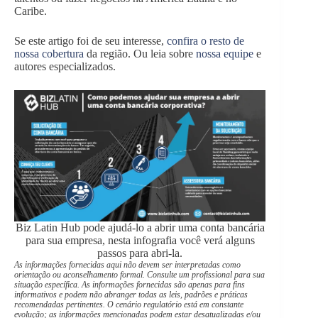
Caribe.
Se este artigo foi de seu interesse,
confira o resto de
nossa cobertura
da região. Ou leia sobre
nossa equipe
e
autores especializados.
Biz Latin Hub pode ajudá-lo a abrir uma conta bancária
para sua empresa, nesta infografia você verá alguns
passos para abri-la.
As informações fornecidas aqui não devem ser interpretadas como
orientação ou aconselhamento formal. Consulte um profissional para sua
situação específica. As informações fornecidas são apenas para fins
informativos e podem não abranger todas as leis, padrões e práticas
recomendadas pertinentes. O cenário regulatório está em constante
evolução; as informações mencionadas podem estar desatualizadas e/ou