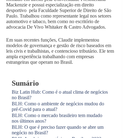
Mackenzie e possui especialização em direito
desportivo pela Faculdade Superior de Direito de São
Paulo. Trabalhou como representante legal nos setores
automotivo e tabaco, bem como no escritório de
advocacia De Vivo Whitaker & Castro Advogados.
Em suas recentes funções, Claudir implementou
modelos de governança e gestão de risco baseados em
leis civis e trabalhistas, e contencioso tributário. Ele tem
ampla experiência trabalhando com empresas
estrangeiras que operam no Brasil.
Sumário
Biz Latin Hub: Como é o atual clima de negócios
no Brasil?
BLH: Como o ambiente de negócios mudou do
pré-Covid para o atual?
BLH: Como o mercado brasileiro tem mudado
nos últimos anos?
BLH: O que é preciso fazer quando se abre um
negócio no Brasil?