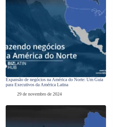
Expansão de negócios na América do Norte: Um Guia
para Executivos da América Latina
29 de novembro de 2024