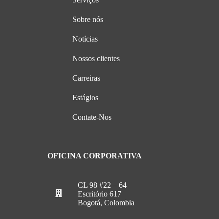
Sobre nós
Notícias
Nossos clientes
Carreiras
Estágios
Contate-Nos
OFICINA CORPORATIVA
CL 98 #22 – 64
Escritório 617
Bogotá, Colombia