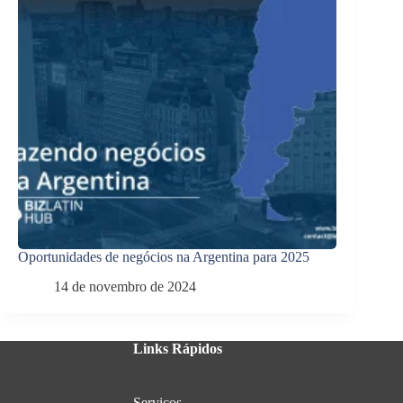
Oportunidades de negócios na Argentina para 2025
14 de novembro de 2024
Links Rápidos
Serviços