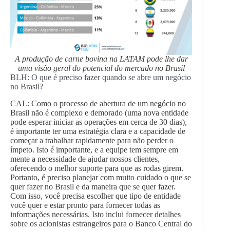
A produção de carne bovina na LATAM pode lhe dar
uma visão geral do potencial do mercado no Brasil
BLH: O que é preciso fazer quando se abre um negócio
no Brasil?
CAL: Como o processo de abertura de um negócio no
Brasil não é complexo e demorado (uma nova entidade
pode esperar iniciar as operações em cerca de 30 dias),
é importante ter uma estratégia clara e a capacidade de
começar a trabalhar rapidamente para não perder o
ímpeto. Isto é importante, e a equipe tem sempre em
mente a necessidade de ajudar nossos clientes,
oferecendo o melhor suporte para que as rodas girem.
Portanto, é preciso planejar com muito cuidado o que se
quer fazer no Brasil e da maneira que se quer fazer.
Com isso, você precisa escolher que tipo de entidade
você quer e estar pronto para fornecer todas as
informações necessárias. Isto inclui fornecer detalhes
sobre os acionistas estrangeiros para o Banco Central do