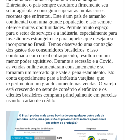
Entretanto, o país sempre estruturou firmemente seu
setor agrícola e conseguiu superar as muitas crises
recentes que enfrentou. Este é um país de tamanho
continental com uma grande população, e isto sempre
oferece muitas oportunidades. Permite muito espaço
para o setor de serviços e a indústria, especialmente para
investidores estrangeiros e para aqueles que desejam se
incorporar ao Brasil. Temos observado uma contração
dos gastos dos consumidores brasileiros, e isso
combinado com o real enfraquecido, resultou em um
menor poder aquisitivo. Durante a recessão e a Covid,
as vendas online aumentaram constantemente e se
tornaram um mercado que vale a pena estar atento. Isto
conta especialmente para a indústria varejista, que
experimentou um grande aumento nas vendas. O varejo
está crescendo no setor de comércio eletrônico e os
clientes brasileiros compram principalmente em parcelas
usando cartão de crédito.