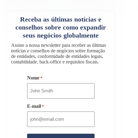
Receba as últimas notícias e
conselhos sobre como expandir
seus negócios globalmente
Assine a nossa newsletter para receber as últimas
notícias e conselhos de negócios sobre formação
de entidades, conformidade de entidades legais,
contabilidade, back-office e requisitos fiscais.
Nome
*
E-mail
*