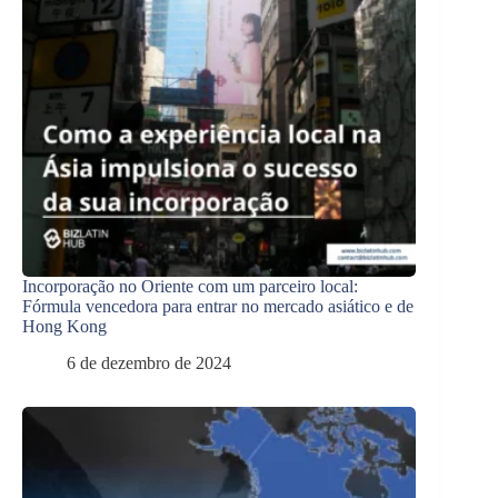
Incorporação no Oriente com um parceiro local:
Fórmula vencedora para entrar no mercado asiático e de
Hong Kong
6 de dezembro de 2024