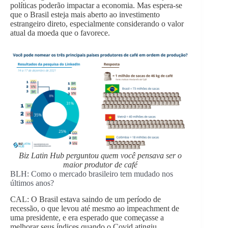
políticas poderão impactar a economia. Mas espera-se
que o Brasil esteja mais aberto ao investimento
estrangeiro direto, especialmente considerando o valor
atual da moeda que o favorece.
Biz Latin Hub perguntou quem você pensava ser o
maior produtor de café
BLH: Como o mercado brasileiro tem mudado nos
últimos anos?
CAL: O Brasil estava saindo de um período de
recessão, o que levou até mesmo ao impeachment de
uma presidente, e era esperado que começasse a
melhorar seus índices quando o Covid atingiu.