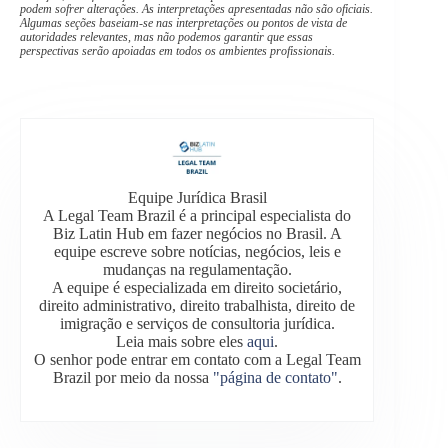
podem sofrer alterações. As interpretações apresentadas não são oficiais.
Algumas seções baseiam-se nas interpretações ou pontos de vista de
autoridades relevantes, mas não podemos garantir que essas
perspectivas serão apoiadas em todos os ambientes profissionais.
Equipe Jurídica Brasil
A Legal Team Brazil é a principal especialista do
Biz Latin Hub em fazer negócios no Brasil. A
equipe escreve sobre notícias, negócios, leis e
mudanças na regulamentação.
A equipe é especializada em direito societário,
direito administrativo, direito trabalhista, direito de
imigração e serviços de consultoria jurídica.
Leia mais sobre eles
aqui
.
O senhor pode entrar em contato com a Legal Team
Brazil por meio da nossa
"página de contato"
.