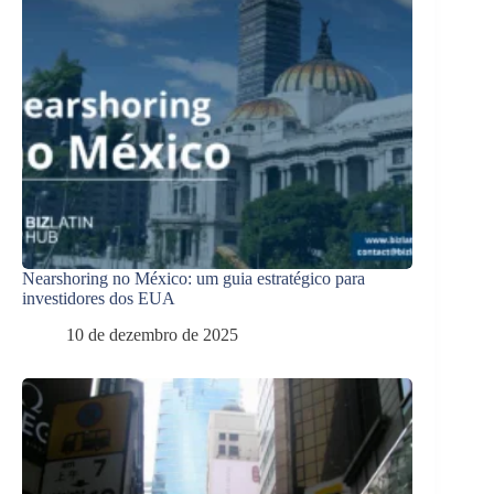
Nearshoring no México: um guia estratégico para
investidores dos EUA
10 de dezembro de 2025