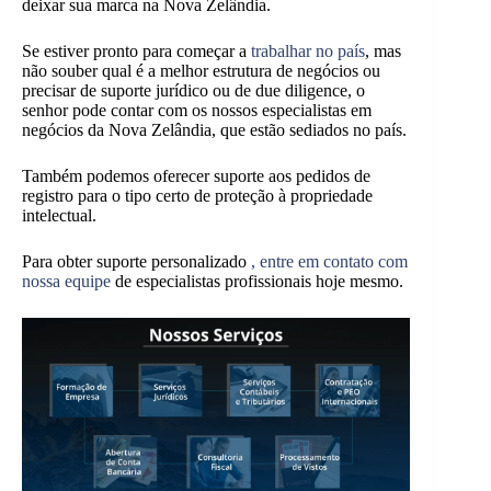
deixar sua marca na Nova Zelândia.
Se estiver pronto para começar a
trabalhar no país
, mas
não souber qual é a melhor estrutura de negócios ou
precisar de suporte jurídico ou de due diligence, o
senhor pode contar com os nossos especialistas em
negócios da Nova Zelândia, que estão sediados no país.
Também podemos oferecer suporte aos pedidos de
registro para o tipo certo de proteção à propriedade
intelectual.
Para obter suporte personalizado
, entre em contato com
nossa equipe
de especialistas profissionais hoje mesmo.