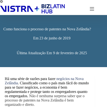
Pular
para
o
conteúdo
Como funciona o processo de patentes na Nova Zelândia?
Em
23 de junho de 2019
Última Atualização Em
9 de fevereiro de 2025
Há uma série de razões para fazer
negócios na Nova
Zelândia
. Classificado como o país mais fácil do mundo
para se fazer negócios, a economia é bem
regulamentada e protege tanto os empregadores quanto
os empregados.
Não é nenhuma surpresa saber que o
processo de patentes na Nova Zelândia é bem
organizado e direto.