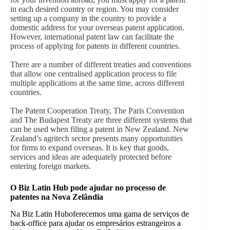
in each desired country or region. You may consider
setting up a company in the country to provide a
domestic address for your overseas patent application.
However, international patent law can facilitate the
process of applying for patents in different countries.
There are a number of different treaties and conventions
that allow one centralised application process to file
multiple applications at the same time, across different
countries.
The Patent Cooperation Treaty, The Paris Convention
and The Budapest Treaty are three different systems that
can be used when filing a patent in New Zealand. New
Zealand’s agritech sector presents many opportunities
for firms to expand overseas. It is key that goods,
services and ideas are adequately protected before
entering foreign markets.
O Biz Latin Hub pode ajudar no processo de
patentes na Nova Zelândia
Na Biz Latin Hub
oferecemos uma gama de serviços de
back-office para ajudar os empresários estrangeiros a