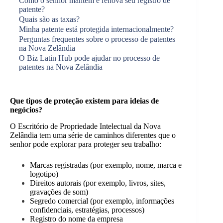
Como o senhor mantém e renova seu registro de
patente?
Quais são as taxas?
Minha patente está protegida internacionalmente?
Perguntas frequentes sobre o processo de patentes
na Nova Zelândia
O Biz Latin Hub pode ajudar no processo de
patentes na Nova Zelândia
Que tipos de proteção existem para ideias de
negócios?
O Escritório de Propriedade Intelectual da Nova
Zelândia tem uma série de caminhos diferentes que o
senhor pode explorar para proteger seu trabalho:
Marcas registradas (por exemplo, nome, marca e
logotipo)
Direitos autorais (por exemplo, livros, sites,
gravações de som)
Segredo comercial (por exemplo, informações
confidenciais, estratégias, processos)
Registro do nome da empresa