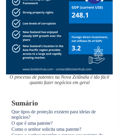
O processo de patentes na Nova Zelândia é tão fácil
quanto fazer negócios em geral
Sumário
Que tipos de proteção existem para ideias de
negócios?
O que é uma patente?
Como o senhor solicita uma patente?