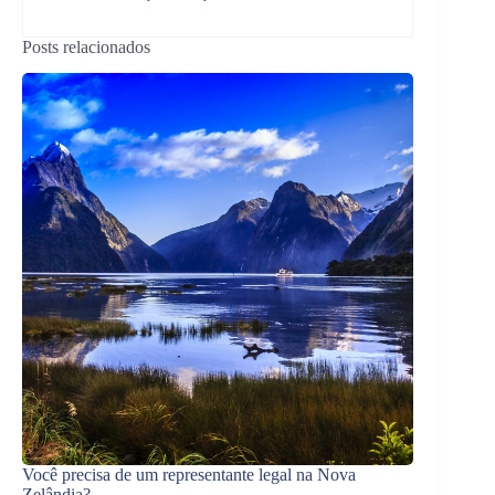
Posts relacionados
Você precisa de um representante legal na Nova
Zelândia?