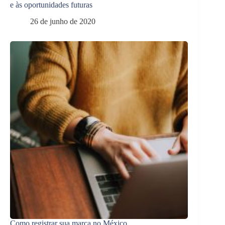
e às oportunidades futuras
26 de junho de 2020
Como registrar sua marca no México