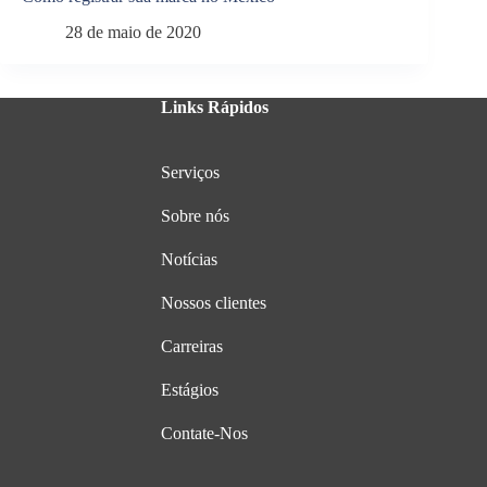
28 de maio de 2020
Links Rápidos
Serviços
Sobre nós
Notícias
Nossos clientes
Carreiras
Estágios
Contate-Nos