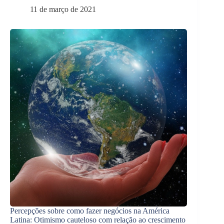
11 de março de 2021
Percepções sobre como fazer negócios na América
Latina: Otimismo cauteloso com relação ao crescimento