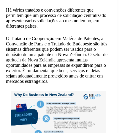
Há vários tratados e convenções diferentes que
permitem que um processo de solicitação centralizado
apresente várias solicitações ao mesmo tempo, em
diferentes países.
O Tratado de Cooperação em Matéria de Patentes, a
Convenção de Paris e o Tratado de Budapeste são três
sistemas diferentes que podem ser usados para o
depósito de uma patente na Nova Zelândia.
O setor de
agritech da Nova Zelândia
apresenta muitas
oportunidades para as empresas se expandirem para o
exterior. É fundamental que bens, serviços e ideias
sejam adequadamente protegidos antes de entrar em
mercados estrangeiros.