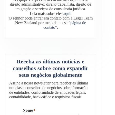
direito administrativo, direito trabalhista, direito de
imigração e serviços de consultoria jurídica.
Leia mais sobre eles
aqui
.
O senhor pode entrar em contato com a Legal Team
New Zealand por meio da nossa
"página de
contato"
.
Receba as últimas notícias e
conselhos sobre como expandir
seus negócios globalmente
Assine a nossa newsletter para receber as últimas
notícias e conselhos de negócios sobre formação
de entidades, conformidade de entidades legais,
contabilidade, back-office e requisitos fiscais.
Nome
*