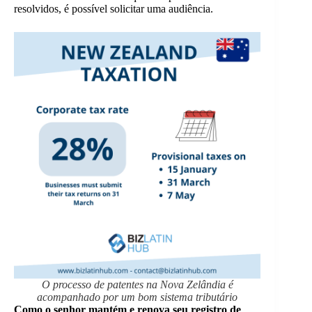
resolvidos, é possível solicitar uma audiência.
O processo de patentes na Nova Zelândia é
acompanhado por um bom sistema tributário
Como o senhor mantém e renova seu registro de