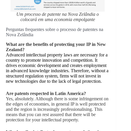
Um processo de patente na Nova Zelândia o
colocará em uma economia empolgante
Perguntas frequentes sobre o processo de patentes na
Nova Zelândia
What are the benefits of protecting your IP in New
Zealand?
Advanced intellectual property laws are necessary for a
country to promote innovation and competition. It
drives economic development and creates employment
in advanced knowledge industries. Therefore, without a
structured regulation system, firms will not invest in
new technologies due to the lack of legal protection.
Are patents respected in Latin America?
Yes, absolutely. Although there is some infringement on
the edges of economies, in general IP is well protected
and the region is increasingly professionalising. This
means that you can rest assured that there will be
protection for your intellectual property.