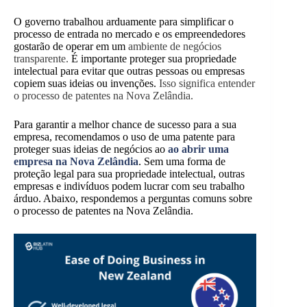
O governo trabalhou arduamente para simplificar o
processo de entrada no mercado e os empreendedores
gostarão de operar em um
ambiente de negócios
transparente.
É importante proteger sua propriedade
intelectual para evitar que outras pessoas ou empresas
copiem suas ideias ou invenções.
Isso significa entender
o processo de patentes na Nova Zelândia.
Para garantir a melhor chance de sucesso para a sua
empresa, recomendamos o uso de uma patente para
proteger suas ideias de negócios ao
ao abrir uma
empresa na Nova Zelândia
. Sem uma forma de
proteção legal para sua propriedade intelectual, outras
empresas e indivíduos podem lucrar com seu trabalho
árduo. Abaixo, respondemos a perguntas comuns sobre
o processo de patentes na Nova Zelândia.