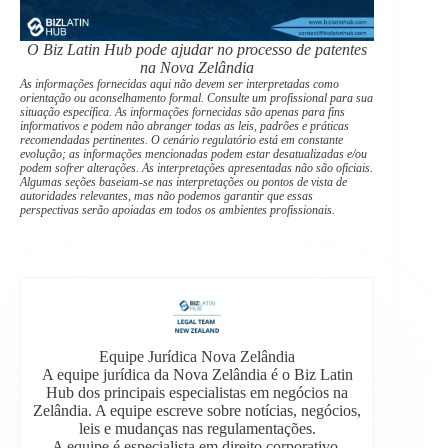
O Biz Latin Hub pode ajudar no processo de patentes
na Nova Zelândia
As informações fornecidas aqui não devem ser interpretadas como
orientação ou aconselhamento formal. Consulte um profissional para sua
situação específica. As informações fornecidas são apenas para fins
informativos e podem não abranger todas as leis, padrões e práticas
recomendadas pertinentes. O cenário regulatório está em constante
evolução; as informações mencionadas podem estar desatualizadas e/ou
podem sofrer alterações. As interpretações apresentadas não são oficiais.
Algumas seções baseiam-se nas interpretações ou pontos de vista de
autoridades relevantes, mas não podemos garantir que essas
perspectivas serão apoiadas em todos os ambientes profissionais.
Equipe Jurídica Nova Zelândia
A equipe jurídica da Nova Zelândia é o Biz Latin
Hub dos principais especialistas em negócios na
Zelândia. A equipe escreve sobre notícias, negócios,
leis e mudanças nas regulamentações.
A equipe é especialista em direito corporativo,