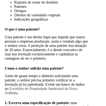
Registro de nome de domínio
Patentes
Designs
Direitos de variedades vegetais
Indicações geográficas
O que é uma patente?
Uma patente é um direito legal que impede que outras
pessoas e empresas produzam, usem e vendam algo que
o senhor criou. A proteção de uma patente tem duração
de 20 anos. Essencialmente, é o direito executivo de
usar sua invenção exclusivamente e capitalizar as
vantagens de ser o primeiro.
Como o senhor solicita uma patente?
Antes de gastar tempo e dinheiro solicitando uma
patente, o senhor precisa primeiro verificar se a
invenção já foi patenteada. Existe um banco de dados
no
Escritório de Propriedade Intelectual da Nova
Zelândia.
1. Escreva uma especificação de patente:
uma