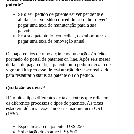
patente?
Se o seu pedido de patente estiver pendente e
ainda não tiver sido concedido, o senhor deverá
pagar uma taxa de manutenção para a sua
patente.
Se a sua patente foi concedida, o senhor precisa
pagar uma taxa de renovação anual.
Os pagamentos de renovação e manutenção são feitos
por meio do portal de patentes on-line. Após seis meses
de falta de pagamento, a patente ou o pedido deixará de
vigorar. Um processo de restauração deve ser realizado
para restaurar o status da patente ou do pedido.
Quais são as taxas?
Há muitos tipos diferentes de taxas extras que refletem
os diferentes processos e tipos de patentes. As taxas
estão em dólares neozelandeses e não incluem GST
(15%).
Especificação da patente: US$ 250
Solicitação de exame: US$ 500