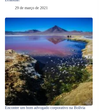
29 de março de 2021
Encontre um bom advogado corporativo na Bolívia