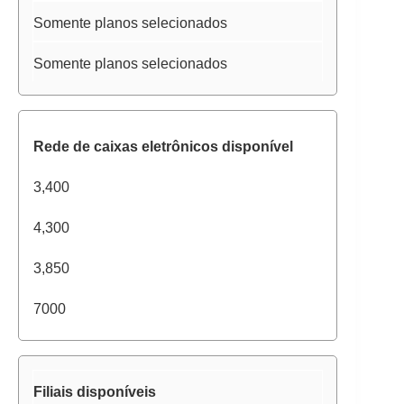
Somente planos selecionados
Somente planos selecionados
Rede de caixas eletrônicos disponível
3,400
4,300
3,850
7000
Filiais disponíveis