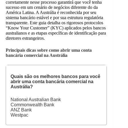
corretamente nesse processo garantirá que você tenha
sucesso em um cenário de negócios diferente do da
América Latina. A Austrália é reconhecida por seu
sistema bancário estável e por sua estrutura regulatória
transparente. Este guia detalha os rigorosos protocolos
“Know Your Customer” (KYC) aplicados pelos bancos
australianos e as etapas específicas de identificação para
diretores estrangeiros.
Principais dicas sobre como abrir uma conta
bancária comercial na Austrália
Quais são os melhores bancos para você
abrir uma conta bancária comercial na
Austrália
?
National Australian Bank
Commonwealth Bank
ANZ Bank
Westpac