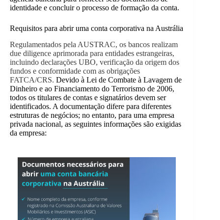
identidade e concluir o processo de formação da conta.
Requisitos para abrir uma conta corporativa na Austrália
Regulamentados pela AUSTRAC, os bancos realizam
due diligence aprimorada para entidades estrangeiras,
incluindo declarações UBO, verificação da origem dos
fundos e conformidade com as obrigações
FATCA/CRS.
Devido à Lei de Combate à Lavagem de
Dinheiro e ao Financiamento do Terrorismo de 2006,
todos os titulares de contas e signatários devem ser
identificados. A documentação difere para diferentes
estruturas de negócios; no entanto, para uma empresa
privada nacional, as seguintes informações são exigidas
da empresa: