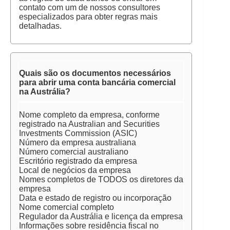
contato com um de nossos consultores
especializados para obter regras mais
detalhadas.
Quais são os documentos necessários
para abrir uma conta bancária comercial
na Austrália?
Nome completo da empresa, conforme
registrado na Australian and Securities
Investments Commission (ASIC)
Número da empresa australiana
Número comercial australiano
Escritório registrado da empresa
Local de negócios da empresa
Nomes completos de TODOS os diretores da
empresa
Data e estado de registro ou incorporação
Nome comercial completo
Regulador da Austrália e licença da empresa
Informações sobre residência fiscal no