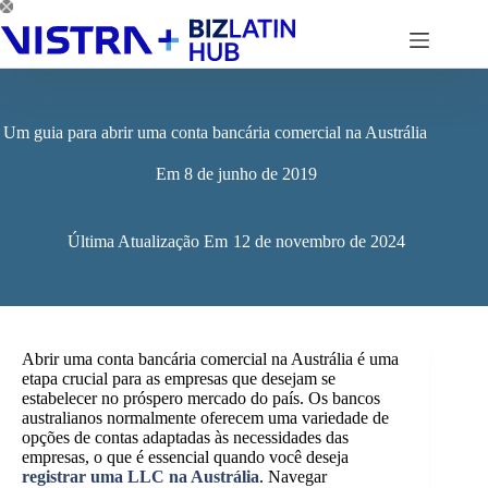
Pular
para
o
conteúdo
Um guia para abrir uma conta bancária comercial na Austrália
Em
8 de junho de 2019
Última Atualização Em
12 de novembro de 2024
Abrir uma conta bancária comercial na Austrália é uma
etapa crucial para as empresas que desejam se
estabelecer no próspero mercado do país. Os bancos
australianos normalmente oferecem uma variedade de
opções de contas adaptadas às necessidades das
empresas, o que é essencial quando você deseja
registrar uma LLC na Austrália
. Navegar