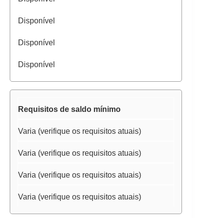
Disponível
Disponível
Disponível
Requisitos de saldo mínimo
Varia (verifique os requisitos atuais)
Varia (verifique os requisitos atuais)
Varia (verifique os requisitos atuais)
Varia (verifique os requisitos atuais)