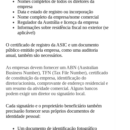
Nomes completos de todos os diretores da
empresa
Data e estado de registro ou incorporação
Nome completo da empresa/nome comercial
Regulador da Austrália e licença da empresa
Informações sobre residência fiscal no exterior (se
aplicável)
O certificado de registro da ASIC e um documento
público emitido pela empresa, como uma auditoria
anual, também são necessários.
As empresas devem fornecer um ABN (Australian
Business Number), TFN (Tax File Number), certificado
de constituição da empresa, identificação do
diretor/acionista, comprovante de endereço residencial e
um resumo da atividade comercial. Alguns bancos
podem exigir um diretor ou signatário local.
Cada signatário e o proprietário beneficiário também
precisarão fornecer seus próprios documentos de
identidade pessoal:
Um documento de identificação fotográfico