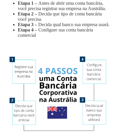
Etapa 1 –
Antes de abrir uma conta bancária,
você precisa registrar sua empresa na Austrália.
Etapa 2 –
Decida que tipo de conta bancária
você precisa.
Etapa 3 –
Decida qual banco sua empresa usará.
Etapa 4 –
Configure sua conta bancária
comercial