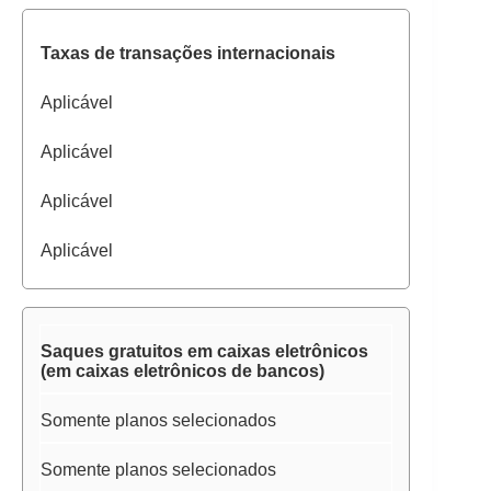
Taxas de transações internacionais
Aplicável
Aplicável
Aplicável
Aplicável
Saques gratuitos em caixas eletrônicos
(em caixas eletrônicos de bancos)
Somente planos selecionados
Somente planos selecionados