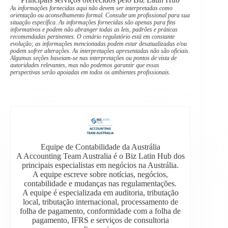
As informações fornecidas aqui não devem ser interpretadas como
orientação ou aconselhamento formal. Consulte um profissional para sua
situação específica. As informações fornecidas são apenas para fins
informativos e podem não abranger todas as leis, padrões e práticas
recomendadas pertinentes. O cenário regulatório está em constante
evolução; as informações mencionadas podem estar desatualizadas e/ou
podem sofrer alterações. As interpretações apresentadas não são oficiais.
Algumas seções baseiam-se nas interpretações ou pontos de vista de
autoridades relevantes, mas não podemos garantir que essas
perspectivas serão apoiadas em todos os ambientes profissionais.
Equipe de Contabilidade da Austrália
A Accounting Team Australia é o Biz Latin Hub dos
principais especialistas em negócios na Austrália.
A equipe escreve sobre notícias, negócios,
contabilidade e mudanças nas regulamentações.
A equipe é especializada em auditoria, tributação
local, tributação internacional, processamento de
folha de pagamento, conformidade com a folha de
pagamento, IFRS e serviços de consultoria