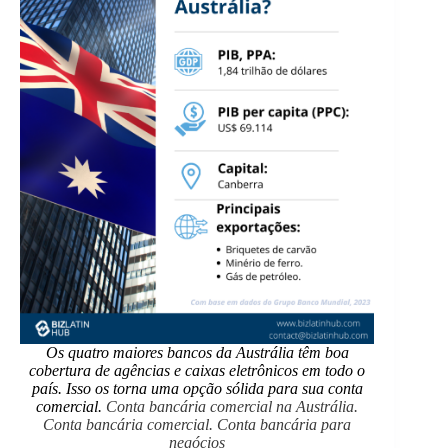
Os quatro maiores bancos da Austrália têm boa
cobertura de agências e caixas eletrônicos em todo o
país. Isso os torna uma opção sólida para sua conta
comercial.
Conta bancária comercial na Austrália.
Conta bancária comercial. Conta bancária para
negócios