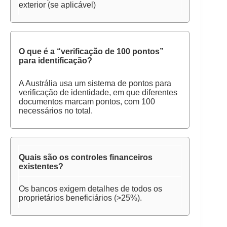
exterior (se aplicável)
O que é a “verificação de 100 pontos”
para identificação?
A Austrália usa um sistema de pontos para
verificação de identidade, em que diferentes
documentos marcam pontos, com 100
necessários no total.
Quais são os controles financeiros
existentes?
Os bancos exigem detalhes de todos os
proprietários beneficiários (>25%).