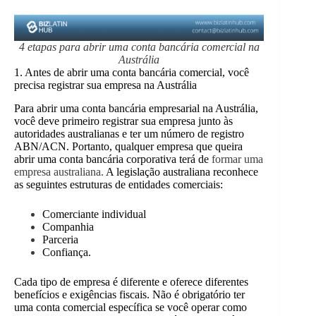
4 etapas para abrir uma conta bancária comercial na
Austrália
1. Antes de abrir uma conta bancária comercial, você
precisa registrar sua empresa na Austrália
Para abrir uma conta bancária empresarial na Austrália,
você deve primeiro registrar sua empresa junto às
autoridades australianas e ter um número de registro
ABN/ACN. Portanto, qualquer empresa que queira
abrir uma conta bancária corporativa terá de
formar uma
empresa australiana.
A legislação australiana reconhece
as seguintes estruturas de entidades comerciais:
Comerciante individual
Companhia
Parceria
Confiança.
Cada tipo de empresa é diferente e oferece diferentes
benefícios e exigências fiscais. Não é obrigatório ter
uma conta comercial específica se você operar como