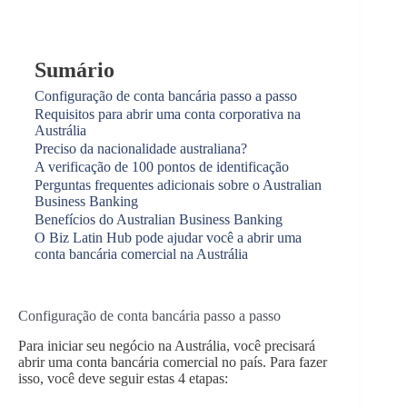
Sumário
Configuração de conta bancária passo a passo
Requisitos para abrir uma conta corporativa na
Austrália
Preciso da nacionalidade australiana?
A verificação de 100 pontos de identificação
Perguntas frequentes adicionais sobre o Australian
Business Banking
Benefícios do Australian Business Banking
O Biz Latin Hub pode ajudar você a abrir uma
conta bancária comercial na Austrália
Configuração de conta bancária passo a passo
Para iniciar seu negócio na Austrália, você precisará
abrir uma conta bancária comercial no país. Para fazer
isso, você deve seguir estas 4 etapas: