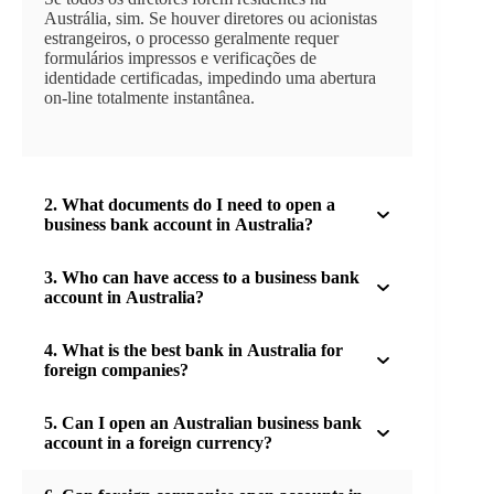
Austrália, sim. Se houver diretores ou acionistas
estrangeiros, o processo geralmente requer
formulários impressos e verificações de
identidade certificadas, impedindo uma abertura
on-line totalmente instantânea.
2. What documents do I need to open a
business bank account in Australia?
3. Who can have access to a business bank
account in Australia?
4. What is the best bank in Australia for
foreign companies?
5. Can I open an Australian business bank
account in a foreign currency?