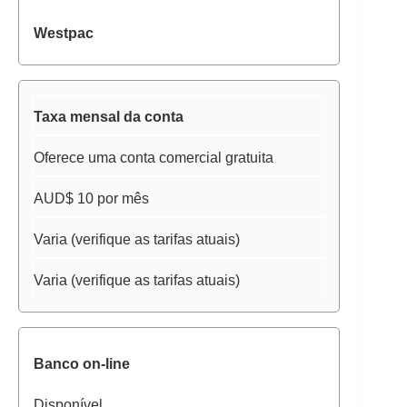
Westpac
Taxa mensal da conta
Oferece uma conta comercial gratuita
AUD$ 10 por mês
Varia (verifique as tarifas atuais)
Varia (verifique as tarifas atuais)
Banco on-line
Disponível