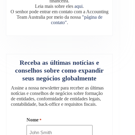
financeira.
Leia mais sobre eles
aqui
.
O senhor pode entrar em contato com a Accounting
Team Australia por meio da nossa
"página de
contato"
.
Receba as últimas notícias e
conselhos sobre como expandir
seus negócios globalmente
Assine a nossa newsletter para receber as últimas
notícias e conselhos de negócios sobre formação
de entidades, conformidade de entidades legais,
contabilidade, back-office e requisitos fiscais.
Nome
*