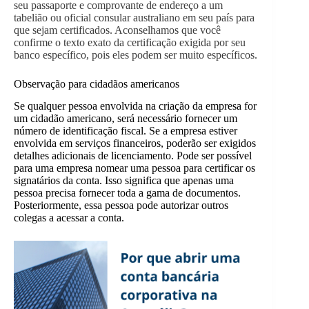
seu passaporte e comprovante de endereço a um
tabelião ou oficial consular australiano em seu país para
que sejam certificados. Aconselhamos que você
confirme o texto exato da certificação exigida por seu
banco específico, pois eles podem ser muito específicos.
Observação para cidadãos americanos
Se qualquer pessoa envolvida na criação da empresa for
um cidadão americano, será necessário fornecer um
número de identificação fiscal. Se a empresa estiver
envolvida em serviços financeiros, poderão ser exigidos
detalhes adicionais de licenciamento. Pode ser possível
para uma empresa nomear uma pessoa para certificar os
signatários da conta. Isso significa que apenas uma
pessoa precisa fornecer toda a gama de documentos.
Posteriormente, essa pessoa pode autorizar outros
colegas a acessar a conta.