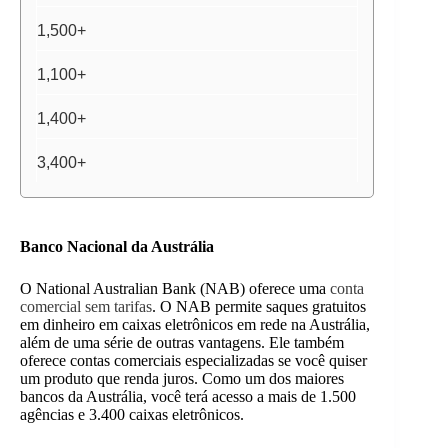
1,500+
1,100+
1,400+
3,400+
Banco Nacional da Austrália
O National Australian Bank (NAB) oferece uma
conta
comercial sem tarifas
. O NAB permite saques gratuitos
em dinheiro em caixas eletrônicos em rede na Austrália,
além de uma série de outras vantagens. Ele também
oferece contas comerciais especializadas se você quiser
um produto que renda juros. Como um dos maiores
bancos da Austrália, você terá acesso a mais de 1.500
agências e 3.400 caixas eletrônicos.