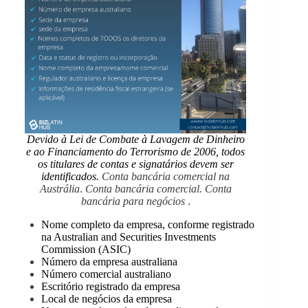
Devido à Lei de Combate à Lavagem de Dinheiro
e ao Financiamento do Terrorismo de 2006, todos
os titulares de contas e signatários devem ser
identificados.
Conta bancária comercial na
Austrália
.
Conta bancária comercial. Conta
bancária para negócios
.
Nome completo da empresa, conforme registrado
na Australian and Securities Investments
Commission (ASIC)
Número da empresa australiana
Número comercial australiano
Escritório registrado da empresa
Local de negócios da empresa