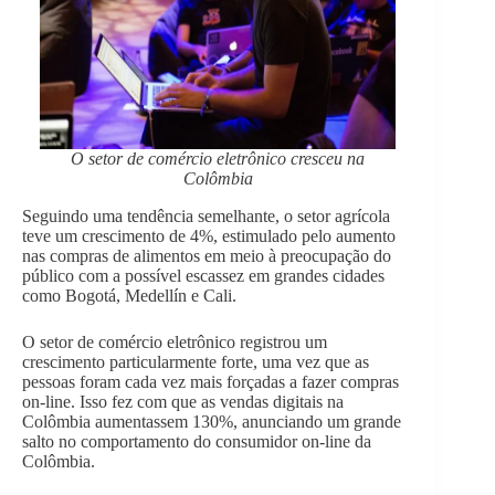
O setor de comércio eletrônico cresceu na
Colômbia
Seguindo uma tendência semelhante, o setor agrícola
teve um crescimento de 4%, estimulado pelo aumento
nas compras de alimentos em meio à preocupação do
público com a possível escassez em grandes cidades
como Bogotá, Medellín e Cali.
O setor de comércio eletrônico registrou um
crescimento particularmente forte, uma vez que as
pessoas foram cada vez mais forçadas a fazer compras
on-line. Isso fez com que as vendas digitais na
Colômbia aumentassem 130%, anunciando um grande
salto no comportamento do consumidor on-line da
Colômbia.