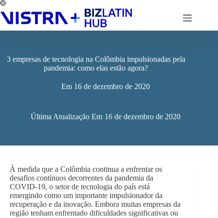
Pular
para
o
conteúdo
3 empresas de tecnologia na Colômbia impulsionadas pela
pandemia: como elas estão agora?
Em
16 de dezembro de 2020
Última Atualização Em
16 de dezembro de 2020
À medida que a Colômbia continua a enfrentar os
desafios contínuos decorrentes da pandemia da
COVID-19, o setor de tecnologia do país está
emergindo como um importante impulsionador da
recuperação e da inovação. Embora muitas empresas da
região tenham enfrentado dificuldades significativas ou