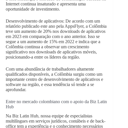
Internet continua insaturado e apresenta uma
oportunidade de investimento.
Desenvolvimento de aplicativos: De acordo com um
relatório publicado este ano pela AppsFlyer, a Colômbia
teve um aumento de 20% nos downloads de aplicativos
em 2023 em comparação com o ano anterior. Isso se
segue a um aumento de 15% em 2022 e indica que a
Colômbia continua a observar um crescimento
significativo nos downloads de aplicativos móveis,
posicionando-a entre os líderes da região.
Com uma abundância de trabalhadores altamente
qualificados disponíveis, a Colômbia surgiu como um
importante centro de desenvolvimento de aplicativos e
software na região, e essa tendência só tende a se
aprofundar.
Entre no mercado colombiano com o apoio da Biz Latin
Hub
Na Biz Latin Hub, nossa equipe de especialistas
multilíngues em serviços jurídicos, contábeis e de back-
office tem a experiência e o conhecimento necessários