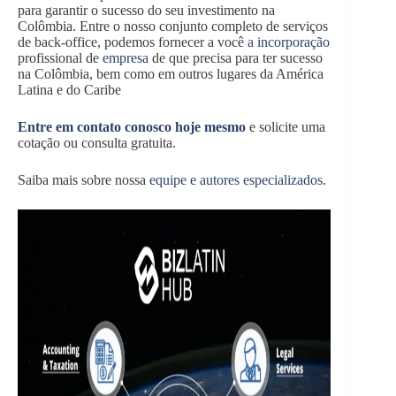
para garantir o sucesso do seu investimento na
Colômbia. Entre o nosso conjunto completo de serviços
de back-office, podemos fornecer a você
a incorporação
profissional de
empresa
de que precisa para ter sucesso
na Colômbia, bem como em outros lugares da América
Latina e do Caribe
Entre em contato conosco hoje mesmo
e solicite uma
cotação ou consulta gratuita.
Saiba mais sobre nossa
equipe e autores especializados
.