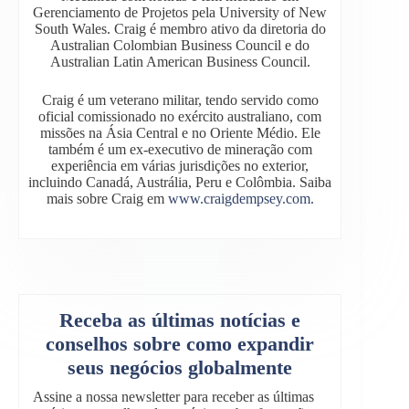
Gerenciamento de Projetos pela University of New
South Wales. Craig é membro ativo da diretoria do
Australian Colombian Business Council e do
Australian Latin American Business Council.
Craig é um veterano militar, tendo servido como
oficial comissionado no exército australiano, com
missões na Ásia Central e no Oriente Médio. Ele
também é um ex-executivo de mineração com
experiência em várias jurisdições no exterior,
incluindo Canadá, Austrália, Peru e Colômbia. Saiba
mais sobre Craig em
www.craigdempsey.com.
Receba as últimas notícias e
conselhos sobre como expandir
seus negócios globalmente
Assine a nossa newsletter para receber as últimas