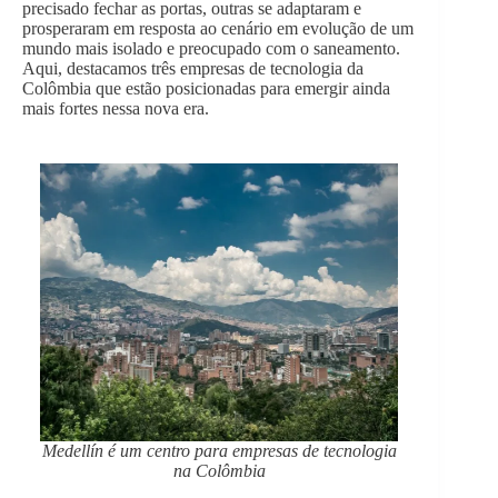
precisado fechar as portas, outras se adaptaram e
prosperaram em resposta ao cenário em evolução de um
mundo mais isolado e preocupado com o saneamento.
Aqui, destacamos três empresas de tecnologia da
Colômbia que estão posicionadas para emergir ainda
mais fortes nessa nova era.
Medellín é um centro para empresas de tecnologia
na Colômbia