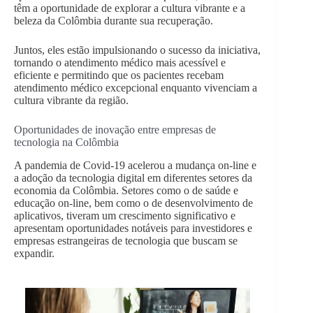
têm a oportunidade de explorar a cultura vibrante e a
beleza da Colômbia durante sua recuperação.
Juntos, eles estão impulsionando o sucesso da iniciativa,
tornando o atendimento médico mais acessível e
eficiente e permitindo que os pacientes recebam
atendimento médico excepcional enquanto vivenciam a
cultura vibrante da região.
Oportunidades de inovação entre empresas de
tecnologia na Colômbia
A pandemia de Covid-19 acelerou a mudança on-line e
a adoção da tecnologia digital em diferentes setores da
economia da Colômbia. Setores como o de saúde e
educação on-line, bem como o de desenvolvimento de
aplicativos, tiveram um crescimento significativo e
apresentam oportunidades notáveis para investidores e
empresas estrangeiras de tecnologia que buscam se
expandir.