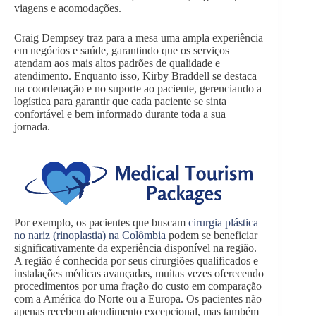
viagens e acomodações.
Craig Dempsey traz para a mesa uma ampla experiência
em negócios e saúde, garantindo que os serviços
atendam aos mais altos padrões de qualidade e
atendimento. Enquanto isso, Kirby Braddell se destaca
na coordenação e no suporte ao paciente, gerenciando a
logística para garantir que cada paciente se sinta
confortável e bem informado durante toda a sua
jornada.
Por exemplo, os pacientes que buscam
cirurgia plástica
no nariz (rinoplastia) na Colômbia
podem se beneficiar
significativamente da experiência disponível na região.
A região é conhecida por seus cirurgiões qualificados e
instalações médicas avançadas, muitas vezes oferecendo
procedimentos por uma fração do custo em comparação
com a América do Norte ou a Europa. Os pacientes não
apenas recebem atendimento excepcional, mas também