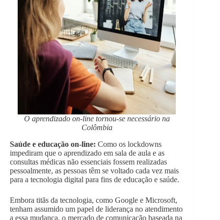
O aprendizado on-line tornou-se necessário na
Colômbia
Saúde e educação on-line:
Como os lockdowns
impediram que o aprendizado em sala de aula e as
consultas médicas não essenciais fossem realizadas
pessoalmente, as pessoas têm se voltado cada vez mais
para a tecnologia digital para fins de educação e saúde.
Embora titãs da tecnologia, como Google e Microsoft,
tenham assumido um papel de liderança no atendimento
a essa mudança, o mercado de comunicação baseada na