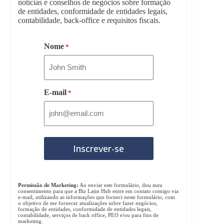
notícias e conselhos de negócios sobre formação
de entidades, conformidade de entidades legais,
contabilidade, back-office e requisitos fiscais.
Nome
*
E-mail
*
Permissão de Marketing:
Ao enviar este formulário, dou meu
consentimento para que a Biz Latin Hub entre em contato comigo via
e-mail, utilizando as informações que forneci neste formulário, com
o objetivo de me fornecer atualizações sobre fazer negócios,
formação de entidades, conformidade de entidades legais,
contabilidade, serviços de back office, PEO e/ou para fins de
marketing.