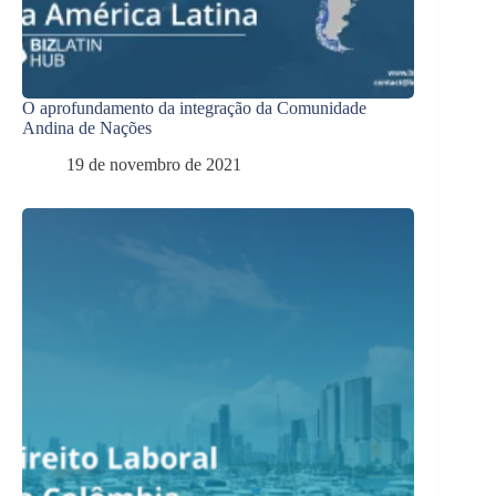
O aprofundamento da integração da Comunidade
Andina de Nações
19 de novembro de 2021