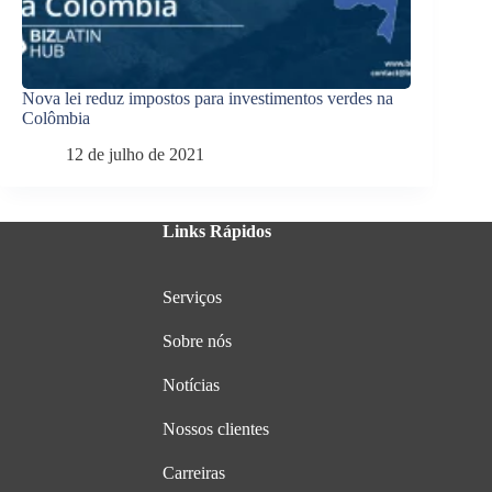
Nova lei reduz impostos para investimentos verdes na
Colômbia
12 de julho de 2021
Links Rápidos
Serviços
Sobre nós
Notícias
Nossos clientes
Carreiras