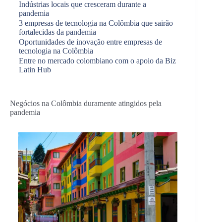
Indústrias locais que cresceram durante a
pandemia
3 empresas de tecnologia na Colômbia que sairão
fortalecidas da pandemia
Oportunidades de inovação entre empresas de
tecnologia na Colômbia
Entre no mercado colombiano com o apoio da Biz
Latin Hub
Negócios na Colômbia duramente atingidos pela
pandemia