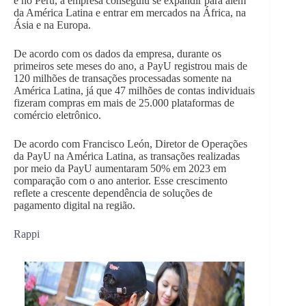
e no Peru, a empresa conseguiu se expandir para além
da América Latina e entrar em mercados na África, na
Ásia e na Europa.
De acordo com os dados da empresa, durante os
primeiros sete meses do ano, a PayU registrou mais de
120 milhões de transações processadas somente na
América Latina, já que 47 milhões de contas individuais
fizeram compras em mais de 25.000 plataformas de
comércio eletrônico.
De acordo com Francisco León, Diretor de Operações
da PayU na América Latina, as transações realizadas
por meio da PayU aumentaram 50% em 2023 em
comparação com o ano anterior. Esse crescimento
reflete a crescente dependência de soluções de
pagamento digital na região.
Rappi