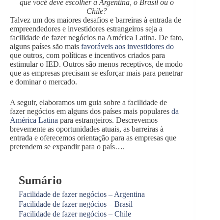
que você deve escolher a Argentina, o Brasil ou o
Chile?
Talvez um dos maiores desafios e barreiras à entrada de
empreendedores e investidores estrangeiros seja a
facilidade de fazer negócios na América Latina. De fato,
alguns países são mais
favoráveis aos investidores do
que outros, com políticas e incentivos criados para
estimular o IED. Outros são menos receptivos, de modo
que as empresas precisam se esforçar mais para penetrar
e dominar o mercado.
A seguir, elaboramos um guia sobre a facilidade de
fazer negócios em alguns dos países mais populares
da
América Latina
para estrangeiros. Descrevemos
brevemente as oportunidades atuais, as barreiras à
entrada e oferecemos orientação para as empresas que
pretendem se expandir para o país….
Sumário
Facilidade de fazer negócios – Argentina
Facilidade de fazer negócios – Brasil
Facilidade de fazer negócios – Chile