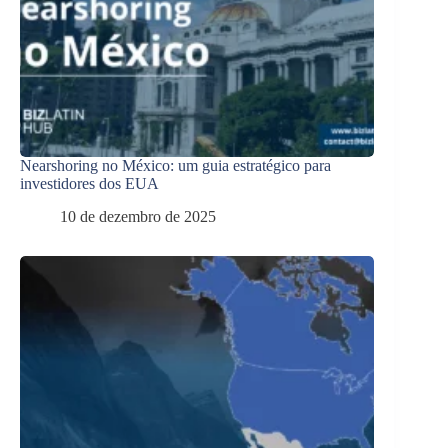
Nearshoring no México: um guia estratégico para
investidores dos EUA
10 de dezembro de 2025