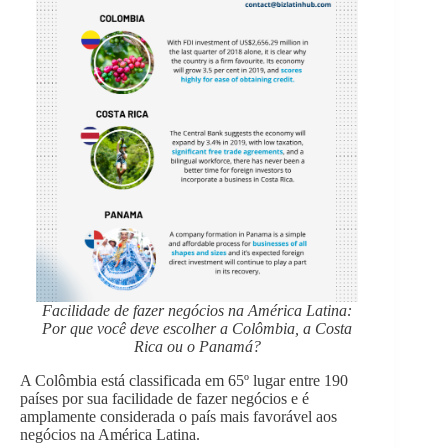
Facilidade de fazer negócios na América Latina:
Por que você deve escolher a Colômbia, a Costa
Rica ou o Panamá?
A Colômbia está classificada em 65º lugar entre 190
países por sua facilidade de fazer negócios e é
amplamente considerada o país mais favorável aos
negócios na América Latina.