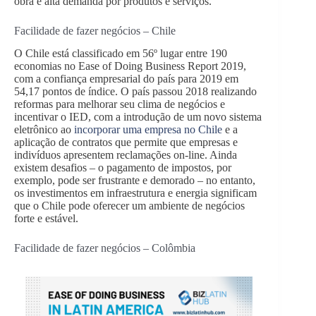
obra e alta demanda por produtos e serviços.
Facilidade de fazer negócios – Chile
O Chile está classificado em 56º lugar entre 190
economias no Ease of Doing Business Report 2019,
com a confiança empresarial do país para 2019 em
54,17 pontos de índice. O país passou 2018 realizando
reformas para melhorar seu clima de negócios e
incentivar o IED, com a introdução de um novo sistema
eletrônico ao
incorporar uma empresa no Chile
e a
aplicação de contratos que permite que empresas e
indivíduos apresentem reclamações on-line. Ainda
existem desafios – o pagamento de impostos, por
exemplo, pode ser frustrante e demorado – no entanto,
os investimentos em infraestrutura e energia significam
que o Chile pode oferecer um ambiente de negócios
forte e estável.
Facilidade de fazer negócios – Colômbia