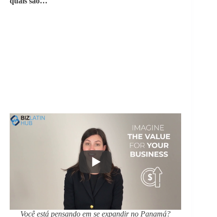
quais são…
Você está pensando em se expandir no Panamá?