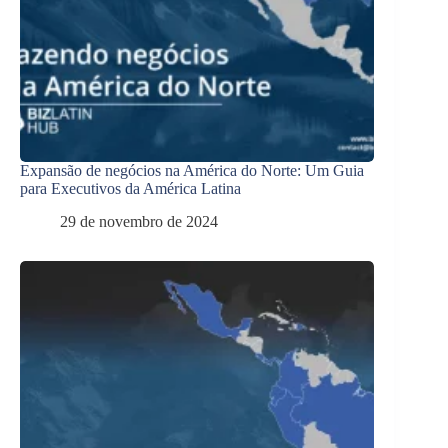
Expansão de negócios na América do Norte: Um Guia
para Executivos da América Latina
29 de novembro de 2024