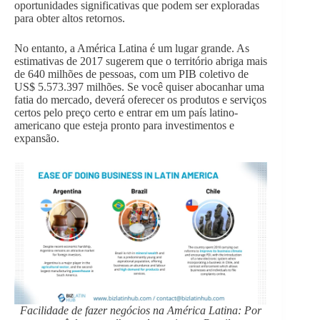
oportunidades significativas que podem ser exploradas
para obter altos retornos.
No entanto, a América Latina é um lugar grande. As
estimativas de 2017 sugerem que o território abriga mais
de 640 milhões de pessoas, com um PIB coletivo de
US$ 5.573.397 milhões. Se você quiser abocanhar uma
fatia do mercado, deverá oferecer os produtos e serviços
certos pelo preço certo e entrar em um país latino-
americano que esteja pronto para investimentos e
expansão.
Facilidade de fazer negócios na América Latina: Por