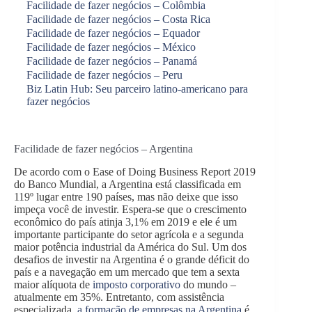
Facilidade de fazer negócios – Colômbia
Facilidade de fazer negócios – Costa Rica
Facilidade de fazer negócios – Equador
Facilidade de fazer negócios – México
Facilidade de fazer negócios – Panamá
Facilidade de fazer negócios – Peru
Biz Latin Hub: Seu parceiro latino-americano para
fazer negócios
Facilidade de fazer negócios – Argentina
De acordo com o Ease of Doing Business Report 2019
do Banco Mundial, a Argentina está classificada em
119º lugar entre 190 países, mas não deixe que isso
impeça você de investir. Espera-se que o crescimento
econômico do país atinja 3,1% em 2019 e ele é um
importante participante do setor agrícola e a segunda
maior potência industrial da América do Sul. Um dos
desafios de investir na Argentina é o grande déficit do
país e a navegação em um mercado que tem a sexta
maior alíquota de
imposto corporativo
do mundo –
atualmente em 35%. Entretanto, com assistência
especializada,
a formação de empresas na Argentina
é