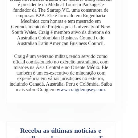
é presidente da Medical Tourism Packages e
fundador da The Startup VC, uma construtora de
empresas B2B. Ele é formado em Engenharia
Mecânica com honras e tem mestrado em
Gerenciamento de Projetos pela University of New
South Wales. Craig é membro ativo da diretoria do
Australian Colombian Business Council e do
Australian Latin American Business Council.
Craig é um veterano militar, tendo servido como
oficial comissionado no exército australiano, com
missões na Ásia Central e no Oriente Médio. Ele
também é um ex-executivo de mineração com
experiência em várias jurisdições no exterior,
incluindo Canadá, Austrália, Peru e Colômbia. Saiba
mais sobre Craig em
www.craigdempsey.com.
Receba as últimas notícias e