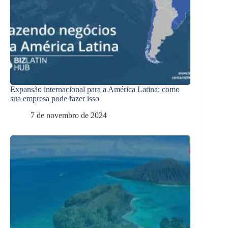
Expansão internacional para a América Latina: como
sua empresa pode fazer isso
7 de novembro de 2024