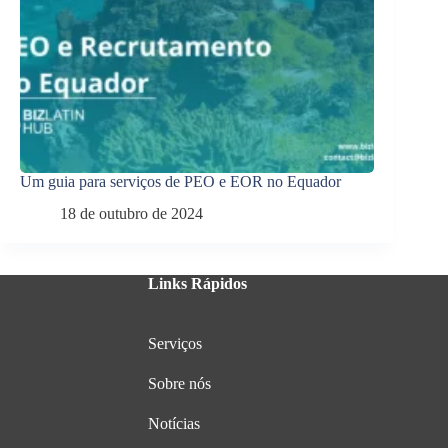
Um guia para serviços de PEO e EOR no Equador
18 de outubro de 2024
Links Rápidos
Serviços
Sobre nós
Notícias