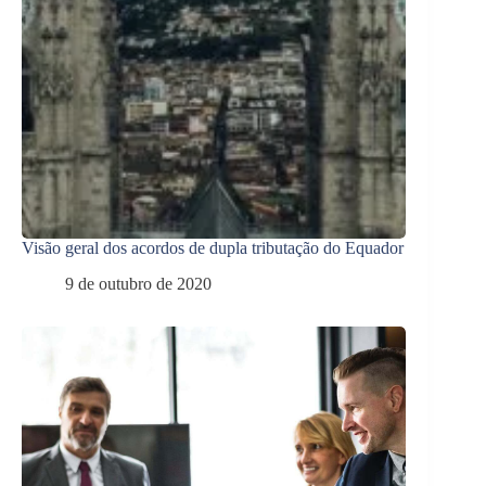
Visão geral dos acordos de dupla tributação do Equador
9 de outubro de 2020