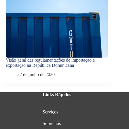
Visão geral das regulamentações de importação e
exportação na República Dominicana
22 de junho de 2020
Links Rápidos
Serviços
Sobre nós