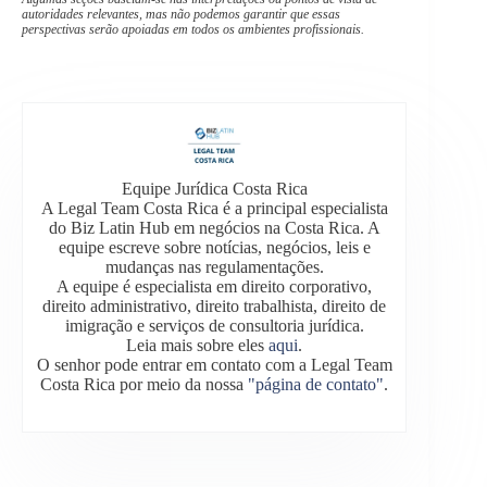
autoridades relevantes, mas não podemos garantir que essas
perspectivas serão apoiadas em todos os ambientes profissionais.
Equipe Jurídica Costa Rica
A Legal Team Costa Rica é a principal especialista
do Biz Latin Hub em negócios na Costa Rica. A
equipe escreve sobre notícias, negócios, leis e
mudanças nas regulamentações.
A equipe é especialista em direito corporativo,
direito administrativo, direito trabalhista, direito de
imigração e serviços de consultoria jurídica.
Leia mais sobre eles
aqui
.
O senhor pode entrar em contato com a Legal Team
Costa Rica por meio da nossa
"página de contato"
.