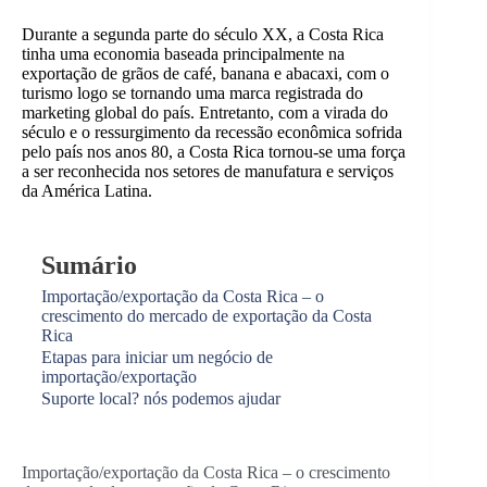
Durante a segunda parte do século XX, a Costa Rica
tinha uma economia baseada principalmente na
exportação de grãos de café, banana e abacaxi, com o
turismo logo se tornando uma marca registrada do
marketing global do país. Entretanto, com a virada do
século e o ressurgimento da recessão econômica sofrida
pelo país nos anos 80, a Costa Rica tornou-se uma força
a ser reconhecida nos setores de manufatura e serviços
da América Latina.
Sumário
Importação/exportação da Costa Rica – o
crescimento do mercado de exportação da Costa
Rica
Etapas para iniciar um negócio de
importação/exportação
Suporte local? nós podemos ajudar
Importação/exportação da Costa Rica – o crescimento