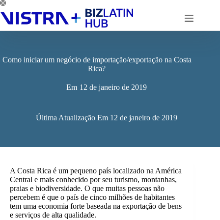
Pular
para
o
conteúdo
Como iniciar um negócio de importação/exportação na Costa
Rica?
Em
12 de janeiro de 2019
Última Atualização Em
12 de janeiro de 2019
A Costa Rica é um pequeno país localizado na América
Central e mais conhecido por seu turismo, montanhas,
praias e biodiversidade. O que muitas pessoas não
percebem é que o país de cinco milhões de habitantes
tem uma economia forte baseada na exportação de bens
e serviços de alta qualidade.