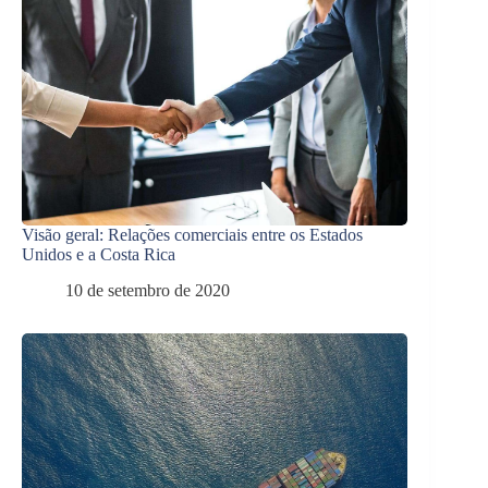
Visão geral: Relações comerciais entre os Estados
Unidos e a Costa Rica
10 de setembro de 2020