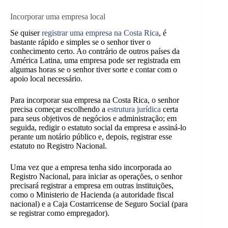
Incorporar uma empresa local
Se quiser
registrar uma empresa na Costa Rica
, é
bastante rápido e simples se o senhor tiver o
conhecimento certo. Ao contrário de outros países da
América Latina, uma empresa pode ser registrada em
algumas horas se o senhor tiver sorte e contar com o
apoio local necessário.
Para incorporar sua empresa na Costa Rica, o senhor
precisa começar escolhendo a
estrutura jurídica
certa
para seus objetivos de negócios e administração; em
seguida, redigir o estatuto social da empresa e assiná-lo
perante um notário público e, depois, registrar esse
estatuto no Registro Nacional.
Uma vez que a empresa tenha sido incorporada ao
Registro Nacional, para iniciar as operações, o senhor
precisará registrar a empresa em outras instituições,
como o Ministerio de Hacienda (a autoridade fiscal
nacional) e a Caja Costarricense de Seguro Social (para
se registrar como empregador).