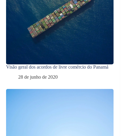
Visão geral dos acordos de livre comércio do Panamá
28 de junho de 2020