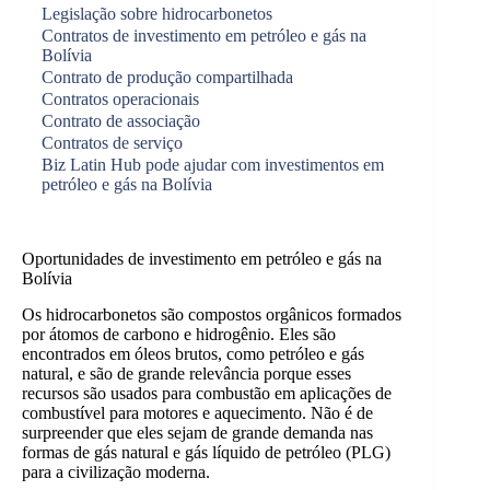
Legislação sobre hidrocarbonetos
Contratos de investimento em petróleo e gás na
Bolívia
Contrato de produção compartilhada
Contratos operacionais
Contrato de associação
Contratos de serviço
Biz Latin Hub pode ajudar com investimentos em
petróleo e gás na Bolívia
Oportunidades de investimento em petróleo e gás na
Bolívia
Os hidrocarbonetos são compostos orgânicos formados
por átomos de carbono e hidrogênio. Eles são
encontrados em óleos brutos, como petróleo e gás
natural, e são de grande relevância porque esses
recursos são usados para combustão em aplicações de
combustível para motores e aquecimento. Não é de
surpreender que eles sejam de grande demanda nas
formas de gás natural e gás líquido de petróleo (PLG)
para a civilização moderna.