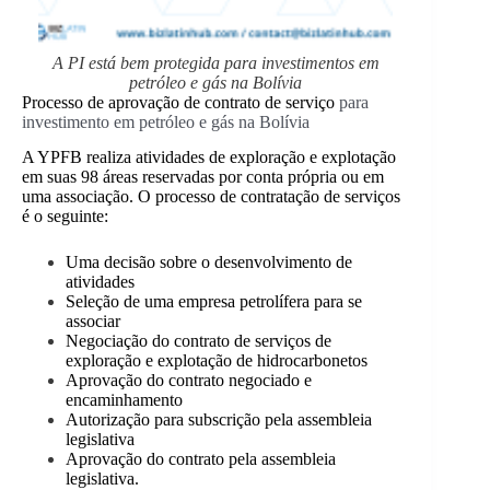
A PI está bem protegida para investimentos em
petróleo e gás na Bolívia
Processo de aprovação de contrato de serviço
para
investimento em petróleo e gás na Bolívia
A YPFB realiza atividades de exploração e explotação
em suas 98 áreas reservadas por conta própria ou em
uma associação. O processo de contratação de serviços
é o seguinte:
Uma decisão sobre o desenvolvimento de
atividades
Seleção de uma empresa petrolífera para se
associar
Negociação do contrato de serviços de
exploração e explotação de hidrocarbonetos
Aprovação do contrato negociado e
encaminhamento
Autorização para subscrição pela assembleia
legislativa
Aprovação do contrato pela assembleia
legislativa.