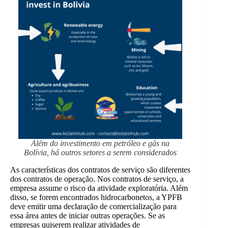
Além do investimento em petróleo e gás na
Bolívia, há outros setores a serem considerados
As características dos contratos de serviço são diferentes
dos contratos de operação. Nos contratos de serviço, a
empresa assume o risco da atividade exploratória. Além
disso, se forem encontrados hidrocarbonetos, a YPFB
deve emitir uma declaração de comercialização para
essa área antes de iniciar outras operações. Se as
empresas quiserem realizar atividades de