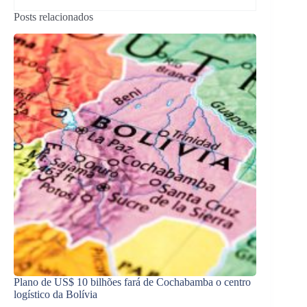
Posts relacionados
Plano de US$ 10 bilhões fará de Cochabamba o centro
logístico da Bolívia