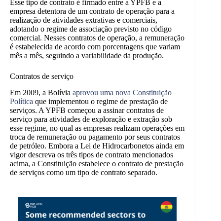
Esse tipo de contrato é firmado entre a YPFB e a
empresa detentora de um contrato de operação para a
realização de atividades extrativas e comerciais,
adotando o regime de associação previsto no código
comercial. Nesses contratos de operação, a remuneração
é estabelecida de acordo com porcentagens que variam
mês a mês, seguindo a variabilidade da produção.
Contratos de serviço
Em 2009, a Bolívia
aprovou uma nova Constituição
Política
que implementou o regime de prestação de
serviços. A YPFB começou a assinar contratos de
serviço para atividades de exploração e extração sob
esse regime, no qual as empresas realizam operações em
troca de remuneração ou pagamento por seus contratos
de petróleo. Embora a Lei de Hidrocarbonetos ainda em
vigor descreva os três tipos de contrato mencionados
acima, a Constituição estabelece o contrato de prestação
de serviços como um tipo de contrato separado.