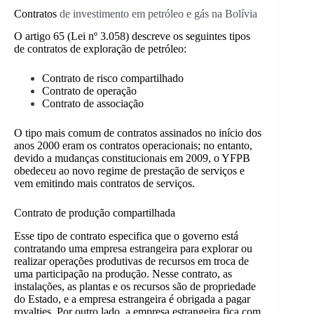
Contratos
de investimento em petróleo e gás na Bolívia
O artigo 65 (Lei nº 3.058) descreve os seguintes tipos
de contratos de exploração de petróleo:
Contrato de risco compartilhado
Contrato de operação
Contrato de associação
O tipo mais comum de contratos assinados no início dos
anos 2000 eram os contratos operacionais; no entanto,
devido a mudanças constitucionais em 2009, o YFPB
obedeceu ao novo regime de prestação de serviços e
vem emitindo mais contratos de serviços.
Contrato de produção compartilhada
Esse tipo de contrato especifica que o governo está
contratando uma empresa estrangeira para explorar ou
realizar operações produtivas de recursos em troca de
uma participação na produção. Nesse contrato, as
instalações, as plantas e os recursos são de propriedade
do Estado, e a empresa estrangeira é obrigada a pagar
royalties. Por outro lado, a empresa estrangeira fica com