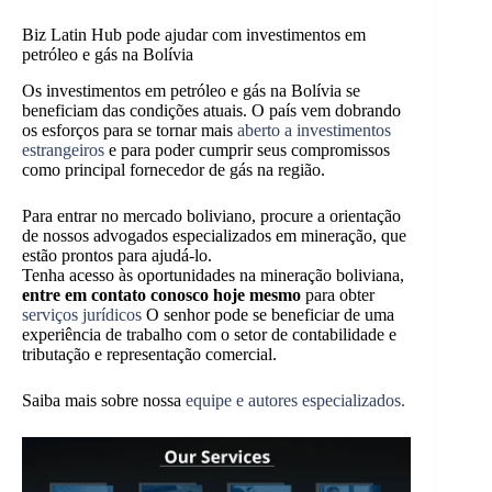
Biz Latin Hub pode ajudar com investimentos em
petróleo e gás na Bolívia
Os investimentos em petróleo e gás na Bolívia se
beneficiam das condições atuais. O país vem dobrando
os esforços para se tornar mais
aberto a investimentos
estrangeiros
e para poder cumprir seus compromissos
como principal fornecedor de gás na região.
Para entrar no mercado boliviano, procure a orientação
de nossos advogados especializados em mineração, que
estão prontos para ajudá-lo.
Tenha acesso às oportunidades na mineração boliviana,
entre em contato conosco hoje mesmo
para obter
serviços jurídicos
O senhor pode se beneficiar de uma
experiência de trabalho com o setor de contabilidade e
tributação e representação comercial.
Saiba mais sobre nossa
equipe e autores especializados
.