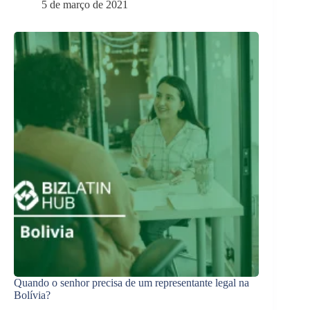
5 de março de 2021
Quando o senhor precisa de um representante legal na
Bolívia?