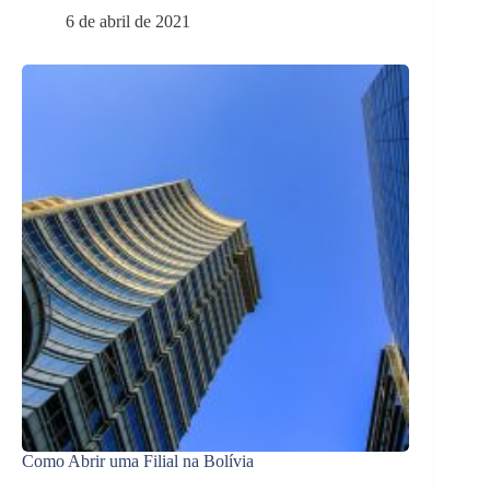
6 de abril de 2021
Como Abrir uma Filial na Bolívia