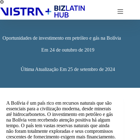
Pular
para
o
conteúdo
Oportunidades de investimento em petróleo e gás na Bolívia
Em
24 de outubro de 2019
Última Atualização Em
25 de setembro de 2024
A Bolívia é um país rico em recursos naturais que são
essenciais para a civilização moderna, desde minerais
até hidrocarbonetos. O investimento em petróleo e gás
na Bolívia vem recebendo atenção positiva há algum
tempo. O país tem vastas reservas naturais que ainda
não foram totalmente exploradas e seus compromissos
crescentes de fornecimento exigem mais financiamento.