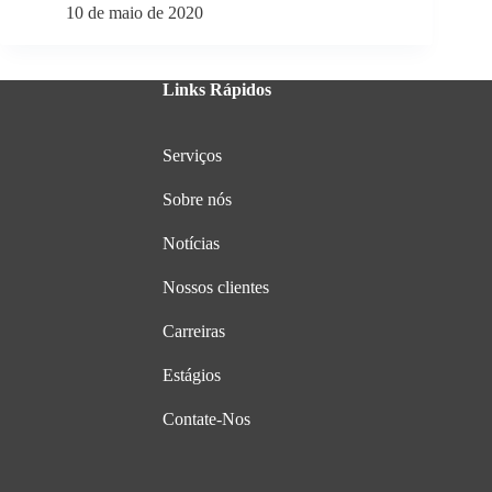
10 de maio de 2020
Links Rápidos
Serviços
Sobre nós
Notícias
Nossos clientes
Carreiras
Estágios
Contate-Nos