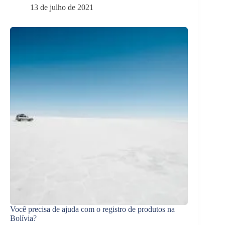
13 de julho de 2021
Você precisa de ajuda com o registro de produtos na
Bolívia?