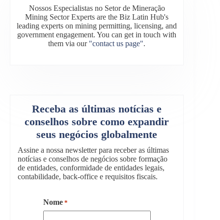
Nossos Especialistas no Setor de Mineração
Mining Sector Experts are the Biz Latin Hub's
leading experts on mining permitting, licensing, and
government engagement. You can get in touch with
them via our
"contact us page"
.
Receba as últimas notícias e
conselhos sobre como expandir
seus negócios globalmente
Assine a nossa newsletter para receber as últimas
notícias e conselhos de negócios sobre formação
de entidades, conformidade de entidades legais,
contabilidade, back-office e requisitos fiscais.
Nome
*