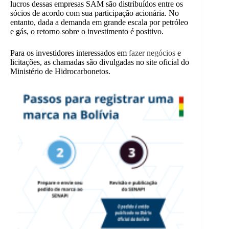
lucros dessas empresas SAM são distribuídos entre os
sócios de acordo com sua participação acionária. No
entanto, dada a demanda em grande escala por petróleo
e gás, o retorno sobre o investimento é positivo.
Para os investidores interessados em
fazer negócios
e
licitações, as chamadas são divulgadas no site oficial do
Ministério de Hidrocarbonetos.