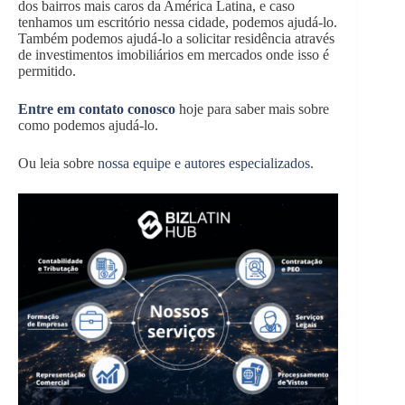
dos bairros mais caros da América Latina, e caso
tenhamos um escritório nessa cidade, podemos ajudá-lo.
Também podemos ajudá-lo a solicitar residência através
de investimentos imobiliários em mercados onde isso é
permitido.
Entre em contato conosco
hoje para saber mais sobre
como podemos ajudá-lo.
Ou leia sobre
nossa equipe e autores especializados.