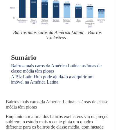
Bairros mais caros da América Latina – Bairros
‘exclusivos’.
Sumário
Bairros mais caros da América Latina: as áreas de
classe média têm pioras
A Biz Latin Hub pode ajudá-lo a adquirir um
imóvel na América Latina
Bairros mais caros da América Latina: as áreas de classe
média têm pioras
Enquanto a maioria dos bairros exclusivos viu os preços
subirem, o estudo mais recente pinta um quadro
diferente para os bairros de classe média, com metade