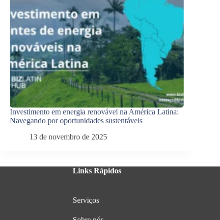
Investimento em energia renovável na América Latina:
Navegando por oportunidades sustentáveis
13 de novembro de 2025
Links Rápidos
Serviços
Sobre nós