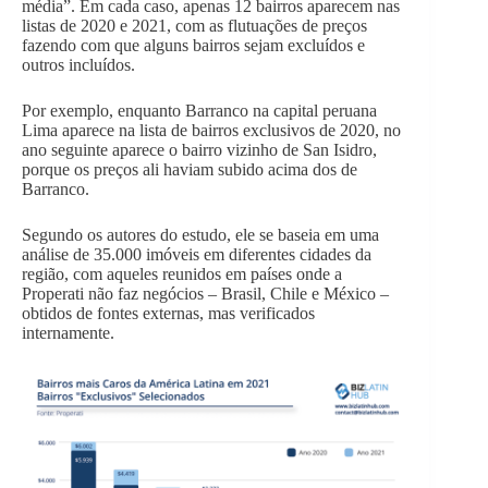
média”. Em cada caso, apenas 12 bairros aparecem nas
listas de 2020 e 2021, com as flutuações de preços
fazendo com que alguns bairros sejam excluídos e
outros incluídos.
Por exemplo, enquanto Barranco na capital peruana
Lima aparece na lista de bairros exclusivos de 2020, no
ano seguinte aparece o bairro vizinho de San Isidro,
porque os preços ali haviam subido acima dos de
Barranco.
Segundo os autores do estudo, ele se baseia em uma
análise de 35.000 imóveis em diferentes cidades da
região, com aqueles reunidos em países onde a
Properati não faz negócios – Brasil, Chile e México –
obtidos de fontes externas, mas verificados
internamente.