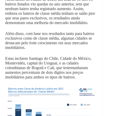
bairros listados viu quedas no ano anterior, sem que
nenhum bairro tenha registrado aumento. Assim,
embora os bairros de classe média tenham se saído pior
que seus pares exclusivos, os resultados ainda
demonstram uma melhoria do mercado imobiliário.
Além disso, com base nos resultados tanto para bairros
exclusivos como de classe média, algumas cidades se
destacam pelo forte crescimento em seus mercados
imobiliários.
Estas incluem Santiago do Chile, Cidade do México,
Montevidéu, capital do Uruguai, e as cidades
colombianas de Bogotá e Cali, que testemunharam
aumentos percentuais de dois dígitos nos preços
imobiliários para ambos os tipos de bairros.