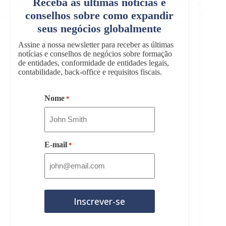
Receba as últimas notícias e
conselhos sobre como expandir
seus negócios globalmente
Assine a nossa newsletter para receber as últimas
notícias e conselhos de negócios sobre formação
de entidades, conformidade de entidades legais,
contabilidade, back-office e requisitos fiscais.
Nome
*
E-mail
*