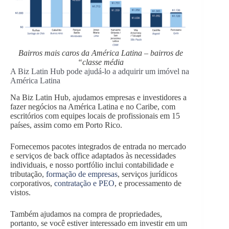
Bairros mais caros da América Latina – bairros de
“classe média
A Biz Latin Hub pode ajudá-lo a adquirir um imóvel na
América Latina
Na Biz Latin Hub, ajudamos empresas e investidores a
fazer negócios na América Latina e no Caribe, com
escritórios com equipes locais de profissionais em 15
países, assim como em Porto Rico.
Fornecemos pacotes integrados de entrada no mercado
e serviços de back office adaptados às necessidades
individuais, e nosso portfólio inclui contabilidade e
tributação,
formação de empresas
, serviços jurídicos
corporativos,
contratação e PEO
, e processamento de
vistos.
Também ajudamos na compra de propriedades,
portanto, se você estiver interessado em investir em um