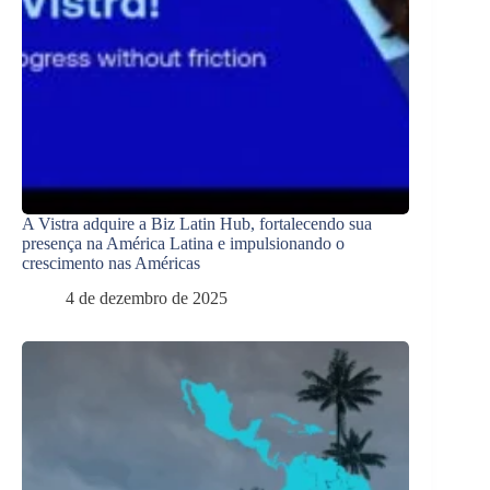
A Vistra adquire a Biz Latin Hub, fortalecendo sua
presença na América Latina e impulsionando o
crescimento nas Américas
4 de dezembro de 2025