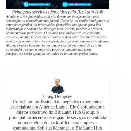
Principais serviços oferecidos pelo Biz Latin Hub
As informações fornecidas aqui não devem ser interpretadas como
orientação ou aconselhamento formal. Consulte um profissional para sua
situação específica. As informações fornecidas são apenas para fins
informativos e podem não abranger todas as leis, padrões e práticas
recomendadas pertinentes. O cenário regulatório está em constante
evolução; as informações mencionadas podem estar desatualizadas e/ou
podem sofrer alterações. As interpretações apresentadas não são oficiais.
Algumas seções baseiam-se nas interpretações ou pontos de vista de
autoridades relevantes, mas não podemos garantir que essas
perspectivas serão apoiadas em todos os ambientes profissionais.
Craig Dempsey
Craig é um profissional de negócios experiente e
especialista em América Latina. Ele é cofundador e
diretor executivo do Biz Latin Hub Group, o
principal fornecedor da região de serviços de entrada
no mercado e de back-office para empresas
estrangeiras. Sob sua liderança, o Biz Latin Hub