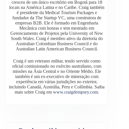
cresceu de um único escritório em Bogotá para 18
locais na América Latina e no Caribe. Craig também
é presidente da Medical Tourism Packages e
fundador da The Startup VC, uma construtora de
empresas B2B. Ele é formado em Engenharia
Mecânica com honras e tem mestrado em
Gerenciamento de Projetos pela University of New
South Wales. Craig é membro ativo da diretoria do
Australian Colombian Business Council e do
Australian Latin American Business Council.
Craig é um veterano militar, tendo servido como
oficial comissionado no exército australiano, com
missões na Ásia Central e no Oriente Médio. Ele
também é um ex-executivo de mineração com
experiência em várias jurisdições no exterior,
incluindo Canadá, Austrália, Peru e Colômbia. Saiba
mais sobre Craig em
www.craigdempsey.com.