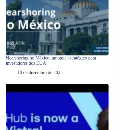
Nearshoring no México: um guia estratégico para
investidores dos EUA
10 de dezembro de 2025