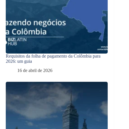
Requisitos da folha de pagamento da Colômbia para
2026: um guia
16 de abril de 2026