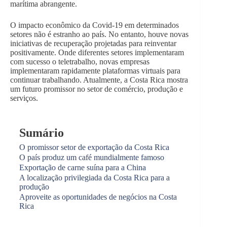
marítima abrangente.
O impacto econômico da Covid-19 em determinados
setores não é estranho ao país. No entanto, houve novas
iniciativas de recuperação projetadas para reinventar
positivamente. Onde diferentes setores implementaram
com sucesso o teletrabalho, novas empresas
implementaram rapidamente plataformas virtuais para
continuar trabalhando. Atualmente, a Costa Rica mostra
um futuro promissor no setor de comércio, produção e
serviços.
Sumário
O promissor setor de exportação da Costa Rica
O país produz um café mundialmente famoso
Exportação de carne suína para a China
A localização privilegiada da Costa Rica para a
produção
Aproveite as oportunidades de negócios na Costa
Rica