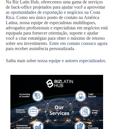
Na Biz Latin Hub, oferecemos uma gama de serviços
de back-office projetados para ajudar você a aproveitar
as
oportunidades de exportação e negócios na Costa
Rica.
Como seu único ponto de contato na América
Latina, nossa equipe de especialistas multilíngues,
advogados profissionais e especialistas em negócios está
equipada para fornecer orientação, suporte e ajudar
você a criar estratégias para obter o máximo de retorno
sobre seu investimento.
Entre em contato conosco agora
para receber assistência personalizada.
Saiba mais sobre
nossa equipe e autores especializados
.