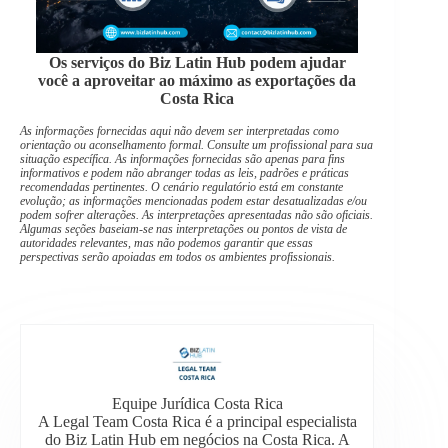
Os serviços do Biz Latin Hub podem ajudar
você a aproveitar ao máximo as exportações da
Costa Rica
As informações fornecidas aqui não devem ser interpretadas como
orientação ou aconselhamento formal. Consulte um profissional para sua
situação específica. As informações fornecidas são apenas para fins
informativos e podem não abranger todas as leis, padrões e práticas
recomendadas pertinentes. O cenário regulatório está em constante
evolução; as informações mencionadas podem estar desatualizadas e/ou
podem sofrer alterações. As interpretações apresentadas não são oficiais.
Algumas seções baseiam-se nas interpretações ou pontos de vista de
autoridades relevantes, mas não podemos garantir que essas
perspectivas serão apoiadas em todos os ambientes profissionais.
Equipe Jurídica Costa Rica
A Legal Team Costa Rica é a principal especialista
do Biz Latin Hub em negócios na Costa Rica. A