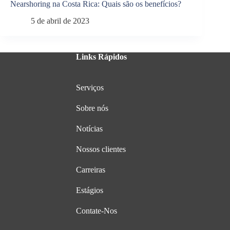
Nearshoring na Costa Rica: Quais são os benefícios?
5 de abril de 2023
Links Rápidos
Serviços
Sobre nós
Notícias
Nossos clientes
Carreiras
Estágios
Contate-Nos