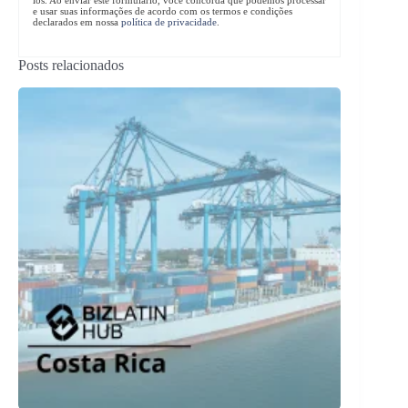
los. Ao enviar este formulário, você concorda que podemos processar
e usar suas informações de acordo com os termos e condições
declarados em nossa
política de privacidade
.
Posts relacionados