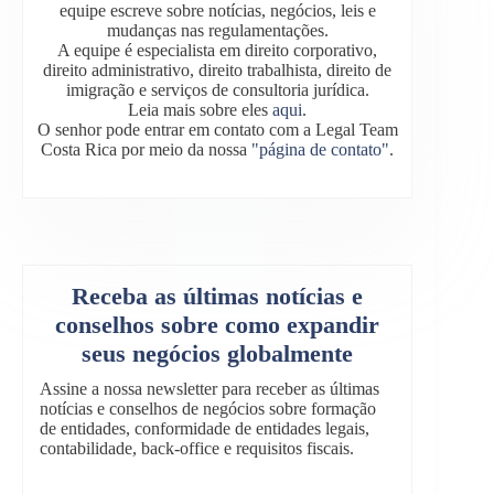
equipe escreve sobre notícias, negócios, leis e
mudanças nas regulamentações.
A equipe é especialista em direito corporativo,
direito administrativo, direito trabalhista, direito de
imigração e serviços de consultoria jurídica.
Leia mais sobre eles
aqui
.
O senhor pode entrar em contato com a Legal Team
Costa Rica por meio da nossa
"página de contato"
.
Receba as últimas notícias e
conselhos sobre como expandir
seus negócios globalmente
Assine a nossa newsletter para receber as últimas
notícias e conselhos de negócios sobre formação
de entidades, conformidade de entidades legais,
contabilidade, back-office e requisitos fiscais.