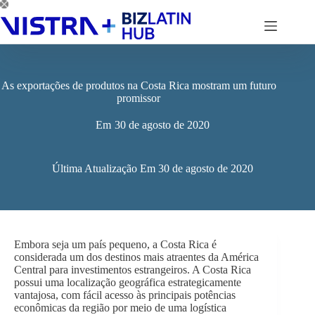
Pular
para
o
conteúdo
As exportações de produtos na Costa Rica mostram um futuro
promissor
Em
30 de agosto de 2020
Última Atualização Em
30 de agosto de 2020
Embora seja um país pequeno, a Costa Rica é
considerada um dos destinos mais atraentes da América
Central para investimentos estrangeiros. A Costa Rica
possui uma localização geográfica estrategicamente
vantajosa, com fácil acesso às principais potências
econômicas da região por meio de uma logística