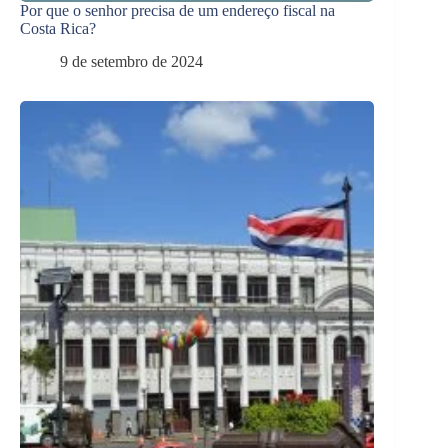
Por que o senhor precisa de um endereço fiscal na
Costa Rica?
9 de setembro de 2024