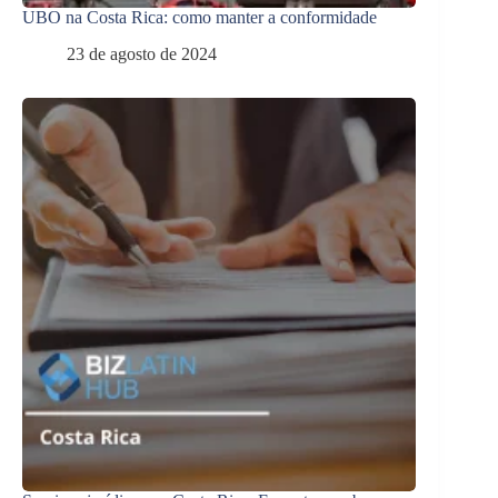
UBO na Costa Rica: como manter a conformidade
23 de agosto de 2024