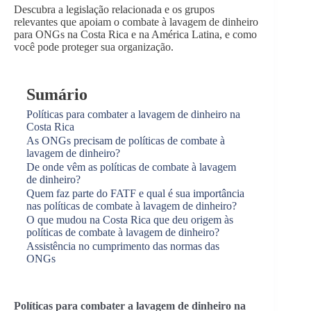
Descubra a legislação relacionada e os grupos
relevantes que apoiam o combate à lavagem de dinheiro
para ONGs na Costa Rica e na América Latina, e como
você pode proteger sua organização.
Sumário
Políticas para combater a lavagem de dinheiro na
Costa Rica
As ONGs precisam de políticas de combate à
lavagem de dinheiro?
De onde vêm as políticas de combate à lavagem
de dinheiro?
Quem faz parte do FATF e qual é sua importância
nas políticas de combate à lavagem de dinheiro?
O que mudou na Costa Rica que deu origem às
políticas de combate à lavagem de dinheiro?
Assistência no cumprimento das normas das
ONGs
Políticas para combater a lavagem de dinheiro na