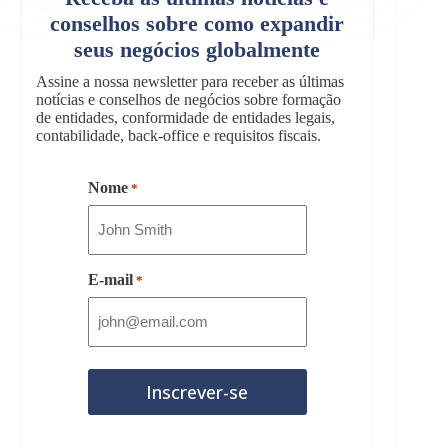
conselhos sobre como expandir
seus negócios globalmente
Assine a nossa newsletter para receber as últimas
notícias e conselhos de negócios sobre formação
de entidades, conformidade de entidades legais,
contabilidade, back-office e requisitos fiscais.
Nome
*
E-mail
*