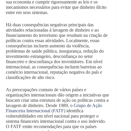
sua economia e cumprir rigorosamente as leis e os
mecanismos necessários para evitar que dinheiro ilícito
entre em seus sistemas.
Há duas consequências negativas principais das
atividades relacionadas à lavagem de dinheiro e ao
financiamento do terrorismo que resultam na criação de
políticas contra essas atividades. Localmente, essas
consequências incluem aumento da violência,
problemas de saúde pública, insegurança, redução do
investimento estrangeiro, desconfiança no setor
financeiro e desconfiança dos investidores. Em nível
internacional, as consequências incluem barreiras ao
comércio internacional, reputação negativa do país e
classificações de alto risco.
As preocupações comuns de vários países e
organizações internacionais dão origem a iniciativas que
buscam criar uma estrutura de ação ou políticas contra a
lavagem de dinheiro. Desde 1989, o
Grupo de Ação
Financeira Internacional (FATF)
identifica
vulnerabilidades em nível nacional para proteger o
sistema financeiro internacional contra o uso indevido.
O FATF emite recomendações para que os países