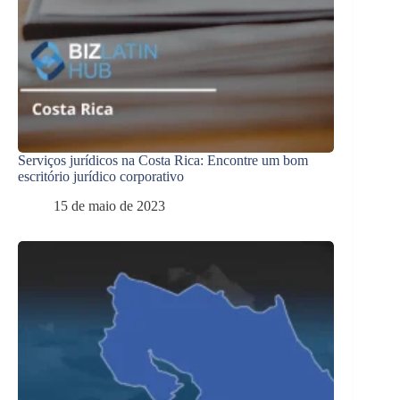
Serviços jurídicos na Costa Rica: Encontre um bom
escritório jurídico corporativo
15 de maio de 2023