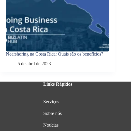
Nearshoring na Costa Rica: Quais são os benefícios?
5 de abril de 2023
Links Rápidos
Serviços
Sobre nós
Notícias