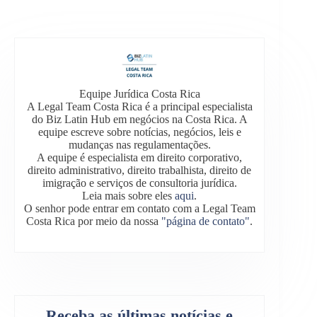
Equipe Jurídica Costa Rica
A Legal Team Costa Rica é a principal especialista
do Biz Latin Hub em negócios na Costa Rica. A
equipe escreve sobre notícias, negócios, leis e
mudanças nas regulamentações.
A equipe é especialista em direito corporativo,
direito administrativo, direito trabalhista, direito de
imigração e serviços de consultoria jurídica.
Leia mais sobre eles
aqui
.
O senhor pode entrar em contato com a Legal Team
Costa Rica por meio da nossa
"página de contato"
.
Receba as últimas notícias e