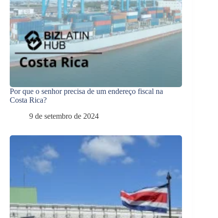
Por que o senhor precisa de um endereço fiscal na
Costa Rica?
9 de setembro de 2024