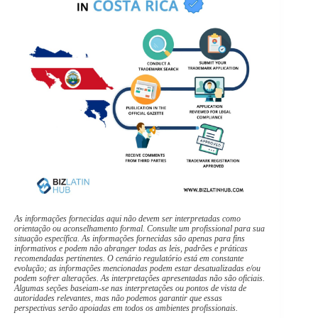
As informações fornecidas aqui não devem ser interpretadas como
orientação ou aconselhamento formal. Consulte um profissional para sua
situação específica. As informações fornecidas são apenas para fins
informativos e podem não abranger todas as leis, padrões e práticas
recomendadas pertinentes. O cenário regulatório está em constante
evolução; as informações mencionadas podem estar desatualizadas e/ou
podem sofrer alterações. As interpretações apresentadas não são oficiais.
Algumas seções baseiam-se nas interpretações ou pontos de vista de
autoridades relevantes, mas não podemos garantir que essas
perspectivas serão apoiadas em todos os ambientes profissionais.