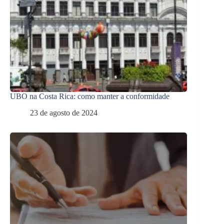
UBO na Costa Rica: como manter a conformidade
23 de agosto de 2024