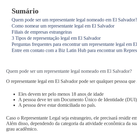
Sumário
Quem pode ser um representante legal nomeado em El Salvador
Como nomear um representante legal em El Salvador
Filiais de empresas estrangeiras
3 Tipos de representação legal em El Salvador
Perguntas frequentes para encontrar um representante legal em E
Entre em contato com a Biz Latin Hub para encontrar um Repres
Quem pode ser um representante legal nomeado em El Salvador?
O representante legal em El Salvador pode ser qualquer pessoa que 
Eles devem ter pelo menos 18 anos de idade
A pessoa deve ter um Documento Único de Identidade (DUI) 
A pessoa deve estar domiciliada no país.
Caso o Representante Legal seja estrangeiro, ele precisará residir 
Além disso, dependendo da categoria da atividade econômica da su
grau acadêmico.