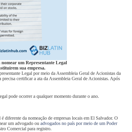
 nomear um Representante Legal
stituírem sua empresa.
resentante Legal por meio da Assembleia Geral de Acionistas da
recisa certificar a ata da Assembleia Geral de Acionistas. Após
egal pode ocorrer a qualquer momento durante o ano.
 é diferente da nomeação de empresas locais em El Salvador. O
nomear um advogado ou
advogados no país por meio de um Poder
tro Comercial para registro.