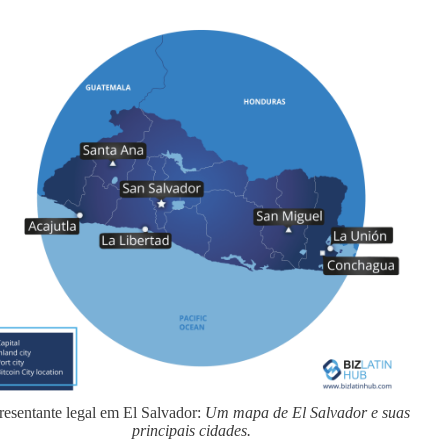
esentante legal em El Salvador:
Um mapa de El Salvador e suas
principais cidades.