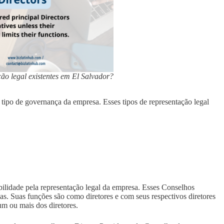
ão legal existentes em El Salvador?
 tipo de governança da empresa. Esses tipos de representação legal
lidade pela representação legal da empresa. Esses Conselhos
 Suas funções são como diretores e com seus respectivos diretores
um ou mais dos diretores.