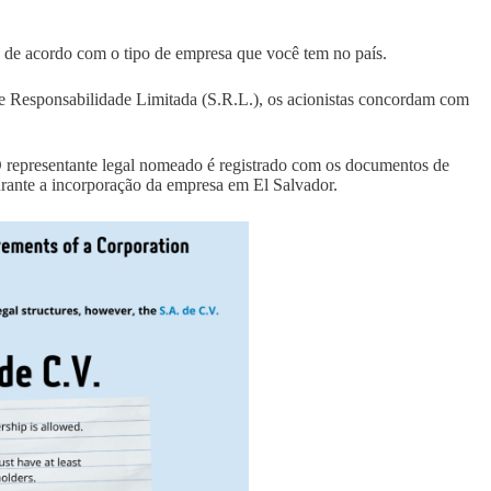
de acordo com o tipo de empresa que você tem no país.
Responsabilidade Limitada (S.R.L.), os acionistas concordam com
 O representante legal nomeado é registrado com os documentos de
rante a incorporação da empresa em El Salvador.