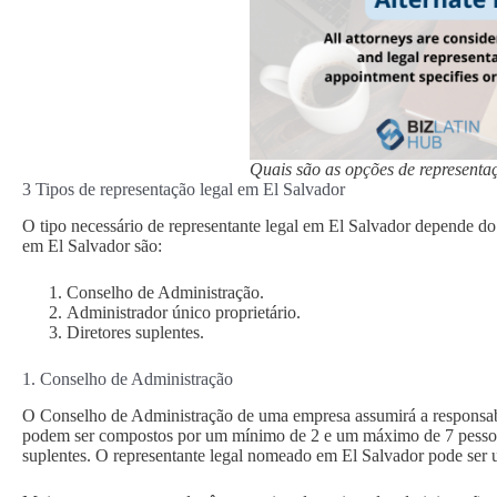
Quais são as opções de representaç
3 Tipos de representação legal em El Salvador
O tipo necessário de representante legal em El Salvador depende do
em El Salvador são:
Conselho de Administração.
Administrador único proprietário.
Diretores suplentes.
1. Conselho de Administração
O Conselho de Administração de uma empresa assumirá a responsabi
podem ser compostos por um mínimo de 2 e um máximo de 7 pessoas.
suplentes. O representante legal nomeado em El Salvador pode ser 