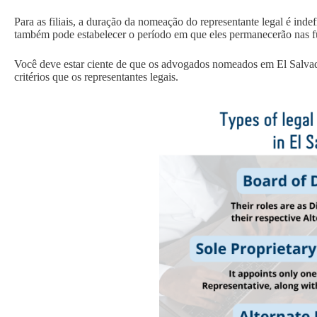
Para as filiais, a duração da nomeação do representante legal é inde
também pode estabelecer o período em que eles permanecerão nas f
Você deve estar ciente de que os advogados nomeados em El Salva
critérios que os representantes legais.