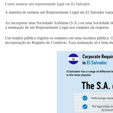
Como nomear um representante legal em El Salvador
A maneira de nomear um Representante Legal em El Salvador varia 
Ao incorporar uma Sociedade Anônima (S.A.) ou uma Sociedade de 
a nomeação de um Representante Legal nos estatutos da empresa.
Um notário público registra os estatutos em uma escritura pública.
incorporação no Registro de Comércio. Essa nomeação só é feita du