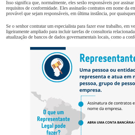
Isso significa que, normalmente, eles serão responsáveis por assinar
requisitos de conformidade. Eles assinarão contratos em nome da e
provável que sejam responsáveis, em última instância, por quaisquer
Se o senhor contratar um especialista para fazer esse trabalho, em 
ligeiramente ampliado para incluir tarefas de consultoria relacionada
atualização de bancos de dados governamentais locais, como a c