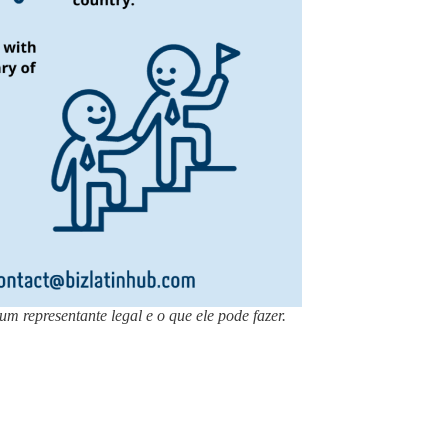
m representante legal e o que ele pode fazer.