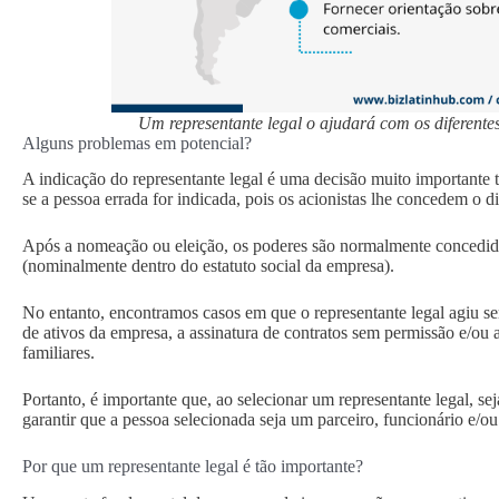
Um representante legal o ajudará com os diferente
Alguns problemas em potencial?
A indicação do representante legal é uma decisão muito importante 
se a pessoa errada for indicada, pois os acionistas lhe concedem o 
Após a nomeação ou eleição, os poderes são normalmente concedi
(nominalmente dentro do estatuto social da empresa).
No entanto, encontramos casos em que o representante legal agiu se
de ativos da empresa, a assinatura de contratos sem permissão e/ou
familiares.
Portanto, é importante que, ao selecionar um representante legal, s
garantir que a pessoa selecionada seja um parceiro, funcionário e/ou
Por que um representante legal é tão importante?