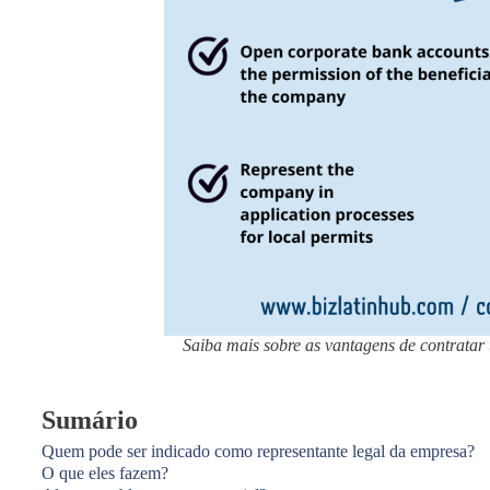
Saiba mais sobre as vantagens de contratar u
Sumário
Quem pode ser indicado como representante legal da empresa?
O que eles fazem?