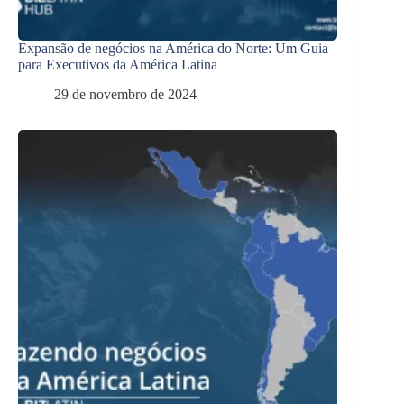
Expansão de negócios na América do Norte: Um Guia
para Executivos da América Latina
29 de novembro de 2024