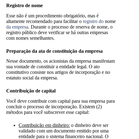
Registro de nome
Esse não é um procedimento obrigatório, mas é
altamente recomendado para facilitar o
registro do
nome
da empresa
. Durante o processo de reserva de nome, o
registro público deve verificar se há outras empresas
com nomes semelhantes.
Preparação da ata de constituição da empresa
Nesse documento, os acionistas da empresa manifestam
sua vontade de constituir a entidade legal. O ato
constitutivo consiste nos artigos de incorporação e no
estatuto social da empresa.
Contribuição de capital
Você deve contribuir com capital para sua empresa para
concluir o processo de incorporação. Existem (2)
métodos para você subscrever esse capital:
Contribuição em dinheiro:
o dinheiro deve ser
validado com um documento emitido por uma
entidade para o sistema financeiro nacional. O