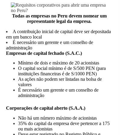
Todas as empresas no Peru devem nomear um
representante legal da empresa.
A contribuição inicial de capital deve ser depositada
em um banco local
É necessário um gerente e um conselho de
administração
Empresas de capital fechado (S.A.C.)
Mínimo de dois e máximo de 20 acionistas
O capital social mínimo é de S/500 PEN (para
instituições financeiras é de S/1000 PEN)
As ações não podem ser listadas na bolsa de
valores
É necessário um gerente e um conselho de
administração
Corporações de capital aberto (S.A.A.)
Não há um número máximo de acionistas
35% do capital da empresa deve pertencer a 175
ou mais acionistas
Deve estar registrado no Registro Público e