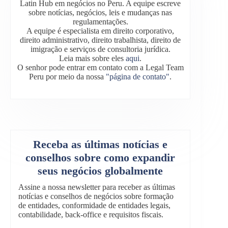
Latin Hub em negócios no Peru. A equipe escreve
sobre notícias, negócios, leis e mudanças nas
regulamentações.
A equipe é especialista em direito corporativo,
direito administrativo, direito trabalhista, direito de
imigração e serviços de consultoria jurídica.
Leia mais sobre eles
aqui
.
O senhor pode entrar em contato com a Legal Team
Peru por meio da nossa
"página de contato"
.
Receba as últimas notícias e
conselhos sobre como expandir
seus negócios globalmente
Assine a nossa newsletter para receber as últimas
notícias e conselhos de negócios sobre formação
de entidades, conformidade de entidades legais,
contabilidade, back-office e requisitos fiscais.