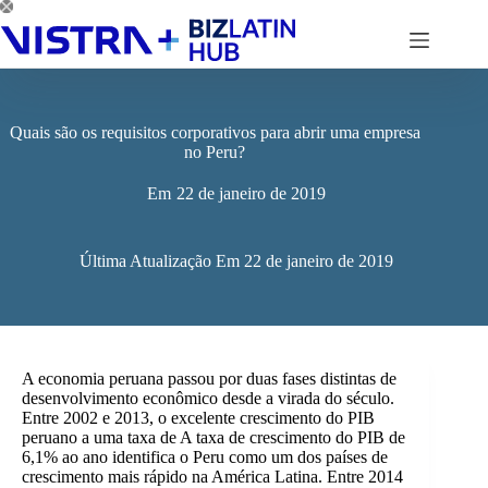
Pular
para
o
conteúdo
Quais são os requisitos corporativos para abrir uma empresa
no Peru?
Em
22 de janeiro de 2019
Última Atualização Em
22 de janeiro de 2019
A economia peruana passou por duas fases distintas de
desenvolvimento econômico desde a virada do século.
Entre 2002 e 2013, o excelente crescimento do PIB
peruano a uma taxa de
A taxa de crescimento do PIB de
6,1% ao ano identifica o Peru como um dos países de
crescimento mais rápido na América Latina. Entre 2014