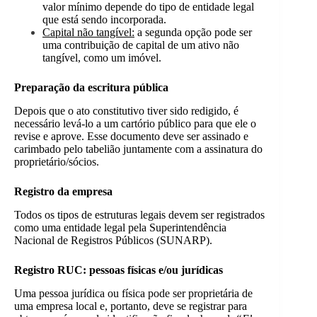
valor mínimo depende do tipo de entidade legal
que está sendo incorporada.
Capital não tangível:
a segunda opção pode ser
uma contribuição de capital de um ativo não
tangível, como um imóvel.
Preparação da escritura pública
Depois que o ato constitutivo tiver sido redigido, é
necessário levá-lo a um cartório público para que ele o
revise e aprove. Esse documento deve ser assinado e
carimbado pelo tabelião juntamente com a assinatura do
proprietário/sócios.
Registro da empresa
Todos os tipos de estruturas legais devem ser registrados
como uma entidade legal pela Superintendência
Nacional de Registros Públicos (SUNARP).
Registro RUC: pessoas físicas e/ou jurídicas
Uma pessoa jurídica ou física pode ser proprietária de
uma empresa local e, portanto, deve se registrar para