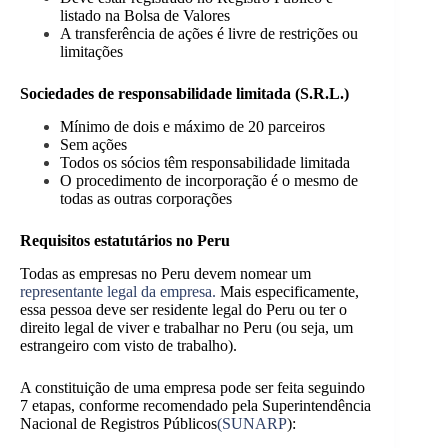
listado na Bolsa de Valores
A transferência de ações é livre de restrições ou
limitações
Sociedades de responsabilidade limitada (S.R.L.)
Mínimo de dois e máximo de 20 parceiros
Sem ações
Todos os sócios têm responsabilidade limitada
O procedimento de incorporação é o mesmo de
todas as outras corporações
Requisitos estatutários no Peru
Todas as empresas no Peru devem nomear um
representante legal da empresa.
Mais especificamente,
essa pessoa deve ser residente legal do Peru ou ter o
direito legal de viver e trabalhar no Peru (ou seja, um
estrangeiro com visto de trabalho).
A constituição de uma empresa pode ser feita seguindo
7 etapas, conforme recomendado pela Superintendência
Nacional de Registros Públicos
(SUNARP
):