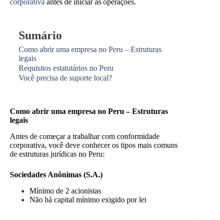
corporativa
antes de iniciar as operações.
Sumário
Como abrir uma empresa no Peru – Estruturas
legais
Requisitos estatutários no Peru
Você precisa de suporte local?
Como abrir uma empresa no Peru – Estruturas
legais
Antes de começar a trabalhar com conformidade
corporativa, você deve conhecer os tipos mais comuns
de estruturas jurídicas no Peru:
Sociedades Anônimas (S.A.)
Mínimo de 2 acionistas
Não há capital mínimo exigido por lei