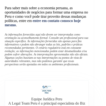
Para saber mais sobre a economia peruana, as
oportunidades de negócios para formar uma empresa no
Peru e como você pode tirar proveito dessas mudanças
políticas, entre em
entre em contato conosco hoje
mesmo
.
As informações fornecidas aqui não devem ser interpretadas como
orientação ou aconselhamento formal. Consulte um profissional para sua
situação específica. As informações fornecidas são apenas para fins
informativos e podem não abranger todas as leis, padrões e práticas
recomendadas pertinentes. O cenário regulatório está em constante
evolução; as informações mencionadas podem estar desatualizadas e/ou
podem sofrer alterações. As interpretações apresentadas não são oficiais.
Algumas seções baseiam-se nas interpretações ou pontos de vista de
autoridades relevantes, mas não podemos garantir que essas
perspectivas serão apoiadas em todos os ambientes profissionais.
Equipe Jurídica Peru
A Legal Team Peru é a principal especialista do Biz