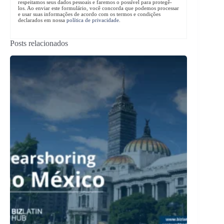
respeitamos seus dados pessoais e faremos o possível para protegê-
los. Ao enviar este formulário, você concorda que podemos processar
e usar suas informações de acordo com os termos e condições
declarados em nossa
política de privacidade
.
Posts relacionados