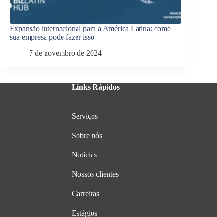
Expansão internacional para a América Latina: como
sua empresa pode fazer isso
7 de novembro de 2024
Links Rápidos
Serviços
Sobre nós
Notícias
Nossos clientes
Carreiras
Estágios