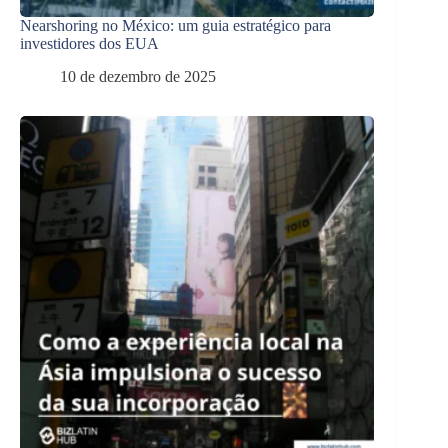
Nearshoring no México: um guia estratégico para
investidores dos EUA
10 de dezembro de 2025