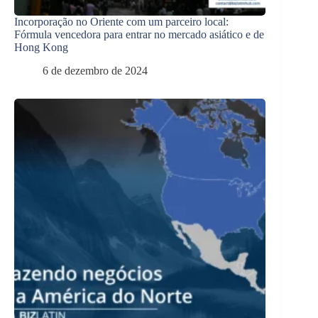
Incorporação no Oriente com um parceiro local:
Fórmula vencedora para entrar no mercado asiático e de
Hong Kong
6 de dezembro de 2024