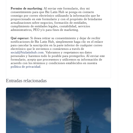
Permiso de marketing
: Al enviar este formulario, doy mi
consentimiento para que Biz Latin Hub se ponga en contacto
conmigo por correo electrónico utilizando la información que he
proporcionado en este formulario y con el propósito de brindarme
actualizaciones sobre negocios, formación de entidades,
cumplimiento de entidades legales, contabilidad, servicios
administrativos, PEO y/o para fines de marketing.
Qué esperar:
Si desea retirar su consentimiento y dejar de recibir
notificaciones de Biz Latin Hub, simplemente haga clic en el enlace
para cancelar la suscripción en la parte inferior de cualquier correo
electrónico que le enviemos o contáctenos a través de
social@bizlatinhub.com
. Valoramos y respetamos sus datos
personales y haremos todo lo posible para protegerlos. Al enviar este
formulario, acepta que procesemos y utilicemos su información de
acuerdo con los términos y condiciones establecidos en nuestra
política de privacidad
.
Entradas relacionadas