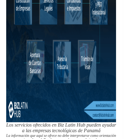
Los servicios ofrecidos en Biz Latin Hub pueden ayudar
a las empresas tecnológicas de Panamá
La información que aquí se ofrece no debe interpretarse como orientación