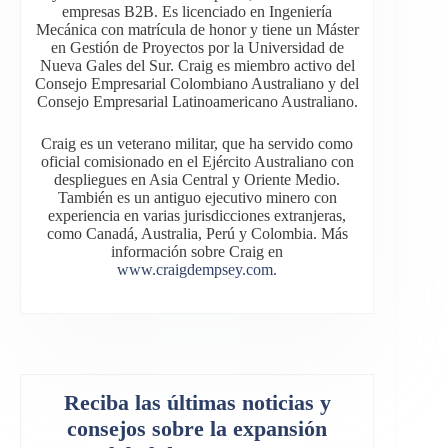
empresas B2B. Es licenciado en Ingeniería
Mecánica con matrícula de honor y tiene un Máster
en Gestión de Proyectos por la Universidad de
Nueva Gales del Sur. Craig es miembro activo del
Consejo Empresarial Colombiano Australiano y del
Consejo Empresarial Latinoamericano Australiano.
Craig es un veterano militar, que ha servido como
oficial comisionado en el Ejército Australiano con
despliegues en Asia Central y Oriente Medio.
También es un antiguo ejecutivo minero con
experiencia en varias jurisdicciones extranjeras,
como Canadá, Australia, Perú y Colombia. Más
información sobre Craig en
www.craigdempsey.com.
Reciba las últimas noticias y
consejos sobre la expansión