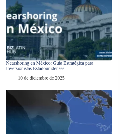
Nearshoring en México: Guía Estratégica para
Inversionistas Estadounidenses
10 de diciembre de 2025