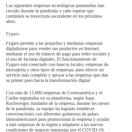
Las siguientes empresas tecnológicas panameñas han
crecido durante la pandemia y cabe esperar que
continúen su trayectoria ascendente en los próximos
años:
Fygaro
Fygaro permite a las pequeñas y medianas empresas
digitalizarse para vender sus productos en Internet,
mediante el uso de enlaces de pago para redes sociales y
el uso de facturas digitales. El funcionamiento de
Fygaro está conectado con bancos locales, empresas de
mensajería y otros tipos de empresas, para ofrecer un
servicio más completo y apoyar a las empresas que dan
su primer paso hacia la transformación digital.
Con más de 15.000 empresas de Centroamérica y el
Caribe registradas en su plataforma, según Isaac
Rochwerger, fundador de la empresa, durante los meses
de la pandemia, su equipo ha logrado establecer
conversaciones con diferentes gobiernos de países
latinoamericanos para promocionar la empresa y ayudar
a más empresas de la región a adaptarse a las nuevas
condiciones de negocio impuestas por el COVID-19.