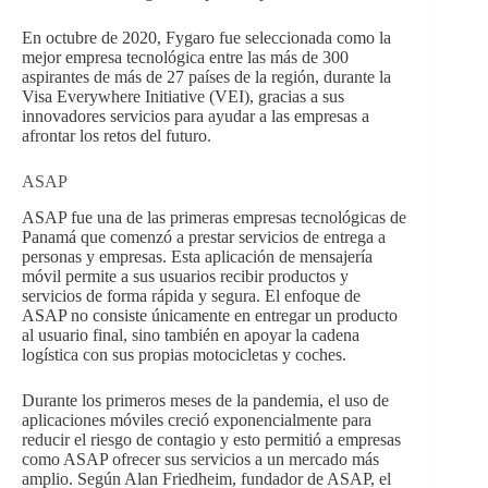
En octubre de 2020, Fygaro fue seleccionada como la
mejor empresa tecnológica entre las más de 300
aspirantes de más de 27 países de la región, durante la
Visa Everywhere Initiative (VEI), gracias a sus
innovadores servicios para ayudar a las empresas a
afrontar los retos del futuro.
ASAP
ASAP fue una de las primeras empresas tecnológicas de
Panamá que comenzó a prestar servicios de entrega a
personas y empresas. Esta aplicación de mensajería
móvil permite a sus usuarios recibir productos y
servicios de forma rápida y segura. El enfoque de
ASAP no consiste únicamente en entregar un producto
al usuario final, sino también en apoyar la cadena
logística con sus propias motocicletas y coches.
Durante los primeros meses de la pandemia, el uso de
aplicaciones móviles creció exponencialmente para
reducir el riesgo de contagio y esto permitió a empresas
como ASAP ofrecer sus servicios a un mercado más
amplio. Según Alan Friedheim, fundador de ASAP, el