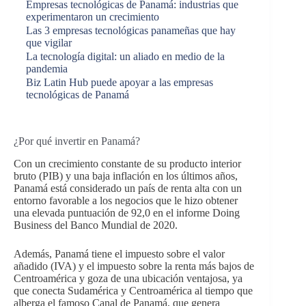
Empresas tecnológicas de Panamá: industrias que
experimentaron un crecimiento
Las 3 empresas tecnológicas panameñas que hay
que vigilar
La tecnología digital: un aliado en medio de la
pandemia
Biz Latin Hub puede apoyar a las empresas
tecnológicas de Panamá
¿Por qué invertir en Panamá?
Con un crecimiento constante de su producto interior
bruto (PIB) y una baja inflación en los últimos años,
Panamá está considerado un país de renta alta con un
entorno favorable a los negocios que le hizo obtener
una elevada puntuación de 92,0 en el informe Doing
Business del Banco Mundial de 2020.
Además, Panamá tiene el impuesto sobre el valor
añadido (IVA) y el impuesto sobre la renta más bajos de
Centroamérica y goza de una ubicación ventajosa, ya
que conecta Sudamérica y Centroamérica al tiempo que
alberga el famoso Canal de Panamá, que genera