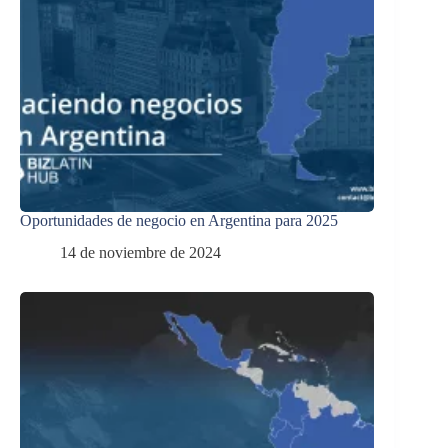
Oportunidades de negocio en Argentina para 2025
14 de noviembre de 2024