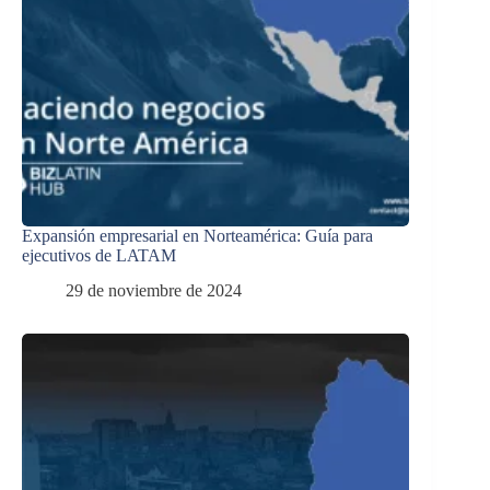
Expansión empresarial en Norteamérica: Guía para
ejecutivos de LATAM
29 de noviembre de 2024