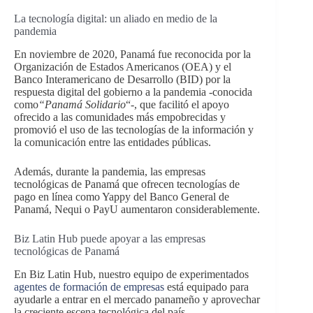
La tecnología digital: un aliado en medio de la
pandemia
En noviembre de 2020, Panamá fue reconocida por la
Organización de Estados Americanos (OEA) y el
Banco Interamericano de Desarrollo (BID) por la
respuesta digital del gobierno a la pandemia -conocida
como
“Panamá Solidario
“-, que facilitó el apoyo
ofrecido a las comunidades más empobrecidas y
promovió el uso de las tecnologías de la información y
la comunicación entre las entidades públicas.
Además, durante la pandemia, las empresas
tecnológicas de Panamá que ofrecen tecnologías de
pago en línea como Yappy del Banco General de
Panamá, Nequi o PayU aumentaron considerablemente.
Biz Latin Hub puede apoyar a las empresas
tecnológicas de Panamá
En Biz Latin Hub, nuestro equipo de experimentados
agentes de formación de empresas
está equipado para
ayudarle a entrar en el mercado panameño y aprovechar
la creciente escena tecnológica del país.