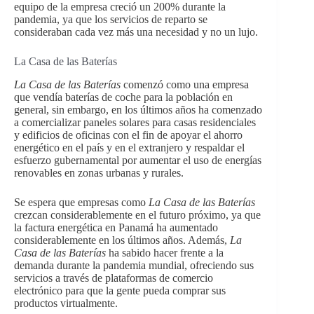
equipo de la empresa creció un 200% durante la
pandemia, ya que los servicios de reparto se
consideraban cada vez más una necesidad y no un lujo.
La Casa de las Baterías
La Casa de las Baterías
comenzó como una empresa
que vendía baterías de coche para la población en
general, sin embargo, en los últimos años ha comenzado
a comercializar paneles solares para casas residenciales
y edificios de oficinas con el fin de apoyar el ahorro
energético en el país y en el extranjero y respaldar el
esfuerzo gubernamental por aumentar el uso de energías
renovables en zonas urbanas y rurales.
Se espera que empresas como
La Casa de las Baterías
crezcan considerablemente en el futuro próximo, ya que
la factura energética en Panamá ha aumentado
considerablemente en los últimos años. Además,
La
Casa de las Baterías
ha sabido hacer frente a la
demanda durante la pandemia mundial, ofreciendo sus
servicios a través de plataformas de comercio
electrónico para que la gente pueda comprar sus
productos virtualmente.