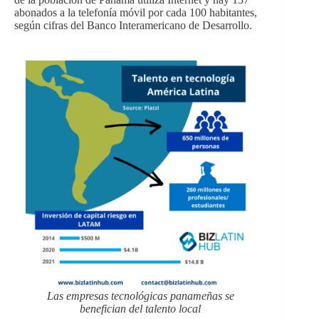
abonados a la telefonía móvil por cada 100 habitantes,
según cifras del Banco Interamericano de Desarrollo.
Las empresas tecnológicas panameñas se
benefician del talento local