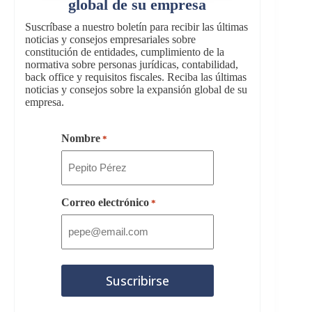
global de su empresa
Suscríbase a nuestro boletín para recibir las últimas
noticias y consejos empresariales sobre
constitución de entidades, cumplimiento de la
normativa sobre personas jurídicas, contabilidad,
back office y requisitos fiscales. Reciba las últimas
noticias y consejos sobre la expansión global de su
empresa.
Nombre
*
Correo electrónico
*