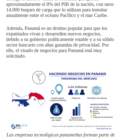
aproximadamente el 8% del PIB de la nación, con unos
14.000 buques de carga que lo utilizan para transitar
anualmente entre el océano Pacífico y el mar Caribe.
Además, Panamá es un destino popular para que los
expatriados vivan y desarrollen nuevos negocios,
debido a su gobierno políticamente estable y a su sólido
sector bancario con altas garantías de privacidad. Por
ello, el visado de negocios para Panamá está muy
solicitado.
Las empresas tecnológicas panameñas forman parte de