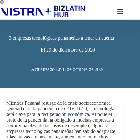
Saltar
al
contenido
3 empresas tecnológicas panameñas a tener en cuenta
El
29 de diciembre de 2020
Actualizado En
8 de octubre de 2024
Mientras Panamá resurge de la crisis socioeconómica
generada por la pandemia de COVID-19, la tecnología
será clave para la
recuperación económica
. Aunque el
brote de la pandemia ha obligado a muchas empresas a
cerrar y ha elevado las tasas de desempleo, algunas
empresas tecnológicas panameñas han sabido adaptarse
a las nuevas circunstancias, aumentando en muchos