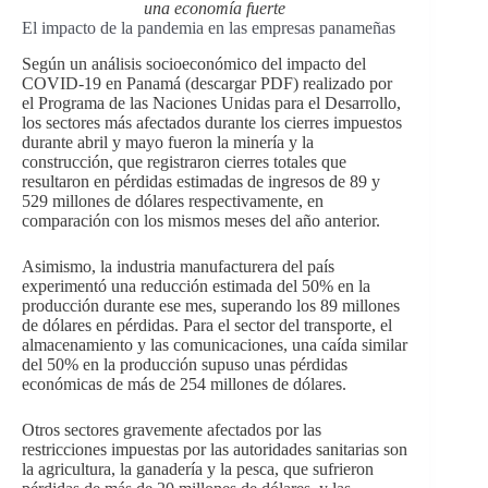
una economía fuerte
El impacto de la pandemia en las empresas panameñas
Según un análisis socioeconómico del impacto del
COVID-19 en Panamá (descargar PDF) realizado por
el Programa de las Naciones Unidas para el Desarrollo,
los sectores más afectados durante los cierres impuestos
durante abril y mayo fueron la minería y la
construcción, que registraron cierres totales que
resultaron en pérdidas estimadas de ingresos de 89 y
529 millones de dólares respectivamente, en
comparación con los mismos meses del año anterior.
Asimismo, la industria manufacturera del país
experimentó una reducción estimada del 50% en la
producción durante ese mes, superando los 89 millones
de dólares en pérdidas. Para el sector del transporte, el
almacenamiento y las comunicaciones, una caída similar
del 50% en la producción supuso unas pérdidas
económicas de más de 254 millones de dólares.
Otros sectores gravemente afectados por las
restricciones impuestas por las autoridades sanitarias son
la agricultura, la ganadería y la pesca, que sufrieron