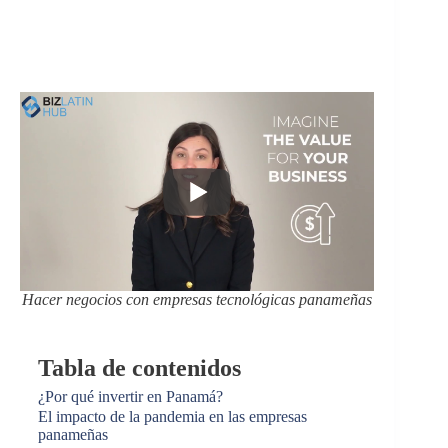
Hacer negocios con empresas tecnológicas panameñas
Tabla de contenidos
¿Por qué invertir en Panamá?
El impacto de la pandemia en las empresas
panameñas