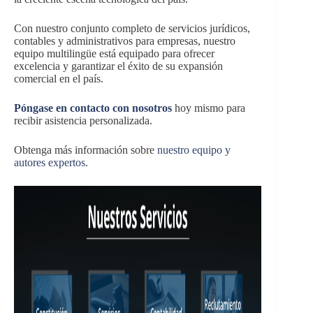
Con nuestro conjunto completo de servicios jurídicos,
contables y administrativos para empresas, nuestro
equipo multilingüe está equipado para ofrecer
excelencia y garantizar el éxito de su expansión
comercial en el país.
Póngase en contacto con nosotros
hoy mismo para
recibir asistencia personalizada.
Obtenga más información sobre
nuestro equipo y
autores expertos
.