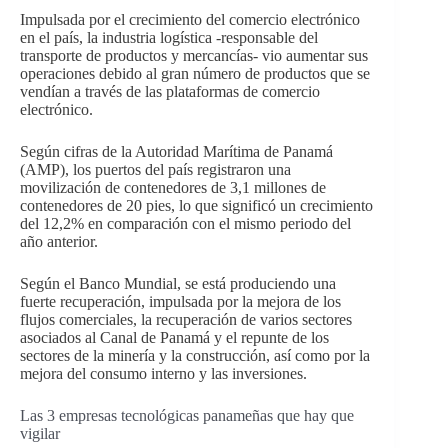
Impulsada por el crecimiento del comercio electrónico
en el país, la industria logística -responsable del
transporte de productos y mercancías- vio aumentar sus
operaciones debido al gran número de productos que se
vendían a través de las plataformas de comercio
electrónico.
Según cifras de la Autoridad Marítima de Panamá
(AMP), los puertos del país registraron una
movilización de contenedores de 3,1 millones de
contenedores de 20 pies, lo que significó un crecimiento
del 12,2% en comparación con el mismo periodo del
año anterior.
Según el Banco Mundial, se está produciendo una
fuerte recuperación, impulsada por la mejora de los
flujos comerciales, la recuperación de varios sectores
asociados al Canal de Panamá y el repunte de los
sectores de la minería y la construcción, así como por la
mejora del consumo interno y las inversiones.
Las 3 empresas tecnológicas panameñas que hay que
vigilar