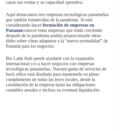
casos sus ventas y su capacidad operativa.
Aquí destacamos tres empresas tecnológicas panameñas
que saldrán fortalecidas de la pandemia. Si está
considerando hacer
formación de empresas en
Panamá
conocer estas empresas que están creciendo
después de la pandemia podría proporcionarle ideas
útiles sobre cómo adaptarse a la “nueva normalidad” de
Panamá para los negocios.
Biz Latin Hub puede ayudarle con la expansión
internacional y/o a hacer negocios con empresas
tecnológicas panameñas. Nuestra gama de servicios de
back office está diseñada para mantenerle en pleno
cumplimiento de todas las leyes locales, desde la
constitución de la empresa hasta las obligaciones
contables anuales e incluso su eventual liquidación.