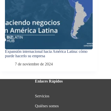
Expansión internacional hacia América Latina: cómo
puede hacerlo su empresa
7 de noviembre de 2024
Enlaces Rápidos
Servicios
Quiénes somos