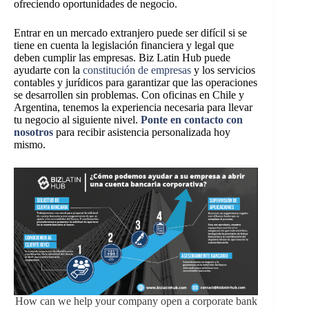
ofreciendo oportunidades de negocio.
Entrar en un mercado extranjero puede ser difícil si se
tiene en cuenta la legislación financiera y legal que
deben cumplir las empresas. Biz Latin Hub puede
ayudarte con la
constitución de empresas
y los servicios
contables y jurídicos para garantizar que las operaciones
se desarrollen sin problemas. Con oficinas en Chile y
Argentina, tenemos la experiencia necesaria para llevar
tu negocio al siguiente nivel.
Ponte en contacto con
nosotros
para recibir asistencia personalizada hoy
mismo.
How can we help your company open a corporate bank