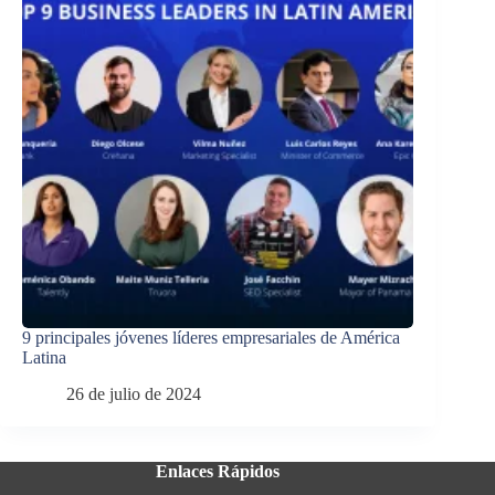
9 principales jóvenes líderes empresariales de América
Latina
26 de julio de 2024
Enlaces Rápidos