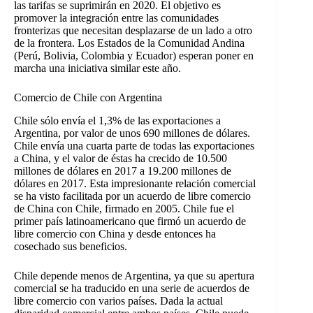
las tarifas se suprimirán en 2020. El objetivo es
promover la integración entre las comunidades
fronterizas que necesitan desplazarse de un lado a otro
de la frontera. Los Estados de la Comunidad Andina
(Perú, Bolivia, Colombia y Ecuador) esperan poner en
marcha una iniciativa similar este año.
Comercio de Chile con Argentina
Chile sólo envía el 1,3% de las exportaciones a
Argentina, por valor de unos 690 millones de dólares.
Chile envía una cuarta parte de todas las exportaciones
a China, y el valor de éstas ha crecido de 10.500
millones de dólares en 2017 a 19.200 millones de
dólares en 2017. Esta impresionante relación comercial
se ha visto facilitada por un acuerdo de libre comercio
de China con Chile, firmado en 2005. Chile fue el
primer país latinoamericano que firmó un acuerdo de
libre comercio con China y desde entonces ha
cosechado sus beneficios.
Chile depende menos de Argentina, ya que su apertura
comercial se ha traducido en una serie de acuerdos de
libre comercio con varios países. Dada la actual