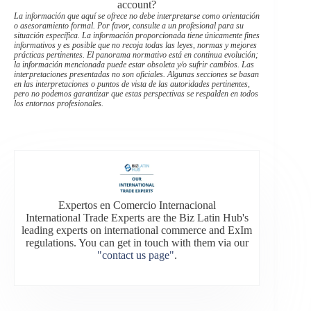
account?
La información que aquí se ofrece no debe interpretarse como orientación
o asesoramiento formal. Por favor, consulte a un profesional para su
situación específica. La información proporcionada tiene únicamente fines
informativos y es posible que no recoja todas las leyes, normas y mejores
prácticas pertinentes. El panorama normativo está en continua evolución;
la información mencionada puede estar obsoleta y/o sufrir cambios. Las
interpretaciones presentadas no son oficiales. Algunas secciones se basan
en las interpretaciones o puntos de vista de las autoridades pertinentes,
pero no podemos garantizar que estas perspectivas se respalden en todos
los entornos profesionales.
Expertos en Comercio Internacional
International Trade Experts are the Biz Latin Hub's
leading experts on international commerce and ExIm
regulations. You can get in touch with them via our
"contact us page"
.