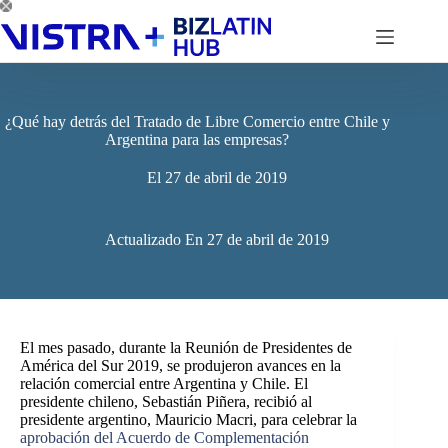
Saltar
al
contenido
¿Qué hay detrás del Tratado de Libre Comercio entre Chile y
Argentina para las empresas?
El
27 de abril de 2019
Actualizado En
27 de abril de 2019
El mes pasado, durante la Reunión de Presidentes de
América del Sur 2019, se produjeron avances en la
relación comercial entre Argentina y Chile. El
presidente chileno, Sebastián Piñera, recibió al
presidente argentino, Mauricio Macri, para celebrar la
aprobación del Acuerdo de Complementación