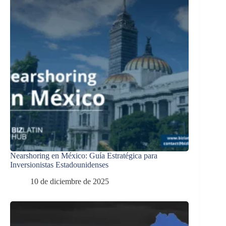
Nearshoring en México: Guía Estratégica para
Inversionistas Estadounidenses
10 de diciembre de 2025