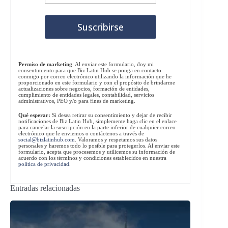
Permiso de marketing
: Al enviar este formulario, doy mi
consentimiento para que Biz Latin Hub se ponga en contacto
conmigo por correo electrónico utilizando la información que he
proporcionado en este formulario y con el propósito de brindarme
actualizaciones sobre negocios, formación de entidades,
cumplimiento de entidades legales, contabilidad, servicios
administrativos, PEO y/o para fines de marketing.
Qué esperar:
Si desea retirar su consentimiento y dejar de recibir
notificaciones de Biz Latin Hub, simplemente haga clic en el enlace
para cancelar la suscripción en la parte inferior de cualquier correo
electrónico que le enviemos o contáctenos a través de
social@bizlatinhub.com
. Valoramos y respetamos sus datos
personales y haremos todo lo posible para protegerlos. Al enviar este
formulario, acepta que procesemos y utilicemos su información de
acuerdo con los términos y condiciones establecidos en nuestra
política de privacidad
.
Entradas relacionadas