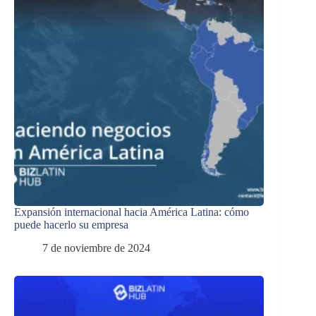
Expansión internacional hacia América Latina: cómo
puede hacerlo su empresa
7 de noviembre de 2024