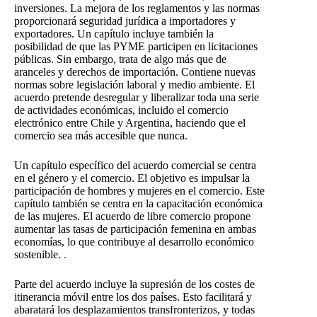
inversiones. La mejora de los reglamentos y las normas
proporcionará seguridad jurídica a importadores y
exportadores. Un capítulo incluye también la
posibilidad de que las PYME participen en licitaciones
públicas. Sin embargo, trata de algo más que de
aranceles y derechos de importación. Contiene nuevas
normas sobre legislación laboral y medio ambiente. El
acuerdo pretende desregular y liberalizar toda una serie
de actividades económicas, incluido el comercio
electrónico entre Chile y Argentina, haciendo que el
comercio sea más accesible que nunca.
Un capítulo específico del acuerdo comercial se centra
en el género y el comercio. El objetivo es impulsar la
participación de hombres y mujeres en el comercio. Este
capítulo también se centra en la capacitación económica
de las mujeres. El acuerdo de libre comercio propone
aumentar las tasas de participación femenina en ambas
economías, lo que contribuye al desarrollo económico
sostenible.
.
Parte del acuerdo incluye la supresión de los costes de
itinerancia móvil entre los dos países. Esto facilitará y
abaratará los desplazamientos transfronterizos, y todas