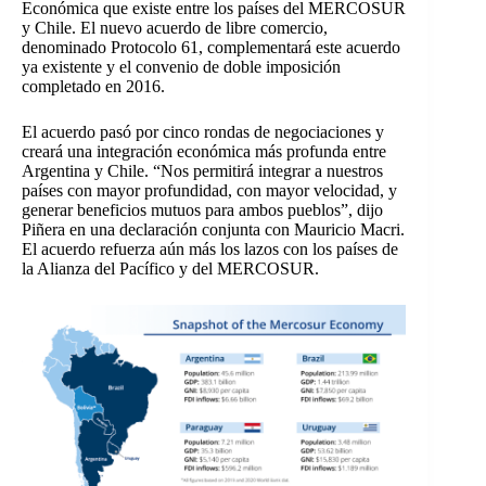
Económica que existe entre los países del MERCOSUR
y Chile. El nuevo acuerdo de libre comercio,
denominado Protocolo 61, complementará este acuerdo
ya existente y el convenio de doble imposición
completado en 2016.
El acuerdo pasó por cinco rondas de negociaciones y
creará una integración económica más profunda entre
Argentina y Chile. “Nos permitirá integrar a nuestros
países con mayor profundidad, con mayor velocidad, y
generar beneficios mutuos para ambos pueblos”, dijo
Piñera en una declaración conjunta con Mauricio Macri.
El acuerdo refuerza aún más los lazos con los países de
la Alianza del Pacífico y del MERCOSUR.