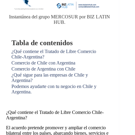
Instantánea del grupo MERCOSUR por BIZ LATIN
HUB.
Tabla de contenidos
¿Qué contiene el Tratado de Libre Comercio
Chile-Argentina?
Comercio de Chile con Argentina
Comercio de Argentina con Chile
¿Qué sigue para las empresas de Chile y
Argentina?
Podemos ayudarte con tu negocio en Chile y
Argentina.
¿Qué contiene el Tratado de Libre Comercio Chile-
Argentina?
El acuerdo pretende promover y ampliar el comercio
bilateral entre los países, abarcando bienes, servicios e