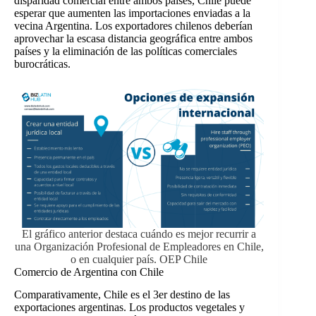
disparidad comercial entre ambos países, Chile puede
esperar que aumenten las importaciones enviadas a la
vecina Argentina. Los exportadores chilenos deberían
aprovechar la escasa distancia geográfica entre ambos
países y la eliminación de las políticas comerciales
burocráticas.
El gráfico anterior destaca cuándo es mejor recurrir a
una Organización Profesional de Empleadores en Chile,
o en cualquier país. OEP Chile
Comercio de Argentina con Chile
Comparativamente, Chile es el 3er destino de las
exportaciones argentinas. Los productos vegetales y