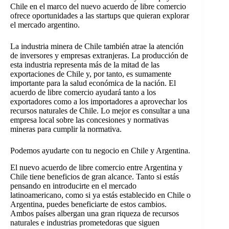
Chile en el marco del nuevo acuerdo de libre comercio
ofrece oportunidades a las startups que quieran explorar
el mercado argentino.
La industria minera de Chile también atrae la atención
de inversores y empresas extranjeras. La producción de
esta industria representa más de la mitad de las
exportaciones de Chile y, por tanto, es sumamente
importante para la salud económica de la nación. El
acuerdo de libre comercio ayudará tanto a los
exportadores como a los importadores a aprovechar los
recursos naturales de Chile. Lo mejor es consultar a una
empresa local sobre las concesiones y normativas
mineras para cumplir la normativa.
Podemos ayudarte con tu negocio en Chile y Argentina.
El nuevo acuerdo de libre comercio entre Argentina y
Chile tiene beneficios de gran alcance. Tanto si estás
pensando en introducirte en el mercado
latinoamericano, como si ya estás establecido en Chile o
Argentina, puedes beneficiarte de estos cambios.
Ambos países albergan una gran riqueza de recursos
naturales e industrias prometedoras que siguen