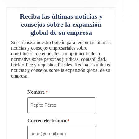
Reciba las últimas noticias y
consejos sobre la expansión
global de su empresa
Suscríbase a nuestro boletín para recibir las últimas
noticias y consejos empresariales sobre
constitución de entidades, cumplimiento de la
normativa sobre personas jurídicas, contabilidad,
back office y requisitos fiscales. Reciba las últimas
noticias y consejos sobre la expansión global de su
empresa.
Nombre
*
Correo electrónico
*