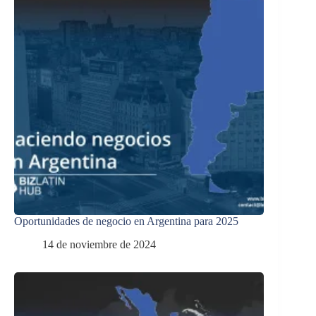
Oportunidades de negocio en Argentina para 2025
14 de noviembre de 2024