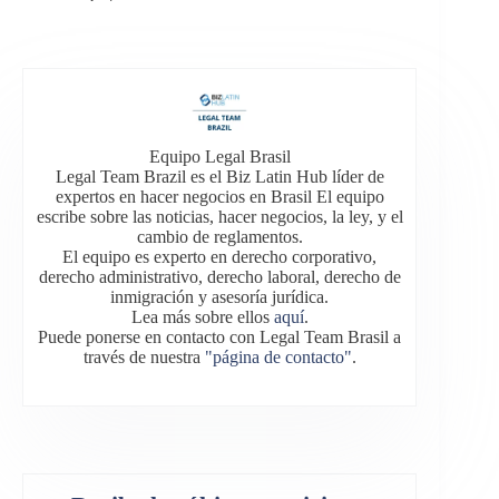
Equipo Legal Brasil
Legal Team Brazil es el Biz Latin Hub líder de
expertos en hacer negocios en Brasil El equipo
escribe sobre las noticias, hacer negocios, la ley, y el
cambio de reglamentos.
El equipo es experto en derecho corporativo,
derecho administrativo, derecho laboral, derecho de
inmigración y asesoría jurídica.
Lea más sobre ellos
aquí
.
Puede ponerse en contacto con Legal Team Brasil a
través de nuestra
"página de contacto"
.