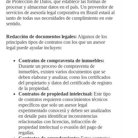
de Protección de Datos, que establece las formas de
procesar y almacenar datos en el país. Un proveedor de
servicios de asesoría legal corporativa en Brasil estará al
tanto de todas sus necesidades de cumplimiento en este
sentido.
Redacción de documentos legales:
Algunos de los
principales tipos de contratos con los que un asesor
legal puede ayudar incluyen:
Contratos de compraventa de inmuebles:
Durante un proceso de compraventa de
inmuebles, existen varios documentos que se
deben elaborar y analizar, como los certificados
del propietario y datos del certificado de registro
de la propiedad.
Contratos de propiedad intelectual:
Este tipo
de contratos requieren conocimientos técnicos
específicos que solo un asesor legal
experimentado conocerá y deben ser analizados
en detalle para identificar inconsistencias
relacionadas con licencias, infracción de
propiedad intelectual o evasión del pago de
regalías.