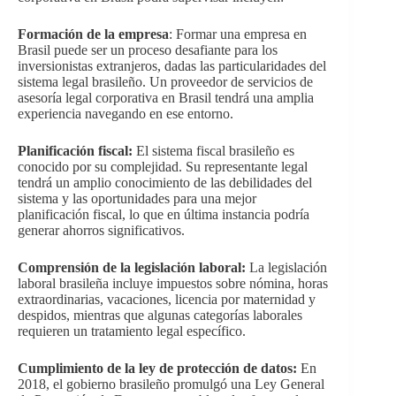
Formación de la empresa
: Formar una empresa en
Brasil puede ser un proceso desafiante para los
inversionistas extranjeros, dadas las particularidades del
sistema legal brasileño. Un proveedor de servicios de
asesoría legal corporativa en Brasil tendrá una amplia
experiencia navegando en ese entorno.
Planificación fiscal:
El sistema fiscal brasileño es
conocido por su complejidad. Su representante legal
tendrá un amplio conocimiento de las debilidades del
sistema y las oportunidades para una mejor
planificación fiscal, lo que en última instancia podría
generar ahorros significativos.
Comprensión de la legislación laboral:
La legislación
laboral brasileña incluye impuestos sobre nómina, horas
extraordinarias, vacaciones, licencia por maternidad y
despidos, mientras que algunas categorías laborales
requieren un tratamiento legal específico.
Cumplimiento de la ley de protección de datos:
En
2018, el gobierno brasileño promulgó una Ley General