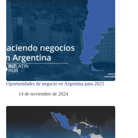
Oportunidades de negocio en Argentina para 2025
14 de noviembre de 2024