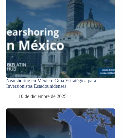
Nearshoring en México: Guía Estratégica para
Inversionistas Estadounidenses
10 de diciembre de 2025