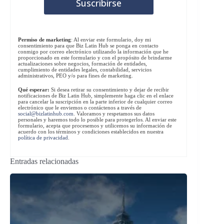
Permiso de marketing
: Al enviar este formulario, doy mi
consentimiento para que Biz Latin Hub se ponga en contacto
conmigo por correo electrónico utilizando la información que he
proporcionado en este formulario y con el propósito de brindarme
actualizaciones sobre negocios, formación de entidades,
cumplimiento de entidades legales, contabilidad, servicios
administrativos, PEO y/o para fines de marketing.
Qué esperar:
Si desea retirar su consentimiento y dejar de recibir
notificaciones de Biz Latin Hub, simplemente haga clic en el enlace
para cancelar la suscripción en la parte inferior de cualquier correo
electrónico que le enviemos o contáctenos a través de
social@bizlatinhub.com
. Valoramos y respetamos sus datos
personales y haremos todo lo posible para protegerlos. Al enviar este
formulario, acepta que procesemos y utilicemos su información de
acuerdo con los términos y condiciones establecidos en nuestra
política de privacidad
.
Entradas relacionadas