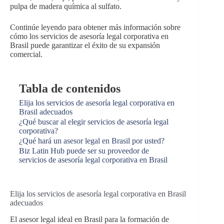
pulpa de madera química al sulfato.
Continúe leyendo para obtener más información sobre
cómo los servicios de asesoría legal corporativa en
Brasil puede garantizar el éxito de su expansión
comercial.
Tabla de contenidos
Elija los servicios de asesoría legal corporativa en
Brasil adecuados
¿Qué buscar al elegir servicios de asesoría legal
corporativa?
¿Qué hará un asesor legal en Brasil por usted?
Biz Latin Hub puede ser su proveedor de
servicios de asesoría legal corporativa en Brasil
Elija los servicios de asesoría legal corporativa en Brasil
adecuados
El asesor legal ideal en Brasil para la formación de