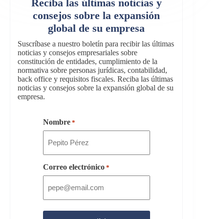
Reciba las últimas noticias y
consejos sobre la expansión
global de su empresa
Suscríbase a nuestro boletín para recibir las últimas
noticias y consejos empresariales sobre
constitución de entidades, cumplimiento de la
normativa sobre personas jurídicas, contabilidad,
back office y requisitos fiscales. Reciba las últimas
noticias y consejos sobre la expansión global de su
empresa.
Nombre
*
Correo electrónico
*