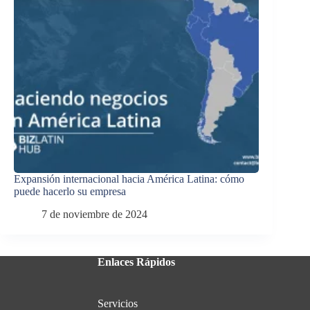
Expansión internacional hacia América Latina: cómo
puede hacerlo su empresa
7 de noviembre de 2024
Enlaces Rápidos
Servicios