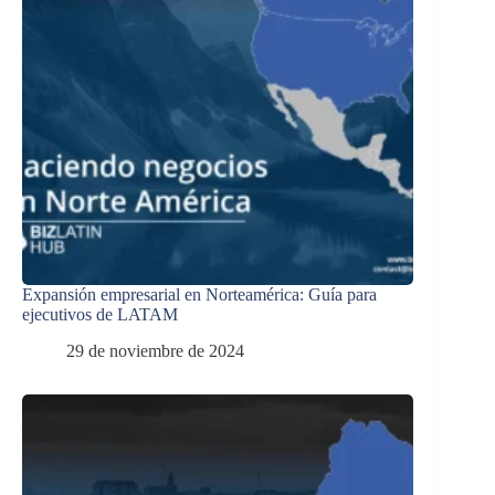
Expansión empresarial en Norteamérica: Guía para
ejecutivos de LATAM
29 de noviembre de 2024