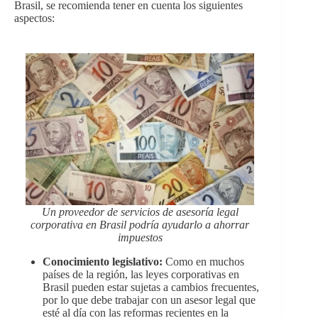
Brasil, se recomienda tener en cuenta los siguientes
aspectos:
Un proveedor de servicios de asesoría legal
corporativa en Brasil podría ayudarlo a ahorrar
impuestos
Conocimiento legislativo:
Como en muchos
países de la región, las leyes corporativas en
Brasil pueden estar sujetas a cambios frecuentes,
por lo que debe trabajar con un asesor legal que
esté al día con las reformas recientes en la