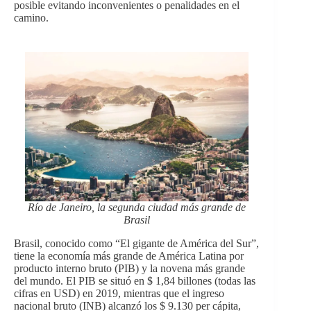
posible evitando inconvenientes o penalidades en el
camino.
Río de Janeiro, la segunda ciudad más grande de
Brasil
Brasil, conocido como “El gigante de América del Sur”,
tiene la economía más grande de América Latina por
producto interno bruto (PIB) y la novena más grande
del mundo. El PIB se situó en $ 1,84 billones (todas las
cifras en USD) en 2019, mientras que el ingreso
nacional bruto (INB) alcanzó los $ 9.130 per cápita,