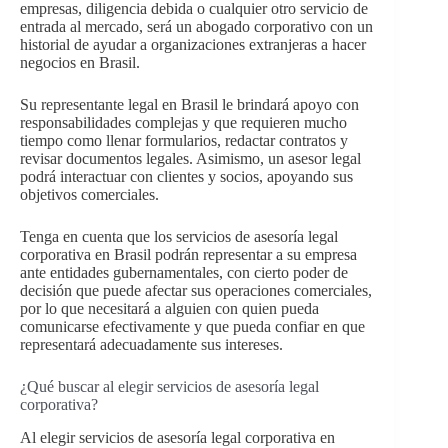
empresas, diligencia debida o cualquier otro servicio de
entrada al mercado, será un abogado corporativo con un
historial de ayudar a organizaciones extranjeras a hacer
negocios en Brasil.
Su representante legal en Brasil le brindará apoyo con
responsabilidades complejas y que requieren mucho
tiempo como llenar formularios, redactar contratos y
revisar documentos legales. Asimismo, un asesor legal
podrá interactuar con clientes y socios, apoyando sus
objetivos comerciales.
Tenga en cuenta que los servicios de asesoría legal
corporativa en Brasil podrán representar a su empresa
ante entidades gubernamentales, con cierto poder de
decisión que puede afectar sus operaciones comerciales,
por lo que necesitará a alguien con quien pueda
comunicarse efectivamente y que pueda confiar en que
representará adecuadamente sus intereses.
¿Qué buscar al elegir servicios de asesoría legal
corporativa?
Al elegir servicios de asesoría legal corporativa en