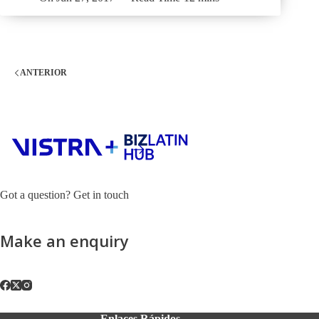
ANTERIOR
Got a question? Get in touch
Make an enquiry
Enlaces Rápidos