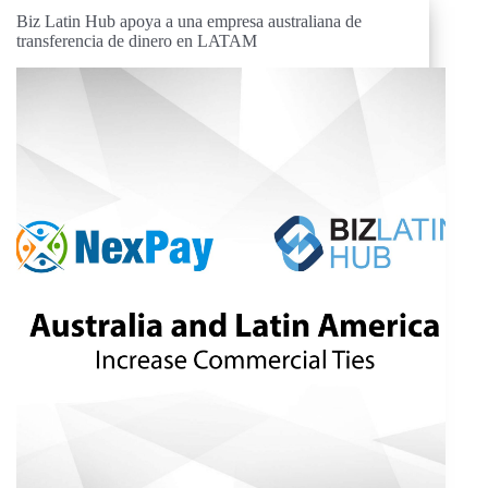
Biz Latin Hub apoya a una empresa australiana de
transferencia de dinero en LATAM