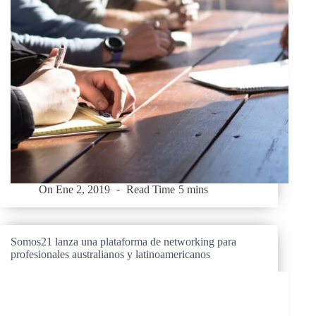
On
Ene 2, 2019
Read Time
5 mins
Somos21 lanza una plataforma de networking para
profesionales australianos y latinoamericanos