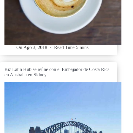
On
Ago 3, 2018
Read Time
5 mins
Biz Latin Hub se reúne con el Embajador de Costa Rica
en Australia en Sidney