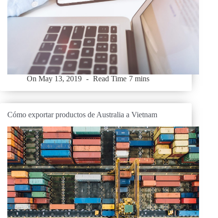
On
May 13, 2019
Read Time
7 mins
Cómo exportar productos de Australia a Vietnam