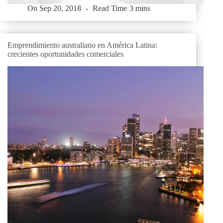
On
Sep 20, 2018
Read Time
3 mins
Emprendimiento australiano en América Latina:
crecientes oportunidades comerciales