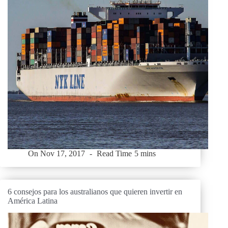
On
Nov 17, 2017
Read Time
5 mins
6 consejos para los australianos que quieren invertir en
América Latina