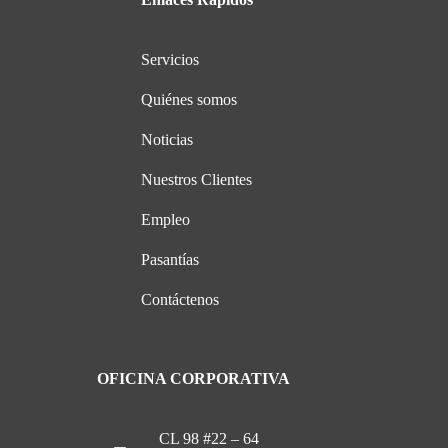
Servicios
Quiénes somos
Noticias
Nuestros Clientes
Empleo
Pasantías
Contáctenos
OFICINA CORPORATIVA
CL 98 #22 – 64