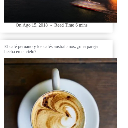
On
Ago 15, 2018
Read Time
6 mins
El café peruano y los cafés australianos: ¿una pareja
hecha en el cielo?