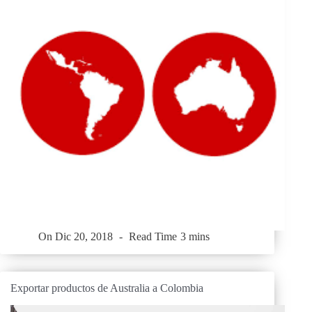
On
Dic 20, 2018
Read Time
3 mins
Exportar productos de Australia a Colombia