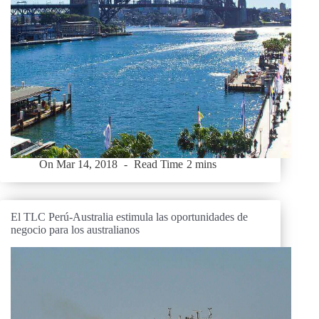
On
Mar 14, 2018
Read Time
2 mins
El TLC Perú-Australia estimula las oportunidades de
negocio para los australianos