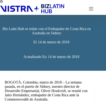
Saltar
al
contenido
Biz Latin Hub se reúne con el Embajador de Costa Rica en
Australia en Sidney
El
14 de marzo de 2018
Actualizado En
14 de marzo de 2018
BOGOTÁ, Colombia, marzo de 2018 – La semana
pasada, en el puerto de Sídney, nuestro director de
Desarrollo Empresarial, Oliver Houlcroft, se reunió con
Jairo Hernández, embajador de Costa Rica ante la
Commonwealth de Australia.