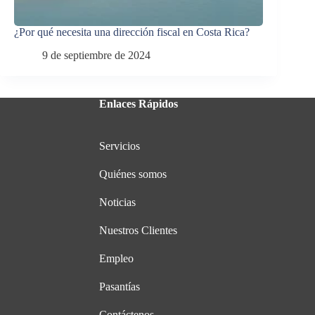
¿Por qué necesita una dirección fiscal en Costa Rica?
9 de septiembre de 2024
Enlaces Rápidos
Servicios
Quiénes somos
Noticias
Nuestros Clientes
Empleo
Pasantías
Contáctenos