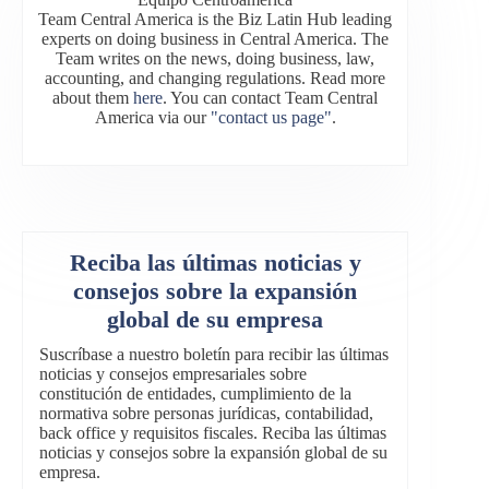
Team Central America is the Biz Latin Hub leading
experts on doing business in Central America. The
Team writes on the news, doing business, law,
accounting, and changing regulations. Read more
about them
here
. You can contact Team Central
America via our
"contact us page"
.
Reciba las últimas noticias y
consejos sobre la expansión
global de su empresa
Suscríbase a nuestro boletín para recibir las últimas
noticias y consejos empresariales sobre
constitución de entidades, cumplimiento de la
normativa sobre personas jurídicas, contabilidad,
back office y requisitos fiscales. Reciba las últimas
noticias y consejos sobre la expansión global de su
empresa.