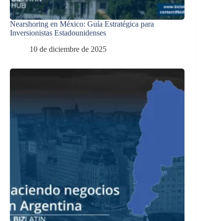
Nearshoring en México: Guía Estratégica para
Inversionistas Estadounidenses
10 de diciembre de 2025