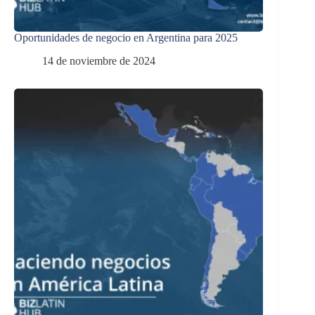
Oportunidades de negocio en Argentina para 2025
14 de noviembre de 2024