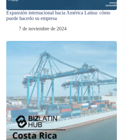
Expansión internacional hacia América Latina: cómo
puede hacerlo su empresa
7 de noviembre de 2024