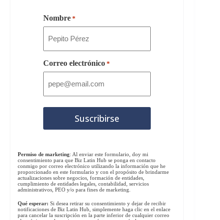
Nombre
*
Correo electrónico
*
Permiso de marketing
: Al enviar este formulario, doy mi
consentimiento para que Biz Latin Hub se ponga en contacto
conmigo por correo electrónico utilizando la información que he
proporcionado en este formulario y con el propósito de brindarme
actualizaciones sobre negocios, formación de entidades,
cumplimiento de entidades legales, contabilidad, servicios
administrativos, PEO y/o para fines de marketing.
Qué esperar:
Si desea retirar su consentimiento y dejar de recibir
notificaciones de Biz Latin Hub, simplemente haga clic en el enlace
para cancelar la suscripción en la parte inferior de cualquier correo