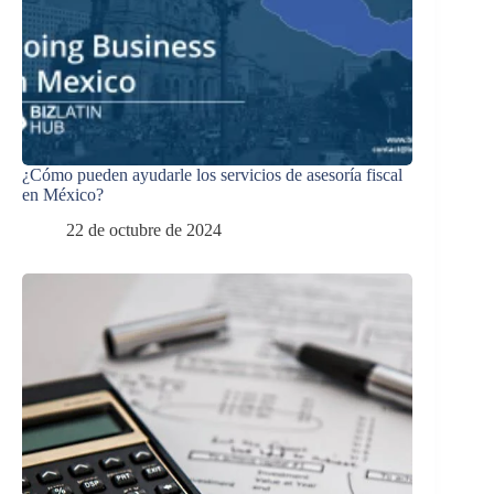
¿Cómo pueden ayudarle los servicios de asesoría fiscal
en México?
22 de octubre de 2024