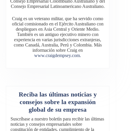
Consejo Empresarial Colombiano Australiano y del
Consejo Empresarial Latinoamericano Australiano.
Craig es un veterano militar, que ha servido como
oficial comisionado en el Ejército Australiano con
despliegues en Asia Central y Oriente Medio.
También es un antiguo ejecutivo minero con
experiencia en varias jurisdicciones extranjeras,
como Canadá, Australia, Perú y Colombia. Más
información sobre Craig en
www.craigdempsey.com.
Reciba las últimas noticias y
consejos sobre la expansión
global de su empresa
Suscríbase a nuestro boletín para recibir las últimas
noticias y consejos empresariales sobre
constitución de entidades, cumplimiento de la