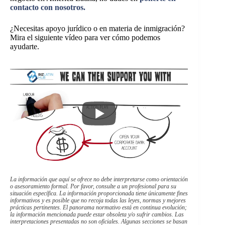
contacto con nosotros.
¿Necesitas apoyo jurídico o en materia de inmigración?
Mira el siguiente vídeo para ver cómo podemos
ayudarte.
La información que aquí se ofrece no debe interpretarse como orientación
o asesoramiento formal. Por favor, consulte a un profesional para su
situación específica. La información proporcionada tiene únicamente fines
informativos y es posible que no recoja todas las leyes, normas y mejores
prácticas pertinentes. El panorama normativo está en continua evolución;
la información mencionada puede estar obsoleta y/o sufrir cambios. Las
interpretaciones presentadas no son oficiales. Algunas secciones se basan