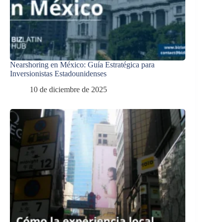
Nearshoring en México: Guía Estratégica para
Inversionistas Estadounidenses
10 de diciembre de 2025