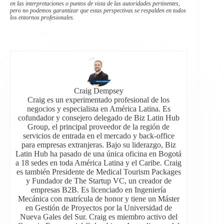
en las interpretaciones o puntos de vista de las autoridades pertinentes,
pero no podemos garantizar que estas perspectivas se respalden en todos
los entornos profesionales.
Craig Dempsey
Craig es un experimentado profesional de los
negocios y especialista en América Latina. Es
cofundador y consejero delegado de Biz Latin Hub
Group, el principal proveedor de la región de
servicios de entrada en el mercado y back-office
para empresas extranjeras. Bajo su liderazgo, Biz
Latin Hub ha pasado de una única oficina en Bogotá
a 18 sedes en toda América Latina y el Caribe. Craig
es también Presidente de Medical Tourism Packages
y Fundador de The Startup VC, un creador de
empresas B2B. Es licenciado en Ingeniería
Mecánica con matrícula de honor y tiene un Máster
en Gestión de Proyectos por la Universidad de
Nueva Gales del Sur. Craig es miembro activo del