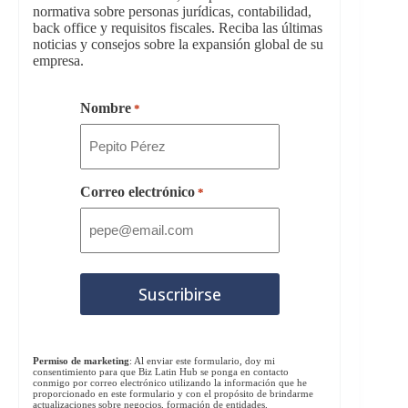
normativa sobre personas jurídicas, contabilidad,
back office y requisitos fiscales. Reciba las últimas
noticias y consejos sobre la expansión global de su
empresa.
Nombre
*
Correo electrónico
*
Permiso de marketing
: Al enviar este formulario, doy mi
consentimiento para que Biz Latin Hub se ponga en contacto
conmigo por correo electrónico utilizando la información que he
proporcionado en este formulario y con el propósito de brindarme
actualizaciones sobre negocios, formación de entidades,