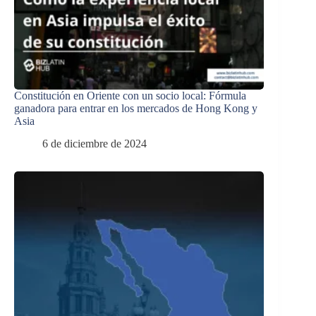
Constitución en Oriente con un socio local: Fórmula
ganadora para entrar en los mercados de Hong Kong y
Asia
6 de diciembre de 2024