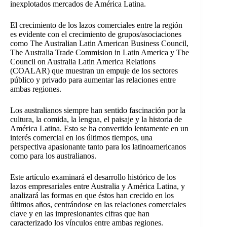
inexplotados mercados de América Latina.
El crecimiento de los lazos comerciales entre la región
es evidente con el crecimiento de grupos/asociaciones
como The Australian Latin American Business Council,
The Australia Trade Commision in Latin America y The
Council on Australia Latin America Relations
(COALAR) que muestran un empuje de los sectores
público y privado para aumentar las relaciones entre
ambas regiones.
Los australianos siempre han sentido fascinación por la
cultura, la comida, la lengua, el paisaje y la historia de
América Latina. Esto se ha convertido lentamente en un
interés comercial en los últimos tiempos, una
perspectiva apasionante tanto para los latinoamericanos
como para los australianos.
Este artículo examinará el desarrollo histórico de los
lazos empresariales entre Australia y América Latina, y
analizará las formas en que éstos han crecido en los
últimos años, centrándose en las relaciones comerciales
clave y en las impresionantes cifras que han
caracterizado los vínculos entre ambas regiones.