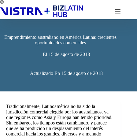
Saltar
al
contenido
Emprendimiento australiano en América Latina: crecientes
oportunidades comerciales
El
15 de agosto de 2018
Actualizado En
15 de agosto de 2018
Tradicionalmente, Latinoamérica no ha sido la
jurisdicción comercial elegida por los australianos, ya
que regiones como Asia y Europa han tenido prioridad.
Sin embargo, los tiempos están cambiando, y parece
que se ha producido un desplazamiento del interés
comercial hacia los grandes, diversos y a menudo