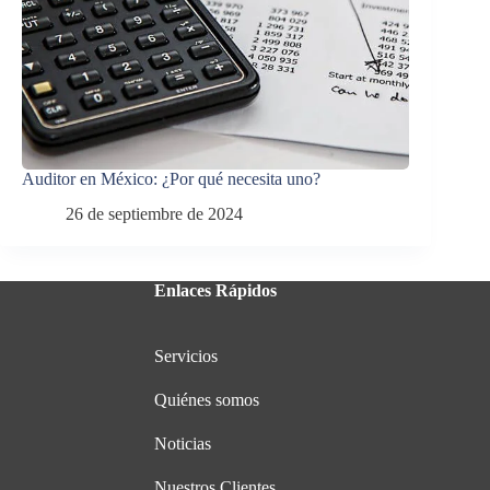
Auditor en México: ¿Por qué necesita uno?
26 de septiembre de 2024
Enlaces Rápidos
Servicios
Quiénes somos
Noticias
Nuestros Clientes