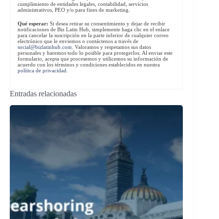
cumplimiento de entidades legales, contabilidad, servicios
administrativos, PEO y/o para fines de marketing.
Qué esperar:
Si desea retirar su consentimiento y dejar de recibir
notificaciones de Biz Latin Hub, simplemente haga clic en el enlace
para cancelar la suscripción en la parte inferior de cualquier correo
electrónico que le enviemos o contáctenos a través de
social@bizlatinhub.com
. Valoramos y respetamos sus datos
personales y haremos todo lo posible para protegerlos. Al enviar este
formulario, acepta que procesemos y utilicemos su información de
acuerdo con los términos y condiciones establecidos en nuestra
política de privacidad
.
Entradas relacionadas