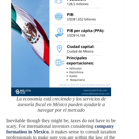
La economía está creciendo y los servicios de
asesoría fiscal en México pueden ayudarle a
navegar por el mercado
Inevitable though they might be, taxes do not have to be
scary. For international investors considering
company
formation in Mexico
, it makes sense to consult taxation
professionals to make sure you are within the law of the