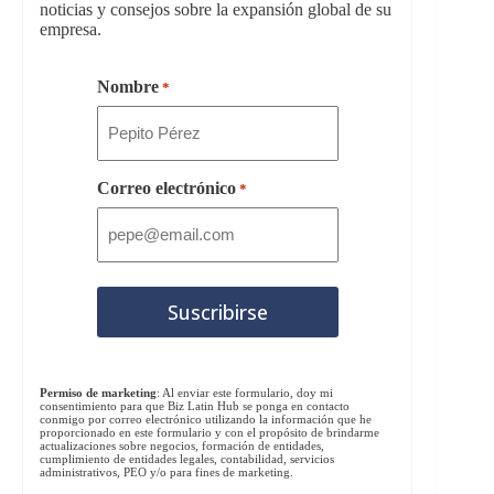
noticias y consejos sobre la expansión global de su
empresa.
Nombre
*
Correo electrónico
*
Permiso de marketing
: Al enviar este formulario, doy mi
consentimiento para que Biz Latin Hub se ponga en contacto
conmigo por correo electrónico utilizando la información que he
proporcionado en este formulario y con el propósito de brindarme
actualizaciones sobre negocios, formación de entidades,
cumplimiento de entidades legales, contabilidad, servicios
administrativos, PEO y/o para fines de marketing.