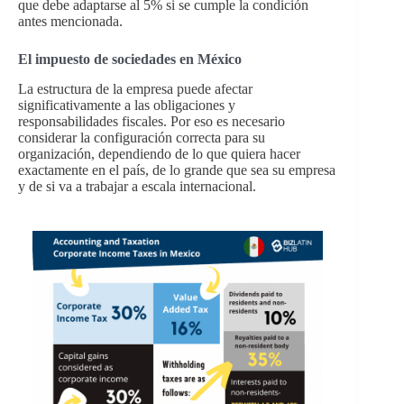
que debe adaptarse al 5% si se cumple la condición
antes mencionada.
El impuesto de sociedades en México
La estructura de la empresa puede afectar
significativamente a las obligaciones y
responsabilidades fiscales. Por eso es necesario
considerar la configuración correcta para su
organización, dependiendo de lo que quiera hacer
exactamente en el país, de lo grande que sea su empresa
y de si va a trabajar a escala internacional.