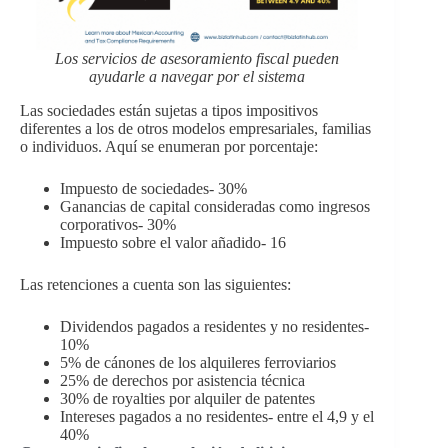
Los servicios de asesoramiento fiscal pueden
ayudarle a navegar por el sistema
Las sociedades están sujetas a tipos impositivos
diferentes a los de otros modelos empresariales, familias
o individuos. Aquí se enumeran por porcentaje:
Impuesto de sociedades- 30%
Ganancias de capital consideradas como ingresos
corporativos- 30%
Impuesto sobre el valor añadido- 16
Las retenciones a cuenta son las siguientes:
Dividendos pagados a residentes y no residentes-
10%
5% de cánones de los alquileres ferroviarios
25% de derechos por asistencia técnica
30% de royalties por alquiler de patentes
Intereses pagados a no residentes- entre el 4,9 y el
40%