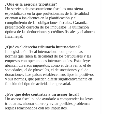
¿Qué es la asesoría tributaria?
Un servicio de asesoramiento fiscal es una oferta
especializada en la que profesionales de la fiscalidad
orientan a los clientes en la planificación y el
cumplimiento de las obligaciones fiscales. Garantizan la
presentación correcta de los impuestos, la utilización
óptima de las deducciones y créditos fiscales y el ahorro
fiscal legal.
¿Qué es el derecho tributario internacional?
La legislación fiscal internacional comprende las
normas que rigen la fiscalidad de los particulares y las
empresas con operaciones internacionales. Estas leyes
abarcan diversos impuestos, como el de la renta, el de
sociedades, el de plusvalías, el de sucesiones y el de
donaciones. Los países establecen sus tipos impositivos
y sus normas, que pueden diferir significativamente en
función del tipo de actividad empresarial.
¿Por qué debe contratar a un asesor fiscal?
Un asesor fiscal puede ayudarle a comprender las leyes
tributarias, ahorrar dinero y evitar posibles problemas
legales relacionados con los impuestos.