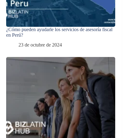
¿Cómo pueden ayudarle los servicios de asesoría fiscal
en Perú?
23 de octubre de 2024