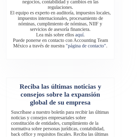
negocios, contabilidad y cambios en las
regulaciones.
El equipo es experto en auditoría, impuestos locales,
impuestos internacionales, procesamiento de
nóminas, cumplimiento de nóminas, NIIF y
servicios de asesoría financiera.
Lea más sobre ellos
aquí
.
Puede ponerse en contacto con Accounting Team
México a través de nuestra
"página de contacto"
.
Reciba las últimas noticias y
consejos sobre la expansión
global de su empresa
Suscríbase a nuestro boletín para recibir las últimas
noticias y consejos empresariales sobre
constitución de entidades, cumplimiento de la
normativa sobre personas jurídicas, contabilidad,
back office y requisitos fiscales. Reciba las últimas