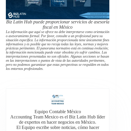
Biz Latin Hub puede proporcionar servicios de asesoría
fiscal en México
La información que aquí se ofrece no debe interpretarse como orientación
o asesoramiento formal. Por favor, consulte a un profesional para su
situación específica. La información proporcionada tiene únicamente fines
informativos y es posible que no recoja todas las leyes, normas y mejores
prácticas pertinentes. El panorama normativo está en continua evolución;
la información mencionada puede estar obsoleta y/o sufrir cambios. Las
interpretaciones presentadas no son oficiales. Algunas secciones se basan
en las interpretaciones o puntos de vista de las autoridades pertinentes,
pero no podemos garantizar que estas perspectivas se respalden en todos
los entornos profesionales.
Equipo Contable México
Accounting Team Mexico es el Biz Latin Hub líder
de expertos en hacer negocios en México.
El Equipo escribe sobre noticias, cómo hacer