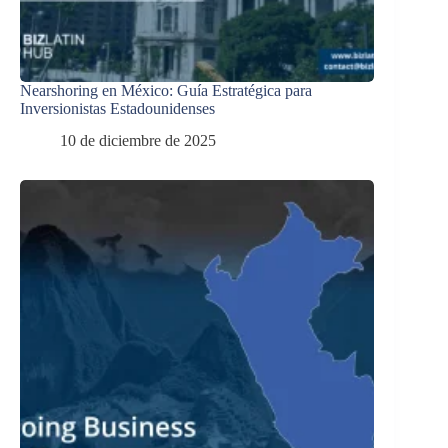
Nearshoring en México: Guía Estratégica para
Inversionistas Estadounidenses
10 de diciembre de 2025