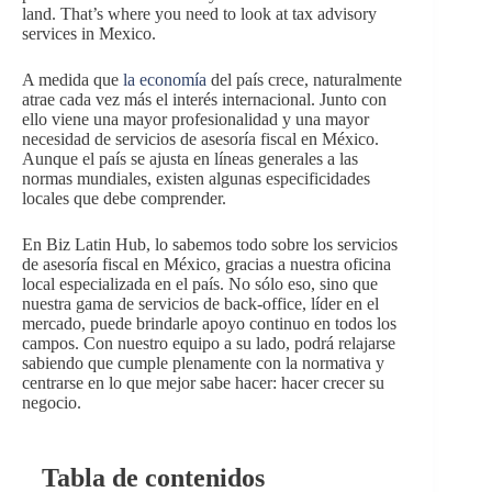
land. That’s where you need to look at tax advisory
services in Mexico.
A medida que
la economía
del país crece, naturalmente
atrae cada vez más el interés internacional. Junto con
ello viene una mayor profesionalidad y una mayor
necesidad de servicios de asesoría fiscal en México.
Aunque el país se ajusta en líneas generales a las
normas mundiales, existen algunas especificidades
locales que debe comprender.
En Biz Latin Hub, lo sabemos todo sobre los servicios
de asesoría fiscal en México, gracias a nuestra oficina
local especializada en el país. No sólo eso, sino que
nuestra gama de servicios de back-office, líder en el
mercado, puede brindarle apoyo continuo en todos los
campos. Con nuestro equipo a su lado, podrá relajarse
sabiendo que cumple plenamente con la normativa y
centrarse en lo que mejor sabe hacer: hacer crecer su
negocio.
Tabla de contenidos