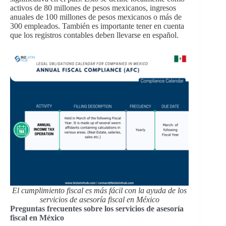
activos de 80 millones de pesos mexicanos, ingresos
anuales de 100 millones de pesos mexicanos o más de
300 empleados. También es importante tener en cuenta
que los registros contables deben llevarse en español.
El cumplimiento fiscal es más fácil con la ayuda de los
servicios de asesoría fiscal en México
Preguntas frecuentes sobre los servicios de asesoría
fiscal en México