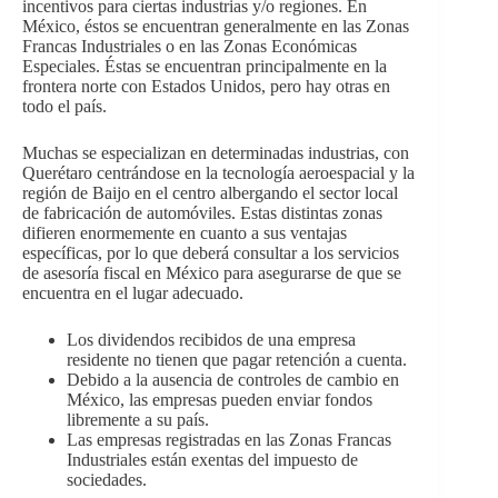
incentivos para ciertas industrias y/o regiones. En
México, éstos se encuentran generalmente en las Zonas
Francas Industriales o en las Zonas Económicas
Especiales. Éstas se encuentran principalmente en la
frontera norte con Estados Unidos, pero hay otras en
todo el país.
Muchas se especializan en determinadas industrias, con
Querétaro centrándose en la tecnología aeroespacial y la
región de Baijo en el centro albergando el sector local
de fabricación de automóviles. Estas distintas zonas
difieren enormemente en cuanto a sus ventajas
específicas, por lo que deberá consultar a los servicios
de asesoría fiscal en México para asegurarse de que se
encuentra en el lugar adecuado.
Los dividendos recibidos de una empresa
residente no tienen que pagar retención a cuenta.
Debido a la ausencia de controles de cambio en
México, las empresas pueden enviar fondos
libremente a su país.
Las empresas registradas en las Zonas Francas
Industriales están exentas del impuesto de
sociedades.