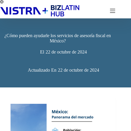
Saltar
al
contenido
¿Cómo pueden ayudarle los servicios de asesoría fiscal en
México?
El
22 de octubre de 2024
Actualizado En
22 de octubre de 2024