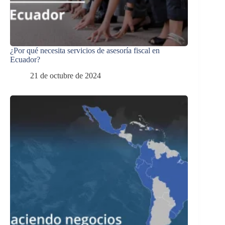
¿Por qué necesita servicios de asesoría fiscal en
Ecuador?
21 de octubre de 2024