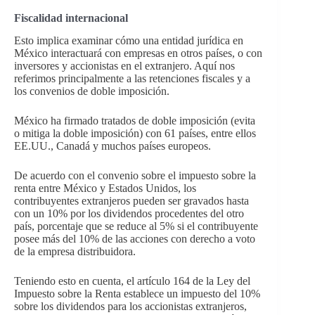
Fiscalidad internacional
Esto implica examinar cómo una entidad jurídica en
México interactuará con empresas en otros países, o con
inversores y accionistas en el extranjero. Aquí nos
referimos principalmente a las retenciones fiscales y a
los convenios de doble imposición.
México ha firmado tratados de doble imposición (evita
o mitiga la doble imposición) con 61 países, entre ellos
EE.UU., Canadá y muchos países europeos.
De acuerdo con el convenio sobre el impuesto sobre la
renta entre México y Estados Unidos, los
contribuyentes extranjeros pueden ser gravados hasta
con un 10% por los dividendos procedentes del otro
país, porcentaje que se reduce al 5% si el contribuyente
posee más del 10% de las acciones con derecho a voto
de la empresa distribuidora.
Teniendo esto en cuenta, el artículo 164 de la Ley del
Impuesto sobre la Renta establece un impuesto del 10%
sobre los dividendos para los accionistas extranjeros,