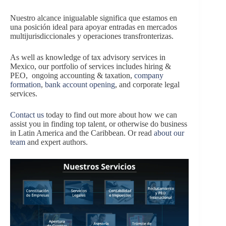
Nuestro alcance inigualable significa que estamos en
una posición ideal para apoyar entradas en mercados
multijurisdiccionales y operaciones transfronterizas.
As well as knowledge of tax advisory services in
Mexico, our portfolio of services includes hiring &
PEO, ongoing accounting & taxation,
company
formation
,
bank account opening
, and corporate legal
services.
Contact us
today to find out more about how we can
assist you in finding top talent, or otherwise do business
in Latin America and the Caribbean. Or read
about our
team
and expert authors.