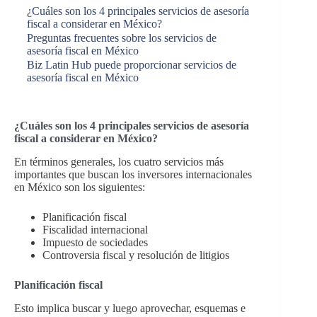
¿Cuáles son los 4 principales servicios de asesoría
fiscal a considerar en México?
Preguntas frecuentes sobre los servicios de
asesoría fiscal en México
Biz Latin Hub puede proporcionar servicios de
asesoría fiscal en México
¿Cuáles son los 4 principales servicios de asesoría
fiscal a considerar en México?
En términos generales, los cuatro servicios más
importantes que buscan los inversores internacionales
en México son los siguientes:
Planificación fiscal
Fiscalidad internacional
Impuesto de sociedades
Controversia fiscal y resolución de litigios
Planificación fiscal
Esto implica buscar y luego aprovechar, esquemas e