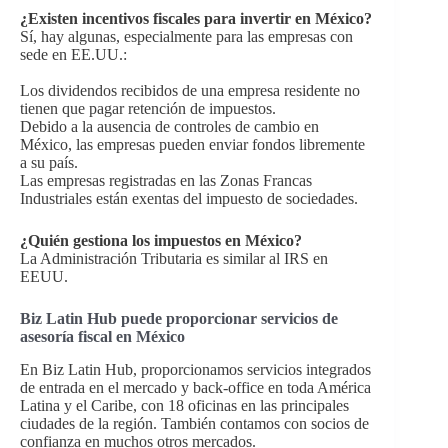
¿Existen incentivos fiscales para invertir en México?
Sí, hay algunas, especialmente para las empresas con
sede en EE.UU.:
Los dividendos recibidos de una empresa residente no
tienen que pagar retención de impuestos.
Debido a la ausencia de controles de cambio en
México, las empresas pueden enviar fondos libremente
a su país.
Las empresas registradas en las Zonas Francas
Industriales están exentas del impuesto de sociedades.
¿Quién gestiona los impuestos en México?
La Administración Tributaria es similar al IRS en
EEUU.
Biz Latin Hub puede proporcionar servicios de
asesoría fiscal en México
En Biz Latin Hub, proporcionamos servicios integrados
de entrada en el mercado y back-office en toda América
Latina y el Caribe, con 18 oficinas en las principales
ciudades de la región. También contamos con socios de
confianza en muchos otros mercados.