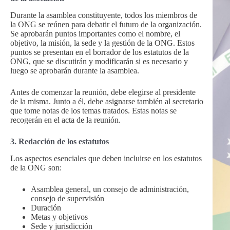
Durante la asamblea constituyente, todos los miembros de
la ONG se reúnen para debatir el futuro de la organización.
Se aprobarán puntos importantes como el nombre, el
objetivo, la misión, la sede y la gestión de la ONG. Estos
puntos se presentan en el borrador de los estatutos de la
ONG, que se discutirán y modificarán si es necesario y
luego se aprobarán durante la asamblea.
Antes de comenzar la reunión, debe elegirse al presidente
de la misma. Junto a él, debe asignarse también al secretario
que tome notas de los temas tratados. Estas notas se
recogerán en el acta de la reunión.
3. Redacción de los estatutos
Los aspectos esenciales que deben incluirse en los estatutos
de la ONG son:
Asamblea general, un consejo de administración,
consejo de supervisión
Duración
Metas y objetivos
Sede y jurisdicción