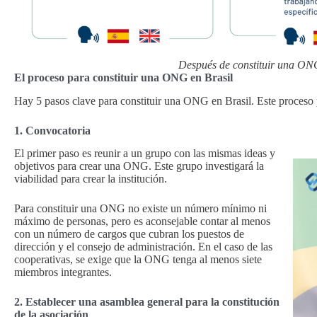
Después de constituir una ONG
El proceso para constituir una ONG en Brasil
Hay 5 pasos clave para constituir una ONG en Brasil. Este proceso 
1. Convocatoria
El primer paso es reunir a un grupo con las mismas ideas y
objetivos para crear una ONG. Este grupo investigará la
viabilidad para crear la institución.
Para constituir una ONG no existe un número mínimo ni
máximo de personas, pero es aconsejable contar al menos
con un número de cargos que cubran los puestos de
dirección y el consejo de administración. En el caso de las
cooperativas, se exige que la ONG tenga al menos siete
miembros integrantes.
2. Establecer una asamblea general para la constitución
de la asociación