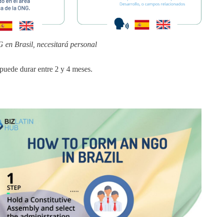
 en Brasil, necesitará personal
puede durar entre 2 y 4 meses.