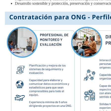
Desarrollo sostenible y protección, preservación y conservac