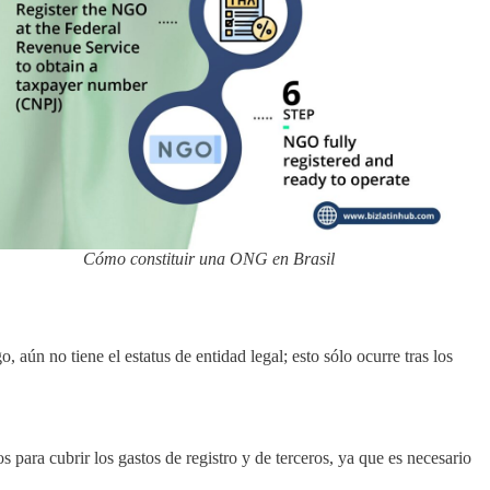
Cómo constituir una ONG en Brasil
aún no tiene el estatus de entidad legal; esto sólo ocurre tras los
para cubrir los gastos de registro y de terceros, ya que es necesario