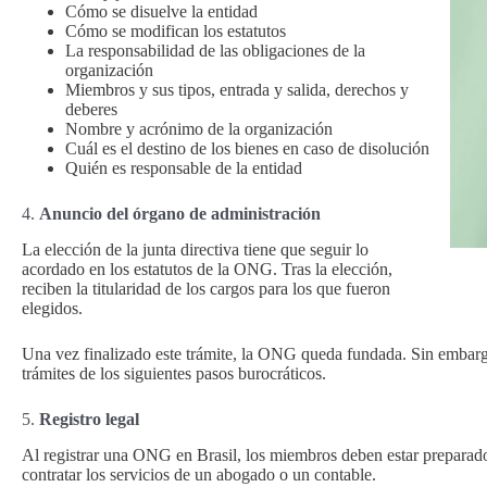
Cómo se disuelve la entidad
Cómo se modifican los estatutos
La responsabilidad de las obligaciones de la
organización
Miembros y sus tipos, entrada y salida, derechos y
deberes
Nombre y acrónimo de la organización
Cuál es el destino de los bienes en caso de disolución
Quién es responsable de la entidad
4.
Anuncio del órgano de administración
La elección de la junta directiva tiene que seguir lo
acordado en los estatutos de la ONG. Tras la elección,
reciben la titularidad de los cargos para los que fueron
elegidos.
Una vez finalizado este trámite, la ONG queda fundada. Sin embargo, 
trámites de los siguientes pasos burocráticos.
5.
Registro legal
Al registrar una ONG en Brasil, los miembros deben estar preparados 
contratar los servicios de un abogado o un contable.