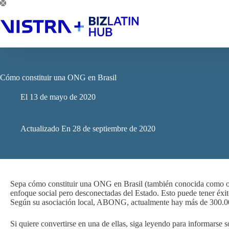
Saltar
al
contenido
Cómo constituir una ONG en Brasil
El
13 de mayo de 2020
Actualizado En
28 de septiembre de 2020
Sepa cómo constituir una ONG en Brasil (también conocida como o
enfoque social pero desconectadas del Estado. Esto puede tener éxit
Según su asociación local, ABONG, actualmente hay más de 300.
Si quiere convertirse en una de ellas, siga leyendo para informarse 