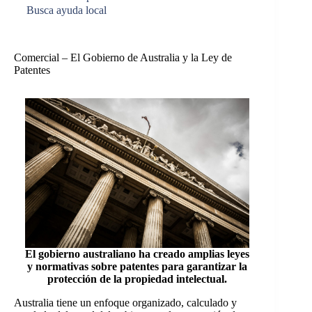
Busca ayuda local
Comercial – El Gobierno de Australia y la Ley de
Patentes
El gobierno australiano ha creado amplias leyes
y normativas sobre patentes para garantizar la
protección de la propiedad intelectual.
Australia tiene un enfoque organizado, calculado y