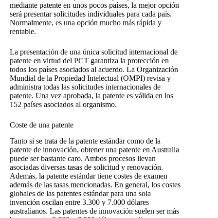
mediante patente en unos pocos países, la mejor opción
será presentar solicitudes individuales para cada país.
Normalmente, es una opción mucho más rápida y
rentable.
La presentación de una única solicitud internacional de
patente en virtud del PCT garantiza la protección en
todos los países asociados al acuerdo. La Organización
Mundial de la Propiedad Intelectual (OMPI) revisa y
administra todas las solicitudes internacionales de
patente. Una vez aprobada, la patente es válida en los
152 países asociados al organismo.
Coste de una patente
Tanto si se trata de la patente estándar como de la
patente de innovación, obtener una patente en Australia
puede ser bastante caro. Ambos procesos llevan
asociadas diversas tasas de solicitud y renovación.
Además, la patente estándar tiene costes de examen
además de las tasas mencionadas. En general, los costes
globales de las patentes estándar para una sola
invención oscilan entre 3.300 y 7.000 dólares
australianos. Las patentes de innovación suelen ser más