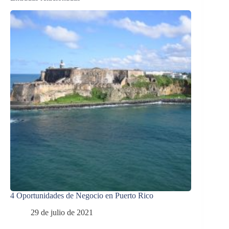
4 Oportunidades de Negocio en Puerto Rico
29 de julio de 2021