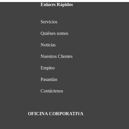
Enlaces Rápidos
Servicios
Quiénes somos
Noticias
Nuestros Clientes
Empleo
Pasantías
Contáctenos
OFICINA CORPORATIVA