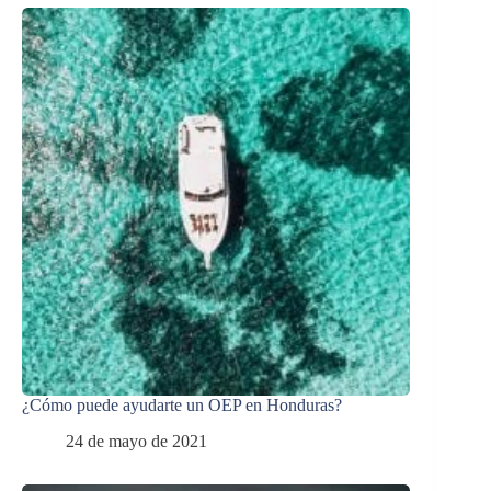
¿Cómo puede ayudarte un OEP en Honduras?
24 de mayo de 2021