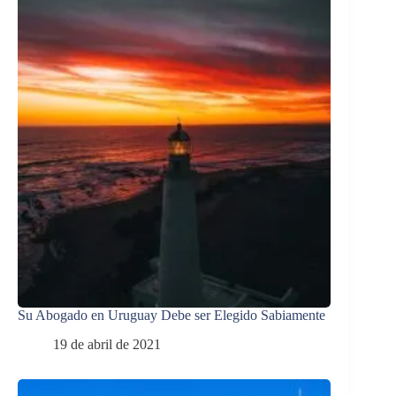
Su Abogado en Uruguay Debe ser Elegido Sabiamente
19 de abril de 2021