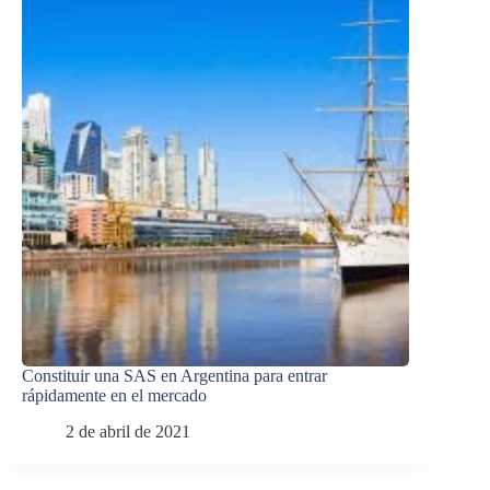
Constituir una SAS en Argentina para entrar
rápidamente en el mercado
2 de abril de 2021