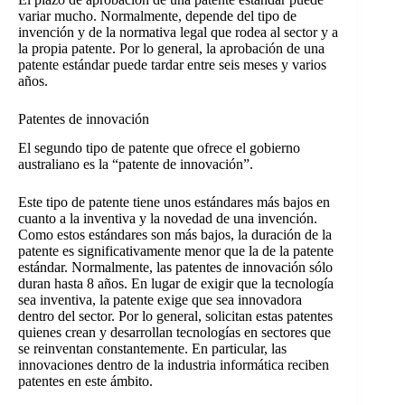
variar mucho. Normalmente, depende del tipo de
invención y de la normativa legal que rodea al sector y a
la propia patente. Por lo general, la aprobación de una
patente estándar puede tardar entre seis meses y varios
años.
Patentes de innovación
El segundo tipo de patente que ofrece el gobierno
australiano es la “patente de innovación”.
Este tipo de patente tiene unos estándares más bajos en
cuanto a la inventiva y la novedad de una invención.
Como estos estándares son más bajos, la duración de la
patente es significativamente menor que la de la patente
estándar. Normalmente, las patentes de innovación sólo
duran hasta 8 años. En lugar de exigir que la tecnología
sea inventiva, la patente exige que sea innovadora
dentro del sector. Por lo general, solicitan estas patentes
quienes crean y desarrollan tecnologías en sectores que
se reinventan constantemente. En particular, las
innovaciones dentro de la industria informática reciben
patentes en este ámbito.