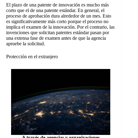
El plazo de una patente de innovación es mucho más
corto que el de una patente estándar. En general, el
proceso de aprobación dura alrededor de un mes. Esto
es significativamente más corto porque el proceso no
implica el examen de la innovación. Por el contrario, las
invenciones que solicitan patentes estándar pasan por
una extensa fase de examen antes de que la agencia
apruebe la solicitud.
Protección en el extranjero
A través de agencias y organizaciones