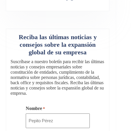
Reciba las últimas noticias y
consejos sobre la expansión
global de su empresa
Suscríbase a nuestro boletín para recibir las últimas
noticias y consejos empresariales sobre
constitución de entidades, cumplimiento de la
normativa sobre personas jurídicas, contabilidad,
back office y requisitos fiscales. Reciba las últimas
noticias y consejos sobre la expansión global de su
empresa.
Nombre
*