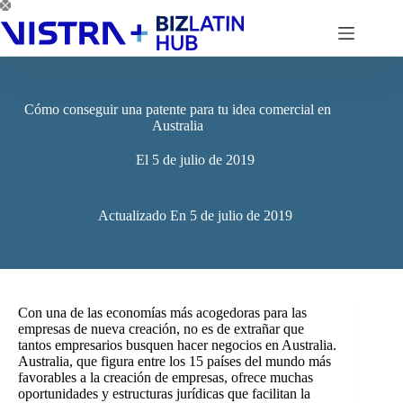
Saltar
al
contenido
Cómo conseguir una patente para tu idea comercial en
Australia
El
5 de julio de 2019
Actualizado En
5 de julio de 2019
Con una de las economías más acogedoras para las
empresas de nueva creación, no es de extrañar que
tantos empresarios busquen hacer negocios en Australia.
Australia, que figura entre los 15 países del mundo más
favorables a la creación de empresas, ofrece muchas
oportunidades y estructuras jurídicas que facilitan la