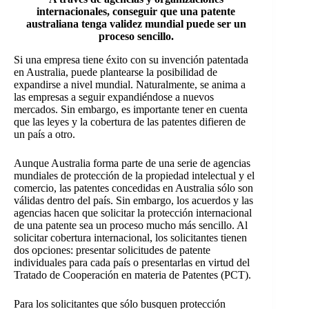
internacionales, conseguir que una patente
australiana tenga validez mundial puede ser un
proceso sencillo.
Si una empresa tiene éxito con su invención patentada
en Australia, puede plantearse la posibilidad de
expandirse a nivel mundial. Naturalmente, se anima a
las empresas a seguir expandiéndose a nuevos
mercados. Sin embargo, es importante tener en cuenta
que las leyes y la cobertura de las patentes difieren de
un país a otro.
Aunque Australia forma parte de una serie de agencias
mundiales de protección de la propiedad intelectual y el
comercio, las patentes concedidas en Australia sólo son
válidas dentro del país. Sin embargo, los acuerdos y las
agencias hacen que solicitar la protección internacional
de una patente sea un proceso mucho más sencillo. Al
solicitar cobertura internacional, los solicitantes tienen
dos opciones: presentar solicitudes de patente
individuales para cada país o presentarlas en virtud del
Tratado de Cooperación en materia de Patentes (PCT).
Para los solicitantes que sólo busquen protección