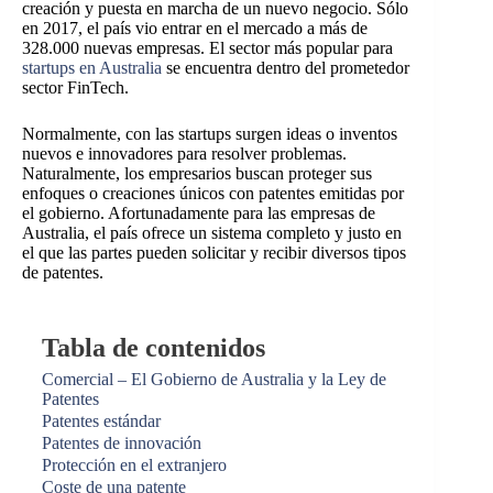
creación y puesta en marcha de un nuevo negocio. Sólo
en 2017, el país vio entrar en el mercado a más de
328.000 nuevas empresas. El sector más popular para
startups en Australia
se encuentra dentro del prometedor
sector FinTech.
Normalmente, con las startups surgen ideas o inventos
nuevos e innovadores para resolver problemas.
Naturalmente, los empresarios buscan proteger sus
enfoques o creaciones únicos con patentes emitidas por
el gobierno. Afortunadamente para las empresas de
Australia, el país ofrece un sistema completo y justo en
el que las partes pueden solicitar y recibir diversos tipos
de patentes.
Tabla de contenidos
Comercial – El Gobierno de Australia y la Ley de
Patentes
Patentes estándar
Patentes de innovación
Protección en el extranjero
Coste de una patente