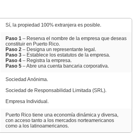
Sí, la propiedad 100% extranjera es posible.
Paso 1
– Reserva el nombre de la empresa que deseas
constituir en Puerto Rico.
Paso 2
– Designa un representante legal.
Paso 3
– Establece los estatutos de la empresa.
Paso 4
– Registra la empresa.
Paso 5
– Abre una cuenta bancaria corporativa.
Sociedad Anónima.
Sociedad de Responsabilidad Limitada (SRL).
Empresa Individual.
Puerto Rico tiene una economía dinámica y diversa,
con acceso tanto a los mercados norteamericanos
como a los latinoamericanos.