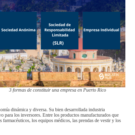
3 formas de constituir una empresa en Puerto Rico
omía dinámica y diversa. Su bien desarrollada industria
vo para los inversores. Entre los productos manufacturados que
 farmacéuticos, los equipos médicos, las prendas de vestir y los