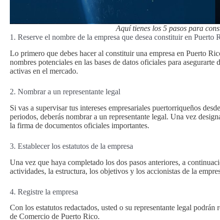
Aquí tienes los 5 pasos para cons
1. Reserve el nombre de la empresa que desea constituir en Puerto 
Lo primero que debes hacer al constituir una empresa en Puerto Rico
nombres potenciales en las bases de datos oficiales para asegurarte
activas en el mercado.
2. Nombrar a un representante legal
Si vas a supervisar tus intereses empresariales puertorriqueños desde 
periodos, deberás nombrar a un representante legal. Una vez design
la firma de documentos oficiales importantes.
3. Establecer los estatutos de la empresa
Una vez que haya completado los dos pasos anteriores, a continuació
actividades, la estructura, los objetivos y los accionistas de la empre
4. Registre la empresa
Con los estatutos redactados, usted o su representante legal podrán r
de Comercio de Puerto Rico.