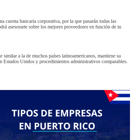
na cuenta bancaria corporativa, por la que pasarán todas las
odrá asesorarte sobre los mejores proveedores en función de tu
e similar a la de muchos países latinoamericanos, mantiene su
 con Estados Unidos y procedimientos administrativos comparables.