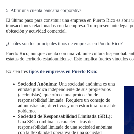
5. Abrir una cuenta bancaria corporativa
El último paso para constituir una empresa en Puerto Rico es abrir u
transacciones relacionadas con la empresa. Tu representante legal p
ubicación y actividad comercial.
¿Cuáles son los principales tipos de empresas en Puerto Rico?
Puerto Rico, aunque cuenta con una vibrante cultura hispanohablant
estatus de territorio estadounidense. Esto implica fuertes vínculos
Existen tres
tipos de empresas en Puerto Rico
:
Sociedad Anónima:
Una sociedad anónima es una
entidad jurídica independiente de sus propietarios
(accionistas), que ofrece una protección de
responsabilidad limitada. Requiere un consejo de
administración, directivos y una estructura formal de
gobierno.
Sociedad de Responsabilidad Limitada (SRL):
Una SRL combina las características de
responsabilidad limitada de una sociedad anónima
con la flexibilidad operativa de una sociedad