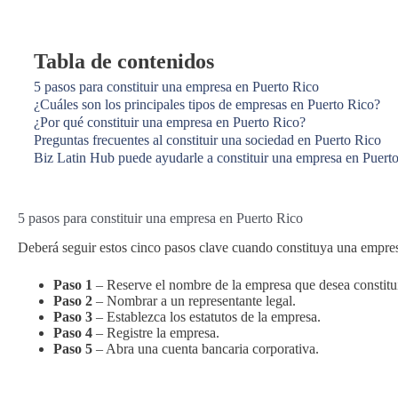
Tabla de contenidos
5 pasos para constituir una empresa en Puerto Rico
¿Cuáles son los principales tipos de empresas en Puerto Rico?
¿Por qué constituir una empresa en Puerto Rico?
Preguntas frecuentes al constituir una sociedad en Puerto Rico
Biz Latin Hub puede ayudarle a constituir una empresa en Puert
5 pasos para constituir una empresa en Puerto Rico
Deberá seguir estos cinco pasos clave cuando constituya una empre
Paso 1
– Reserve el nombre de la empresa que desea constitui
Paso 2
– Nombrar a un representante legal.
Paso 3
– Establezca los estatutos de la empresa.
Paso 4
– Registre la empresa.
Paso 5
– Abra una cuenta bancaria corporativa.