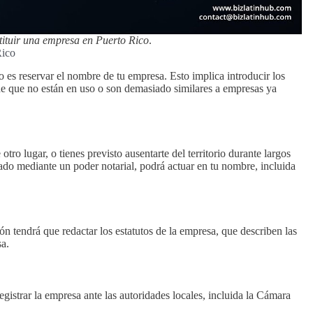
tituir una empresa en Puerto Rico
.
Rico
 es reservar el nombre de tu empresa. Esto implica introducir los
 de que no están en uso o son demasiado similares a empresas ya
otro lugar, o tienes previsto ausentarte del territorio durante largos
ado mediante un poder notarial, podrá actuar en tu nombre, incluida
n tendrá que redactar los estatutos de la empresa, que describen las
sa.
egistrar la empresa ante las autoridades locales, incluida la Cámara