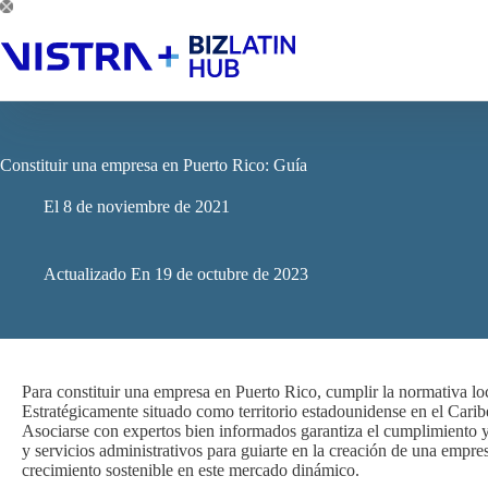
Saltar
al
contenido
Constituir una empresa en Puerto Rico: Guía
El
8 de noviembre de 2021
Actualizado En
19 de octubre de 2023
Para constituir una empresa en Puerto Rico, cumplir la normativa loca
Estratégicamente situado como territorio estadounidense en el Caribe
Asociarse con expertos bien informados garantiza el cumplimiento y
y servicios administrativos para guiarte en la creación de una empre
crecimiento sostenible en este mercado dinámico.