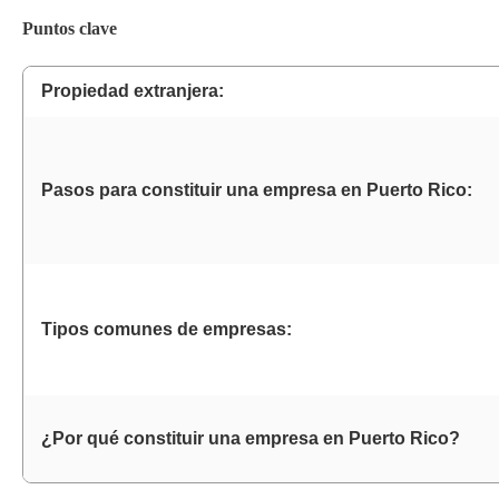
Puntos clave
Propiedad extranjera:
Pasos para constituir una empresa en Puerto Rico:
Tipos comunes de empresas:
¿Por qué constituir una empresa en Puerto Rico?