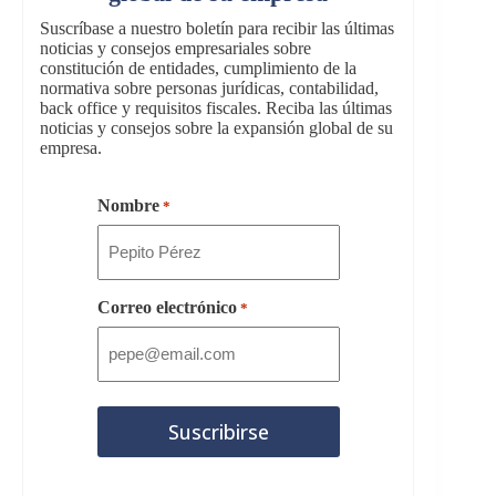
Suscríbase a nuestro boletín para recibir las últimas
noticias y consejos empresariales sobre
constitución de entidades, cumplimiento de la
normativa sobre personas jurídicas, contabilidad,
back office y requisitos fiscales. Reciba las últimas
noticias y consejos sobre la expansión global de su
empresa.
Nombre
*
Correo electrónico
*