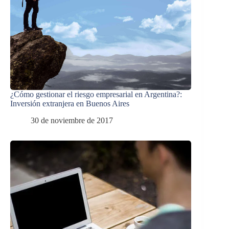
¿Cómo gestionar el riesgo empresarial en Argentina?:
Inversión extranjera en Buenos Aires
30 de noviembre de 2017