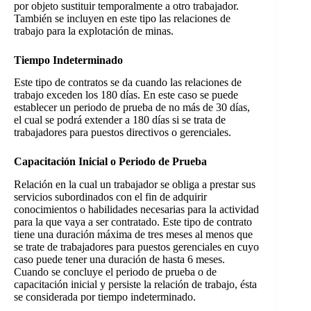
por objeto sustituir temporalmente a otro trabajador.
También se incluyen en este tipo las relaciones de
trabajo para la explotación de minas.
Tiempo Indeterminado
Este tipo de contratos se da cuando las relaciones de
trabajo exceden los 180 días. En este caso se puede
establecer un periodo de prueba de no más de 30 días,
el cual se podrá extender a 180 días si se trata de
trabajadores para puestos directivos o gerenciales.
Capacitación Inicial o Periodo de Prueba
Relación en la cual un trabajador se obliga a prestar sus
servicios subordinados con el fin de adquirir
conocimientos o habilidades necesarias para la actividad
para la que vaya a ser contratado. Este tipo de contrato
tiene una duración máxima de tres meses al menos que
se trate de trabajadores para puestos gerenciales en cuyo
caso puede tener una duración de hasta 6 meses.
Cuando se concluye el periodo de prueba o de
capacitación inicial y persiste la relación de trabajo, ésta
se considerada por tiempo indeterminado.