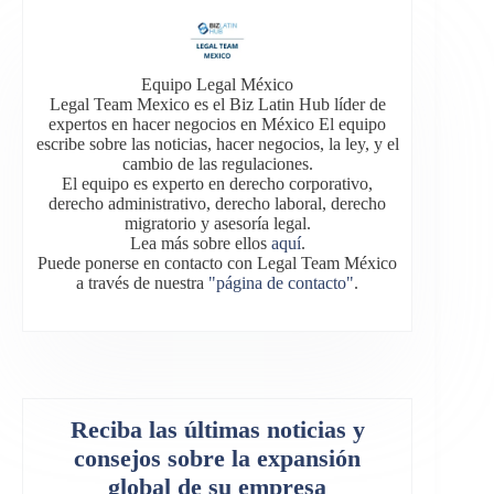
Equipo Legal México
Legal Team Mexico es el Biz Latin Hub líder de
expertos en hacer negocios en México El equipo
escribe sobre las noticias, hacer negocios, la ley, y el
cambio de las regulaciones.
El equipo es experto en derecho corporativo,
derecho administrativo, derecho laboral, derecho
migratorio y asesoría legal.
Lea más sobre ellos
aquí
.
Puede ponerse en contacto con Legal Team México
a través de nuestra
"página de contacto"
.
Reciba las últimas noticias y
consejos sobre la expansión
global de su empresa