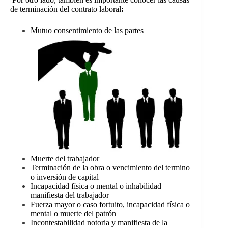
de terminación del contrato laboral
:
Mutuo consentimiento de las partes
Muerte del trabajador
Terminación de la obra o vencimiento del termino
o inversión de capital
Incapacidad física o mental o inhabilidad
manifiesta del trabajador
Fuerza mayor o caso fortuito, incapacidad física o
mental o muerte del patrón
Incontestabilidad notoria y manifiesta de la