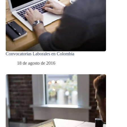
Convocatorias Laborales en Colombia
18 de agosto de 2016