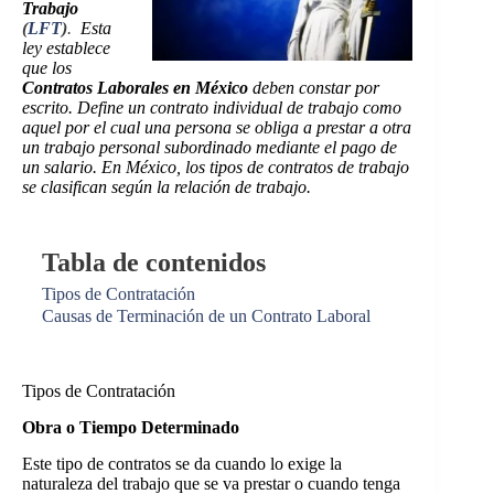
Trabajo
(
LFT
)
.
Esta
ley establece
que los
Contratos Laborales en México
deben constar por
escrito. Define un contrato individual de trabajo como
aquel por el cual una persona se obliga a prestar a otra
un trabajo personal subordinado mediante el pago de
un salario. En México, los tipos de contratos de trabajo
se clasifican según la relación de trabajo.
Tabla de contenidos
Tipos de Contratación
Causas de Terminación de un Contrato Laboral
Tipos de Contratación
Obra o Tiempo Determinado
Este tipo de contratos se da cuando lo exige la
naturaleza del trabajo que se va prestar o cuando tenga