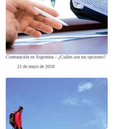
Contratación en Argentina – ¿Cuáles son tus opciones?
21 de mayo de 2018