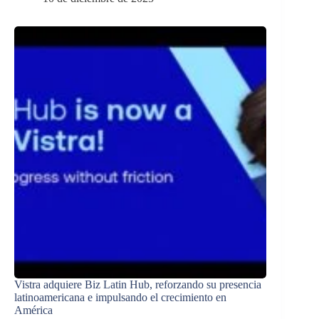
Vistra adquiere Biz Latin Hub, reforzando su presencia
latinoamericana e impulsando el crecimiento en
América