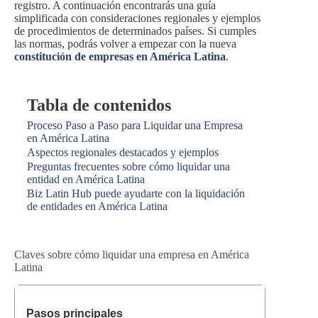
registro. A continuación encontrarás una guía
simplificada con consideraciones regionales y ejemplos
de procedimientos de determinados países. Si cumples
las normas, podrás volver a empezar con la nueva
constitución de empresas en América Latina
.
Tabla de contenidos
Proceso Paso a Paso para Liquidar una Empresa
en América Latina
Aspectos regionales destacados y ejemplos
Preguntas frecuentes sobre cómo liquidar una
entidad en América Latina
Biz Latin Hub puede ayudarte con la liquidación
de entidades en América Latina
Claves sobre cómo liquidar una empresa en América
Latina
Pasos principales