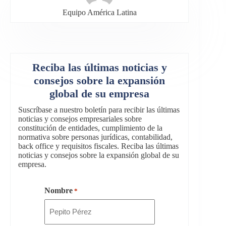
Equipo América Latina
Reciba las últimas noticias y
consejos sobre la expansión
global de su empresa
Suscríbase a nuestro boletín para recibir las últimas
noticias y consejos empresariales sobre
constitución de entidades, cumplimiento de la
normativa sobre personas jurídicas, contabilidad,
back office y requisitos fiscales. Reciba las últimas
noticias y consejos sobre la expansión global de su
empresa.
Nombre
*