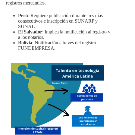
registros mercantiles.
Perú
: Requiere publicación durante tres días
consecutivos e inscripción en SUNARP y
SUNAT.
El Salvador
: Implica la notificación al registro y
a los notarios.
Bolivia
: Notificación a través del registro
FUNDEMPRESA.