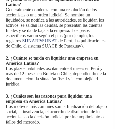
Latina?
Generalmente comienza con una resolución de los
accionistas o una orden judicial. Se nombra un
liquidador, se notifica a las autoridades, se liquidan los
activos, se saldan las deudas, se presentan las cuentas
finales y se da de baja a la empresa. Los pasos
específicos varían según el país (por ejemplo, los
registros
SUNARP/SUNAT
de Perú, las publicaciones
de Chile, el sistema SUACE de Paraguay).
2. ¿Cuánto se tarda en liquidar una empresa en
América Latina?
Los plazos habituales oscilan entre 4 meses en Perú y
más de 12 meses en Bolivia o Chile, dependiendo de la
documentación, la situación fiscal y la complejidad
jurídica.
3. ¿Cuáles son las razones para liquidar una
empresa en América Latina?
Los motivos más comunes son la finalización del objeto
social, la insolvencia, el acuerdo de disolución de los
accionistas o la decisión judicial por incumplimiento o
fallos del mercado.