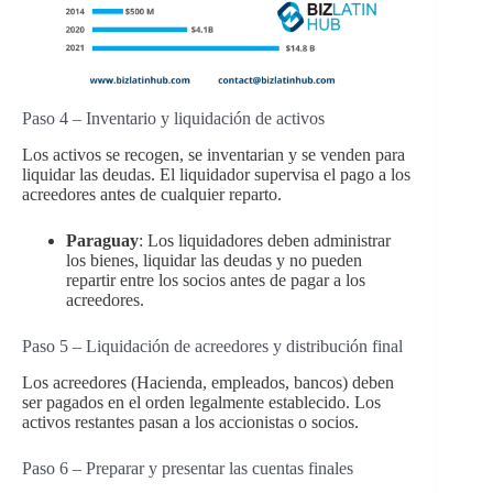
Paso 4 – Inventario y liquidación de activos
Los activos se recogen, se inventarian y se venden para
liquidar las deudas. El liquidador supervisa el pago a los
acreedores antes de cualquier reparto.
Paraguay
: Los liquidadores deben administrar
los bienes, liquidar las deudas y no pueden
repartir entre los socios antes de pagar a los
acreedores.
Paso 5 – Liquidación de acreedores y distribución final
Los acreedores (Hacienda, empleados, bancos) deben
ser pagados en el orden legalmente establecido. Los
activos restantes pasan a los accionistas o socios.
Paso 6 – Preparar y presentar las cuentas finales