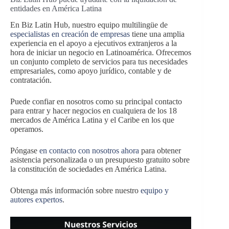
entidades en América Latina
En Biz Latin Hub, nuestro equipo multilingüe de
especialistas en creación de empresas
tiene una amplia
experiencia en el apoyo a ejecutivos extranjeros a la
hora de iniciar un negocio en Latinoamérica. Ofrecemos
un conjunto completo de servicios para tus necesidades
empresariales, como apoyo jurídico, contable y de
contratación.
Puede confiar en nosotros como su principal contacto
para entrar y hacer negocios en cualquiera de los 18
mercados de América Latina y el Caribe en los que
operamos.
Póngase
en contacto con nosotros ahora
para obtener
asistencia personalizada o un presupuesto gratuito sobre
la constitución de sociedades en América Latina.
Obtenga más información sobre nuestro
equipo y
autores expertos
.