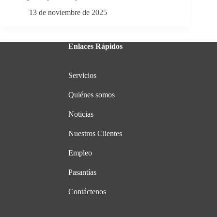
13 de noviembre de 2025
Enlaces Rápidos
Servicios
Quiénes somos
Noticias
Nuestros Clientes
Empleo
Pasantías
Contáctenos