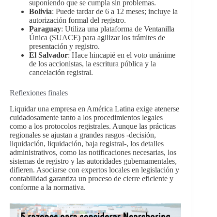
suponiendo que se cumpla sin problemas.
Bolivia
: Puede tardar de 6 a 12 meses; incluye la
autorización formal del registro.
Paraguay
: Utiliza una plataforma de Ventanilla
Única (SUACE) para agilizar los trámites de
presentación y registro.
El Salvador
: Hace hincapié en el voto unánime
de los accionistas, la escritura pública y la
cancelación registral.
Reflexiones finales
Liquidar una empresa en América Latina exige atenerse
cuidadosamente tanto a los procedimientos legales
como a los protocolos registrales. Aunque las prácticas
regionales se ajustan a grandes rasgos -decisión,
liquidación, liquidación, baja registral-, los detalles
administrativos, como las notificaciones necesarias, los
sistemas de registro y las autoridades gubernamentales,
difieren. Asociarse con expertos locales en legislación y
contabilidad garantiza un proceso de cierre eficiente y
conforme a la normativa.