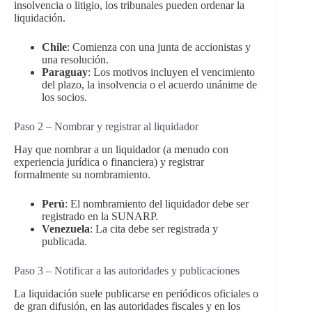
insolvencia o litigio, los tribunales pueden ordenar la
liquidación.
Chile
: Comienza con una junta de accionistas y
una resolución.
Paraguay
: Los motivos incluyen el vencimiento
del plazo, la insolvencia o el acuerdo unánime de
los socios.
Paso 2 – Nombrar y registrar al liquidador
Hay que nombrar a un liquidador (a menudo con
experiencia jurídica o financiera) y registrar
formalmente su nombramiento.
Perú
: El nombramiento del liquidador debe ser
registrado en la SUNARP.
Venezuela
: La cita debe ser registrada y
publicada.
Paso 3 – Notificar a las autoridades y publicaciones
La liquidación suele publicarse en periódicos oficiales o
de gran difusión, en las autoridades fiscales y en los