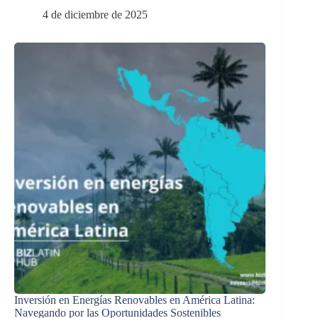
4 de diciembre de 2025
Inversión en Energías Renovables en América Latina:
Navegando por las Oportunidades Sostenibles