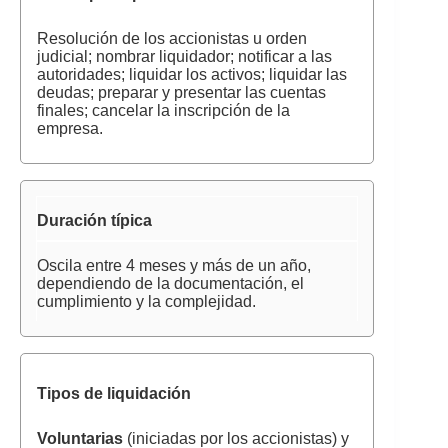
Resolución de los accionistas u orden
judicial; nombrar liquidador; notificar a las
autoridades; liquidar los activos; liquidar las
deudas; preparar y presentar las cuentas
finales; cancelar la inscripción de la
empresa.
Duración típica
Oscila entre 4 meses y más de un año,
dependiendo de la documentación, el
cumplimiento y la complejidad.
Tipos de liquidación
Voluntarias
(iniciadas por los accionistas) y