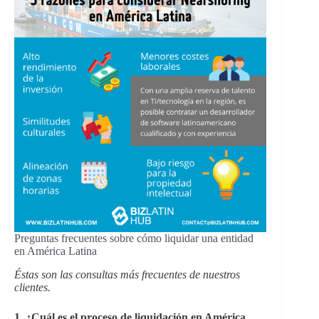
Preguntas frecuentes sobre cómo liquidar una entidad
en América Latina
Éstas son las consultas más frecuentes de nuestros
clientes.
1. ¿Cuál es el proceso de liquidación en América