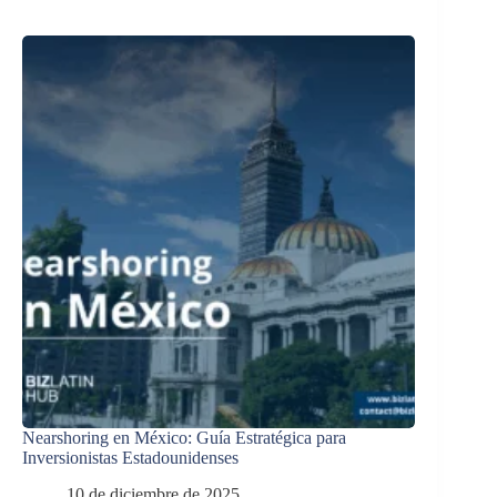
Nearshoring en México: Guía Estratégica para
Inversionistas Estadounidenses
10 de diciembre de 2025