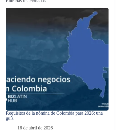
Entradas relacionadas
Requisitos de la nómina de Colombia para 2026: una
guía
16 de abril de 2026