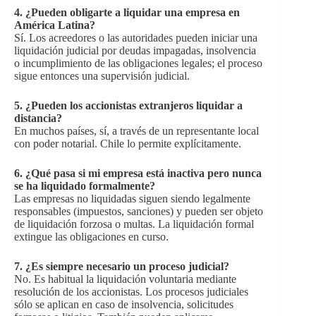
4. ¿Pueden obligarte a liquidar una empresa en
América Latina?
Sí. Los acreedores o las autoridades pueden iniciar una
liquidación judicial por deudas impagadas, insolvencia
o incumplimiento de las obligaciones legales; el proceso
sigue entonces una supervisión judicial.
5. ¿Pueden los accionistas extranjeros liquidar a
distancia?
En muchos países, sí, a través de un representante local
con poder notarial. Chile lo permite explícitamente.
6. ¿Qué pasa si mi empresa está inactiva pero nunca
se ha liquidado formalmente?
Las empresas no liquidadas siguen siendo legalmente
responsables (impuestos, sanciones) y pueden ser objeto
de liquidación forzosa o multas. La liquidación formal
extingue las obligaciones en curso.
7. ¿Es siempre necesario un proceso judicial?
No. Es habitual la liquidación voluntaria mediante
resolución de los accionistas. Los procesos judiciales
sólo se aplican en caso de insolvencia, solicitudes