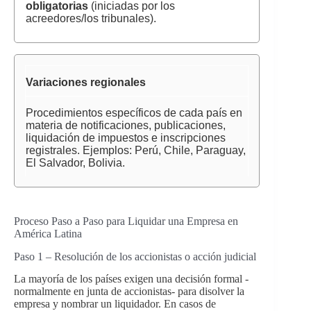
obligatorias
(iniciadas por los
acreedores/los tribunales).
Variaciones regionales
Procedimientos específicos de cada país en
materia de notificaciones, publicaciones,
liquidación de impuestos e inscripciones
registrales. Ejemplos: Perú, Chile, Paraguay,
El Salvador, Bolivia.
Proceso Paso a Paso para Liquidar una Empresa en
América Latina
Paso 1 – Resolución de los accionistas o acción judicial
La mayoría de los países exigen una decisión formal -
normalmente en junta de accionistas- para disolver la
empresa y nombrar un liquidador. En casos de