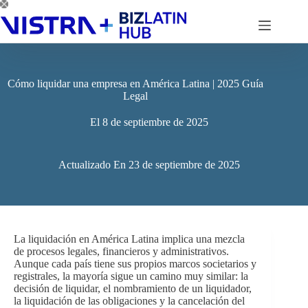
Saltar
al
contenido
Cómo liquidar una empresa en América Latina | 2025 Guía
Legal
El
8 de septiembre de 2025
Actualizado En
23 de septiembre de 2025
La liquidación en América Latina implica una mezcla
de procesos legales, financieros y administrativos.
Aunque cada país tiene sus propios marcos societarios y
registrales, la mayoría sigue un camino muy similar: la
decisión de liquidar, el nombramiento de un liquidador,
la liquidación de las obligaciones y la cancelación del