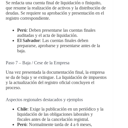
Se redacta una cuenta final de liquidación o finiquito,
que resume la realización de activos y la distribución de
deudas. Se requiere su aprobación y presentación en el
registro correspondiente.
Perú
: Deben presentarse las cuentas finales
auditadas y el acta de liquidación.
El Salvador
: Las cuentas finales deben
prepararse, aprobarse y presentarse antes de la
baja.
Paso 7 – Baja / Cese de la Empresa
Una vez presentada la documentación final, la empresa
se da de baja y se extingue. La liquidación de impuestos
y la actualización del registro oficial concluyen el
proceso.
Aspectos regionales destacados y ejemplos
Chile
: Exige la publicación en un periódico y la
liquidación de las obligaciones laborales y
fiscales antes de la cancelación registral.
Perú
: Normalmente tarda de 4 a 6 meses,