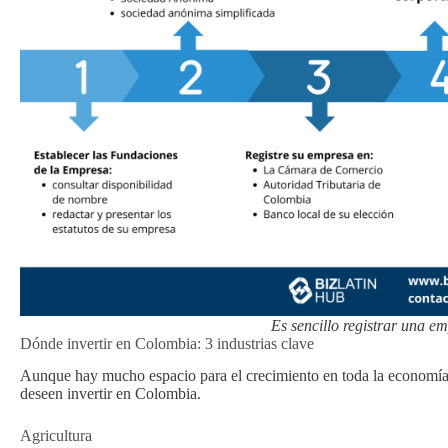
Es sencillo registrar una e
Dónde invertir en Colombia: 3 industrias clave
Aunque hay mucho espacio para el crecimiento en toda la economía,
deseen invertir en Colombia.
Agricultura