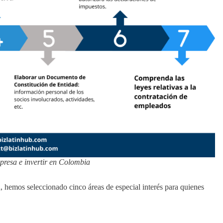
mpresa e invertir en Colombia
 hemos seleccionado cinco áreas de especial interés para quienes