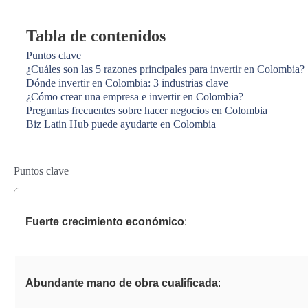
Tabla de contenidos
Puntos clave
¿Cuáles son las 5 razones principales para invertir en Colombia?
Dónde invertir en Colombia: 3 industrias clave
¿Cómo crear una empresa e invertir en Colombia?
Preguntas frecuentes sobre hacer negocios en Colombia
Biz Latin Hub puede ayudarte en Colombia
Puntos clave
Fuerte crecimiento económico
:
Abundante mano de obra cualificada
: