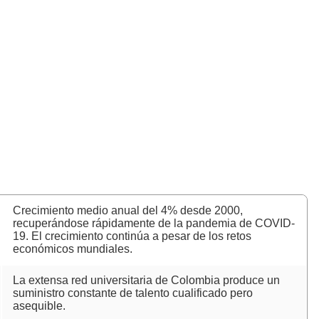
Crecimiento medio anual del 4% desde 2000,
recuperándose rápidamente de la pandemia de COVID-
19. El crecimiento continúa a pesar de los retos
económicos mundiales.
La extensa red universitaria de Colombia produce un
suministro constante de talento cualificado pero
asequible.