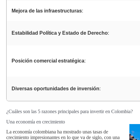
Mejora de las infraestructuras
:
Estabilidad Política y Estado de Derecho
:
Posición comercial estratégica
:
Diversas oportunidades de inversión
:
¿Cuáles son las 5 razones principales para invertir en Colombia?
Una economía en crecimiento
La economía colombiana ha mostrado unas tasas de
crecimiento impresionantes en lo que va de siglo, con una