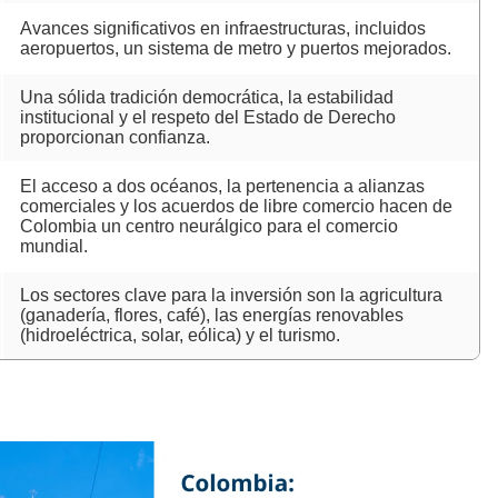
Avances significativos en infraestructuras, incluidos
aeropuertos, un sistema de metro y puertos mejorados.
Una sólida tradición democrática, la estabilidad
institucional y el respeto del Estado de Derecho
proporcionan confianza.
El acceso a dos océanos, la pertenencia a alianzas
comerciales y los acuerdos de libre comercio hacen de
Colombia un centro neurálgico para el comercio
mundial.
Los sectores clave para la inversión son la agricultura
(ganadería, flores, café), las energías renovables
(hidroeléctrica, solar, eólica) y el turismo.