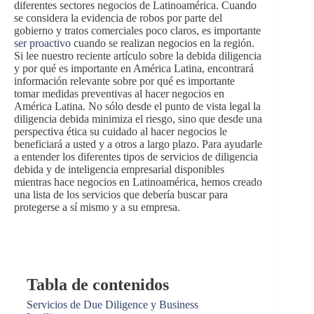
diferentes sectores negocios de Latinoamérica. Cuando
se considera la evidencia de robos por parte del
gobierno y tratos comerciales poco claros, es importante
ser proactivo
cuando se realizan negocios en la región.
Si lee nuestro reciente artículo sobre la debida diligencia
y por qué es importante en América Latina, encontrará
información relevante sobre por qué es importante
tomar medidas preventivas al hacer negocios en
América Latina. No sólo desde el punto de vista legal la
diligencia debida minimiza el riesgo, sino que desde una
perspectiva ética su cuidado al hacer negocios le
beneficiará a usted y a otros a largo plazo. Para ayudarle
a entender los diferentes tipos de servicios de diligencia
debida y de inteligencia empresarial disponibles
mientras hace negocios en Latinoamérica, hemos creado
una lista de los servicios que debería buscar para
protegerse a sí mismo y a su empresa.
Tabla de contenidos
Servicios de Due Diligence y Business