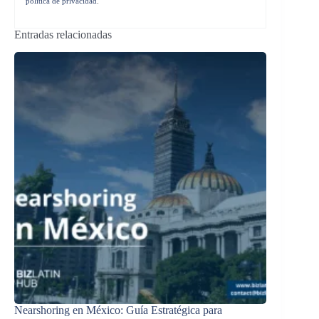
política de privacidad
.
Entradas relacionadas
Nearshoring en México: Guía Estratégica para