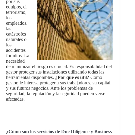
por sus
equipos, el
terrorismo,
los
empleados,
las
catástrofes
naturales o
los
accidentes
fortuitos. La
necesidad
de minimizar el riesgo es crucial. Es responsabilidad del
gestor proteger sus instalaciones utilizando todas las
herramientas disponibles.
¿Por qué es útil?
Como
gestor, le interesa proteger a sus trabajadores, su capital
y sus futuros negocios. Ante los problemas de
seguridad, la reputación y la seguridad pueden verse
afectadas.
¿Cómo son los servicios de Due Diligence y Business