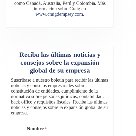
como Canadá, Australia, Perú y Colombia. Más
información sobre Craig en
www.craigdempsey.com.
Reciba las últimas noticias y
consejos sobre la expansión
global de su empresa
Suscríbase a nuestro boletín para recibir las últimas
noticias y consejos empresariales sobre
constitución de entidades, cumplimiento de la
normativa sobre personas jurídicas, contabilidad,
back office y requisitos fiscales. Reciba las últimas
noticias y consejos sobre la expansión global de su
empresa.
Nombre
*