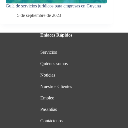
Guía de servicios jurídicos para empresas en Guyana
5 de septiembre de 2023
Enlaces Rápidos
Servicios
Quiénes somos
Noticias
Nuestros Clientes
Empleo
Pasantías
Contáctenos