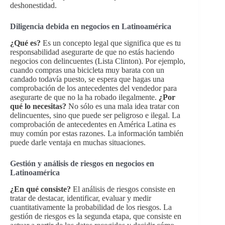
deshonestidad.
Diligencia debida en negocios en Latinoamérica
¿Qué es?
Es un concepto legal que significa que es tu
responsabilidad asegurarte de que no estás haciendo
negocios con delincuentes (Lista Clinton). Por ejemplo,
cuando compras una bicicleta muy barata con un
candado todavía puesto, se espera que hagas una
comprobación de los antecedentes del vendedor para
asegurarte de que no la ha robado ilegalmente.
¿Por
qué lo necesitas?
No sólo es una mala idea tratar con
delincuentes, sino que puede ser peligroso e ilegal. La
comprobación de antecedentes en América Latina es
muy común por estas razones. La información también
puede darle ventaja en muchas situaciones.
Gestión y análisis de riesgos en negocios en
Latinoamérica
¿En qué consiste?
El análisis de riesgos consiste en
tratar de destacar, identificar, evaluar y medir
cuantitativamente la probabilidad de los riesgos. La
gestión de riesgos es la segunda etapa, que consiste en