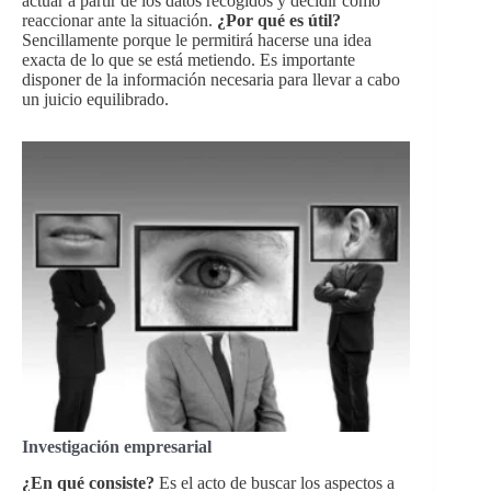
actuar a partir de los datos recogidos y decidir cómo
reaccionar ante la situación.
¿Por qué es útil?
Sencillamente porque le permitirá hacerse una idea
exacta de lo que se está metiendo. Es importante
disponer de la información necesaria para llevar a cabo
un juicio equilibrado.
Investigación empresarial
¿En qué consiste?
Es el acto de buscar los aspectos a