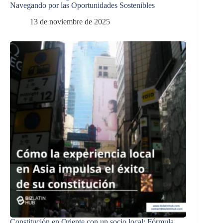
Navegando por las Oportunidades Sostenibles
13 de noviembre de 2025
Constitución en Oriente con un socio local: Fórmula