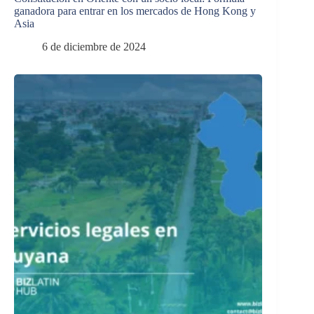
ganadora para entrar en los mercados de Hong Kong y
Asia
6 de diciembre de 2024