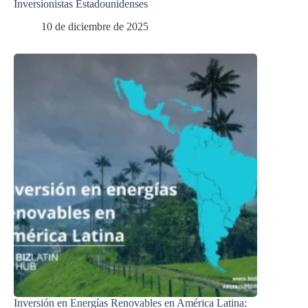
Inversionistas Estadounidenses
10 de diciembre de 2025
Inversión en Energías Renovables en América Latina: