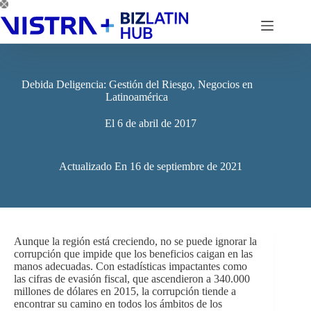
Saltar
al
contenido
Debida Deligencia: Gestión del Riesgo, Negocios en
Latinoamérica
El
6 de abril de 2017
Actualizado En
16 de septiembre de 2021
Aunque la región está creciendo, no se puede ignorar la
corrupción que impide que los beneficios caigan en las
manos adecuadas. Con estadísticas impactantes como
las cifras de evasión fiscal, que ascendieron a 340.000
millones de dólares en 2015, la corrupción tiende a
encontrar su camino en todos los ámbitos de los