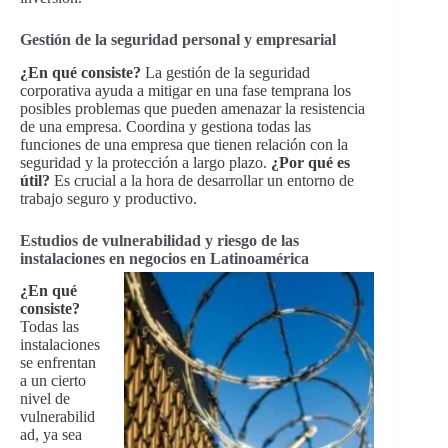
Gestión de la seguridad personal y empresarial
¿En qué consiste?
La gestión de la seguridad
corporativa ayuda a mitigar en una fase temprana los
posibles problemas que pueden amenazar la resistencia
de una empresa. Coordina y gestiona todas las
funciones de una empresa que tienen relación con la
seguridad y la protección a largo plazo.
¿Por qué es
útil?
Es crucial a la hora de desarrollar un entorno de
trabajo seguro y productivo.
Estudios de vulnerabilidad y riesgo de las
instalaciones en negocios en Latinoamérica
¿En qué
consiste?
Todas las
instalaciones
se enfrentan
a un cierto
nivel de
vulnerabilid
ad, ya sea