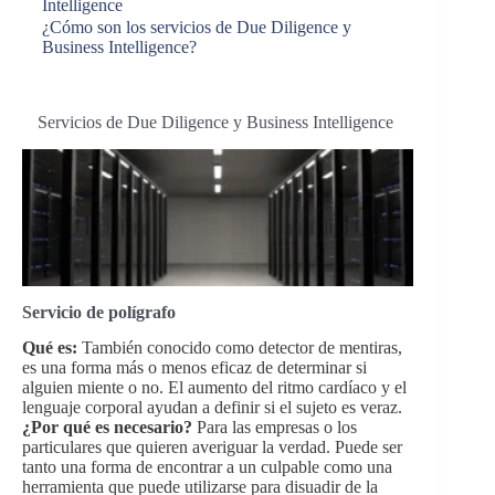
Intelligence
¿Cómo son los servicios de Due Diligence y
Business Intelligence?
Servicios de Due Diligence y Business Intelligence
Servicio de polígrafo
Qué es:
También conocido como detector de mentiras,
es una forma más o menos eficaz de determinar si
alguien miente o no. El aumento del ritmo cardíaco y el
lenguaje corporal ayudan a definir si el sujeto es veraz.
¿Por qué es necesario?
Para las empresas o los
particulares que quieren averiguar la verdad. Puede ser
tanto una forma de encontrar a un culpable como una
herramienta que puede utilizarse para disuadir de la