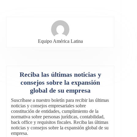
Equipo América Latina
Reciba las últimas noticias y
consejos sobre la expansión
global de su empresa
Suscríbase a nuestro boletín para recibir las últimas
noticias y consejos empresariales sobre
constitución de entidades, cumplimiento de la
normativa sobre personas jurídicas, contabilidad,
back office y requisitos fiscales. Reciba las últimas
noticias y consejos sobre la expansión global de su
empresa.