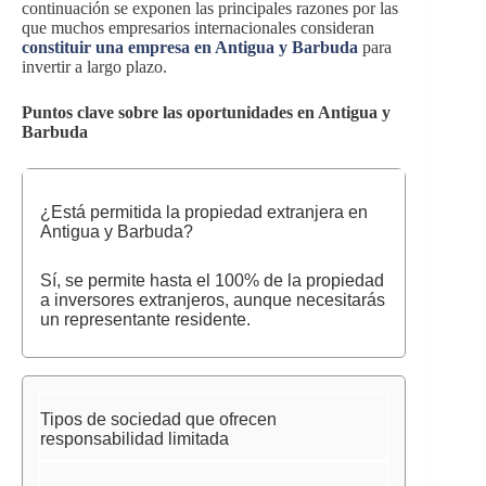
continuación se exponen las principales razones por las
que muchos empresarios internacionales consideran
constituir una empresa en Antigua y Barbuda
para
invertir a largo plazo.
Puntos clave sobre las oportunidades en Antigua y
Barbuda
¿Está permitida la propiedad extranjera en
Antigua y Barbuda?
Sí, se permite hasta el 100% de la propiedad
a inversores extranjeros, aunque necesitarás
un representante residente.
Tipos de sociedad que ofrecen
responsabilidad limitada