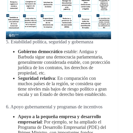
5. Estabilidad política, seguridad y gobernanza
Gobierno democrático
estable: Antigua y
Barbuda sigue una democracia parlamentaria,
generalmente considerada estable, con protección
jurídica de los contratos, los derechos de
propiedad, etc.
Seguridad relativa
: En comparación con
muchos países de la región, se considera que
tiene niveles más bajos de riesgo político a gran
escala y un Estado de derecho bien establecido.
6. Apoyo gubernamental y programas de incentivos
Apoyo a la pequeña empresa y desarrollo
empresarial
: Por ejemplo, se ha ampliado el
Programa de Desarrollo Empresarial (PDE) del
Primer Ministro, con importantes fondos,