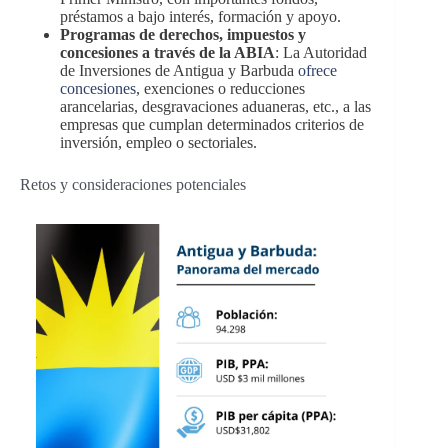
préstamos a bajo interés, formación y apoyo.
Programas de derechos, impuestos y
concesiones a través de la ABIA
: La Autoridad
de Inversiones de Antigua y Barbuda
ofrece
concesiones
, exenciones o reducciones
arancelarias, desgravaciones aduaneras, etc., a las
empresas que cumplan determinados criterios de
inversión, empleo o sectoriales.
Retos y consideraciones potenciales