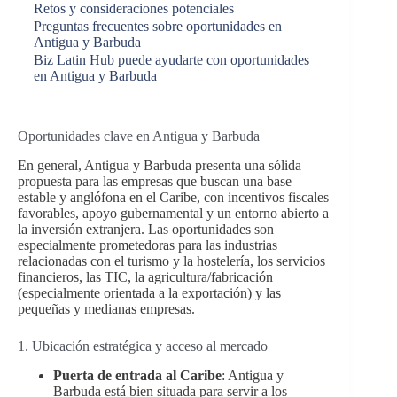
Retos y consideraciones potenciales
Preguntas frecuentes sobre oportunidades en
Antigua y Barbuda
Biz Latin Hub puede ayudarte con oportunidades
en Antigua y Barbuda
Oportunidades clave en Antigua y Barbuda
En general, Antigua y Barbuda presenta una sólida
propuesta para las empresas que buscan una base
estable y anglófona en el Caribe, con incentivos fiscales
favorables, apoyo gubernamental y un entorno abierto a
la inversión extranjera. Las oportunidades son
especialmente prometedoras para las industrias
relacionadas con el turismo y la hostelería, los servicios
financieros, las TIC, la agricultura/fabricación
(especialmente orientada a la exportación) y las
pequeñas y medianas empresas.
1. Ubicación estratégica y acceso al mercado
Puerta de entrada al Caribe
: Antigua y
Barbuda está bien situada para servir a los