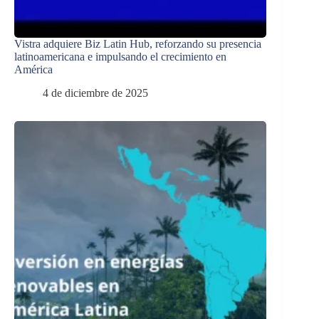
Vistra adquiere Biz Latin Hub, reforzando su presencia
latinoamericana e impulsando el crecimiento en
América
4 de diciembre de 2025