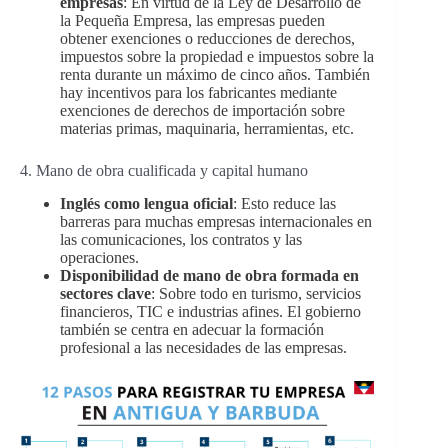
empresas
: En virtud de la Ley de Desarrollo de
la Pequeña Empresa, las empresas pueden
obtener exenciones o reducciones de derechos,
impuestos sobre la propiedad e impuestos sobre la
renta durante un máximo de cinco años. También
hay incentivos para los fabricantes mediante
exenciones de derechos de importación sobre
materias primas, maquinaria, herramientas, etc.
4. Mano de obra cualificada y capital humano
Inglés como lengua oficial
: Esto reduce las
barreras para muchas empresas internacionales en
las comunicaciones, los contratos y las
operaciones.
Disponibilidad de mano de obra formada en
sectores clave
: Sobre todo en turismo, servicios
financieros, TIC e industrias afines. El gobierno
también se centra en adecuar la formación
profesional a las necesidades de las empresas.