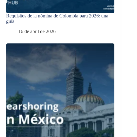
Requisitos de la nómina de Colombia para 2026: una
guía
16 de abril de 2026