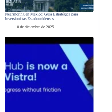
Nearshoring en México: Guía Estratégica para
Inversionistas Estadounidenses
10 de diciembre de 2025