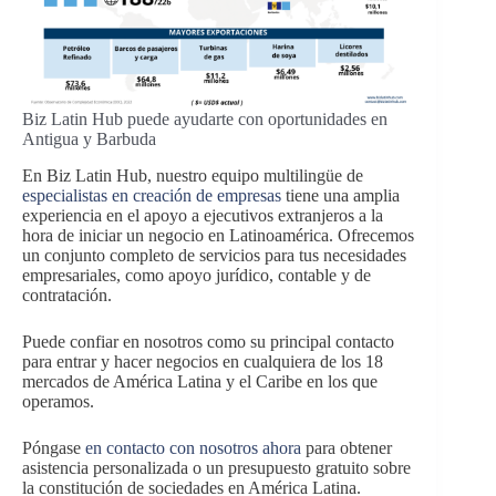
Biz Latin Hub puede ayudarte con oportunidades en
Antigua y Barbuda
En Biz Latin Hub, nuestro equipo multilingüe de
especialistas en creación de empresas
tiene una amplia
experiencia en el apoyo a ejecutivos extranjeros a la
hora de iniciar un negocio en Latinoamérica. Ofrecemos
un conjunto completo de servicios para tus necesidades
empresariales, como apoyo jurídico, contable y de
contratación.
Puede confiar en nosotros como su principal contacto
para entrar y hacer negocios en cualquiera de los 18
mercados de América Latina y el Caribe en los que
operamos.
Póngase
en contacto con nosotros ahora
para obtener
asistencia personalizada o un presupuesto gratuito sobre
la constitución de sociedades en América Latina.