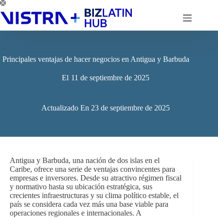
Saltar
al
contenido
Principales ventajas de hacer negocios en Antigua y Barbuda
El
11 de septiembre de 2025
Actualizado En
23 de septiembre de 2025
Antigua y Barbuda, una nación de dos islas en el
Caribe, ofrece una serie de ventajas convincentes para
empresas e inversores. Desde su atractivo régimen fiscal
y normativo hasta su ubicación estratégica, sus
crecientes infraestructuras y su clima político estable, el
país se considera cada vez más una base viable para
operaciones regionales e internacionales. A