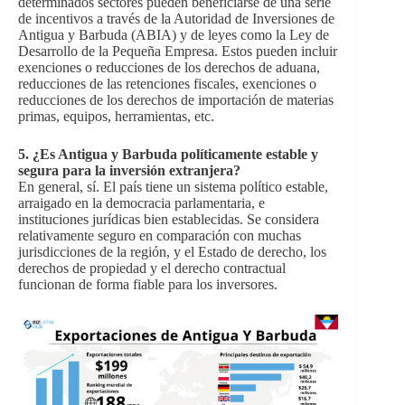
determinados sectores pueden beneficiarse de una serie
de incentivos a través de la Autoridad de Inversiones de
Antigua y Barbuda (ABIA) y de leyes como la Ley de
Desarrollo de la Pequeña Empresa. Estos pueden incluir
exenciones o reducciones de los derechos de aduana,
reducciones de las retenciones fiscales, exenciones o
reducciones de los derechos de importación de materias
primas, equipos, herramientas, etc.
5. ¿Es Antigua y Barbuda políticamente estable y
segura para la inversión extranjera?
En general, sí. El país tiene un sistema político estable,
arraigado en la democracia parlamentaria, e
instituciones jurídicas bien establecidas. Se considera
relativamente seguro en comparación con muchas
jurisdicciones de la región, y el Estado de derecho, los
derechos de propiedad y el derecho contractual
funcionan de forma fiable para los inversores.