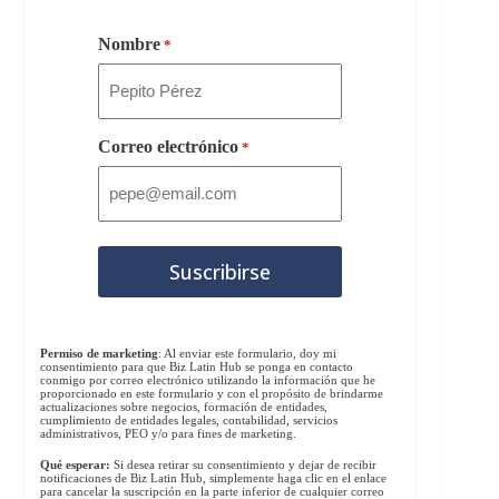
Nombre
*
Correo electrónico
*
Permiso de marketing
: Al enviar este formulario, doy mi
consentimiento para que Biz Latin Hub se ponga en contacto
conmigo por correo electrónico utilizando la información que he
proporcionado en este formulario y con el propósito de brindarme
actualizaciones sobre negocios, formación de entidades,
cumplimiento de entidades legales, contabilidad, servicios
administrativos, PEO y/o para fines de marketing.
Qué esperar:
Si desea retirar su consentimiento y dejar de recibir
notificaciones de Biz Latin Hub, simplemente haga clic en el enlace
para cancelar la suscripción en la parte inferior de cualquier correo