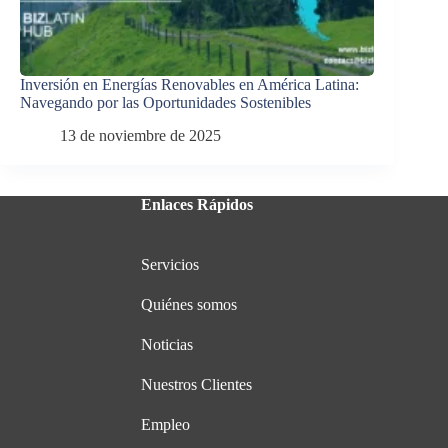
Inversión en Energías Renovables en América Latina:
Navegando por las Oportunidades Sostenibles
13 de noviembre de 2025
Enlaces Rápidos
Servicios
Quiénes somos
Noticias
Nuestros Clientes
Empleo