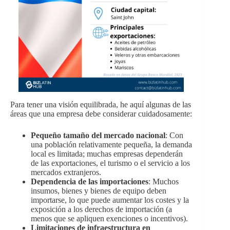
Para tener una visión equilibrada, he aquí algunas de las
áreas que una empresa debe considerar cuidadosamente:
Pequeño tamaño del mercado nacional
: Con
una población relativamente pequeña, la demanda
local es limitada; muchas empresas dependerán
de las exportaciones, el turismo o el servicio a los
mercados extranjeros.
Dependencia de las importaciones
: Muchos
insumos, bienes y bienes de equipo deben
importarse, lo que puede aumentar los costes y la
exposición a los derechos de importación (a
menos que se apliquen exenciones o incentivos).
Limitaciones de infraestructura en