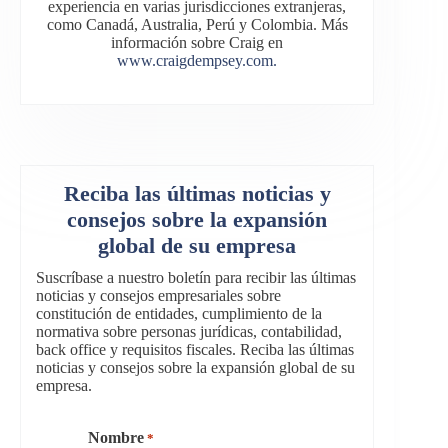
experiencia en varias jurisdicciones extranjeras,
como Canadá, Australia, Perú y Colombia. Más
información sobre Craig en
www.craigdempsey.com.
Reciba las últimas noticias y
consejos sobre la expansión
global de su empresa
Suscríbase a nuestro boletín para recibir las últimas
noticias y consejos empresariales sobre
constitución de entidades, cumplimiento de la
normativa sobre personas jurídicas, contabilidad,
back office y requisitos fiscales. Reciba las últimas
noticias y consejos sobre la expansión global de su
empresa.
Nombre
*