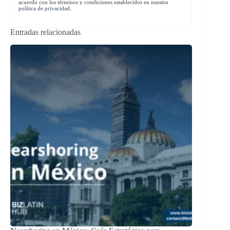
acuerdo con los términos y condiciones establecidos en nuestra
política de privacidad
.
Entradas relacionadas