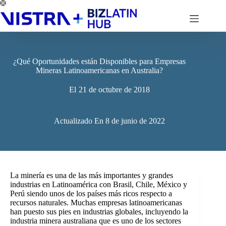
Saltar
al
contenido
¿Qué Oportunidades están Disponibles para Empresas
Mineras Latinoamericanas en Australia?
El
21 de octubre de 2018
Actualizado En
8 de junio de 2022
La minería es una de las más importantes y grandes
industrias en Latinoamérica con Brasil, Chile, México y
Perú siendo unos de los países más ricos respecto a
recursos naturales. Muchas empresas latinoamericanas
han puesto sus pies en industrias globales, incluyendo la
industria minera australiana que es uno de los sectores