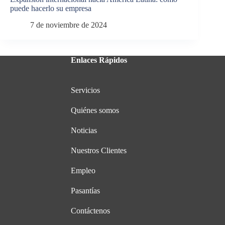
puede hacerlo su empresa
7 de noviembre de 2024
Enlaces Rápidos
Servicios
Quiénes somos
Noticias
Nuestros Clientes
Empleo
Pasantías
Contáctenos