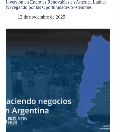
Inversión en Energías Renovables en América Latina:
Navegando por las Oportunidades Sostenibles
13 de noviembre de 2025