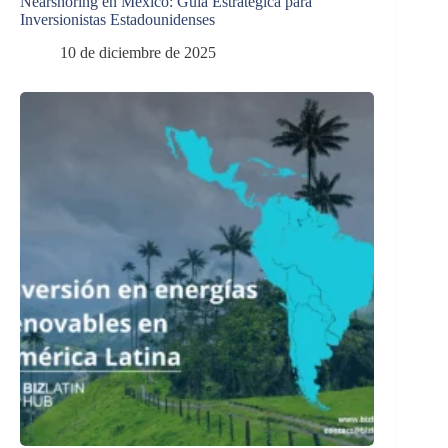
Nearshoring en México: Guía Estratégica para
Inversionistas Estadounidenses
10 de diciembre de 2025