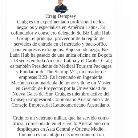
Craig Dempsey
Craig es un experimentado profesional de los
negocios y especialista en América Latina. Es
cofundador y consejero delegado de Biz Latin Hub
Group, el principal proveedor de la región de
servicios de entrada en el mercado y back-office
para empresas extranjeras. Bajo su liderazgo, Biz
Latin Hub ha pasado de una única oficina en Bogotá
a 18 sedes en toda América Latina y el Caribe. Craig
es también Presidente de Medical Tourism Packages
y Fundador de The Startup VC, un creador de
empresas B2B. Es licenciado en Ingeniería
Mecánica con matrícula de honor y tiene un Máster
en Gestión de Proyectos por la Universidad de
Nueva Gales del Sur. Craig es miembro activo del
Consejo Empresarial Colombiano Australiano y del
Consejo Empresarial Latinoamericano Australiano.
Craig es un veterano militar, que ha servido como
oficial comisionado en el Ejército Australiano con
despliegues en Asia Central y Oriente Medio.
También es un antiguo ejecutivo minero con