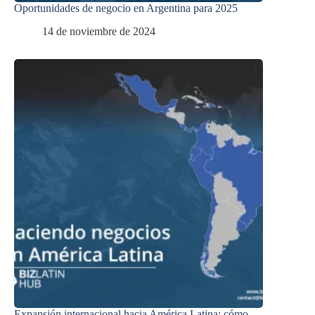
Oportunidades de negocio en Argentina para 2025
14 de noviembre de 2024
Expansión internacional hacia América Latina: cómo