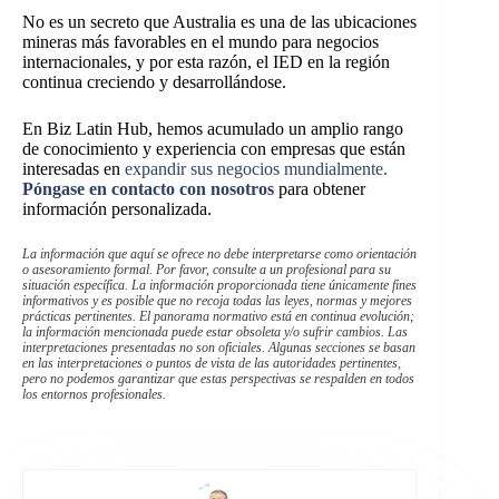
No es un secreto que Australia es una de las ubicaciones
mineras más favorables en el mundo para negocios
internacionales, y por esta razón, el IED en la región
continua creciendo y desarrollándose.
En Biz Latin Hub, hemos acumulado un amplio rango
de conocimiento y experiencia con empresas que están
interesadas en
expandir sus negocios mundialmente.
Póngase en contacto con nosotros
para obtener
información personalizada.
La información que aquí se ofrece no debe interpretarse como orientación
o asesoramiento formal. Por favor, consulte a un profesional para su
situación específica. La información proporcionada tiene únicamente fines
informativos y es posible que no recoja todas las leyes, normas y mejores
prácticas pertinentes. El panorama normativo está en continua evolución;
la información mencionada puede estar obsoleta y/o sufrir cambios. Las
interpretaciones presentadas no son oficiales. Algunas secciones se basan
en las interpretaciones o puntos de vista de las autoridades pertinentes,
pero no podemos garantizar que estas perspectivas se respalden en todos
los entornos profesionales.