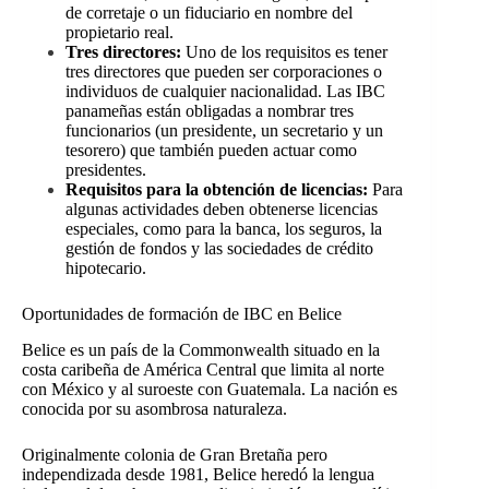
de corretaje o un fiduciario en nombre del
propietario real.
Tres directores:
Uno de los requisitos es tener
tres directores que pueden ser corporaciones o
individuos de cualquier nacionalidad. Las IBC
panameñas están obligadas a nombrar tres
funcionarios (un presidente, un secretario y un
tesorero) que también pueden actuar como
presidentes.
Requisitos para la obtención de licencias:
Para
algunas actividades deben obtenerse licencias
especiales, como para la banca, los seguros, la
gestión de fondos y las sociedades de crédito
hipotecario.
Oportunidades de formación de IBC en Belice
Belice es un país de la Commonwealth situado en la
costa caribeña de América Central que limita al norte
con México y al suroeste con Guatemala. La nación es
conocida por su asombrosa naturaleza.
Originalmente colonia de Gran Bretaña pero
independizada desde 1981, Belice heredó la lengua