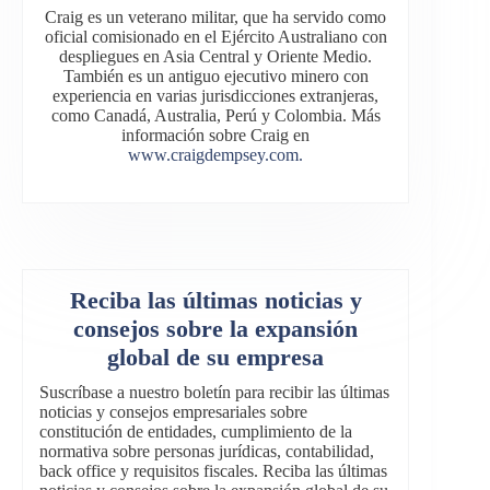
Craig es un veterano militar, que ha servido como
oficial comisionado en el Ejército Australiano con
despliegues en Asia Central y Oriente Medio.
También es un antiguo ejecutivo minero con
experiencia en varias jurisdicciones extranjeras,
como Canadá, Australia, Perú y Colombia. Más
información sobre Craig en
www.craigdempsey.com.
Reciba las últimas noticias y
consejos sobre la expansión
global de su empresa
Suscríbase a nuestro boletín para recibir las últimas
noticias y consejos empresariales sobre
constitución de entidades, cumplimiento de la
normativa sobre personas jurídicas, contabilidad,
back office y requisitos fiscales. Reciba las últimas