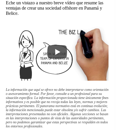
Eche un vistazo a nuestro breve vídeo que resume las
ventajas de crear una sociedad offshore en Panamá y
Belice.
La información que aquí se ofrece no debe interpretarse como orientación
o asesoramiento formal. Por favor, consulte a un profesional para su
situación específica. La información proporcionada tiene únicamente fines
informativos y es posible que no recoja todas las leyes, normas y mejores
prácticas pertinentes. El panorama normativo está en continua evolución;
la información mencionada puede estar obsoleta y/o sufrir cambios. Las
interpretaciones presentadas no son oficiales. Algunas secciones se basan
en las interpretaciones o puntos de vista de las autoridades pertinentes,
pero no podemos garantizar que estas perspectivas se respalden en todos
los entornos profesionales.