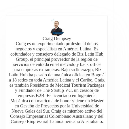
Craig Dempsey
Craig es un experimentado profesional de los
negocios y especialista en América Latina. Es
cofundador y consejero delegado de Biz Latin Hub
Group, el principal proveedor de la región de
servicios de entrada en el mercado y back-office
para empresas extranjeras. Bajo su liderazgo, Biz
Latin Hub ha pasado de una única oficina en Bogotá
a 18 sedes en toda América Latina y el Caribe. Craig
es también Presidente de Medical Tourism Packages
y Fundador de The Startup VC, un creador de
empresas B2B. Es licenciado en Ingeniería
Mecánica con matrícula de honor y tiene un Máster
en Gestión de Proyectos por la Universidad de
Nueva Gales del Sur. Craig es miembro activo del
Consejo Empresarial Colombiano Australiano y del
Consejo Empresarial Latinoamericano Australiano.