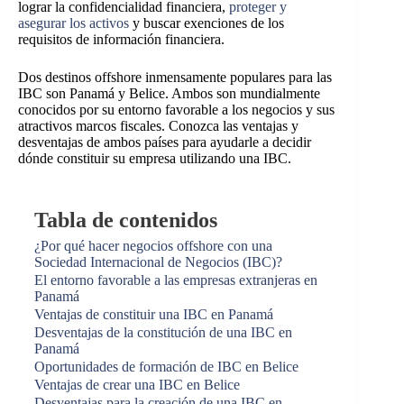
lograr la confidencialidad financiera,
proteger y
asegurar los activos
y buscar exenciones de los
requisitos de información financiera.
Dos destinos offshore inmensamente populares para las
IBC son Panamá y Belice. Ambos son mundialmente
conocidos por su entorno favorable a los negocios y sus
atractivos marcos fiscales. Conozca las ventajas y
desventajas de ambos países para ayudarle a decidir
dónde constituir su empresa utilizando una IBC.
Tabla de contenidos
¿Por qué hacer negocios offshore con una
Sociedad Internacional de Negocios (IBC)?
El entorno favorable a las empresas extranjeras en
Panamá
Ventajas de constituir una IBC en Panamá
Desventajas de la constitución de una IBC en
Panamá
Oportunidades de formación de IBC en Belice
Ventajas de crear una IBC en Belice
Desventajas para la creación de una IBC en