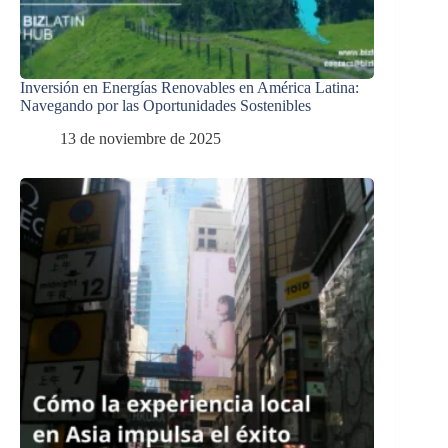
Inversión en Energías Renovables en América Latina:
Navegando por las Oportunidades Sostenibles
13 de noviembre de 2025