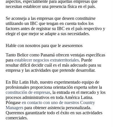
aspectos, especialmente para aquellas empresas que
necesitan establecer una presencia física en el país.
Se aconseja a las empresas que deseen constituirse
utilizando un IBC que tengan en cuenta todos los
factores antes de registrar su IBC en el país respectivo y
elegir el que mejor se adapte a sus necesidades.
Hable con nosotros para que le asesoremos
Tanto Belice como Panamá ofrecen ventajas específicas
para
establecer negocios extraterritoriales
. Puede
resultar difícil decidir cuál es el más adecuado para su
empresa y las actividades que pretende desarrollar.
En Biz Latin Hub, nuestro experimentado equipo de
profesionales proporciona orientación experta sobre la
constitución de empresas
, la entrada en el mercado y los
procesos administrativos en toda América Latina.
Póngase
en contacto con uno de nuestros Country
Managers
para obtener asistencia personalizada.
Queremos garantizarle todo el éxito en sus actividades
comerciales.