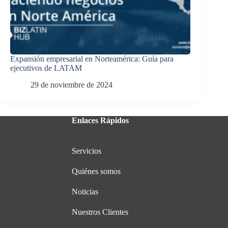
Expansión empresarial en Norteamérica: Guía para
ejecutivos de LATAM
29 de noviembre de 2024
Enlaces Rápidos
Servicios
Quiénes somos
Noticias
Nuestros Clientes