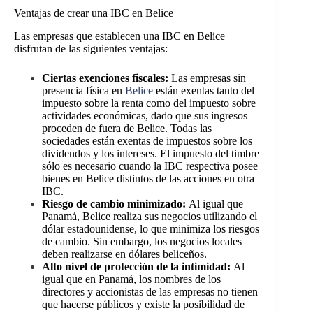
Ventajas
de crear una IBC en Belice
Las empresas que establecen una IBC en Belice
disfrutan de las siguientes ventajas:
Ciertas exenciones fiscales:
Las empresas sin
presencia física en
Belice
están exentas tanto del
impuesto sobre la renta como del impuesto sobre
actividades económicas, dado que sus ingresos
proceden de fuera de Belice. Todas las
sociedades están exentas de impuestos sobre los
dividendos y los intereses. El impuesto del timbre
sólo es necesario cuando la IBC respectiva posee
bienes en Belice distintos de las acciones en otra
IBC.
Riesgo de cambio minimizado:
Al igual que
Panamá, Belice realiza sus negocios utilizando el
dólar estadounidense, lo que minimiza los riesgos
de cambio. Sin embargo, los negocios locales
deben realizarse en dólares beliceños.
Alto nivel de protección de la intimidad:
Al
igual que en Panamá, los nombres de los
directores y accionistas de las empresas no tienen
que hacerse públicos y existe la posibilidad de