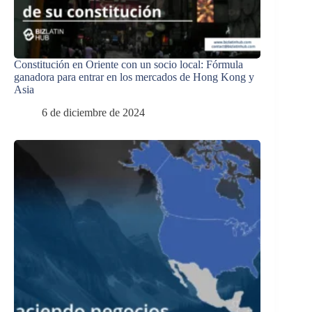
Constitución en Oriente con un socio local: Fórmula
ganadora para entrar en los mercados de Hong Kong y
Asia
6 de diciembre de 2024