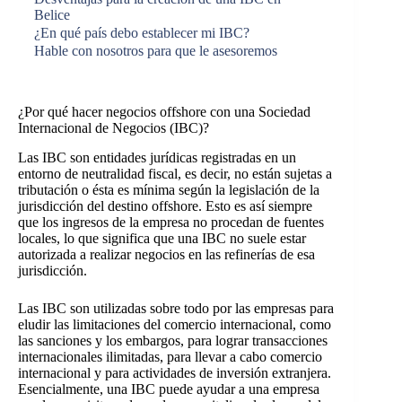
Belice
¿En qué país debo establecer mi IBC?
Hable con nosotros para que le asesoremos
¿Por qué hacer negocios offshore con una Sociedad
Internacional de Negocios (IBC)?
Las IBC son entidades jurídicas registradas en un
entorno de neutralidad fiscal, es decir, no están sujetas a
tributación o ésta es mínima según la legislación de la
jurisdicción del destino offshore. Esto es así siempre
que los ingresos de la empresa no procedan de fuentes
locales, lo que significa que una IBC no suele estar
autorizada a realizar negocios en las refinerías de esa
jurisdicción.
Las IBC son utilizadas sobre todo por las empresas para
eludir las limitaciones del comercio internacional, como
las sanciones y los embargos, para lograr transacciones
internacionales ilimitadas, para llevar a cabo comercio
internacional y para actividades de inversión extranjera.
Esencialmente, una IBC puede ayudar a una empresa