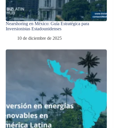
Nearshoring en México: Guía Estratégica para
Inversionistas Estadounidenses
10 de diciembre de 2025