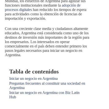
Mundial, los esfuerzos de Argentina para agilizar sus
funciones institucionales mediante la
adopción de
procesos digitales
han reducido los tiempos de espera
para actividades como la obtención de licencias de
importación y exportación.
Con una creciente clase media y ciudadanos altamente
educados, Argentina está considerada como uno de los
destinos de inversión más importantes de la región para
los empresarios. Los interesados en operar
comercialmente en el país deben entender primero los
pasos legales necesarios para iniciar un negocio en
Argentina.
Tabla de contenidos
Iniciar un negocio en Argentina
Preguntas frecuentes al constituir una sociedad en
Argentina
Iniciar un negocio en Argentina con Biz Latin
Hub