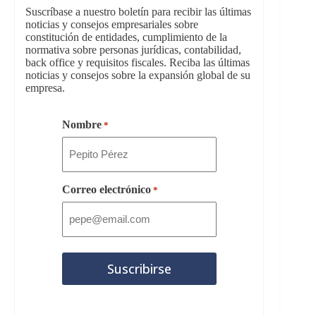
Suscríbase a nuestro boletín para recibir las últimas
noticias y consejos empresariales sobre
constitución de entidades, cumplimiento de la
normativa sobre personas jurídicas, contabilidad,
back office y requisitos fiscales. Reciba las últimas
noticias y consejos sobre la expansión global de su
empresa.
Nombre
*
Correo electrónico
*