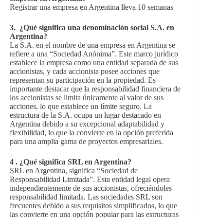
Registrar una empresa en Argentina lleva 10 semanas
3. ¿Qué significa una denominación social S.A. en
Argentina?
La S.A. en el nombre de una empresa en Argentina se
refiere a una “Sociedad Anónima”. Este marco jurídico
establece la empresa como una entidad separada de sus
accionistas, y cada accionista posee acciones que
representan su participación en la propiedad. Es
importante destacar que la responsabilidad financiera de
los accionistas se limita únicamente al valor de sus
acciones, lo que establece un límite seguro. La
estructura de la S.A. ocupa un lugar destacado en
Argentina debido a su excepcional adaptabilidad y
flexibilidad, lo que la convierte en la opción preferida
para una amplia gama de proyectos empresariales.
4 . ¿Qué significa SRL en Argentina?
SRL en Argentina, significa “Sociedad de
Responsabilidad Limitada”. Esta entidad legal opera
independientemente de sus accionistas, ofreciéndoles
responsabilidad limitada. Las sociedades SRL son
frecuentes debido a sus requisitos simplificados, lo que
las convierte en una opción popular para las estructuras