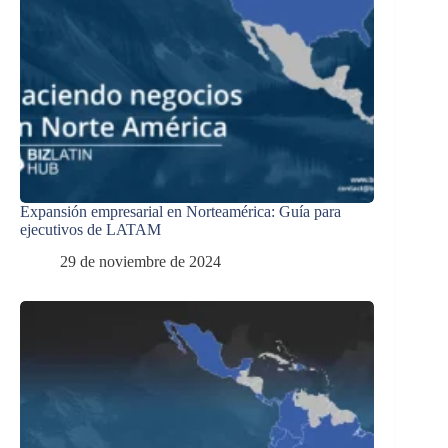
Expansión empresarial en Norteamérica: Guía para
ejecutivos de LATAM
29 de noviembre de 2024