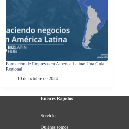
Formación de Empresas en América Latina: Una Guía
Regional
10 de octubre de 2024
Enlaces Rápidos
Servicios
Quiénes somos