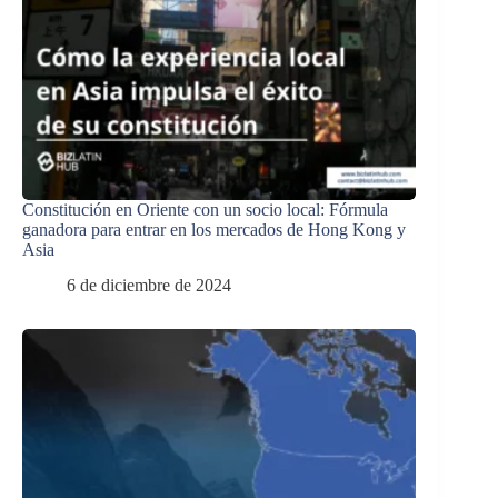
Constitución en Oriente con un socio local: Fórmula
ganadora para entrar en los mercados de Hong Kong y
Asia
6 de diciembre de 2024