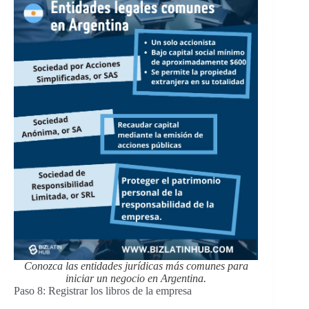
Conozca las entidades jurídicas más comunes para
iniciar un negocio en Argentina.
Paso 8: Registrar los libros de la empresa