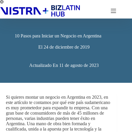
Saltar
al
contenido
10 Pasos para Iniciar un Negocio en Argentina
El
24 de diciembre de 2019
Actualizado En
11 de agosto de 2023
Si quieres montar un negocio en Argentina en 2023, en
este artículo te contamos por qué este país sudamericano
es muy prometedor para expandir tu empresa. Con una
gran base de consumidores de más de 45 millones de
personas, varias industrias pueden tener éxito en
Argentina. Una mano de obra bien formada y
cualificada, unida a la apuesta por la tecnología y la