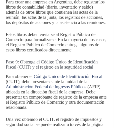
Para crear una empresa en Argentina, debe registrar los
libros de contabilidad (diario, inventario y saldo)
además de otros libros que contienen las actas de la
reunión, las actas de la junta, los registros de acciones,
los depósitos de acciones y la asistencia a las reuniones.
Estos libros deben enviarse al Registro Público de
Comercio para formalizarse. En la mayoría de los casos,
el Registro Público de Comercio entrega algunos de
estos libros certificados directamente.
Paso 9: Obtenga el Código Único de Identificación
Fiscal (CUIT) y el registro en la seguridad social
Para obtener el
Código Único de Identificación Fiscal
(CUIT), debe presentarse ante la unidad de la
Administración Federal de Ingresos Públicos
(AFIP)
ubicada en la dirección fiscal de la empresa. Debe
presentar un comprobante de registro de la empresa ante
el Registro Público de Comercio y otra documentación
relacionada.
Una vez obtenido el CUIT, el registro de impuestos y
seguridad social se puede realizar a través de la página