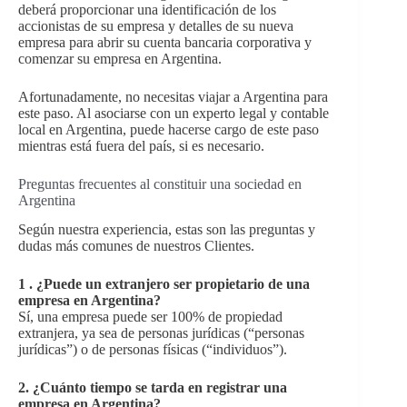
deberá proporcionar una identificación de los
accionistas de su empresa y detalles de su nueva
empresa para abrir su cuenta bancaria corporativa y
comenzar su empresa en Argentina.
Afortunadamente, no necesitas viajar a Argentina para
este paso. Al asociarse con un experto legal y contable
local en Argentina, puede hacerse cargo de este paso
mientras está fuera del país, si es necesario.
Preguntas frecuentes al constituir una sociedad en
Argentina
Según nuestra experiencia, estas son las preguntas y
dudas más comunes de nuestros Clientes.
1 . ¿Puede un extranjero ser propietario de una
empresa en Argentina?
Sí, una empresa puede ser 100% de propiedad
extranjera, ya sea de personas jurídicas (“personas
jurídicas”) o de personas físicas (“individuos”).
2. ¿Cuánto tiempo se tarda en registrar una
empresa en Argentina?