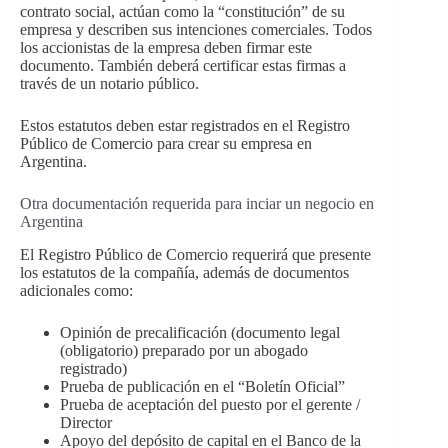
contrato social, actúan como la “constitución” de su
empresa y describen sus intenciones comerciales. Todos
los accionistas de la empresa deben firmar este
documento. También deberá certificar estas firmas a
través de un notario público.
Estos estatutos deben estar registrados en el Registro
Público de Comercio para crear su empresa en
Argentina.
Otra documentación requerida para inciar un negocio en
Argentina
El Registro Público de Comercio requerirá que presente
los estatutos de la compañía, además de documentos
adicionales como:
Opinión de precalificación (documento legal
(obligatorio) preparado por un abogado
registrado)
Prueba de publicación en el “Boletín Oficial”
Prueba de aceptación del puesto por el gerente /
Director
Apoyo del depósito de capital en el Banco de la