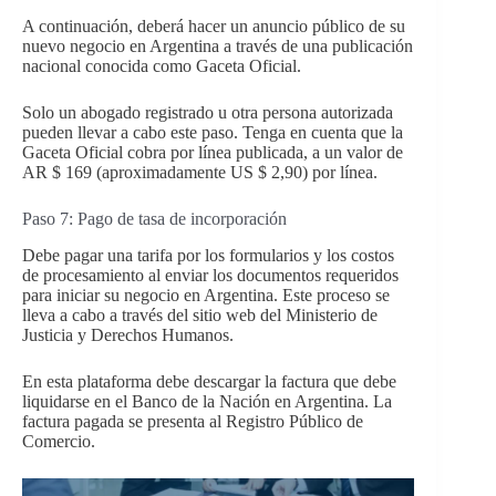
A continuación, deberá hacer un anuncio público de su
nuevo negocio en Argentina a través de una publicación
nacional conocida como Gaceta Oficial.
Solo un abogado registrado u otra persona autorizada
pueden llevar a cabo este paso. Tenga en cuenta que la
Gaceta Oficial cobra por línea publicada, a un valor de
AR $ 169 (aproximadamente US $ 2,90) por línea.
Paso 7: Pago de tasa de incorporación
Debe pagar una tarifa por los formularios y los costos
de procesamiento al enviar los documentos requeridos
para iniciar su negocio en Argentina. Este proceso se
lleva a cabo a través del sitio web del Ministerio de
Justicia y Derechos Humanos.
En esta plataforma debe descargar la factura que debe
liquidarse en el Banco de la Nación en Argentina. La
factura pagada se presenta al Registro Público de
Comercio.