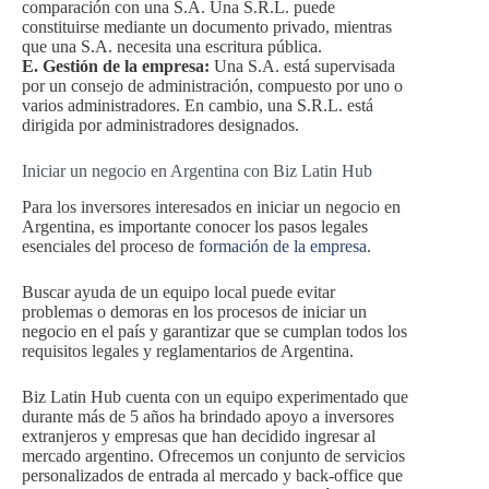
comparación con una S.A. Una S.R.L. puede
constituirse mediante un documento privado, mientras
que una S.A. necesita una escritura pública.
E. Gestión de la empresa:
Una S.A. está supervisada
por un consejo de administración, compuesto por uno o
varios administradores. En cambio, una S.R.L. está
dirigida por administradores designados.
Iniciar un negocio en Argentina con Biz Latin Hub
Para los inversores interesados en iniciar un negocio en
Argentina, es importante conocer los pasos legales
esenciales del proceso de
formación de la empresa
.
Buscar ayuda de un equipo local puede evitar
problemas o demoras en los procesos de iniciar un
negocio en el país y garantizar que se cumplan todos los
requisitos legales y reglamentarios de Argentina.
Biz Latin Hub cuenta con un equipo experimentado que
durante más de 5 años ha brindado apoyo a inversores
extranjeros y empresas que han decidido ingresar al
mercado argentino. Ofrecemos un conjunto de servicios
personalizados de entrada al mercado y back-office que