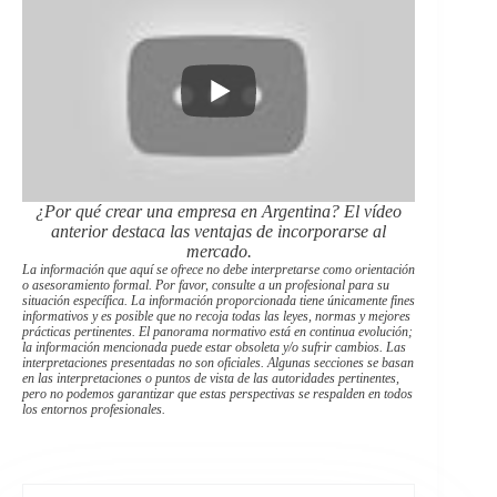
¿Por qué crear una empresa en Argentina? El vídeo
anterior destaca las ventajas de incorporarse al
mercado.
La información que aquí se ofrece no debe interpretarse como orientación
o asesoramiento formal. Por favor, consulte a un profesional para su
situación específica. La información proporcionada tiene únicamente fines
informativos y es posible que no recoja todas las leyes, normas y mejores
prácticas pertinentes. El panorama normativo está en continua evolución;
la información mencionada puede estar obsoleta y/o sufrir cambios. Las
interpretaciones presentadas no son oficiales. Algunas secciones se basan
en las interpretaciones o puntos de vista de las autoridades pertinentes,
pero no podemos garantizar que estas perspectivas se respalden en todos
los entornos profesionales.