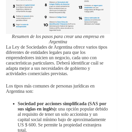
Resumen de los pasos para crear una empresa en
Argentina
La Ley de Sociedades de Argentina ofrece varios tipos
diferentes de entidades legales para que los
emprendedores inicien un negocio, cada uno con
características particulares. Deberá identificar cuál se
adapta mejor a sus necesidades de gobierno y
actividades comerciales previstas.
Los tipos más comunes de personas jurídicas en
Argentina son:
Sociedad por acciones simplificada (SAS por
sus siglas en inglés):
una opción popular debido
al requisito de tener un solo accionista y un
capital social mínimo bajo de aproximadamente
US $ 600. Se permite la propiedad extranjera
total.