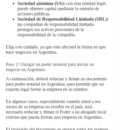
Sociedad anónima (SA):
con esta entidad legal,
puede obtener capital mediante la emisión de
acciones públicas.
Sociedad de Responsabilidad Limitada (SRL):
las compañías de responsabilidad limitada
protegen los activos personales de la
responsabilidad de la compañía.
Elija con cuidado, ya que esto afectará la forma en que
hace negocios en Argentina.
Paso 2: Otorgar un poder notarial para iniciar un
negocio en Argentina
A continuación, deberá redactar y firmar un documento
para poder notarial en Argentina, para permitir que un
experto legal forme la empresa en su nombre.
En algunos casos, especialmente cuando usted o los
socios de su empresa no residen en el país, será
necesario redactar y firmar el Poder a un abogado local
externo que pueda formar una empresa en Argentina.
El propósito del documento es otorgar todos los poderes