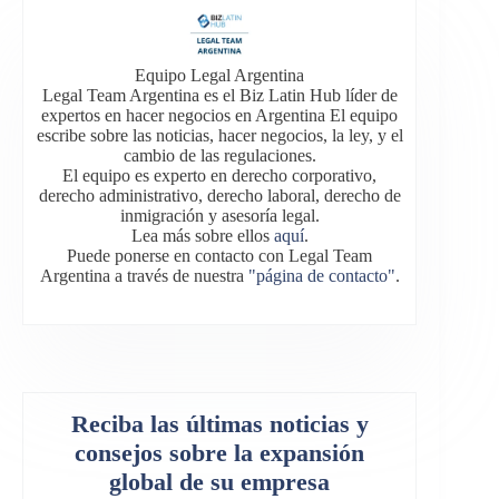
Equipo Legal Argentina
Legal Team Argentina es el Biz Latin Hub líder de
expertos en hacer negocios en Argentina El equipo
escribe sobre las noticias, hacer negocios, la ley, y el
cambio de las regulaciones.
El equipo es experto en derecho corporativo,
derecho administrativo, derecho laboral, derecho de
inmigración y asesoría legal.
Lea más sobre ellos
aquí
.
Puede ponerse en contacto con Legal Team
Argentina a través de nuestra
"página de contacto"
.
Reciba las últimas noticias y
consejos sobre la expansión
global de su empresa