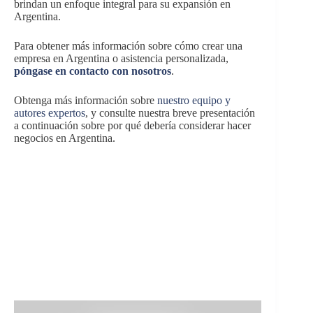
brindan un enfoque integral para su expansión en
Argentina.
Para obtener más información sobre cómo crear una
empresa en Argentina o asistencia personalizada,
póngase en contacto con nosotros
.
Obtenga más información sobre
nuestro equipo y
autores expertos
, y consulte nuestra breve presentación
a continuación sobre por qué debería considerar hacer
negocios en Argentina.