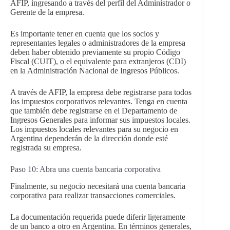
AFIP, ingresando a través del perfil del Administrador o
Gerente de la empresa.
Es importante tener en cuenta que los socios y
representantes legales o administradores de la empresa
deben haber obtenido previamente su propio Código
Fiscal (CUIT), o el equivalente para extranjeros (CDI)
en la Administración Nacional de Ingresos Públicos.
A través de AFIP, la empresa debe registrarse para todos
los impuestos corporativos relevantes. Tenga en cuenta
que también debe registrarse en el Departamento de
Ingresos Generales para informar sus impuestos locales.
Los impuestos locales relevantes para su negocio en
Argentina dependerán de la dirección donde esté
registrada su empresa.
Paso 10: Abra una cuenta bancaria corporativa
Finalmente, su negocio necesitará una cuenta bancaria
corporativa para realizar transacciones comerciales.
La documentación requerida puede diferir ligeramente
de un banco a otro en Argentina. En términos generales,