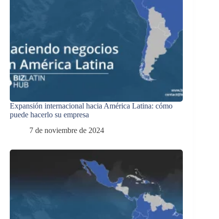
Expansión internacional hacia América Latina: cómo
puede hacerlo su empresa
7 de noviembre de 2024