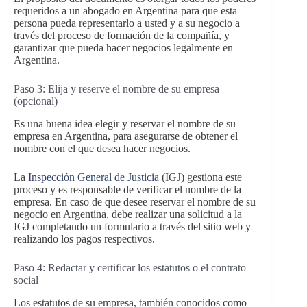
requeridos a un abogado en Argentina para que esta
persona pueda representarlo a usted y a su negocio a
través del proceso de formación de la compañía, y
garantizar que pueda hacer negocios legalmente en
Argentina.
Paso 3: Elija y reserve el nombre de su empresa
(opcional)
Es una buena idea elegir y reservar el nombre de su
empresa en Argentina, para asegurarse de obtener el
nombre con el que desea hacer negocios.
La
Inspección General de Justicia
(IGJ) gestiona este
proceso y es responsable de verificar el nombre de la
empresa. En caso de que desee reservar el nombre de su
negocio en Argentina, debe realizar una solicitud a la
IGJ completando un formulario a través del sitio web y
realizando los pagos respectivos.
Paso 4: Redactar y certificar los estatutos o el contrato
social
Los estatutos de su empresa, también conocidos como