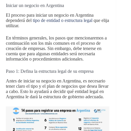
Iniciar un negocio en Argentina
El proceso para iniciar un negocio en Argentina
dependerá del
tipo de entidad o estructura legal
que elija
utilizar.
En términos generales, los pasos que mencionaremos a
continuación son los más comunes en el proceso de
creación de empresas. Sin embargo, debe tenerse en
cuenta que para algunas entidades será necesaria
información o procedimientos adicionales.
Paso 1: Defina la estructura legal de su empresa
Antes de iniciar su negocio en Argentina, es necesario
tener claro el tipo y el plan de negocios que desea llevar
a cabo. Esto lo ayudará a decidir qué entidad legal en
Argentina le dará la estructura de gobierno adecuada.