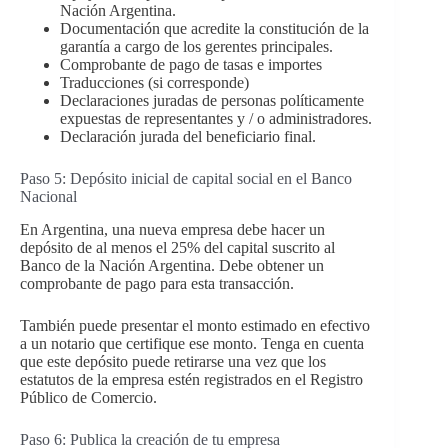
Nación Argentina.
Documentación que acredite la constitución de la
garantía a cargo de los gerentes principales.
Comprobante de pago de tasas e importes
Traducciones (si corresponde)
Declaraciones juradas de personas políticamente
expuestas de representantes y / o administradores.
Declaración jurada del beneficiario final.
Paso 5: Depósito inicial de capital social en el Banco
Nacional
En Argentina, una nueva empresa debe hacer un
depósito de al menos el 25% del capital suscrito al
Banco de la Nación Argentina. Debe obtener un
comprobante de pago para esta transacción.
También puede presentar el monto estimado en efectivo
a un notario que certifique ese monto. Tenga en cuenta
que este depósito puede retirarse una vez que los
estatutos de la empresa estén registrados en el Registro
Público de Comercio.
Paso 6: Publica la creación de tu empresa