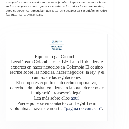
interpretaciones presentadas no son oficiales. Algunas secciones se basan
en las interpretaciones o puntos de vista de las autoridades pertinentes,
pero no podemos garantizar que estas perspectivas se respalden en todos
los entornos profesionales.
Equipo Legal Colombia
Legal Team Colombia es el Biz Latin Hub líder de
expertos en hacer negocios en Colombia El equipo
escribe sobre las noticias, hacer negocios, la ley, y el
cambio de las regulaciones.
El equipo es experto en derecho corporativo,
derecho administrativo, derecho laboral, derecho de
inmigración y asesoría legal.
Lea más sobre ellos
aquí
.
Puede ponerse en contacto con Legal Team
Colombia a través de nuestra
"página de contacto"
.