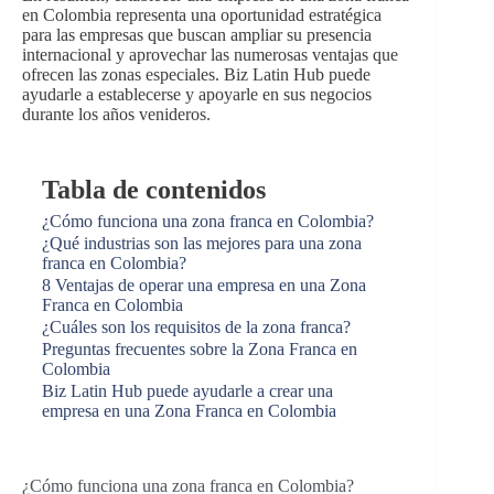
en Colombia representa una oportunidad estratégica
para las empresas que buscan ampliar su presencia
internacional y aprovechar las numerosas ventajas que
ofrecen las zonas especiales. Biz Latin Hub puede
ayudarle a establecerse y apoyarle en sus negocios
durante los años venideros.
Tabla de contenidos
¿Cómo funciona una zona franca en Colombia?
¿Qué industrias son las mejores para una zona
franca en Colombia?
8 Ventajas de operar una empresa en una Zona
Franca en Colombia
¿Cuáles son los requisitos de la zona franca?
Preguntas frecuentes sobre la Zona Franca en
Colombia
Biz Latin Hub puede ayudarle a crear una
empresa en una Zona Franca en Colombia
¿Cómo funciona una zona franca en Colombia?