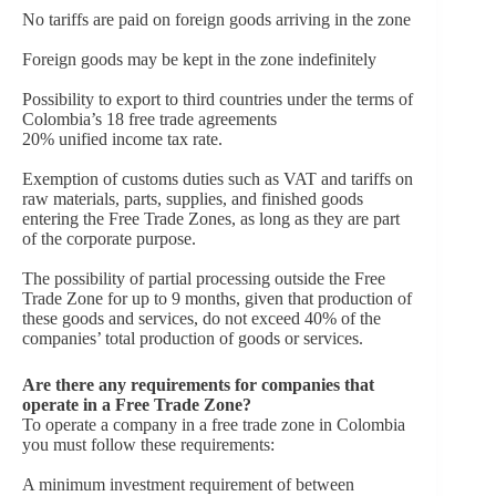
No tariffs are paid on foreign goods arriving in the zone
Foreign goods may be kept in the zone indefinitely
Possibility to export to third countries under the terms of
Colombia’s 18 free trade agreements
20% unified income tax rate.
Exemption of customs duties such as VAT and tariffs on
raw materials, parts, supplies, and finished goods
entering the Free Trade Zones, as long as they are part
of the corporate purpose.
The possibility of partial processing outside the Free
Trade Zone for up to 9 months, given that production of
these goods and services, do not exceed 40% of the
companies’ total production of goods or services.
Are there any requirements for companies that
operate in a Free Trade Zone?
To operate a company in a free trade zone in Colombia
you must follow these requirements:
A minimum investment requirement of between