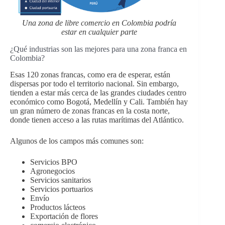
Una zona de libre comercio en Colombia podría
estar en cualquier parte
¿Qué industrias son las mejores para una zona franca en
Colombia?
Esas 120 zonas francas, como era de esperar, están
dispersas por todo el territorio nacional. Sin embargo,
tienden a estar más cerca de las grandes ciudades centro
económico como Bogotá, Medellín y Cali. También hay
un gran número de zonas francas en la costa norte,
donde tienen acceso a las rutas marítimas del Atlántico.
Algunos de los campos más comunes son:
Servicios BPO
Agronegocios
Servicios sanitarios
Servicios portuarios
Envío
Productos lácteos
Exportación de flores