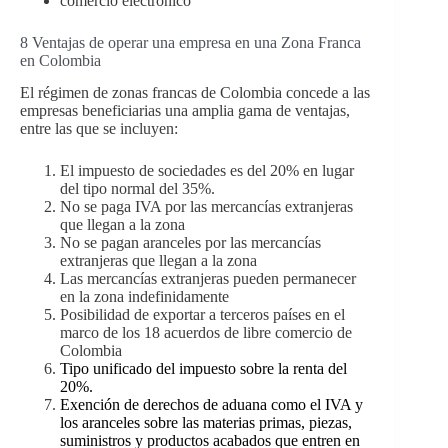
comercio electrónico
8 Ventajas de operar una empresa en una Zona Franca
en Colombia
El régimen de zonas francas de Colombia concede a las
empresas beneficiarias una amplia gama de ventajas,
entre las que se incluyen:
El impuesto de sociedades es del 20% en lugar
del tipo normal del 35%.
No se paga IVA por las mercancías extranjeras
que llegan a la zona
No se pagan aranceles por las mercancías
extranjeras que llegan a la zona
Las mercancías extranjeras pueden permanecer
en la zona indefinidamente
Posibilidad de exportar a terceros países en el
marco de los 18 acuerdos de libre comercio de
Colombia
Tipo unificado del impuesto sobre la renta del
20%.
Exención de derechos de aduana como el IVA y
los aranceles sobre las materias primas, piezas,
suministros y productos acabados que entren en