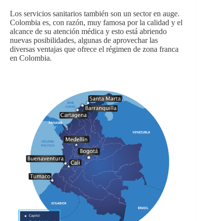
Los servicios sanitarios también son un sector en auge.
Colombia es, con razón, muy famosa por la calidad y el
alcance de su atención médica y esto está abriendo
nuevas posibilidades, algunas de aprovechar las
diversas ventajas que ofrece el régimen de zona franca
en Colombia.