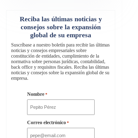
Reciba las últimas noticias y
consejos sobre la expansión
global de su empresa
Suscríbase a nuestro boletín para recibir las últimas
noticias y consejos empresariales sobre
constitución de entidades, cumplimiento de la
normativa sobre personas jurídicas, contabilidad,
back office y requisitos fiscales. Reciba las últimas
noticias y consejos sobre la expansión global de su
empresa.
Nombre
*
Correo electrónico
*