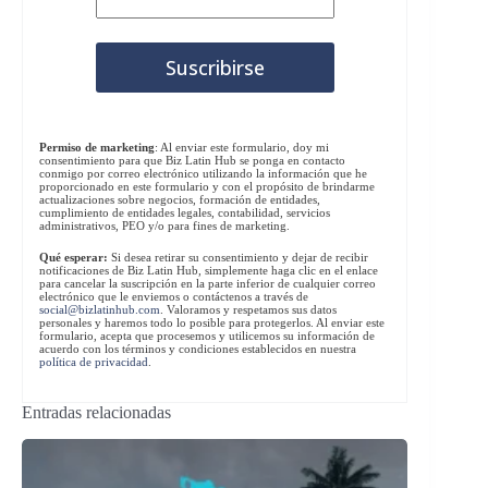
Permiso de marketing
: Al enviar este formulario, doy mi
consentimiento para que Biz Latin Hub se ponga en contacto
conmigo por correo electrónico utilizando la información que he
proporcionado en este formulario y con el propósito de brindarme
actualizaciones sobre negocios, formación de entidades,
cumplimiento de entidades legales, contabilidad, servicios
administrativos, PEO y/o para fines de marketing.
Qué esperar:
Si desea retirar su consentimiento y dejar de recibir
notificaciones de Biz Latin Hub, simplemente haga clic en el enlace
para cancelar la suscripción en la parte inferior de cualquier correo
electrónico que le enviemos o contáctenos a través de
social@bizlatinhub.com
. Valoramos y respetamos sus datos
personales y haremos todo lo posible para protegerlos. Al enviar este
formulario, acepta que procesemos y utilicemos su información de
acuerdo con los términos y condiciones establecidos en nuestra
política de privacidad
.
Entradas relacionadas