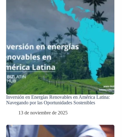
Inversión en Energías Renovables en América Latina:
Navegando por las Oportunidades Sostenibles
13 de noviembre de 2025