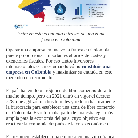
Entre en esta economía a través de una zona
franca en Colombia
Operar una empresa en una zona franca en Colombia
puede proporcionar importantes ahorros de costes y
exenciones fiscales. Por eso tantos inversores
internacionales están estudiando cómo
constituir una
empresa en Colombia
y maximizar su entrada en este
mercado en crecimiento
El país ha tenido un régimen de libre comercio durante
mucho tiempo, pero en 2021 entró en vigor el decreto
278, que agilizó muchos trámites y redujo drásticamente
la burocracia para establecer una zona de libre comercio
en Colombia. Esto formaba parte de una estrategia más
amplia para la economía del país, cuyo objetivo era
reactivar la economía después de la crisis económica.
En resumen, establecer una empresa en una zona franca