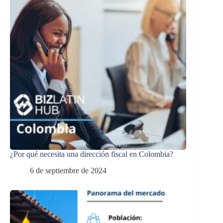
¿Por qué necesita una dirección fiscal en Colombia?
6 de septiembre de 2024