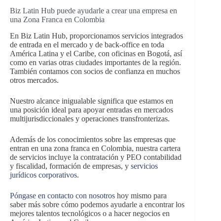
Biz Latin Hub puede ayudarle a crear una empresa en
una Zona Franca en Colombia
En Biz Latin Hub, proporcionamos servicios integrados
de entrada en el mercado y de back-office en toda
América Latina y el Caribe, con oficinas en Bogotá, así
como en varias otras ciudades importantes de la región.
También contamos con socios de confianza en muchos
otros mercados.
Nuestro alcance inigualable significa que estamos en
una posición ideal para apoyar entradas en mercados
multijurisdiccionales y operaciones transfronterizas.
Además de los conocimientos sobre las empresas que
entran en una zona franca en Colombia, nuestra cartera
de servicios incluye la contratación y PEO contabilidad
y fiscalidad, formación de empresas, y
servicios
jurídicos corporativos
.
Póngase en contacto con nosotros
hoy mismo para
saber más sobre cómo podemos ayudarle a encontrar los
mejores talentos tecnológicos o a hacer negocios en