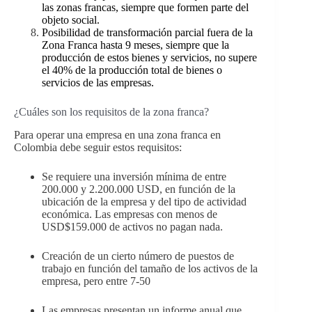
las zonas francas, siempre que formen parte del
objeto social.
Posibilidad de transformación parcial fuera de la
Zona Franca hasta 9 meses, siempre que la
producción de estos bienes y servicios, no supere
el 40% de la producción total de bienes o
servicios de las empresas.
¿Cuáles son los requisitos de la zona franca?
Para operar una empresa en una zona franca en
Colombia debe seguir estos requisitos:
Se requiere una inversión mínima de entre
200.000 y 2.200.000 USD, en función de la
ubicación de la empresa y del tipo de actividad
económica. Las empresas con menos de
USD$159.000 de activos no pagan nada.
Creación de un cierto número de puestos de
trabajo en función del tamaño de los activos de la
empresa, pero entre 7-50
Las empresas presentan un informe anual que