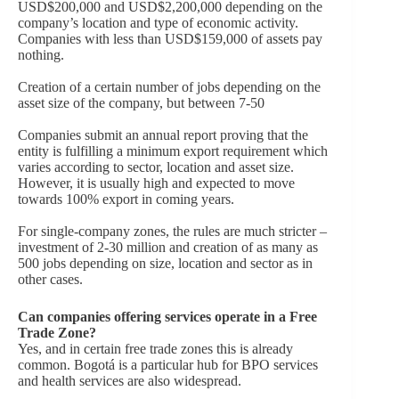
USD$200,000 and USD$2,200,000 depending on the
company’s location and type of economic activity.
Companies with less than USD$159,000 of assets pay
nothing.
Creation of a certain number of jobs depending on the
asset size of the company, but between 7-50
Companies submit an annual report proving that the
entity is fulfilling a minimum export requirement which
varies according to sector, location and asset size.
However, it is usually high and expected to move
towards 100% export in coming years.
For single-company zones, the rules are much stricter –
investment of 2-30 million and creation of as many as
500 jobs depending on size, location and sector as in
other cases.
Can companies offering services operate in a Free
Trade Zone?
Yes, and in certain free trade zones this is already
common. Bogotá is a particular hub for BPO services
and health services are also widespread.