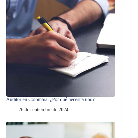
Auditor en Colombia: ¿Por qué necesita uno?
26 de septiembre de 2024