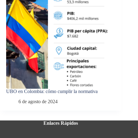
UBO en Colombia: cómo cumplir la normativa
6 de agosto de 2024
Enlaces Rápidos