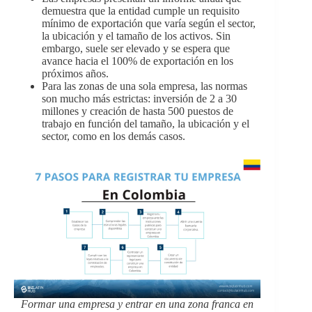
demuestra que la entidad cumple un requisito
mínimo de exportación que varía según el sector,
la ubicación y el tamaño de los activos. Sin
embargo, suele ser elevado y se espera que
avance hacia el 100% de exportación en los
próximos años.
Para las zonas de una sola empresa, las normas
son mucho más estrictas: inversión de 2 a 30
millones y creación de hasta 500 puestos de
trabajo en función del tamaño, la ubicación y el
sector, como en los demás casos.
Formar una empresa y entrar en una zona franca en