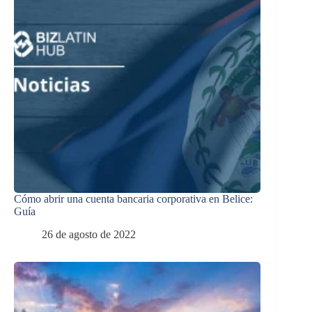
Cómo abrir una cuenta bancaria corporativa en Belice:
Guía
26 de agosto de 2022