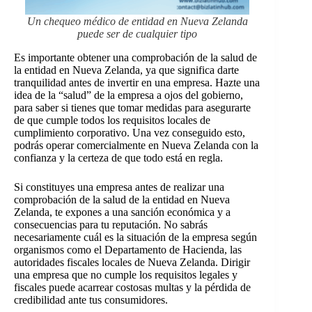
Un chequeo médico de entidad en Nueva Zelanda
puede ser de cualquier tipo
Es importante obtener una comprobación de la salud de
la entidad en Nueva Zelanda, ya que significa darte
tranquilidad antes de invertir en una empresa. Hazte una
idea de la “salud” de la empresa a ojos del gobierno,
para saber si tienes que tomar medidas para asegurarte
de que cumple todos los requisitos locales de
cumplimiento corporativo. Una vez conseguido esto,
podrás operar comercialmente en Nueva Zelanda con la
confianza y la certeza de que todo está en regla.
Si constituyes una empresa antes de realizar una
comprobación de la salud de la entidad en Nueva
Zelanda, te expones a una sanción económica y a
consecuencias para tu reputación. No sabrás
necesariamente cuál es la situación de la empresa según
organismos como el Departamento de Hacienda, las
autoridades fiscales locales de Nueva Zelanda. Dirigir
una empresa que no cumple los requisitos legales y
fiscales puede acarrear costosas multas y la pérdida de
credibilidad ante tus consumidores.