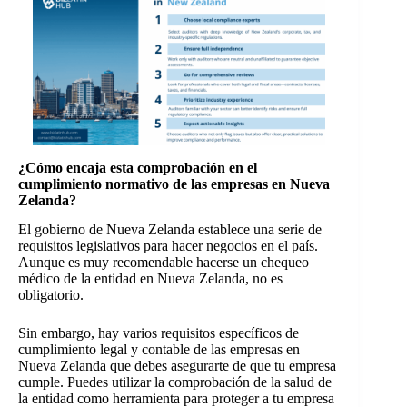
¿Cómo encaja esta comprobación en el
cumplimiento normativo de las empresas en Nueva
Zelanda?
El gobierno de Nueva Zelanda establece una serie de
requisitos legislativos para hacer negocios en el país.
Aunque es muy recomendable hacerse un chequeo
médico de la entidad en Nueva Zelanda, no es
obligatorio.
Sin embargo, hay varios requisitos específicos de
cumplimiento legal y contable de las empresas en
Nueva Zelanda que debes asegurarte de que tu empresa
cumple. Puedes utilizar la comprobación de la salud de
la entidad como herramienta para proteger a tu empresa