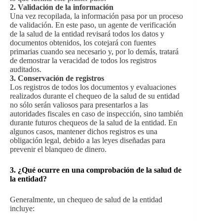
2. Validación de la información
Una vez recopilada, la información pasa por un proceso
de validación. En este paso, un agente de verificación
de la salud de la entidad revisará todos los datos y
documentos obtenidos, los cotejará con fuentes
primarias cuando sea necesario y, por lo demás, tratará
de demostrar la veracidad de todos los registros
auditados.
3. Conservación de registros
Los registros de todos los documentos y evaluaciones
realizados durante el chequeo de la salud de su entidad
no sólo serán valiosos para presentarlos a las
autoridades fiscales en caso de inspección, sino también
durante futuros chequeos de la salud de la entidad. En
algunos casos, mantener dichos registros es una
obligación legal, debido a las leyes diseñadas para
prevenir el blanqueo de dinero.
3. ¿Qué ocurre en una comprobación de la salud de
la entidad?
Generalmente, un chequeo de salud de la entidad
incluye: