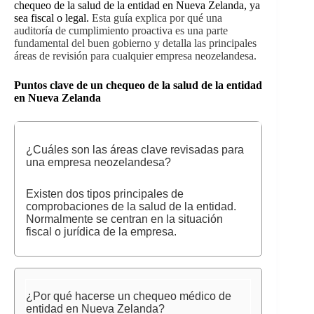
chequeo de la salud de la entidad en Nueva Zelanda, ya
sea fiscal o legal.
Esta guía explica por qué una
auditoría de cumplimiento proactiva es una parte
fundamental del buen gobierno y detalla las principales
áreas de revisión para cualquier empresa neozelandesa.
Puntos clave de un chequeo de la salud de la entidad
en Nueva Zelanda
¿Cuáles son las áreas clave revisadas para
una empresa neozelandesa?
Existen dos tipos principales de
comprobaciones de la salud de la entidad.
Normalmente se centran en la situación
fiscal o jurídica de la empresa.
¿Por qué hacerse un chequeo médico de
entidad en Nueva Zelanda?