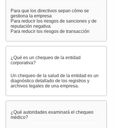
Para que los directivos sepan cómo se
gestiona la empresa
Para reducir los riesgos de sanciones y de
reputación negativa
Para reducir los riesgos de transacción
¿Qué es un chequeo de la entidad
corporativa?
Un chequeo de la salud de la entidad es un
diagnóstico detallado de los registros y
archivos legales de una empresa.
¿Qué autoridades examinará el chequeo
médico?