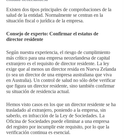
Existen dos tipos principales de comprobaciones de la
salud de la entidad. Normalmente se centran en la
situación fiscal o jurídica de la empresa.
Consejo de experto: Confirmar el estatus de
director residente
Según nuestra experiencia, el riesgo de cumplimiento
más crítico para una empresa neozelandesa de capital
extranjero es el requisito de director residente. La ley
exige que al menos un director resida en Nueva Zelanda
(o sea un director de una empresa australiana que viva
en Australia). Un control de salud no sólo debe verificar
que figura un director residente, sino también confirmar
su situación de residencia actual.
Hemos visto casos en los que un director residente se ha
trasladado al extranjero, poniendo a la empresa, sin
saberlo, en infracción de la Ley de Sociedades. La
Oficina de Sociedades puede eliminar a una empresa
del registro por incumplir este requisito, por lo que la
verificación continua es esencial.