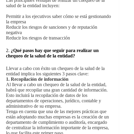
Las principales ventajas de realizar un chequeo de la
salud de la entidad incluyen:
Permitir a los ejecutivos saber cómo se está gestionando
la empresa
Reducir los riesgos de sanciones y de reputación
negativa
Reducir los riesgos de transacción
2.
¿Qué pasos hay que seguir para realizar un
chequeo de la salud de la entidad?
Llevar a cabo con éxito un chequeo de la salud de la
entidad implica los siguientes 3 pasos clave:
1. Recopilación de información
Al llevar a cabo un chequeo de la salud de la entidad,
habrá que recopilar una gran cantidad de información.
Esto incluirá la recopilación de datos de los
departamentos de operaciones, jurídico, contable y
administrativo de su empresa.
Tenga en cuenta que una de las mejores prácticas que
están adoptando muchas empresas es la creación de un
departamento de cumplimiento o auditoría, encargado
de centralizar la información importante de la empresa,
lo que facilita este primer paso.