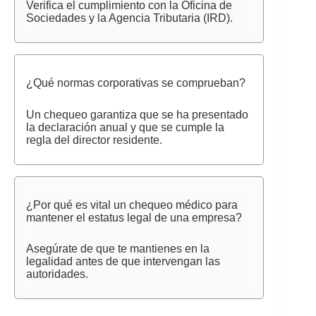
Verifica el cumplimiento con la Oficina de
Sociedades y la Agencia Tributaria (IRD).
¿Qué normas corporativas se comprueban?
Un chequeo garantiza que se ha presentado
la declaración anual y que se cumple la
regla del director residente.
¿Por qué es vital un chequeo médico para
mantener el estatus legal de una empresa?
Asegúrate de que te mantienes en la
legalidad antes de que intervengan las
autoridades.