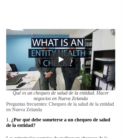
Qué es un chequeo de salud de la entidad. Hacer
negocios en Nueva Zelanda
Preguntas frecuentes: Chequeo de la salud de la entidad
en Nueva Zelanda
1.
¿Por qué debe someterse a un chequeo de salud
de la entidad?