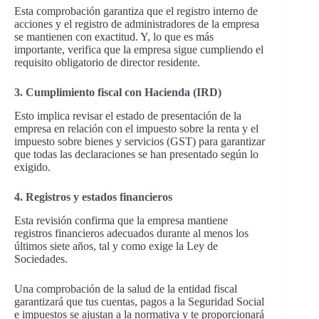
Esta comprobación garantiza que el registro interno de
acciones y el registro de administradores de la empresa
se mantienen con exactitud. Y, lo que es más
importante, verifica que la empresa sigue cumpliendo el
requisito obligatorio de director residente.
3. Cumplimiento fiscal con Hacienda (IRD)
Esto implica revisar el estado de presentación de la
empresa en relación con el impuesto sobre la renta y el
impuesto sobre bienes y servicios (GST) para garantizar
que todas las declaraciones se han presentado según lo
exigido.
4. Registros y estados financieros
Esta revisión confirma que la empresa mantiene
registros financieros adecuados durante al menos los
últimos siete años, tal y como exige la Ley de
Sociedades.
Una comprobación de la salud de la entidad fiscal
garantizará que tus cuentas, pagos a la Seguridad Social
e impuestos se ajustan a la normativa y te proporcionará