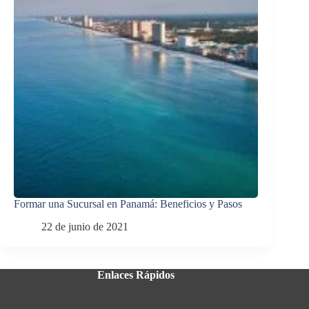
Formar una Sucursal en Panamá: Beneficios y Pasos
22 de junio de 2021
Enlaces Rápidos