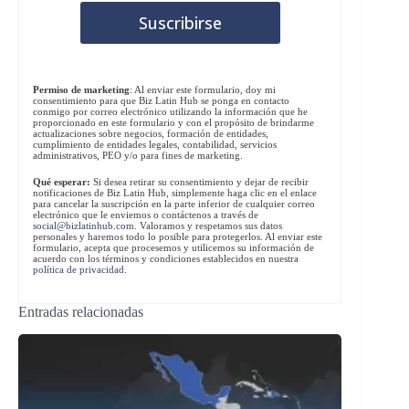
Permiso de marketing
: Al enviar este formulario, doy mi
consentimiento para que Biz Latin Hub se ponga en contacto
conmigo por correo electrónico utilizando la información que he
proporcionado en este formulario y con el propósito de brindarme
actualizaciones sobre negocios, formación de entidades,
cumplimiento de entidades legales, contabilidad, servicios
administrativos, PEO y/o para fines de marketing.
Qué esperar:
Si desea retirar su consentimiento y dejar de recibir
notificaciones de Biz Latin Hub, simplemente haga clic en el enlace
para cancelar la suscripción en la parte inferior de cualquier correo
electrónico que le enviemos o contáctenos a través de
social@bizlatinhub.com
. Valoramos y respetamos sus datos
personales y haremos todo lo posible para protegerlos. Al enviar este
formulario, acepta que procesemos y utilicemos su información de
acuerdo con los términos y condiciones establecidos en nuestra
política de privacidad
.
Entradas relacionadas