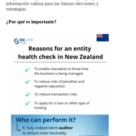
información valiosa para tus futuras elecciones y
estrategias.
¿Por qué es importante?