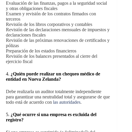
Evaluación de las finanzas, pagos a la seguridad social
y otras obligaciones fiscales
Examen y revisión de los contratos firmados con
terceros
Revisión de los libros corporativos y contables
Revisión de las declaraciones mensuales de impuestos y
declaraciones fiscales
Revisión de las próximas renovaciones de certificados y
pólizas
Preparación de los estados financieros
Revisión de los balances presentados al cierre del
ejercicio fiscal
4.
¿Quién puede realizar un chequeo médico de
entidad en Nueva Zelanda?
Debe realizarla un auditor totalmente independiente
para garantizar una neutralidad total y asegurarse de que
todo está de acuerdo con
las autoridades
.
5.
¿Qué ocurre si una empresa es excluida del
registro?