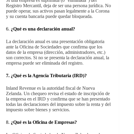
Si una empresa es suprimida (o “eliminada”) del
Registro Mercantil, deja de ser una persona jurídica. No
puede operar, sus activos pasan legalmente a la Corona
y su cuenta bancaria puede quedar bloqueada.
6.
¿Qué es una declaración anual?
La declaración anual es una presentación obligatoria
ante la Oficina de Sociedades que confirma que los
datos de la empresa (dirección, administradores, etc.)
son correctos. Si no se presenta la declaración anual, la
empresa puede ser eliminada del registro.
7.
¿Qué es la Agencia Tributaria (IRD)?
Inland Revenue es la autoridad fiscal de Nueva
Zelanda. Un chequeo revisa el estado de inscripción de
la empresa en el IRD y confirma que se han presentado
todas las declaraciones del impuesto sobre la renta y del
impuesto sobre bienes y servicios.
8.
¿Qué es la Oficina de Empresas?