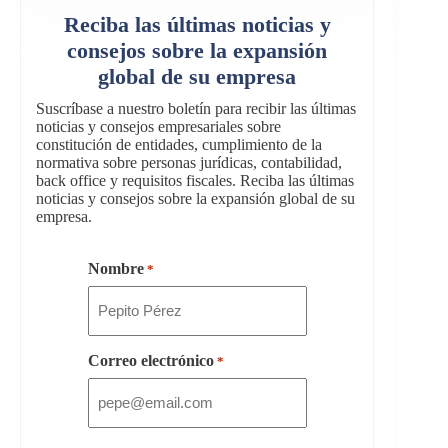
Reciba las últimas noticias y
consejos sobre la expansión
global de su empresa
Suscríbase a nuestro boletín para recibir las últimas
noticias y consejos empresariales sobre
constitución de entidades, cumplimiento de la
normativa sobre personas jurídicas, contabilidad,
back office y requisitos fiscales. Reciba las últimas
noticias y consejos sobre la expansión global de su
empresa.
Nombre
*
Correo electrónico
*