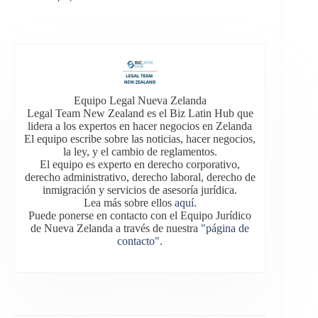
Equipo Legal Nueva Zelanda
Legal Team New Zealand es el Biz Latin Hub que
lidera a los expertos en hacer negocios en Zelanda
El equipo escribe sobre las noticias, hacer negocios,
la ley, y el cambio de reglamentos.
El equipo es experto en derecho corporativo,
derecho administrativo, derecho laboral, derecho de
inmigración y servicios de asesoría jurídica.
Lea más sobre ellos
aquí
.
Puede ponerse en contacto con el Equipo Jurídico
de Nueva Zelanda a través de nuestra
"página de
contacto"
.