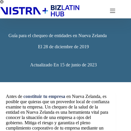
Saltar
al
contenido
Guía para el chequeo de entidades en Nueva Zelanda
El
28 de diciembre de 2019
Actualizado En
15 de junio de 2023
Antes de
constituir tu empresa
en Nueva Zelanda, es
posible que quieras que un proveedor local de confianza
examine tu empresa. Un chequeo de la salud de la
entidad en Nueva Zelanda es una herramienta vital para
conocer la situación de una empresa a ojos del
gobierno. Mitiga el riesgo y garantiza el pleno
cumplimiento corporativo de tu empresa mediante un