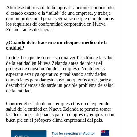
Ahórrese futuros contratiempos o sanciones conociendo
el estado exacto o la “salud” de una empresa, y trabaje
con un profesional para asegurarse de que cumple todos
los requisitos de conformidad corporativa en Nueva
Zelanda antes de operar.
¿Cuándo debo hacerme un chequeo médico de la
entidad?
Lo ideal es que te sometas a una verificación de la salud
de la entidad en Nueva Zelanda antes de iniciar el
proceso de constitución de la empresa. No deberías
esperar a estar ya operativo y realizando actividades
comerciales para dar este paso; no querrás arriesgarte a
descubrir demasiado tarde un posible problema de salud
de la entidad.
Conocer el estado de una empresa tras un chequeo de
salud de la entidad en Nueva Zelanda te permite tomar
las decisiones adecuadas para tu empresa y empezar con
buen pie en el próspero clima empresarial del país.