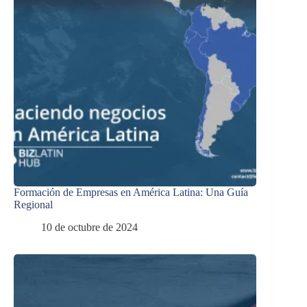
Formación de Empresas en América Latina: Una Guía
Regional
10 de octubre de 2024