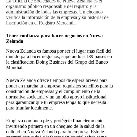
La Oficina de Sociedades de Nueva Zelanda es el
organismo público responsable del registro y la
administración de todas las empresas. Un chequeo
verifica la información de la empresa y su historial de
inscripción en el Registro Mercantil.
Tener confianza para hacer negocios en Nueva
Zelanda
Nueva Zelanda es famosa por ser el lugar más fácil del
mundo para hacer negocios, superando a
189 países en
la clasificación Doing Business del Grupo del Banco
Mundial.
Nueva Zelanda ofrece tiempos de espera breves para
poner en marcha tu empresa, requisitos sencillos para la
constitución de empresas y el cumplimiento de la
normativa societaria y un amplio apoyo institucional
para garantizar que tu empresa tenga lo que necesita
para triunfar localmente.
Empieza con buen pie y protégete financieramente
invirtiendo primero en un chequeo de la salud de la
entidad en Nueva Zelanda para tu empresa. Esto te