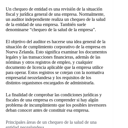
Un chequeo de entidad es una revisión de la situación
fiscal y jurídica general de una empresa. Normalmente,
un auditor independiente realiza un chequeo de la salud
de la entidad de una empresa. También suele
denominarse “chequeo de la salud de la empresa”.
El objetivo del auditor es hacerse una idea general de la
situación de cumplimiento corporativo de la empresa en
Nueva Zelanda. Esto significa examinar los documentos
legales y las transacciones financieras, además de las
nóminas y otros registros de empleo, y cualquier
documento de licencia aplicable que la empresa utilice
para operar. Estos registros se cotejan con la normativa
empresarial neozelandesa y los requisitos de los
distintos organismos encargados de administrarla.
La finalidad de comprobar las condiciones jurídicas y
fiscales de una empresa es comprender si hay algún
problema de incumplimiento que los posibles inversores
deban conocer antes de constituir esa empresa.
Principales áreas de un chequeo de la salud de una
entidad neozelandesa