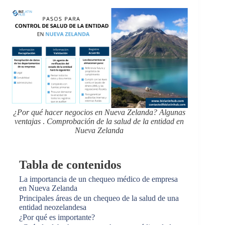
¿Por qué hacer negocios en Nueva Zelanda? Algunas
ventajas
.
Comprobación de la salud de la entidad en
Nueva Zelanda
Tabla de contenidos
La importancia de un chequeo médico de empresa
en Nueva Zelanda
Principales áreas de un chequeo de la salud de una
entidad neozelandesa
¿Por qué es importante?