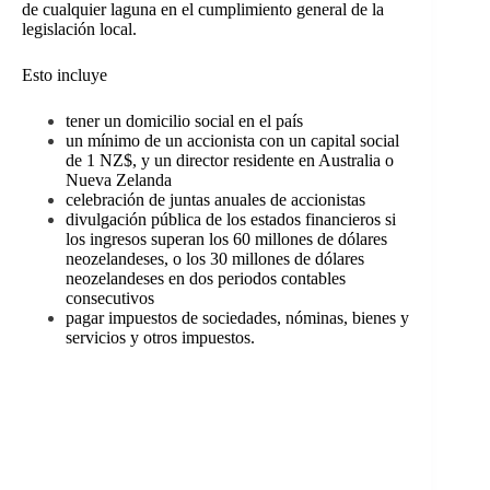
de cualquier laguna en el cumplimiento general de la
legislación local.
Esto incluye
tener un domicilio social en el país
un mínimo de un accionista con un capital social
de 1 NZ$, y un director residente en Australia o
Nueva Zelanda
celebración de juntas anuales de accionistas
divulgación pública de los estados financieros si
los ingresos superan los 60 millones de dólares
neozelandeses, o los 30 millones de dólares
neozelandeses en dos periodos contables
consecutivos
pagar impuestos de sociedades, nóminas, bienes y
servicios y otros impuestos.