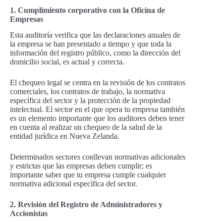
1. Cumplimiento corporativo con la Oficina de
Empresas
Esta auditoría verifica que las declaraciones anuales de
la empresa se han presentado a tiempo y que toda la
información del registro público, como la dirección del
domicilio social, es actual y correcta.
El chequeo legal se centra en la revisión de los contratos
comerciales, los contratos de trabajo, la normativa
específica del sector y la protección de la propiedad
intelectual. El sector en el que opera tu empresa también
es un elemento importante que los auditores deben tener
en cuenta al realizar un chequeo de la salud de la
entidad jurídica en Nueva Zelanda.
Determinados sectores conllevan normativas adicionales
y estrictas que las empresas deben cumplir; es
importante saber que tu empresa cumple cualquier
normativa adicional específica del sector.
2. Revisión del Registro de Administradores y
Accionistas