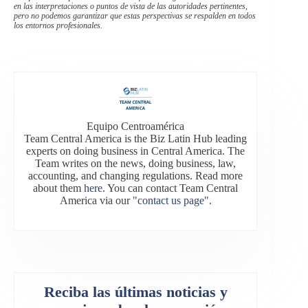
en las interpretaciones o puntos de vista de las autoridades pertinentes,
pero no podemos garantizar que estas perspectivas se respalden en todos
los entornos profesionales.
Equipo Centroamérica
Team Central America is the Biz Latin Hub leading
experts on doing business in Central America. The
Team writes on the news, doing business, law,
accounting, and changing regulations. Read more
about them
here
. You can contact Team Central
America via our
"contact us page"
.
Reciba las últimas noticias y