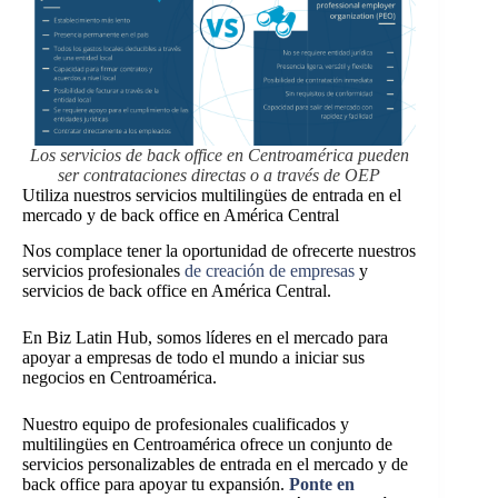
Los servicios de back office en Centroamérica pueden
ser contrataciones directas o a través de OEP
Utiliza nuestros servicios multilingües de entrada en el
mercado y de back office en América Central
Nos complace tener la oportunidad de ofrecerte nuestros
servicios profesionales
de creación de empresas
y
servicios de back office en América Central.
En Biz Latin Hub, somos líderes en el mercado para
apoyar a empresas de todo el mundo a iniciar sus
negocios en Centroamérica.
Nuestro equipo de profesionales cualificados y
multilingües en Centroamérica ofrece un conjunto de
servicios personalizables de entrada en el mercado y de
back office para apoyar tu expansión.
Ponte en