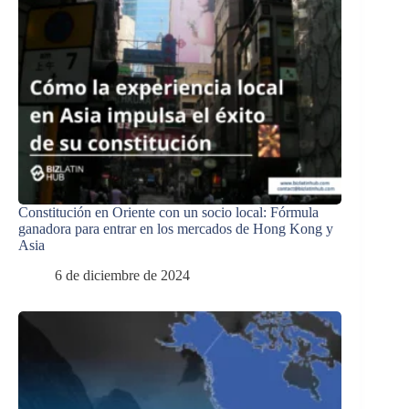
Constitución en Oriente con un socio local: Fórmula
ganadora para entrar en los mercados de Hong Kong y
Asia
6 de diciembre de 2024