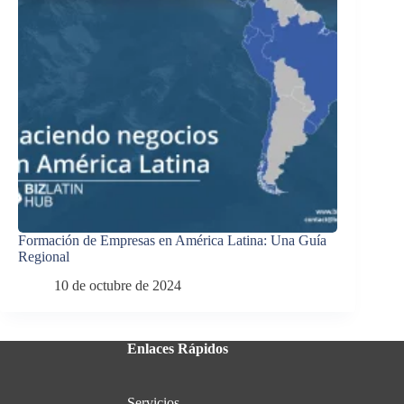
Formación de Empresas en América Latina: Una Guía
Regional
10 de octubre de 2024
Enlaces Rápidos
Servicios