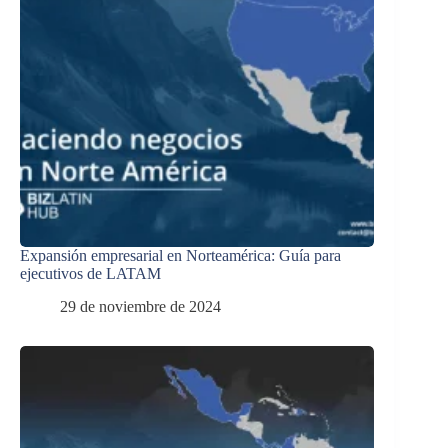
Expansión empresarial en Norteamérica: Guía para
ejecutivos de LATAM
29 de noviembre de 2024