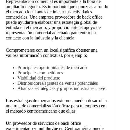
Representación comercial
es importante a la hora de
ampliar tu negocio. Es importante que conozcas a fondo
el mercado local antes de iniciar tus actividades
comerciales. Una empresa proveedora de back office
puede ayudarte a elaborar una estrategia global de
entrada en el mercado, y proporcionarte el apoyo de
representación comercial adecuado para entrar en
contacto con la industria y la clientela.
Comprometerse con un local significa obtener una
valiosa información contextual, por ejemplo:
Principales oportunidades de mercado
Principales competidores
Viabilidad del producto
Distribuidores/agentes de ventas potenciales
Alianzas estratégicas y grupos industriales clave
Los estrategas de mercados externos pueden desarrollar
una ruta de comercialización eficaz para tu empresa en
el mercado centroamericano que elijas.
Un proveedor de servicios de back office
experimentado y multilingüe en Centroamérica puede