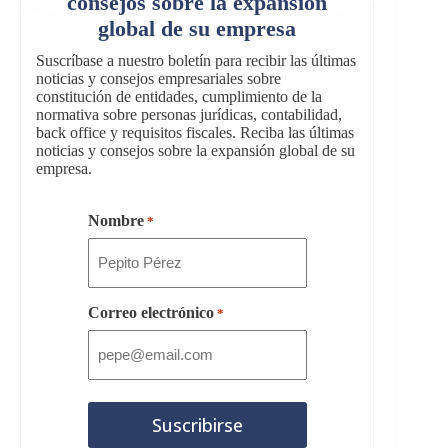
consejos sobre la expansión
global de su empresa
Suscríbase a nuestro boletín para recibir las últimas
noticias y consejos empresariales sobre
constitución de entidades, cumplimiento de la
normativa sobre personas jurídicas, contabilidad,
back office y requisitos fiscales. Reciba las últimas
noticias y consejos sobre la expansión global de su
empresa.
Nombre
*
Correo electrónico
*