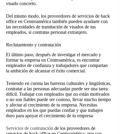
visado concreto.
Del mismo modo, los proveedores de servicios de back
office en Centroamérica también pueden ayudarte con
las necesidades de tramitación de visados de tus
empleados, si contratas personal extranjero.
Reclutamiento y contratación
El último paso, después de investigar el mercado y
formar tu empresa en Centroamérica, es encontrar
empleados de confianza y trabajadores que compartan
la ambición de alcanzar el éxito comercial.
Teniendo en cuenta las barreras culturales y lingüísticas,
contratar a las personas adecuadas puede ser una tarea
difícil. Trabajar con empleados que no están motivados
o no son fiables puede ser costoso, llevar mucho tiempo
y afectar al crecimiento de tu empresa. Necesitas
empleados en los que puedas confiar y que trabajen
duro para apoyar el crecimiento de tu empresa.
Servicios de contratación
de los proveedores de
servicios de back office en Centroamérica, que son