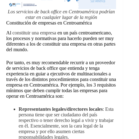
Los servicios de back office en Centroamérica podrían
estar en cualquier lugar de la región
Constitución de empresas en Centroamérica
Al
constituir una empresa
en un país centroamericano,
los procesos y normativas para hacerlo pueden ser muy
diferentes a los de constituir una empresa en otras partes
del mundo.
Por tanto, es muy recomendable recurrir a un proveedor
de servicios de back office que entienda y tenga
experiencia en guiar a ejecutivos de multinacionales a
través de los distintos procedimientos para constituir una
empresa en Centroamérica. Por ejemplo, los 3 requisitos
mínimos que deben cumplir todas las empresas para
operar en Centroamérica son:
Representantes legales/directores locales
: Esta
persona tiene que ser ciudadano del país
respectivo o tener derecho legal a vivir y trabajar
en él. Esencialmente, son la cara legal de la
empresa y por ello asumen ciertas
responsabilidades legales.