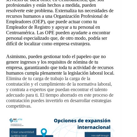
profesionales y están hechos a medida, pueden
resolverte este problema. Externaliza tus necesidades de
recursos humanos a una Organización Profesional de
Empleadores (OEP), que puede actuar como tu
Empleador de Registro y apoyar a tu personal en
Centroamérica. Las OPE pueden ayudarte a encontrar
personal especializado que, de otro modo, podría ser
difícil de localizar como empresa extranjera.
Asimismo, pueden gestionar todo el papeleo que no
genere ingresos y los requisitos de nómina de tu
empresa, garantizando que toda tu actividad de recursos
humanos cumpla plenamente la legislación laboral local.
Elimina de tu carga de trabajo la carga de la
contratación y el cumplimiento de la normativa laboral,
y contrata a expertos que puedan encontrar el talento
adecuado para ti. El tiempo ahorrado en este proceso de
contratación puedes invertirlo en desarrollar estrategias
competitivas.