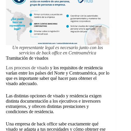
Un representante legal es necesario junto con los
servicios de back office en Centroamérica
Tramitación de visados
Los procesos de visado
y los requisitos de residencia
varían entre los países del Norte y Centroamérica, por lo
que es importante saber qué hacer para obtener el
visado adecuado.
Las distintas opciones de visado y residencia exigen
distinta documentación a los ejecutivos e inversores
extranjeros, y ofrecen distintas prestaciones y
condiciones de residencia.
Una empresa de back office sabe exactamente qué
visado se adapta a tus necesidades y cómo obtener ese