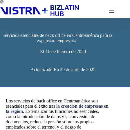
Saltar
al
contenido
Servicios esenciales de back office en Centroamérica para la
expansión empresarial
El
16 de febrero de 2020
Actualizado En
29 de abril de 2025
Los servicios de back office en Centroamérica son
esenciales para el éxito tras
la creación de empresas en
la región
. Externalizar tus funciones no esenciales,
como la introducción de datos y la conversión de
documentos, reduce la presión sobre tus propios
empleados sobre el terreno, y el riesgo de