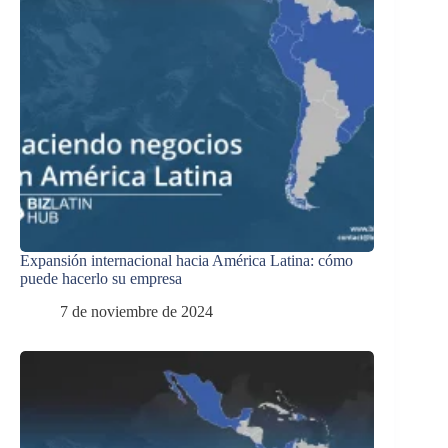
Expansión internacional hacia América Latina: cómo
puede hacerlo su empresa
7 de noviembre de 2024