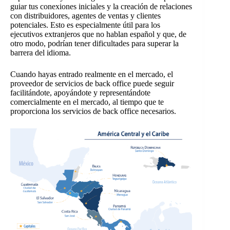
guiar tus conexiones iniciales y la creación de relaciones
con distribuidores, agentes de ventas y clientes
potenciales. Esto es especialmente útil para los
ejecutivos extranjeros que no hablan español y que, de
otro modo, podrían tener dificultades para superar la
barrera del idioma.
Cuando hayas entrado realmente en el mercado, el
proveedor de servicios de back office puede seguir
facilitándote, apoyándote y representándote
comercialmente en el mercado, al tiempo que te
proporciona los servicios de back office necesarios.