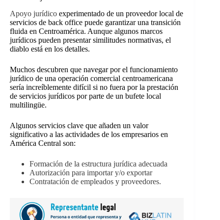
Apoyo jurídico
experimentado
de un proveedor local de
servicios de back office puede garantizar una transición
fluida en Centroamérica. Aunque algunos marcos
jurídicos pueden presentar similitudes normativas, el
diablo está en los detalles.
Muchos descubren que navegar por el funcionamiento
jurídico de una operación comercial centroamericana
sería increíblemente difícil si no fuera por la prestación
de servicios jurídicos por parte de un bufete local
multilingüe.
Algunos servicios clave que añaden un valor
significativo a las actividades de los empresarios en
América Central son:
Formación de la estructura jurídica adecuada
Autorización para importar y/o exportar
Contratación de empleados y proveedores.