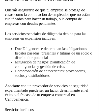
Querrás asegurarte de que tu empresa se protege de
casos como la contratación de empleados que no están
cualificados para hacer su trabajo, o la compra de
empresas con deudas pendientes.
Los servicios
esenciales
de diligencia debida para las
empresas en expansión incluyen:
Due Diligence: se determinan las obligaciones
fiscales pasadas, presentes y futuras de un socio o
distribuidor potencial
Mitigación de riesgos: planificación de
contingencias y gestión de crisis
Comprobación de antecedentes: proveedores,
socios y distribuidores.
Asociarte con un proveedor de servicios de seguridad
experimentado puede ser un factor determinante en el
éxito o el fracaso de tu empresa comercial en
Centroamérica.
Servicios jurídicos