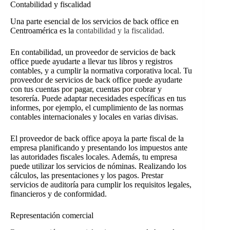
Contabilidad y fiscalidad
Una parte esencial de los servicios de back office en
Centroamérica es la
contabilidad y la fiscalidad.
En contabilidad, un proveedor de servicios de back
office puede ayudarte a llevar tus libros y registros
contables, y a cumplir la normativa corporativa local. Tu
proveedor de servicios de back office puede ayudarte
con tus cuentas por pagar, cuentas por cobrar y
tesorería. Puede adaptar necesidades específicas en tus
informes, por ejemplo, el cumplimiento de las normas
contables internacionales y locales en varias divisas.
El proveedor de back office apoya la parte fiscal de la
empresa planificando y presentando los impuestos ante
las autoridades fiscales locales. Además, tu empresa
puede utilizar los servicios de nóminas. Realizando los
cálculos, las presentaciones y los pagos. Prestar
servicios de auditoría para cumplir los requisitos legales,
financieros y de conformidad.
Representación comercial