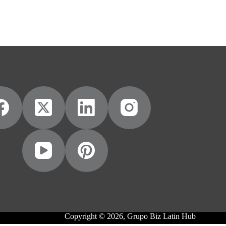
Copyright © 2026, Grupo Biz Latin Hub