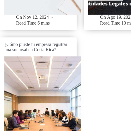
On
Nov 12, 2024
On
Ago 19, 202
Read Time
6 mins
Read Time
10 m
¿Cómo puede tu empresa registrar
una sucursal en Costa Rica?