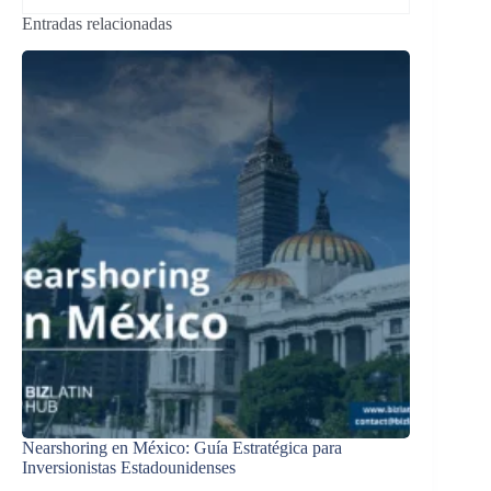
Entradas relacionadas
Nearshoring en México: Guía Estratégica para
Inversionistas Estadounidenses