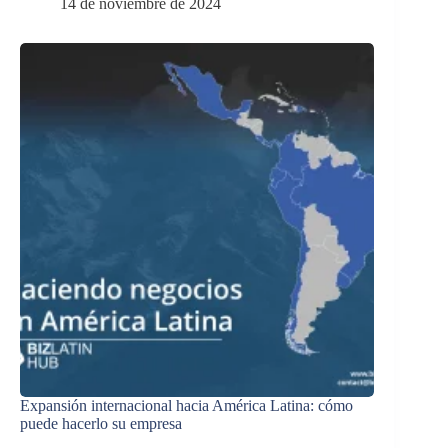
14 de noviembre de 2024
Expansión internacional hacia América Latina: cómo
puede hacerlo su empresa