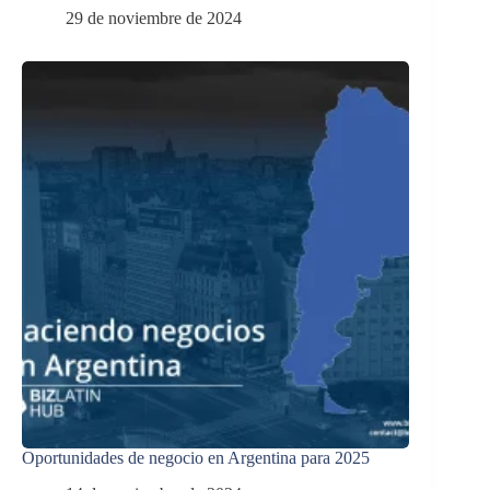
29 de noviembre de 2024
Oportunidades de negocio en Argentina para 2025