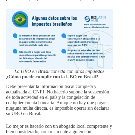
La UBO en Brasil conecta con otros impuestos
¿Cómo puede cumplir con la UBO en Brasil?
Debe presentar la información fiscal completa y
actualizada al CNPJ. No hacerlo supone la suspensión
de toda actividad en el país y la congelación de
cualquier cuenta bancaria. Aunque no hay que pagar
ninguna multa directa, es imposible operar sin declarar
su UBO en Brasil.
Lo mejor es hacerlo con un abogado local competente y
bien considerado, concretamente alguien con