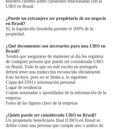
nuestros clientes sobre cuestiones relacionadas con la
UBO en Brasil.
¿Puede un extranjero ser propietario de un negocio
en Brasil?
Sí, la legislación brasileña permite el 100% de la
propiedad.
¿Qué documentos son necesarios para una UBO en
Brasil?
Tendrá que asegurarse de mantener al día los registros
de cualquier persona que pueda ser considerada UBO
en Brasil. Todo lo que no esté escrito en portugués
deberá tener una traducción reconocida oficialmente.
Esto incluye, pero no se limita a, lo siguiente:
Copia del DNI e información personal
Lugar de residencia
Copias notariadas y apostilladas de la información de la
empresa
Fotos de las figuras clave de la empresa
¿Quién puede ser considerado UBO en Brasil?
Un propietario beneficiario final (UBO) en Brasil se
define como una persona que cumple uno o ambos de