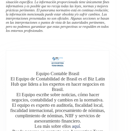
situación específica. La información proporcionada tiene únicamente fines
informativos y es posible que no recoja todas las leyes, normas y mejores
prácticas pertinentes. El panorama normativo está en continua evolución;
la información mencionada puede estar obsoleta y/o sufrir cambios. Las
interpretaciones presentadas no son oficiales. Algunas secciones se basan
en las interpretaciones o puntos de vista de las autoridades pertinentes,
pero no podemos garantizar que estas perspectivas se respalden en todos
los entornos profesionales.
Equipo Contable Brasil
El Equipo de Contabilidad de Brasil es el Biz Latin
Hub que lidera a los expertos en hacer negocios en
Brasil.
El Equipo escribe sobre noticias, cómo hacer
negocios, contabilidad y cambios en la normativa.
El equipo es experto en auditoría, fiscalidad local,
fiscalidad internacional, procesamiento de nóminas,
cumplimiento de nóminas, NIIF y servicios de
asesoramiento financiero.
Lea más sobre ellos
aquí
.