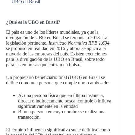
UBO en Brasil
¿Qué es la UBO en Brasil?
El país es uno de los líderes mundiales, ya que la
divulgación de UBO en Brasil se remonta a 2018. La
legislación pertinente,
Instrucao Normitiva RFB 1.634
,
se propuso en realidad en 2016 y ahora se aplica a la
mayoría de las empresas del país. Existen exenciones
para la divulgación de la UBO en Brasil, sobre todo
para las empresas que cotizan en bolsa.
Un propietario beneficiario final (UBO) en Brasil se
define como una persona que cumple uno o ambos de:
A: una persona física que en última instancia,
directa o indirectamente posea, controle o influya
significativamente en la entidad
B: una persona en cuyo nombre se realiza una
transacción.
El término influencia significativa suele definirse como