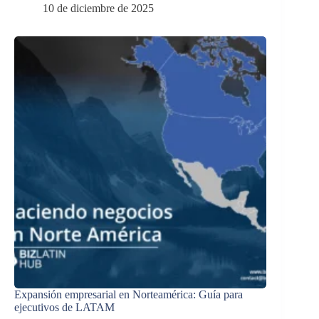
10 de diciembre de 2025
Expansión empresarial en Norteamérica: Guía para
ejecutivos de LATAM