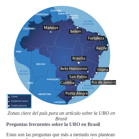
Zonas clave del país para un artículo sobre la UBO en
Brasil
Preguntas frecuentes sobre la UBO en Brasil
Estas son las preguntas que más a menudo nos plantean