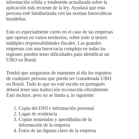
información sólida y totalmente actualizada sobre la
aplicación más reciente de la ley. Ayudará que esta
persona esté familiarizada con las normas burocráticas
brasileñas.
Esto es especialmente cierto en el caso de las empresas
que operan en varios territorios, sobre todo si tienen
múltiples responsabilidades fiscales. Las grandes
empresas con una burocracia compleja en todas las
regiones pueden tener dificultades para identificar un
UBO en Brasil.
Tendrá que asegurarse de mantener al día los registros
de cualquier persona que pueda ser considerada UBO
en Brasil. Todo lo que no esté escrito en portugués
deberá tener una traducción reconocida oficialmente.
Esto incluye, pero no se limita a, lo siguiente:
Copia del DNI e información personal
Lugar de residencia
Copias notariadas y apostilladas de la
información de la empresa
Fotos de las figuras clave de la empresa