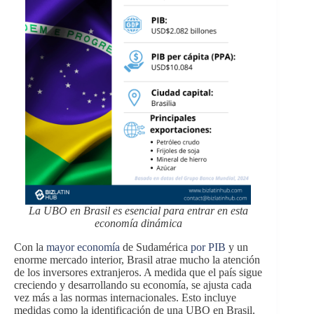
La UBO en Brasil es esencial para entrar en esta
economía dinámica
Con la
mayor economía
de Sudamérica
por PIB
y un
enorme mercado interior, Brasil atrae mucho la atención
de los inversores extranjeros. A medida que el país sigue
creciendo y desarrollando su economía, se ajusta cada
vez más a las normas internacionales. Esto incluye
medidas como la identificación de una UBO en Brasil.