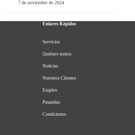
7 de noviembre de 2024
Enlaces Rápidos
Servicios
Quiénes somos
Noticias
Nuestros Clientes
Empleo
Pasantías
Contáctenos