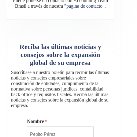
Puede ponerse en contacto con Accounting Team
Brasil a través de nuestra
"página de contacto"
.
Reciba las últimas noticias y
consejos sobre la expansión
global de su empresa
Suscríbase a nuestro boletín para recibir las últimas
noticias y consejos empresariales sobre
constitución de entidades, cumplimiento de la
normativa sobre personas jurídicas, contabilidad,
back office y requisitos fiscales. Reciba las últimas
noticias y consejos sobre la expansión global de su
empresa.
Nombre
*