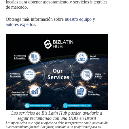
locales para obtener asesoramiento y servicios integrales
de mercado.
Obtenga más información sobre
nuestro equipo y
autores expertos
.
Los servicios de Biz Latin Hub pueden ayudarle a
seguir reclamando con una UBO en Brasil
La información que aquí se ofrece no debe interpretarse como orientación
o asesoramiento formal. Por favor, consulte a un profesional para su