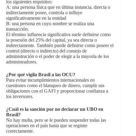
los siguientes requisitos:
A: una persona física que en última instancia, directa o
indirectamente posee, controla o influye
significativamente en la entidad
B: una persona en cuyo nombre se realiza una
transacción.
El término influencia significativa suele definirse como
la posesión del 25% del capital, ya sea directa o
indirectamente. También puede definirse como poseer el
control (directo o indirecto) del consejo de
administración o el poder de elegir a la mayoría de los
administradores.
¿Por qué vigila Brasil a las OCU?
Para evitar incumplimientos internacionales en
cuestiones como el blanqueo de dinero, cumplir sus
obligaciones con el GAFI y proporcionar confianza a
los inversores.
¿Cuál es la sanción por no declarar un UBO en
Brasil?
No hay multa, pero se le pueden suspender todas las
operaciones en el país hasta que se registre
correctamente.