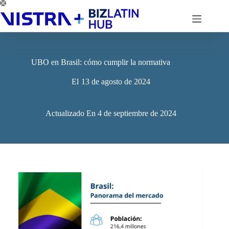
Saltar
al
contenido
UBO en Brasil: cómo cumplir la normativa
El
13 de agosto de 2024
Actualizado En
4 de septiembre de 2024