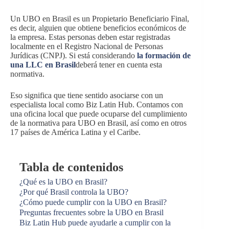
Un UBO en Brasil es un Propietario Beneficiario Final,
es decir, alguien que obtiene beneficios económicos de
la empresa. Estas personas deben estar registradas
localmente en el Registro Nacional de Personas
Jurídicas (CNPJ). Si está considerando
la formación de
una LLC en Brasil
deberá tener en cuenta esta
normativa.
Eso significa que tiene sentido asociarse con un
especialista local como Biz Latin Hub. Contamos con
una oficina local que puede ocuparse del cumplimiento
de la normativa para UBO en Brasil, así como en otros
17 países de América Latina y el Caribe.
Tabla de contenidos
¿Qué es la UBO en Brasil?
¿Por qué Brasil controla la UBO?
¿Cómo puede cumplir con la UBO en Brasil?
Preguntas frecuentes sobre la UBO en Brasil
Biz Latin Hub puede ayudarle a cumplir con la