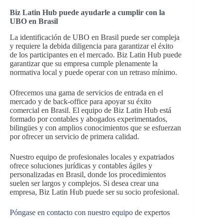
Biz Latin Hub puede ayudarle a cumplir con la
UBO en Brasil
La identificación de UBO en Brasil puede ser compleja
y requiere la debida diligencia para garantizar el éxito
de los participantes en el mercado. Biz Latin Hub puede
garantizar que su empresa cumple plenamente la
normativa local y puede operar con un retraso mínimo.
Ofrecemos una gama de servicios de entrada en el
mercado y de back-office para apoyar su éxito
comercial en Brasil. El equipo de Biz Latin Hub está
formado por contables y abogados experimentados,
bilingües y con amplios conocimientos que se esfuerzan
por ofrecer un servicio de primera calidad.
Nuestro equipo de profesionales locales y expatriados
ofrece soluciones jurídicas y contables ágiles y
personalizadas en Brasil, donde los procedimientos
suelen ser largos y complejos. Si desea crear una
empresa, Biz Latin Hub puede ser su socio profesional.
Póngase en contacto con nuestro equipo
de expertos