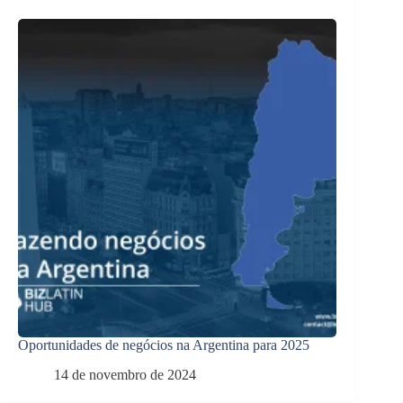
Oportunidades de negócios na Argentina para 2025
14 de novembro de 2024