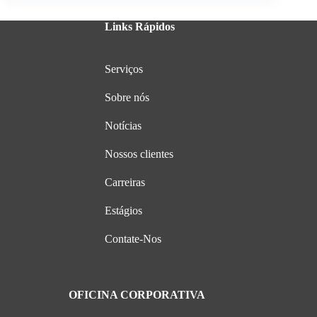
Links Rápidos
Serviços
Sobre nós
Notícias
Nossos clientes
Carreiras
Estágios
Contate-Nos
OFICINA CORPORATIVA