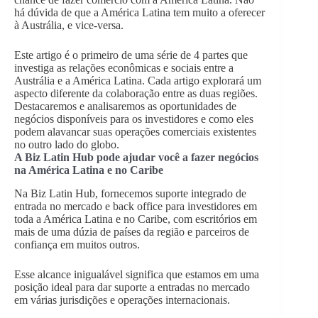
há dúvida de que a América Latina tem muito a oferecer
à Austrália, e vice-versa.
Este artigo é o primeiro de uma série de 4 partes que
investiga as relações econômicas e sociais entre a
Austrália e a América Latina. Cada artigo explorará um
aspecto diferente da colaboração entre as duas regiões.
Destacaremos e analisaremos as oportunidades de
negócios disponíveis para os investidores e como eles
podem alavancar suas operações comerciais existentes
no outro lado do globo.
A Biz Latin Hub pode ajudar você a fazer negócios
na América Latina e no Caribe
Na Biz Latin Hub, fornecemos suporte integrado de
entrada no mercado e back office para investidores em
toda a América Latina e no Caribe, com escritórios em
mais de uma dúzia de países da região e parceiros de
confiança em muitos outros.
Esse alcance inigualável significa que estamos em uma
posição ideal para dar suporte a entradas no mercado
em várias jurisdições e operações internacionais.