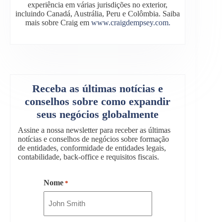
experiência em várias jurisdições no exterior,
incluindo Canadá, Austrália, Peru e Colômbia. Saiba
mais sobre Craig em
www.craigdempsey.com.
Receba as últimas notícias e
conselhos sobre como expandir
seus negócios globalmente
Assine a nossa newsletter para receber as últimas
notícias e conselhos de negócios sobre formação
de entidades, conformidade de entidades legais,
contabilidade, back-office e requisitos fiscais.
Nome
*