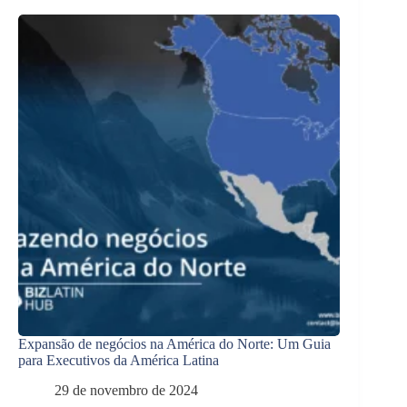
Expansão de negócios na América do Norte: Um Guia
para Executivos da América Latina
29 de novembro de 2024