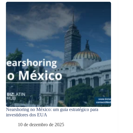
Nearshoring no México: um guia estratégico para
investidores dos EUA
10 de dezembro de 2025