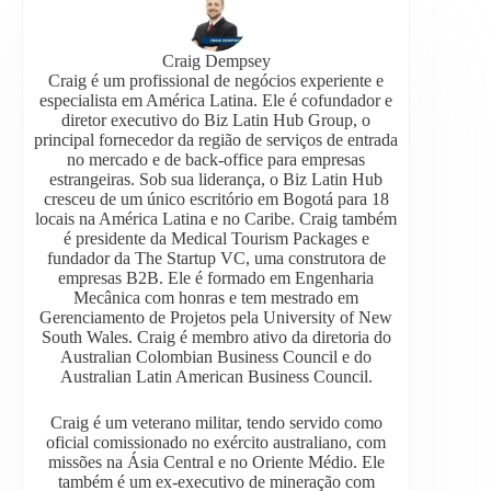
Craig Dempsey
Craig é um profissional de negócios experiente e
especialista em América Latina. Ele é cofundador e
diretor executivo do Biz Latin Hub Group, o
principal fornecedor da região de serviços de entrada
no mercado e de back-office para empresas
estrangeiras. Sob sua liderança, o Biz Latin Hub
cresceu de um único escritório em Bogotá para 18
locais na América Latina e no Caribe. Craig também
é presidente da Medical Tourism Packages e
fundador da The Startup VC, uma construtora de
empresas B2B. Ele é formado em Engenharia
Mecânica com honras e tem mestrado em
Gerenciamento de Projetos pela University of New
South Wales. Craig é membro ativo da diretoria do
Australian Colombian Business Council e do
Australian Latin American Business Council.
Craig é um veterano militar, tendo servido como
oficial comissionado no exército australiano, com
missões na Ásia Central e no Oriente Médio. Ele
também é um ex-executivo de mineração com