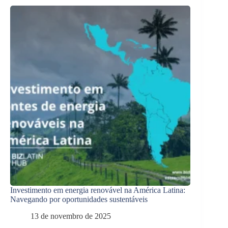
Investimento em energia renovável na América Latina:
Navegando por oportunidades sustentáveis
13 de novembro de 2025