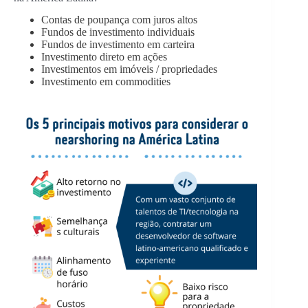
Contas de poupança com juros altos
Fundos de investimento individuais
Fundos de investimento em carteira
Investimento direto em ações
Investimentos em imóveis / propriedades
Investimento em commodities