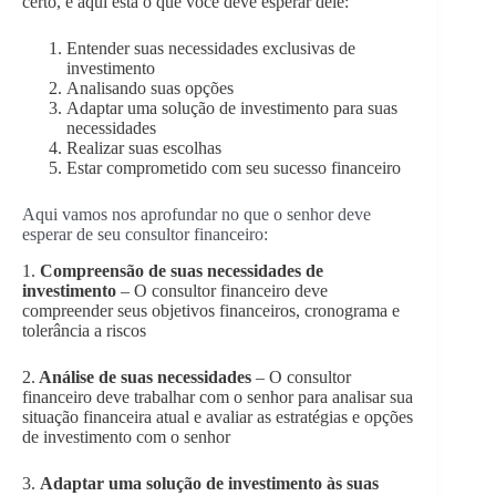
certo, e aqui está o que você deve esperar dele:
Entender suas necessidades exclusivas de
investimento
Analisando suas opções
Adaptar uma solução de investimento para suas
necessidades
Realizar suas escolhas
Estar comprometido com seu sucesso financeiro
Aqui vamos nos aprofundar no que o senhor deve
esperar de seu consultor financeiro:
1.
Compreensão de suas necessidades de
investimento
– O consultor financeiro deve
compreender seus objetivos financeiros, cronograma e
tolerância a riscos
2.
Análise de suas necessidades
– O consultor
financeiro deve trabalhar com o senhor para analisar sua
situação financeira atual e avaliar as estratégias e opções
de investimento com o senhor
3.
Adaptar uma solução de investimento às suas