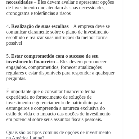
necessidades
– Eles devem avaliar e apresentar opções
de investimento que atendam às suas necessidades,
cronograma e tolerâncias a riscos
4.
Realização de suas escolhas
– A empresa deve se
comunicar claramente sobre o plano de investimento
escolhido e realizar suas instruções da melhor forma
possível
5.
Estar comprometido com o sucesso de seu
investimento financeiro
– Eles devem permanecer
engajados, comprometidos, fornecer atualizações
regulares e estar disponíveis para responder a quaisquer
perguntas.
É importante que o consultor financeiro tenha
experiência no fornecimento de soluções de
investimento e gerenciamento de patrimônio para
estrangeiros e compreenda a natureza exclusiva do
estilo de vida e o impacto das opções de investimento
em potencial sobre seus assuntos fiscais pessoais.
Quais são os tipos comuns de opções de investimento
na América Latina?