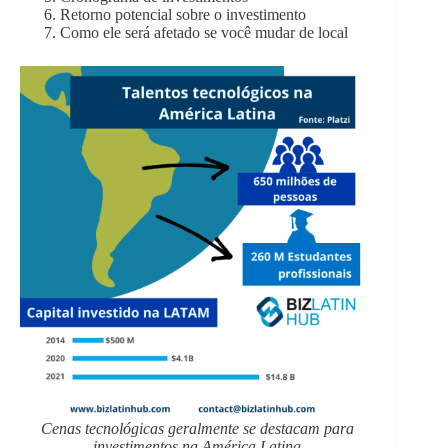
Retorno potencial sobre o investimento
Como ele será afetado se você mudar de local
Cenas tecnológicas geralmente se destacam para
investimentos na América Latina