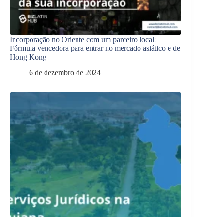
Incorporação no Oriente com um parceiro local:
Fórmula vencedora para entrar no mercado asiático e de
Hong Kong
6 de dezembro de 2024