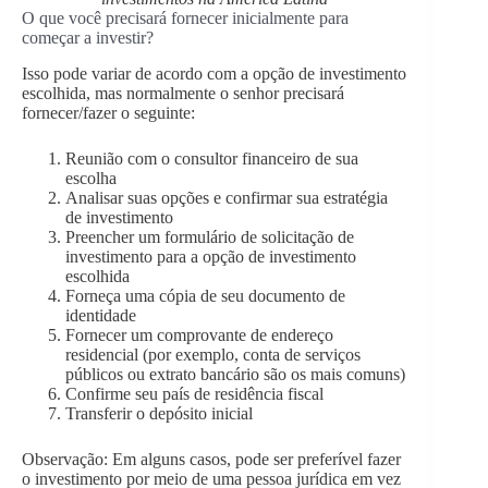
O que você precisará fornecer inicialmente para
começar a investir?
Isso pode variar de acordo com a opção de investimento
escolhida, mas normalmente o senhor precisará
fornecer/fazer o seguinte:
Reunião com o consultor financeiro de sua
escolha
Analisar suas opções e confirmar sua estratégia
de investimento
Preencher um formulário de solicitação de
investimento para a opção de investimento
escolhida
Forneça uma cópia de seu documento de
identidade
Fornecer um comprovante de endereço
residencial (por exemplo, conta de serviços
públicos ou extrato bancário são os mais comuns)
Confirme seu país de residência fiscal
Transferir o depósito inicial
Observação: Em alguns casos, pode ser preferível fazer
o investimento por meio de uma pessoa jurídica em vez