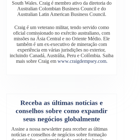
South Wales. Craig é membro ativo da diretoria do
Australian Colombian Business Council e do
Australian Latin American Business Council.
Craig é um veterano militar, tendo servido como
oficial comissionado no exército australiano, com
missões na Ásia Central e no Oriente Médio. Ele
também é um ex-executivo de mineração com
experiência em várias jurisdições no exterior,
incluindo Canadá, Austrália, Peru e Colômbia. Saiba
mais sobre Craig em
www.craigdempsey.com.
Receba as últimas notícias e
conselhos sobre como expandir
seus negócios globalmente
Assine a nossa newsletter para receber as últimas
notícias e conselhos de negócios sobre formação