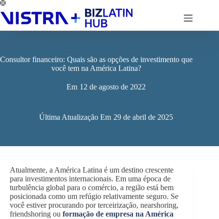
Pular
para
o
conteúdo
Consultor financeiro: Quais são as opções de investimento que
você tem na América Latina?
Em
12 de agosto de 2022
Última Atualização Em
29 de abril de 2025
Atualmente, a América Latina é um destino crescente
para investimentos internacionais. Em uma época de
turbulência global para o comércio, a região está bem
posicionada como um refúgio relativamente seguro. Se
você estiver procurando por terceirização, nearshoring,
friendshoring ou
formação de empresa na América