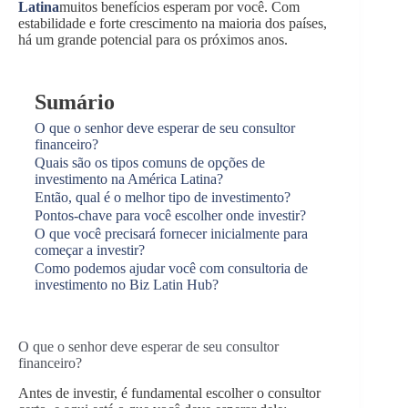
Latina
muitos benefícios esperam por você. Com
estabilidade e forte crescimento na maioria dos países,
há um grande potencial para os próximos anos.
Sumário
O que o senhor deve esperar de seu consultor
financeiro?
Quais são os tipos comuns de opções de
investimento na América Latina?
Então, qual é o melhor tipo de investimento?
Pontos-chave para você escolher onde investir?
O que você precisará fornecer inicialmente para
começar a investir?
Como podemos ajudar você com consultoria de
investimento no Biz Latin Hub?
O que o senhor deve esperar de seu consultor
financeiro?
Antes de investir, é fundamental escolher o consultor