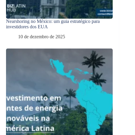
Nearshoring no México: um guia estratégico para
investidores dos EUA
10 de dezembro de 2025