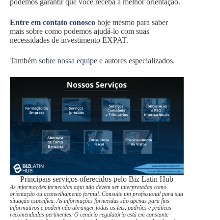
podemos garantir que você receba a melhor orientação.
Entre em contato conosco
hoje mesmo para saber
mais sobre como podemos ajudá-lo com suas
necessidades de investimento EXPAT.
Também
sobre nossa equipe
e autores especializados.
Principais serviços oferecidos pelo Biz Latin Hub
As informações fornecidas aqui não devem ser interpretadas como
orientação ou aconselhamento formal. Consulte um profissional para sua
situação específica. As informações fornecidas são apenas para fins
informativos e podem não abranger todas as leis, padrões e práticas
recomendadas pertinentes. O cenário regulatório está em constante