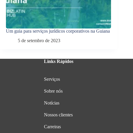
Um guia para serviços jurídicos corporativos na Guiana
5 de setembro de 2023
Links Rápidos
Serviços
Sobre nós
Notícias
Nossos clientes
Carreiras