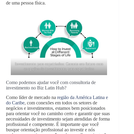
de uma pessoa física.
Investimento para expatriados: Garanta seu futuro com
as opções de investimento para expatriados
Como podemos ajudar você com consultoria de
investimento no Biz Latin Hub?
Como líder de mercado na
região da América Latina e
do Caribe
, com conexões em todos os setores de
negócios e investimentos, estamos bem posicionados
para orientar você no caminho certo e garantir que suas
necessidades de investimento sejam atendidas de forma
profissional e competente. É importante que você
busque orientação profissional ao investir e nós