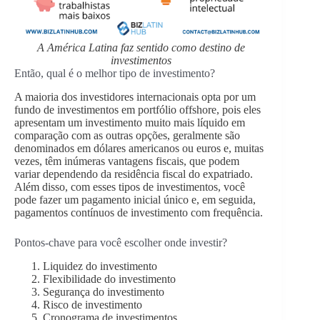
A América Latina faz sentido como destino de
investimentos
Então, qual é o melhor tipo de investimento?
A maioria dos investidores internacionais opta por um
fundo de investimentos em portfólio offshore, pois eles
apresentam um investimento muito mais líquido em
comparação com as outras opções, geralmente são
denominados em dólares americanos ou euros e, muitas
vezes, têm inúmeras vantagens fiscais, que podem
variar dependendo da residência fiscal do expatriado.
Além disso, com esses tipos de investimentos, você
pode fazer um pagamento inicial único e, em seguida,
pagamentos contínuos de investimento com frequência.
Pontos-chave para você escolher onde investir?
Liquidez do investimento
Flexibilidade do investimento
Segurança do investimento
Risco de investimento
Cronograma de investimentos