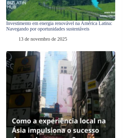
Investimento em energia renovável na América Latina:
Navegando por oportunidades sustentáveis
13 de novembro de 2025