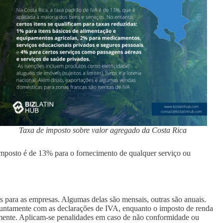
Taxa de imposto sobre valor agregado da Costa Rica
imposto é de 13% para o fornecimento de qualquer serviço ou
s para as empresas. Algumas delas são mensais, outras são anuais.
juntamente com as declarações de IVA, enquanto o imposto de renda
mente. Aplicam-se penalidades em caso de não conformidade ou