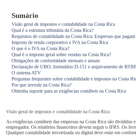
Sumário
Visão geral de impostos e contabilidade na Costa Rica
Qual é a estrutura tributária da Costa Rica?
Requisitos de contabilidade na Costa Rica: Empresas que pagam
Imposto de renda corporativo e IVA na Costa Rica
O que é o IVA na Costa Rica?
Qual é o imposto geral sobre vendas na Costa Rica?
Obrigações de conformidade mensais e anuais
Declaração de UBO, formulário D-151 e arquivamento de RTB
O sistema ATV
Perguntas frequentes sobre contabilidade e impostos na Costa Ri
Por que investir na Costa Rica?
Obtenha suporte para as exigências contábeis na Costa Rica
Visão geral de impostos e contabilidade na Costa Rica
As exigências contábeis das empresas na Costa Rica são divididas e
empregador. Os relatórios financeiros devem seguir o IFRS. Os livr
Qualquer contabilidade terceirizada ou digital deve estar em confo