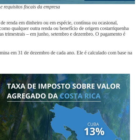
 requisitos fiscais da empresa
de renda em dinheiro ou em espécie, contínua ou ocasional,
 como qualquer outra renda ou benefício de origem costarriquenha
elas trimestrais – em junho, setembro e dezembro. O pagamento é
ermina em 31 de dezembro de cada ano. Ele é calculado com base na