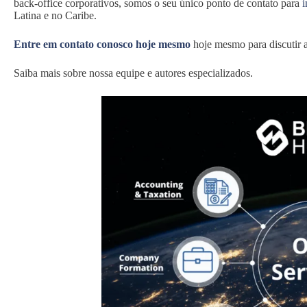
back-office corporativos, somos o seu único ponto de contato para
i
Latina e no Caribe.
Entre em contato conosco hoje mesmo
hoje mesmo para discutir a
Saiba mais sobre nossa equipe e autores especializados.