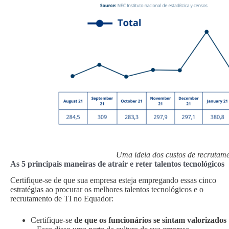
Uma ideia dos custos de recrutam
As 5 principais maneiras de atrair e reter talentos tecnológicos
Certifique-se de que sua empresa esteja empregando essas cinco
estratégias ao procurar os melhores talentos tecnológicos e o
recrutamento de TI no Equador:
Certifique-se
de que os funcionários se sintam valorizados