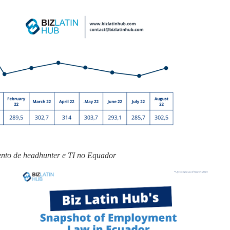
ento de headhunter e TI no Equador