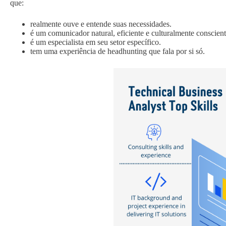
que:
realmente ouve e entende suas necessidades.
é um comunicador natural, eficiente e culturalmente conscient
é um especialista em seu setor específico.
tem uma experiência de headhunting que fala por si só.