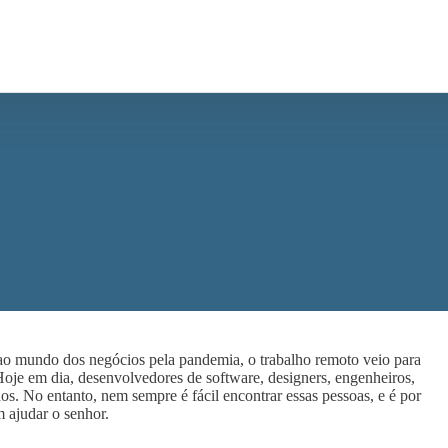
 mundo dos negócios pela pandemia, o trabalho remoto veio para
Hoje em dia, desenvolvedores de software, designers, engenheiros,
os. No entanto, nem sempre é fácil encontrar essas pessoas, e é por
 ajudar o senhor.