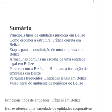
Sumário
Principais tipos de entidades jurídicas em Belize
Como escolher a estrutura jurídica correta em
Belize
Etapas para a constituição de uma empresa em
Belize
Armadilhas comuns na escolha de uma entidade
legal em Belize
Parceria com a Biz Latin Hub para a formação de
empresas em Belize
Perguntas frequentes: Entidades legais em Belize
Visão geral do ambiente de negócios de Belize
Principais tipos de entidades jurídicas em Belize
Belize oferece uma variedade de entidades corporativas