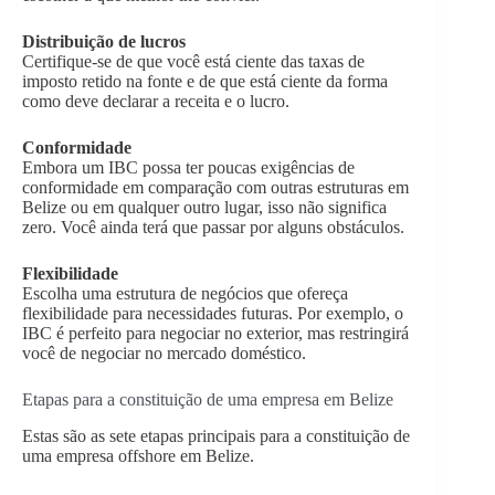
Distribuição de lucros
Certifique-se de que você está ciente das taxas de
imposto retido na fonte e de que está ciente da forma
como deve declarar a receita e o lucro.
Conformidade
Embora um IBC possa ter poucas exigências de
conformidade em comparação com outras estruturas em
Belize ou em qualquer outro lugar, isso não significa
zero. Você ainda terá que passar por alguns obstáculos.
Flexibilidade
Escolha uma estrutura de negócios que ofereça
flexibilidade para necessidades futuras. Por exemplo, o
IBC é perfeito para negociar no exterior, mas restringirá
você de negociar no mercado doméstico.
Etapas para a constituição de uma empresa em Belize
Estas são as sete etapas principais para a constituição de
uma empresa offshore em Belize.