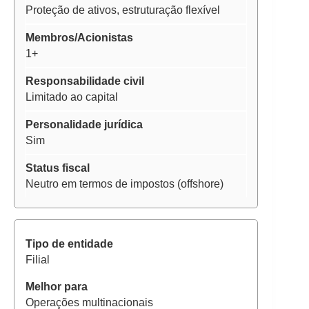
Proteção de ativos, estruturação flexível
1+
Limitado ao capital
Sim
Neutro em termos de impostos (offshore)
Filial
Operações multinacionais