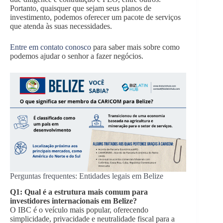
Portanto, quaisquer que sejam seus planos de
investimento, podemos oferecer um pacote de serviços
que atenda às suas necessidades.
Entre em contato conosco
para saber mais sobre como
podemos ajudar o senhor a fazer negócios.
Perguntas frequentes: Entidades legais em Belize
Q1: Qual é a estrutura mais comum para
investidores internacionais em Belize?
O IBC é o veículo mais popular, oferecendo
simplicidade, privacidade e neutralidade fiscal para a