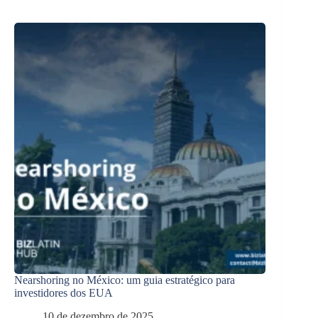
Nearshoring no México: um guia estratégico para
investidores dos EUA
10 de dezembro de 2025