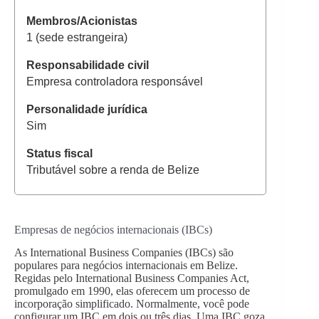
1 (sede estrangeira)
Empresa controladora responsável
Sim
Tributável sobre a renda de Belize
Empresas de negócios internacionais (IBCs)
As International Business Companies (IBCs) são
populares para negócios internacionais em Belize.
Regidas pelo International Business Companies Act,
promulgado em 1990, elas oferecem um processo de
incorporação simplificado. Normalmente, você pode
configurar um IBC em dois ou três dias. Uma IBC goza