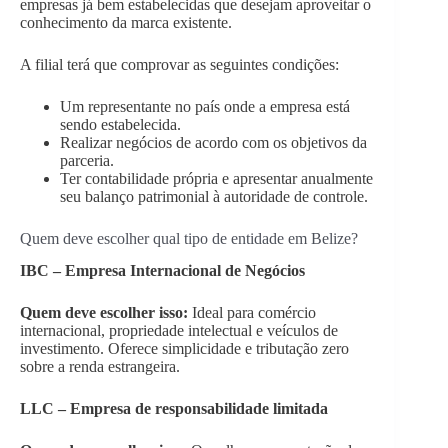
empresas já bem estabelecidas que desejam aproveitar o
conhecimento da marca existente.
A filial terá que comprovar as seguintes condições:
Um representante no país onde a empresa está
sendo estabelecida.
Realizar negócios de acordo com os objetivos da
parceria.
Ter contabilidade própria e apresentar anualmente
seu balanço patrimonial à autoridade de controle.
Quem deve escolher qual tipo de entidade em Belize?
IBC – Empresa Internacional de Negócios
Quem deve escolher isso:
Ideal para comércio
internacional, propriedade intelectual e veículos de
investimento. Oferece simplicidade e tributação zero
sobre a renda estrangeira.
LLC – Empresa de responsabilidade limitada