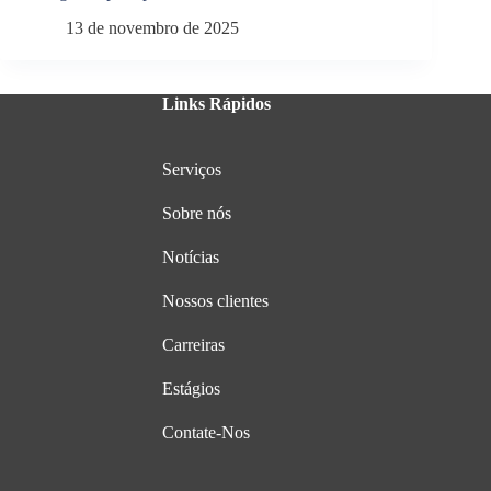
13 de novembro de 2025
Links Rápidos
Serviços
Sobre nós
Notícias
Nossos clientes
Carreiras
Estágios
Contate-Nos