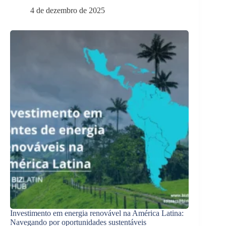
4 de dezembro de 2025
Investimento em energia renovável na América Latina:
Navegando por oportunidades sustentáveis