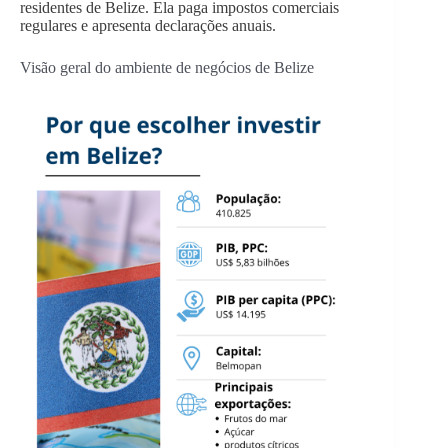
residentes de Belize. Ela paga impostos comerciais
regulares e apresenta declarações anuais.
Visão geral do ambiente de negócios de Belize