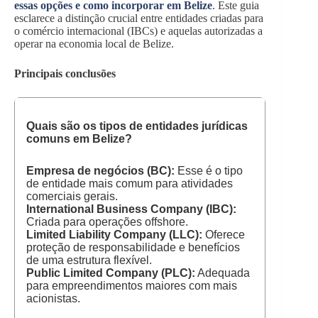
essas opções e como incorporar em Belize
. Este guia
esclarece a distinção crucial entre entidades criadas para
o comércio internacional (IBCs) e aquelas autorizadas a
operar na economia local de Belize.
Principais conclusões
Quais são os tipos de entidades jurídicas
comuns em
Belize?
Empresa de negócios (BC):
Esse é o tipo
de entidade mais comum para atividades
comerciais gerais.
International Business Company (IBC):
Criada para operações offshore.
Limited Liability Company (LLC):
Oferece
proteção de responsabilidade e benefícios
de uma estrutura flexível.
Public Limited Company (PLC):
Adequada
para empreendimentos maiores com mais
acionistas.