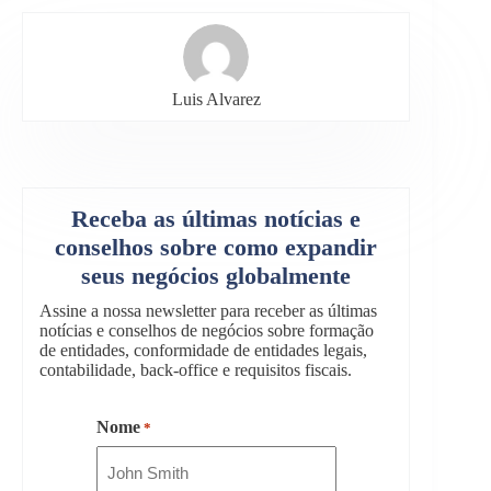
Luis Alvarez
Receba as últimas notícias e
conselhos sobre como expandir
seus negócios globalmente
Assine a nossa newsletter para receber as últimas
notícias e conselhos de negócios sobre formação
de entidades, conformidade de entidades legais,
contabilidade, back-office e requisitos fiscais.
Nome
*