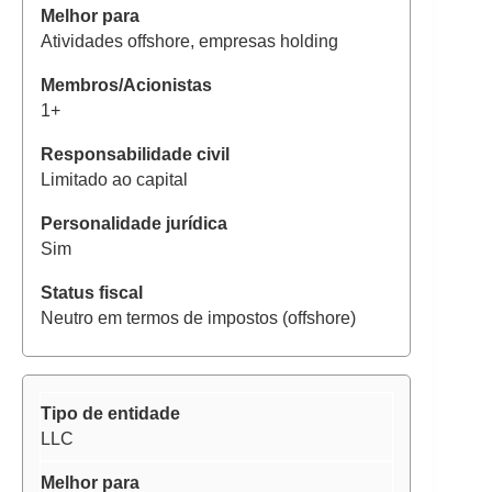
Atividades offshore, empresas holding
1+
Limitado ao capital
Sim
Neutro em termos de impostos (offshore)
LLC