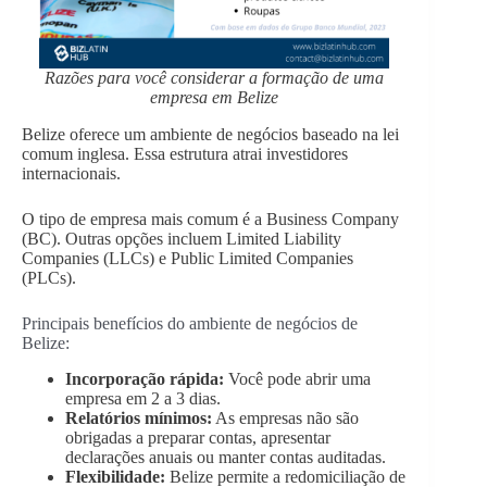
Razões para você considerar a formação de uma
empresa em Belize
Belize oferece um ambiente de negócios baseado na lei
comum inglesa. Essa estrutura atrai investidores
internacionais.
O tipo de empresa mais comum é a Business Company
(BC). Outras opções incluem Limited Liability
Companies (LLCs) e Public Limited Companies
(PLCs).
Principais benefícios do ambiente de negócios de
Belize:
Incorporação rápida:
Você pode abrir uma
empresa em 2 a 3 dias.
Relatórios mínimos:
As empresas não são
obrigadas a preparar contas, apresentar
declarações anuais ou manter contas auditadas.
Flexibilidade:
Belize permite a redomiciliação de