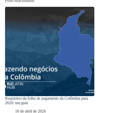
Posts relacionados
Requisitos da folha de pagamento da Colômbia para
2026: um guia
16 de abril de 2026