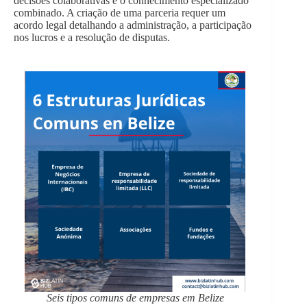
decisões colaborativas e o conhecimento especializado
combinado. A criação de uma parceria requer um
acordo legal detalhando a administração, a participação
nos lucros e a resolução de disputas.
Seis tipos comuns de empresas em Belize