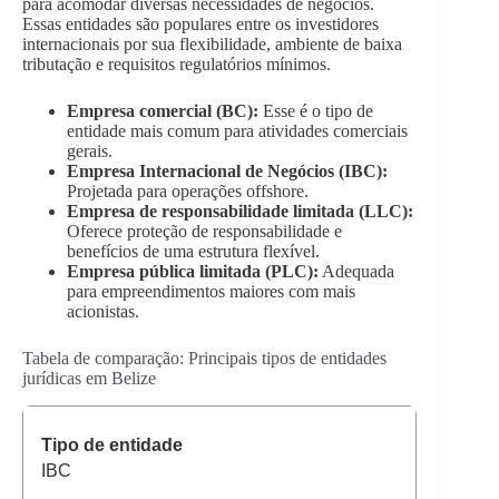
para acomodar diversas necessidades de negócios.
Essas entidades são populares entre os investidores
internacionais por sua flexibilidade, ambiente de baixa
tributação e requisitos regulatórios mínimos.
Empresa comercial (BC):
Esse é o tipo de
entidade mais comum para atividades comerciais
gerais.
Empresa Internacional de Negócios (IBC):
Projetada para operações offshore.
Empresa de responsabilidade limitada (LLC):
Oferece proteção de responsabilidade e
benefícios de uma estrutura flexível.
Empresa pública limitada (PLC):
Adequada
para empreendimentos maiores com mais
acionistas.
Tabela de comparação: Principais tipos de entidades
jurídicas em Belize
IBC