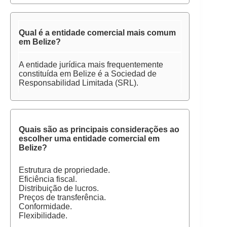
Qual é a entidade comercial mais comum
em Belize?
A entidade jurídica mais frequentemente
constituída em Belize é a Sociedad de
Responsabilidad Limitada (SRL).
Quais são as principais considerações ao
escolher uma entidade comercial em
Belize?
Estrutura de propriedade.
Eficiência fiscal.
Distribuição de lucros.
Preços de transferência.
Conformidade.
Flexibilidade.