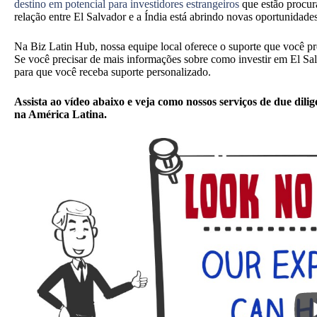
destino em potencial para investidores estrangeiros
que estão procura
relação entre El Salvador e a Índia está abrindo novas oportunidades
Na Biz Latin Hub, nossa equipe local oferece o suporte que você pr
Se você precisar de mais informações sobre como investir em El Sal
para que você receba suporte personalizado.
Assista ao vídeo abaixo e veja como nossos serviços de due dil
na América Latina.