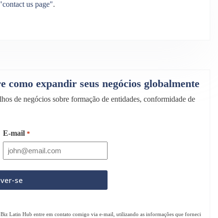
"contact us page"
.
bre como expandir seus negócios globalmente
selhos de negócios sobre formação de entidades, conformidade de
E-mail
*
Biz Latin Hub entre em contato comigo via e-mail, utilizando as informações que forneci