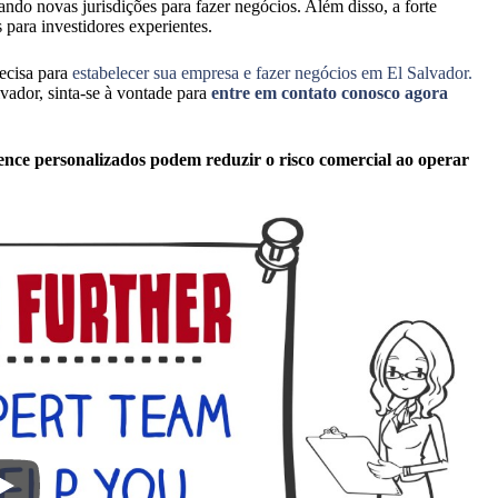
ndo novas jurisdições para fazer negócios. Além disso, a forte
 para investidores experientes.
ecisa para
estabelecer sua empresa e fazer negócios em El Salvador.
vador, sinta-se à vontade para
entre em contato conosco agora
igence personalizados podem reduzir o risco comercial ao operar