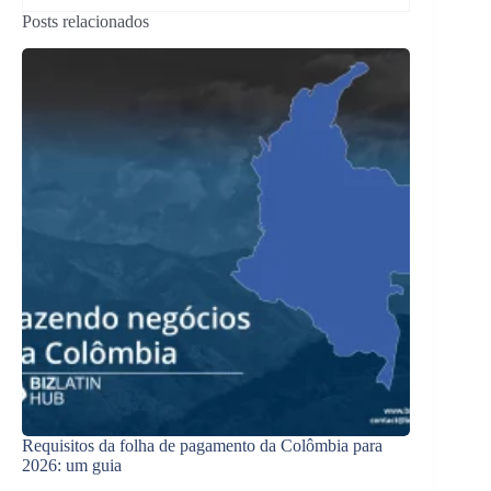
Posts relacionados
Requisitos da folha de pagamento da Colômbia para
2026: um guia