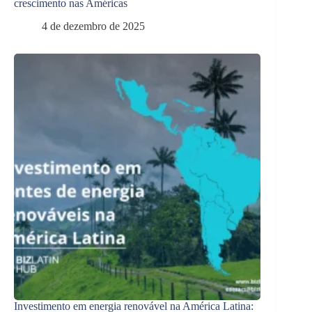
crescimento nas Américas
4 de dezembro de 2025
Investimento em energia renovável na América Latina: