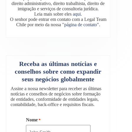
direito administrativo, direito trabalhista, direito de
imigração e serviços de consultoria jurídica.
Leia mais sobre eles
aqui
.
O senhor pode entrar em contato com a Legal Team
Chile por meio da nossa
"página de contato"
.
Receba as últimas notícias e
conselhos sobre como expandir
seus negócios globalmente
Assine a nossa newsletter para receber as últimas
notícias e conselhos de negócios sobre formação
de entidades, conformidade de entidades legais,
contabilidade, back-office e requisitos fiscais.
Nome
*