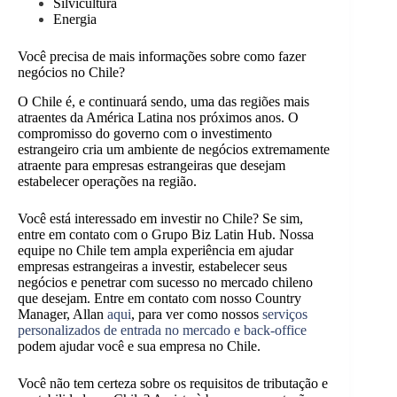
Silvicultura
Energia
Você precisa de mais informações sobre como fazer
negócios no Chile?
O Chile é, e continuará sendo, uma das regiões mais
atraentes da América Latina nos próximos anos. O
compromisso do governo com o investimento
estrangeiro cria um ambiente de negócios extremamente
atraente para empresas estrangeiras que desejam
estabelecer operações na região.
Você está interessado em investir no Chile? Se sim,
entre em contato com o Grupo Biz Latin Hub. Nossa
equipe no Chile tem ampla experiência em ajudar
empresas estrangeiras a investir, estabelecer seus
negócios e penetrar com sucesso no mercado chileno
que desejam. Entre em contato com nosso Country
Manager, Allan
aqui
, para ver como nossos
serviços
personalizados de entrada no mercado e back-office
podem ajudar você e sua empresa no Chile.
Você não tem certeza sobre os requisitos de tributação e