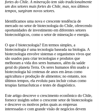
fortes do Chile. A mineração tem sido tradicionalmente
um dos setores mais fortes do Chile, mas, nos últimos
tempos, surgiram novos setores.
Identificamos uma nova e crescente tendência de
mercado no setor de biotecnologia do Chile, oferecendo
oportunidades de investimento em diferentes setores
biotecnológicos, como o setor de mineração e energia.
O que é biotecnologia? Em termos simples, a
biotecnologia é uma tecnologia baseada na biologia. A
biotecnologia envolve sistemas e organismos vivos que
são usados para criar tecnologias e produtos que
melhoram a vida dos seres humanos, além da saúde
geral do planeta Terra. Os seres humanos têm usado a
biotecnologia há centenas de anos em áreas como
agricultura e produção de alimentos; no entanto, nos
últimos tempos, ela evoluiu para incluir coisas como
terapias farmacêuticas e testes de diagnóstico.
Este artigo descreve o crescimento econômico do Chile,
fornece insights sobre o crescente setor de biotecnologia
e descreve os motivos pelos quais as empresas
interessadas e com grande visão de negócios devem