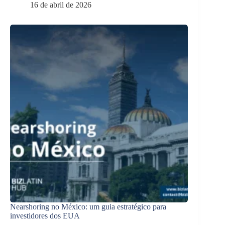
16 de abril de 2026
Nearshoring no México: um guia estratégico para
investidores dos EUA