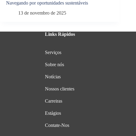
Navegando por oportunidades sustentáveis
13 de novembro de 2025
Links Rápidos
Serviços
Sobre nós
Notícias
Nossos clientes
Carreiras
Estágios
Contate-Nos