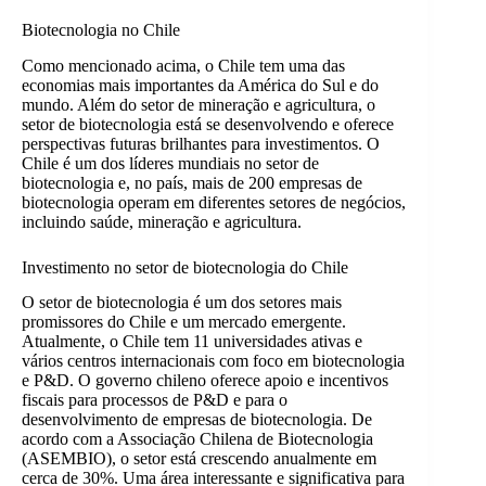
Biotecnologia no Chile
Como mencionado acima, o Chile tem uma das
economias mais importantes da América do Sul e do
mundo. Além do setor de mineração e agricultura, o
setor de biotecnologia está se desenvolvendo e oferece
perspectivas futuras brilhantes para investimentos. O
Chile é um dos líderes mundiais no setor de
biotecnologia e, no país, mais de 200 empresas de
biotecnologia operam em diferentes setores de negócios,
incluindo saúde, mineração e agricultura.
Investimento no setor de biotecnologia do Chile
O setor de biotecnologia é um dos setores mais
promissores do Chile e um mercado emergente.
Atualmente, o Chile tem 11 universidades ativas e
vários centros internacionais com foco em biotecnologia
e P&D. O governo chileno oferece apoio e incentivos
fiscais para processos de P&D e para o
desenvolvimento de empresas de biotecnologia. De
acordo com a Associação Chilena de Biotecnologia
(ASEMBIO), o setor está crescendo anualmente em
cerca de 30%. Uma área interessante e significativa para