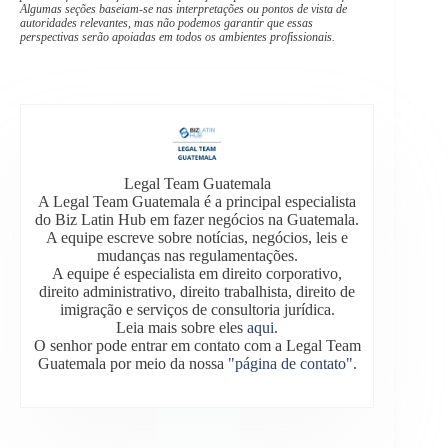
Algumas seções baseiam-se nas interpretações ou pontos de vista de
autoridades relevantes, mas não podemos garantir que essas
perspectivas serão apoiadas em todos os ambientes profissionais.
Legal Team Guatemala
A Legal Team Guatemala é a principal especialista
do Biz Latin Hub em fazer negócios na Guatemala.
A equipe escreve sobre notícias, negócios, leis e
mudanças nas regulamentações.
A equipe é especialista em direito corporativo,
direito administrativo, direito trabalhista, direito de
imigração e serviços de consultoria jurídica.
Leia mais sobre eles
aqui
.
O senhor pode entrar em contato com a Legal Team
Guatemala por meio da nossa
"página de contato"
.