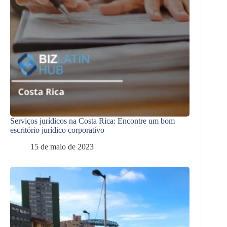
Serviços jurídicos na Costa Rica: Encontre um bom
escritório jurídico corporativo
15 de maio de 2023