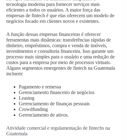
tecnologia moderna para fornecer serviços mais
eficientes a todos os usuários. A maior força das
empresas de fintech é que elas oferecem um modelo de
negócios focado em clientes novos e existentes.
A função dessas empresas financeiras é oferecer
ferramentas mais dinâmicas: transferências rápidas de
dinheiro, empréstimos, compra e venda de imóveis,
investimentos e consultoria financeira. Isso garante um
processo mais simples para o usuário e uma redução de
custos para a empresa por meio de processos virtuais.
Alguns segmentos emergentes de fintech na Guatemala
incluem:
Pagamento e remessa
Gerenciamento financeiro de negócios
Leasing
Gerenciamento de finanças pessoais
Crowdfunding
Gerenciamento de ativos.
Atividade comercial e regulamentação de fintechs na
Guatemala