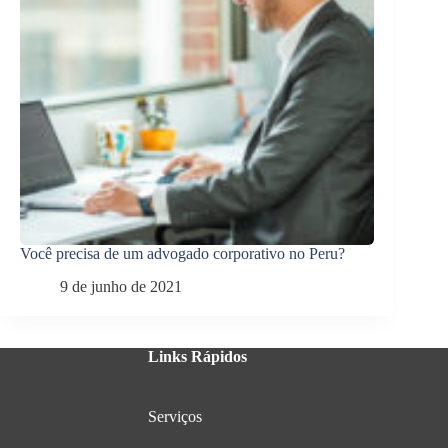
Você precisa de um advogado corporativo no Peru?
9 de junho de 2021
Links Rápidos
Serviços