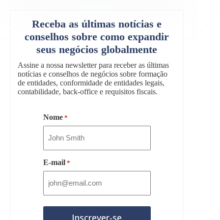
Receba as últimas notícias e
conselhos sobre como expandir
seus negócios globalmente
Assine a nossa newsletter para receber as últimas
notícias e conselhos de negócios sobre formação
de entidades, conformidade de entidades legais,
contabilidade, back-office e requisitos fiscais.
Nome
*
E-mail
*