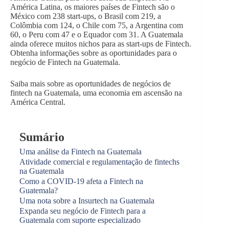
América Latina, os maiores países de Fintech são o
México com 238 start-ups, o Brasil com 219, a
Colômbia com 124, o Chile com 75, a Argentina com
60, o Peru com 47 e o Equador com 31. A Guatemala
ainda oferece muitos nichos para as start-ups de Fintech.
Obtenha informações sobre as oportunidades para o
negócio de Fintech na Guatemala.
Saiba mais sobre as oportunidades de negócios de
fintech na Guatemala, uma economia em ascensão na
América Central.
Sumário
Uma análise da Fintech na Guatemala
Atividade comercial e regulamentação de fintechs
na Guatemala
Como a COVID-19 afeta a Fintech na
Guatemala?
Uma nota sobre a Insurtech na Guatemala
Expanda seu negócio de Fintech para a
Guatemala com suporte especializado