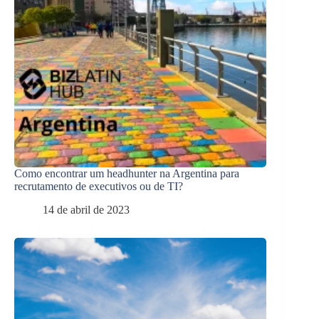
Como encontrar um headhunter na Argentina para
recrutamento de executivos ou de TI?
14 de abril de 2023