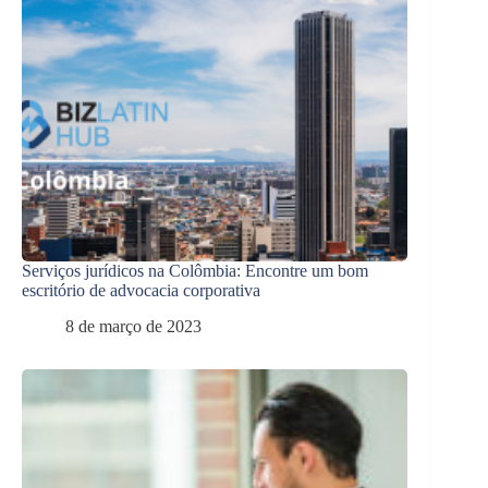
Serviços jurídicos na Colômbia: Encontre um bom
escritório de advocacia corporativa
8 de março de 2023