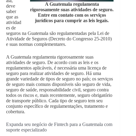
ala,
A Guatemala regulamenta
deve
rigorosamente suas atividades de seguro.
saber
Entre em contato com os serviços
que as
jurídicos para cumprir as leis legais.
atividad
es de
seguros na Guatemala são regulamentadas pela Lei de
Atividade de Seguros (Decreto do Congresso 25-2010)
e suas normas complementares.
A Guatemala regulamenta rigorosamente suas
atividades de seguro. De acordo com as leis e os
regulamentos aplicáveis, é necessária uma licença de
seguro para realizar atividades de seguro. Há uma
grande variedade de tipos de seguro no país; os serviços
de seguro mais comuns disponíveis são seguro de vida,
seguro de saúde, responsabilidade civil, seguro contra
todos os riscos e, mais recentemente, seguro obrigatório
de transporte público. Cada tipo de seguro tem seu
conjunto específico de regulamentações, tratamento e
cobertura.
Expanda seu negócio de Fintech para a Guatemala com
suporte especializado