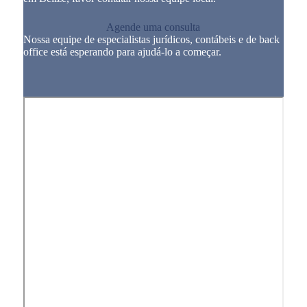
Agende uma consulta
Nossa equipe de especialistas jurídicos, contábeis e de back
office está esperando para ajudá-lo a começar.