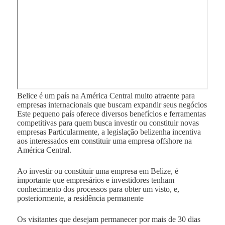
Belice é um país na América Central muito atraente para
empresas internacionais que buscam expandir seus negócios
Este pequeno país oferece diversos benefícios e ferramentas
competitivas para quem busca investir ou constituir novas
empresas Particularmente, a legislação belizenha incentiva
aos interessados em constituir uma empresa offshore na
América Central.
Ao investir ou constituir uma empresa em Belize, é
importante que empresários e investidores tenham
conhecimento dos processos para obter um visto, e,
posteriormente, a residência permanente
Os visitantes que desejam permanecer por mais de 30 dias